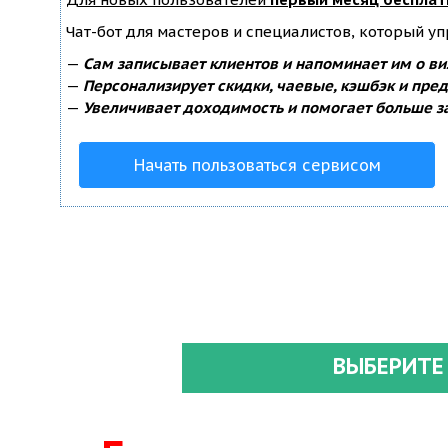
Чат-бот для мастеров и специалистов, который у
—
Сам записывает клиентов и напоминает им о ви
—
Персонализирует скидки, чаевые, кэшбэк и пре
—
Увеличивает доходимость и помогает больше з
Начать пользоваться сервисом
ВЫБЕРИТЕ