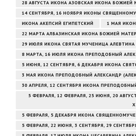
28 АВГУСТА ИКОНА АЗОВСКАЯ ИКОНА БОЖИЕЙ 
14 СЕНТЯБРЯ, 16 НОЯБРЯ ИКОНЫ СВЯЩЕННОМ
ИКОНА АКЕПСИЙ ЕГИПЕТСКИЙ
1 МАЯ ИКО
22 МАРТА АЛБАЗИНСКАЯ ИКОНА БОЖИЕЙ МАТЕ
29 ИЮЛЯ ИКОНА СВЯТАЯ МУЧЕНИЦА АЛЕВТИНА 
8 МАРТА, 16 ИЮЛЯ ИКОНА ПРЕПОДОБНЫЙ АЛ
5 ИЮНЯ, 12 СЕНТЯБРЯ, 6 ДЕКАБРЯ ИКОНА СВ
3 МАЯ ИКОНА ПРЕПОДОБНЫЙ АЛЕКСАНДР (АЛЕ
30 АПРЕЛЯ, 12 СЕНТЯБРЯ ИКОНА ПРЕПОДОБНЫ
5 ФЕВРАЛЯ, 12 ФЕВРАЛЯ, 25 ИЮНЯ, 20 АВГ
Х
5 ФЕВРАЛЯ, 5 ДЕКАБРЯ ИКОНА СВЯЩЕННОМУЧ
5 ФЕВРАЛЯ, 22 ИЮНЯ, 3 СЕНТЯБРЯ, 29 СЕНТЯ
5 ФЕВРАЛЯ, 17 ИЮЛЯ ИКОНА ЦЕСАРЕВИЧА АЛЕК