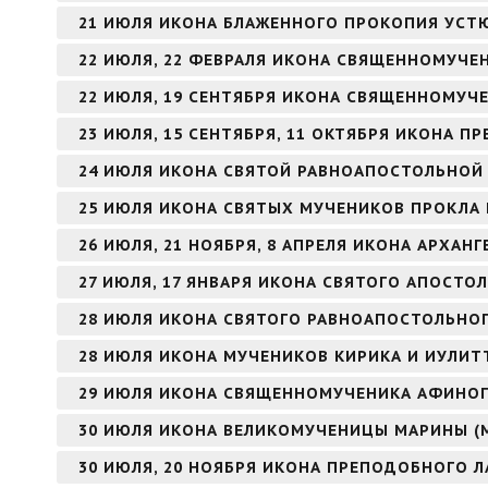
21 ИЮЛЯ ИКОНА БЛАЖЕННОГО ПРОКОПИЯ УСТ
22 ИЮЛЯ, 22 ФЕВРАЛЯ ИКОНА СВЯЩЕННОМУЧЕ
22 ИЮЛЯ, 19 СЕНТЯБРЯ ИКОНА СВЯЩЕННОМУЧ
23 ИЮЛЯ, 15 СЕНТЯБРЯ, 11 ОКТЯБРЯ ИКОНА 
24 ИЮЛЯ ИКОНА СВЯТОЙ РАВНОАПОСТОЛЬНОЙ
25 ИЮЛЯ ИКОНА СВЯТЫХ МУЧЕНИКОВ ПРОКЛА 
26 ИЮЛЯ, 21 НОЯБРЯ, 8 АПРЕЛЯ ИКОНА АРХАНГ
27 ИЮЛЯ, 17 ЯНВАРЯ ИКОНА СВЯТОГО АПОСТОЛ
28 ИЮЛЯ ИКОНА СВЯТОГО РАВНОАПОСТОЛЬНОГ
28 ИЮЛЯ ИКОНА МУЧЕНИКОВ КИРИКА И ИУЛИТ
29 ИЮЛЯ ИКОНА СВЯЩЕННОМУЧЕНИКА АФИНОГ
30 ИЮЛЯ ИКОНА ВЕЛИКОМУЧЕНИЦЫ МАРИНЫ (
30 ИЮЛЯ, 20 НОЯБРЯ ИКОНА ПРЕПОДОБНОГО Л