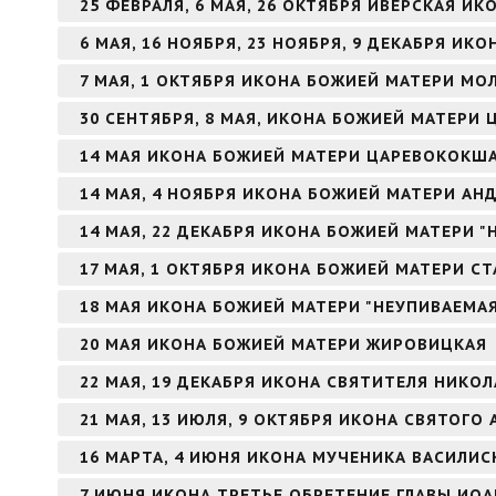
25 ФЕВРАЛЯ, 6 МАЯ, 26 ОКТЯБРЯ ИВЕРСКАЯ И
6 МАЯ, 16 НОЯБРЯ, 23 НОЯБРЯ, 9 ДЕКАБРЯ И
7 МАЯ, 1 ОКТЯБРЯ ИКОНА БОЖИЕЙ МАТЕРИ МО
30 СЕНТЯБРЯ, 8 МАЯ, ИКОНА БОЖИЕЙ МАТЕРИ 
14 МАЯ ИКОНА БОЖИЕЙ МАТЕРИ ЦАРЕВОКОКШ
14 МАЯ, 4 НОЯБРЯ ИКОНА БОЖИЕЙ МАТЕРИ А
14 МАЯ, 22 ДЕКАБРЯ ИКОНА БОЖИЕЙ МАТЕРИ 
17 МАЯ, 1 ОКТЯБРЯ ИКОНА БОЖИЕЙ МАТЕРИ С
18 МАЯ ИКОНА БОЖИЕЙ МАТЕРИ "НЕУПИВАЕМА
20 МАЯ ИКОНА БОЖИЕЙ МАТЕРИ ЖИРОВИЦКАЯ
22 МАЯ, 19 ДЕКАБРЯ ИКОНА СВЯТИТЕЛЯ НИКО
21 МАЯ, 13 ИЮЛЯ, 9 ОКТЯБРЯ ИКОНА СВЯТОГ
16 МАРТА, 4 ИЮНЯ ИКОНА МУЧЕНИКА ВАСИЛИ
7 ИЮНЯ ИКОНА ТРЕТЬЕ ОБРЕТЕНИЕ ГЛАВЫ ИО