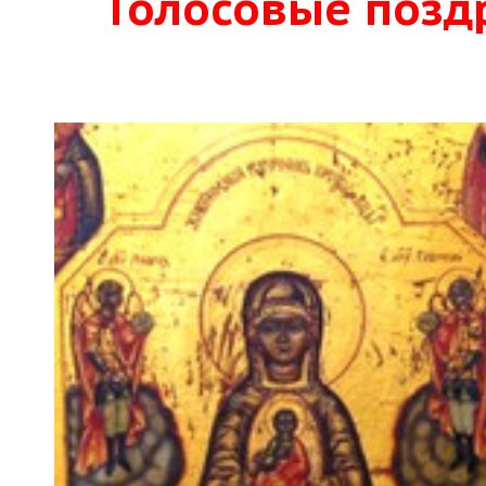
Голосовые позд