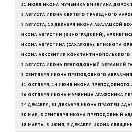
31 ИЮЛЯ ИКОНА МУЧЕНИКА ЕМИЛИАНА ДОРОС
2 АВГУСТА ИКОНА СВЯТОГО ПРАВЕДНОГО ААР
2 АВГУСТА, 10 ДЕКАБРЯ ИКОНА АБАЛАЦКОЙ БО
ИКОНА АВГУСТИН (ВИНОГРАДСКИЙ), АРХИЕПИ
ИКОНА АВГУСТИНА (САХАРОВА), ЕПИСКОПА ОР
ИКОНА АВКСЕНТИЯ КОНСТАНТИНОПОЛЬСКОГО
2 АВГУСТА ИКОНА ПРЕПОДОБНЫЙ АВРААМИЙ Г
3 СЕНТЯБРЯ ИКОНА ПРЕПОДОБНОГО АВРААМИ
11 ОКТЯБРЯ, 14 ИЮНЯ ИКОНА ПРЕПОДОБНОГО 
26 ОКТЯБРЯ ИКОНА МУЧЕНИЦА АГАФОНИКА ПЕ
24 ДЕКАБРЯ, 31 ДЕКАБРЯ ИКОНА ПРАОТЕЦ АДА
30 МАЯ, 8 СЕНТЯБРЯ ИКОНА ПРЕПОДОБНЫЙ А
18 МАРТА, 5 ИЮНЯ, 2 ДЕКАБРЯ ИКОНА СВЯЩ