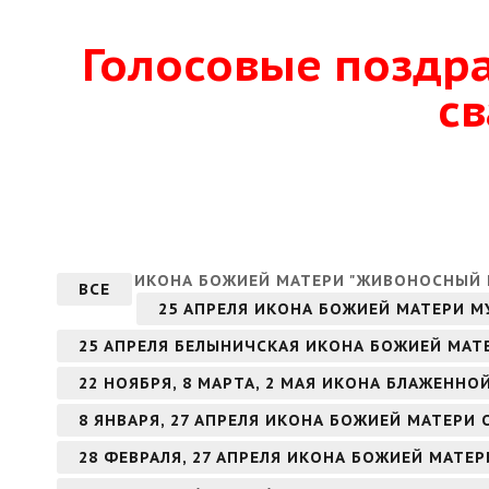
Голосовые поздр
с
ИКОНА БОЖИЕЙ МАТЕРИ "ЖИВОНОСНЫЙ 
ВСЕ
25 АПРЕЛЯ ИКОНА БОЖИЕЙ МАТЕРИ 
25 АПРЕЛЯ БЕЛЫНИЧСКАЯ ИКОНА БОЖИЕЙ МАТ
22 НОЯБРЯ, 8 МАРТА, 2 МАЯ ИКОНА БЛАЖЕНН
8 ЯНВАРЯ, 27 АПРЕЛЯ ИКОНА БОЖИЕЙ МАТЕРИ
28 ФЕВРАЛЯ, 27 АПРЕЛЯ ИКОНА БОЖИЕЙ МАТЕ