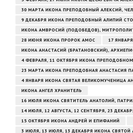
30 МАРТА ИКОНА ПРЕПОДОБНЫЙ АЛЕКСИЙ, ЧЕ
9 ДЕКАБРЯ ИКОНА ПРЕПОДОБНЫЙ АЛИПИЙ СТ
ИКОНА АМВРОСИЙ (ПОДОБЕДОВ), МИТРОПОЛИ
28 ИЮНЯ ИКОНА ПРОРОК АМОС
17 ЯНВАР
ИКОНА АНАСТАСИЙ (БРАТАНОВСКИЙ), АРХИЕП
4 ФЕВРАЛЯ, 11 ОКТЯБРЯ ИКОНА ПРЕПОДОБНО
23 МАРТА ИКОНА ПРЕПОДОБНАЯ АНАСТАСИЯ П
4 ЯНВАРЯ ИКОНА СВЯТАЯ ВЕЛИКОМУЧЕНИЦА 
ИКОНА АНГЕЛ ХРАНИТЕЛЬ
16 ИЮЛЯ ИКОНА СВЯТИТЕЛЬ АНАТОЛИЙ, ПАТ
14 ИЮЛЯ, 12 АВГУСТА, 12 СЕНТЯБРЯ, 23 ДЕКА
15 ОКТЯБРЯ ИКОНА АНДРЕЙ И ЕПИФАНИЙ
3 ИЮЛЯ, 13 ИЮЛЯ, 13 ДЕКАБРЯ ИКОНА СВЯТО