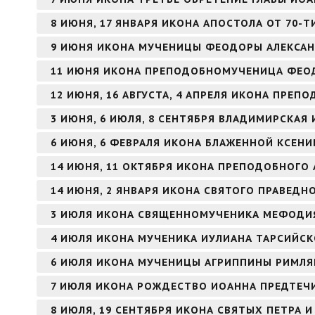
8 ИЮНЯ, 17 ЯНВАРЯ ИКОНА АПОСТОЛА ОТ 70-Т
9 ИЮНЯ ИКОНА МУЧЕНИЦЫ ФЕОДОРЫ АЛЕКСА
11 ИЮНЯ ИКОНА ПРЕПОДОБНОМУЧЕНИЦА ФЕО
12 ИЮНЯ, 16 АВГУСТА, 4 АПРЕЛЯ ИКОНА ПРЕ
3 ИЮНЯ, 6 ИЮЛЯ, 8 СЕНТЯБРЯ ВЛАДИМИРСКАЯ
6 ИЮНЯ, 6 ФЕВРАЛЯ ИКОНА БЛАЖЕННОЙ КСЕНИ
14 ИЮНЯ, 11 ОКТЯБРЯ ИКОНА ПРЕПОДОБНОГО 
14 ИЮНЯ, 2 ЯНВАРЯ ИКОНА СВЯТОГО ПРАВЕД
3 ИЮЛЯ ИКОНА СВЯЩЕННОМУЧЕНИКА МЕФОДИЯ
4 ИЮЛЯ ИКОНА МУЧЕНИКА ИУЛИАНА ТАРСИЙС
6 ИЮЛЯ ИКОНА МУЧЕНИЦЫ АГРИППИНЫ РИМЛ
7 ИЮЛЯ ИКОНА РОЖДЕСТВО ИОАННА ПРЕДТЕЧИ
8 ИЮЛЯ, 19 СЕНТЯБРЯ ИКОНА СВЯТЫХ ПЕТРА