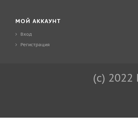
МОЙ АККАУНТ
Вход
Регистрация
(c) 2022 