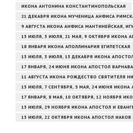
ИКОНА АНТОНИНА КОНСТАНТИНОПОЛЬСКАЯ
21 ДЕКАБРЯ ИКОНА МУЧЕНИЦА АНФИСА РИМСК
9 АВГУСТА ИКОНА АНФИСА МАНТИНЕЙСКАЯ, И
13 ИЮЛЯ, 3 ИЮЛЯ, 21 МАЯ, 9 ОКТЯБРЯ ИКОНА
18 ЯНВАРЯ ИКОНА АПОЛЛИНАРИЯ ЕГИПЕТСКАЯ
13 ИЮЛЯ, 3 ИЮЛЯ, 13 ДЕКАБРЯ ИКОНА АПОСТ
17 ЯНВАРЯ, 24 ИЮНЯ ИКОНА АПОСТОЛ ВАРНАВ
11 АВГУСТА ИКОНА РОЖДЕСТВО СВЯТИТЕЛЯ Н
13 ИЮЛЯ, 7 СЕНТЯБРЯ, 5 МАЯ, 24 ИЮНЯ ИКОН
17 ЯНВАРЯ, 8 МАЯ, 10 ОКТЯБРЯ, 12 НОЯБРЯ И
13 ИЮЛЯ, 29 НОЯБРЯ ИКОНА АПОСТОЛ И ЕВАН
13 ИЮЛЯ, 22 ОКТЯБРЯ ИКОНА АПОСТОЛ ИАКОВ