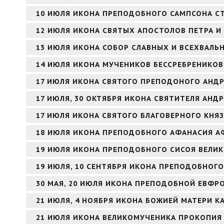
10 ИЮЛЯ ИКОНА ПРЕПОДОБНОГО САМПСОНА 
12 ИЮЛЯ ИКОНА СВЯТЫХ АПОСТОЛОВ ПЕТРА И
13 ИЮЛЯ ИКОНА СОБОР СЛАВНЫХ И ВСЕХВАЛЬ
14 ИЮЛЯ ИКОНА МУЧЕНИКОВ БЕССРЕБРЕНИКО
17 ИЮЛЯ ИКОНА СВЯТОГО ПРЕПОДОНОГО АНДР
17 ИЮЛЯ, 30 ОКТЯБРЯ ИКОНА СВЯТИТЕЛЯ АНД
17 ИЮЛЯ ИКОНА СВЯТОГО БЛАГОВЕРНОГО КНЯ
18 ИЮЛЯ ИКОНА ПРЕПОДОБНОГО АФАНАСИЯ 
19 ИЮЛЯ ИКОНА ПРЕПОДОБНОГО СИСОЯ ВЕЛИ
19 ИЮЛЯ, 10 СЕНТЯБРЯ ИКОНА ПРЕПОДОБНОГО
30 МАЯ, 20 ИЮЛЯ ИКОНА ПРЕПОДОБНОЙ ЕВФ
21 ИЮЛЯ, 4 НОЯБРЯ ИКОНА БОЖИЕЙ МАТЕРИ К
21 ИЮЛЯ ИКОНА ВЕЛИКОМУЧЕНИКА ПРОКОПИЯ