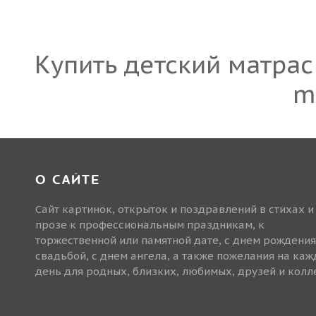
Купить детский матрас
m
О САЙТЕ
Сайт картинок, открыток и поздравлений в стихах и
прозе к профессиональным праздникам, к
торжественной или памятной дате, с днем рождения
свадьбой, с днем ангела, а также пожелания на ка
день для родных, близких, любимых, друзей и колле