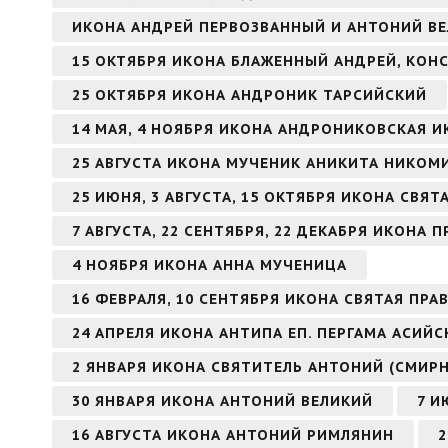
ИКОНА АНДРЕЙ ПЕРВОЗВАННЫЙ И АНТОНИЙ В
15 ОКТЯБРЯ ИКОНА БЛАЖЕННЫЙ АНДРЕЙ, КО
25 ОКТЯБРЯ ИКОНА АНДРОНИК ТАРСИЙСКИЙ
14 МАЯ, 4 НОЯБРЯ ИКОНА АНДРОНИКОВСКАЯ 
25 АВГУСТА ИКОНА МУЧЕНИК АНИКИТА НИКО
25 ИЮНЯ, 3 АВГУСТА, 15 ОКТЯБРЯ ИКОНА СВЯ
7 АВГУСТА, 22 СЕНТЯБРЯ, 22 ДЕКАБРЯ ИКОН
4 НОЯБРЯ ИКОНА АННА МУЧЕНИЦА
16 ФЕВРАЛЯ, 10 СЕНТЯБРЯ ИКОНА СВЯТАЯ ПР
24 АПРЕЛЯ ИКОНА АНТИПА ЕП. ПЕРГАМА АСИЙ
2 ЯНВАРЯ ИКОНА СВЯТИТЕЛЬ АНТОНИЙ (СМИР
30 ЯНВАРЯ ИКОНА АНТОНИЙ ВЕЛИКИЙ
7 И
16 АВГУСТА ИКОНА АНТОНИЙ РИМЛЯНИН
2