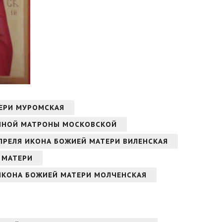
ТЕРИ МУРОМСКАЯ
ЖЕННОЙ МАТРОНЫ МОСКОВСКОЙ
 АПРЕЛЯ ИКОНА БОЖИЕЙ МАТЕРИ ВИЛЕНСКАЯ
Й МАТЕРИ
 ИКОНА БОЖИЕЙ МАТЕРИ МОЛЧЕНСКАЯ