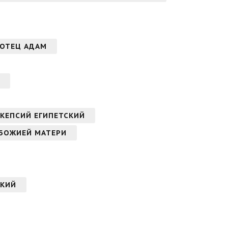
АОТЕЦ АДАМ
КЕПСИЙ ЕГИПЕТСКИЙ
 БОЖИЕЙ МАТЕРИ
СКИЙ