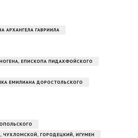
ОНА АРХАНГЕЛА ГАВРИИЛА
НОГЕНА, ЕПИСКОПА ПИДАХФОЙСКОГО
ИКА ЕМИЛИАНА ДОРОСТОЛЬСКОГО
НОПОЛЬСКОГО
, ЧУХЛОМСКОЙ, ГОРОДЕЦКИЙ, ИГУМЕН