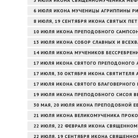
3 ИЮЛЯ ИКОНА СВЯЩЕННОМУЧЕНИКА МЕФ
6 ИЮЛЯ ИКОНА МУЧЕНИЦЫ АГРИППИНЫ Р
8 ИЮЛЯ, 19 СЕНТЯБРЯ ИКОНА СВЯТЫХ ПЕ
10 ИЮЛЯ ИКОНА ПРЕПОДОБНОГО САМПСО
13 ИЮЛЯ ИКОНА СОБОР СЛАВНЫХ И ВСЕХ
14 ИЮЛЯ ИКОНА МУЧЕНИКОВ БЕССРЕБРЕН
17 ИЮЛЯ ИКОНА СВЯТОГО ПРЕПОДОНОГО 
17 ИЮЛЯ, 30 ОКТЯБРЯ ИКОНА СВЯТИТЕЛЯ
17 ИЮЛЯ ИКОНА СВЯТОГО БЛАГОВЕРНОГО
19 ИЮЛЯ ИКОНА ПРЕПОДОБНОГО СИСОЯ В
30 МАЯ, 20 ИЮЛЯ ИКОНА ПРЕПОДОБНОЙ 
21 ИЮЛЯ ИКОНА ВЕЛИКОМУЧЕНИКА ПРОК
22 ИЮЛЯ, 22 ФЕВРАЛЯ ИКОНА СВЯЩЕННО
22 ИЮЛЯ, 19 СЕНТЯБРЯ ИКОНА СВЯЩЕНН