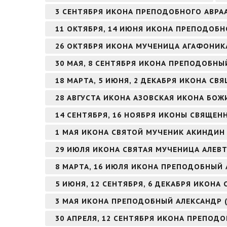
3 СЕНТЯБРЯ ИКОНА ПРЕПОДОБНОГО АВР
11 ОКТЯБРЯ, 14 ИЮНЯ ИКОНА ПРЕПОДОБН
26 ОКТЯБРЯ ИКОНА МУЧЕНИЦА АГАФОНИК
30 МАЯ, 8 СЕНТЯБРЯ ИКОНА ПРЕПОДОБН
18 МАРТА, 5 ИЮНЯ, 2 ДЕКАБРЯ ИКОНА 
28 АВГУСТА ИКОНА АЗОВСКАЯ ИКОНА БОЖ
14 СЕНТЯБРЯ, 16 НОЯБРЯ ИКОНЫ СВЯЩЕ
1 МАЯ ИКОНА СВЯТОЙ МУЧЕНИК АКИНДИ
29 ИЮЛЯ ИКОНА СВЯТАЯ МУЧЕНИЦА АЛЕВТ
8 МАРТА, 16 ИЮЛЯ ИКОНА ПРЕПОДОБНЫЙ
5 ИЮНЯ, 12 СЕНТЯБРЯ, 6 ДЕКАБРЯ ИКОНА
3 МАЯ ИКОНА ПРЕПОДОБНЫЙ АЛЕКСАНДР 
30 АПРЕЛЯ, 12 СЕНТЯБРЯ ИКОНА ПРЕПОД