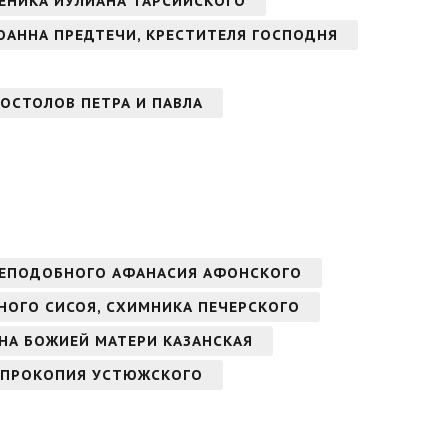
ЕНИКА ИУЛИАНА ТАРСИЙСКОГО
ОАННА ПРЕДТЕЧИ, КРЕСТИТЕЛЯ ГОСПОДНЯ
ОСТОЛОВ ПЕТРА И ПАВЛА
РЕПОДОБНОГО АФАНАСИЯ АФОНСКОГО
БНОГО СИСОЯ, СХИМНИКА ПЕЧЕРСКОГО
ОНА БОЖИЕЙ МАТЕРИ КАЗАНСКАЯ
 ПРОКОПИЯ УСТЮЖСКОГО