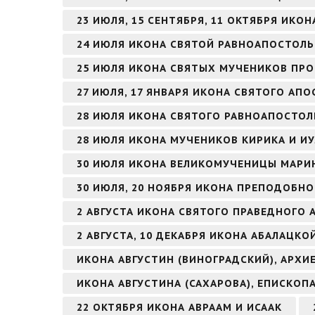
23 ИЮЛЯ, 15 СЕНТЯБРЯ, 11 ОКТЯБРЯ ИК
24 ИЮЛЯ ИКОНА СВЯТОЙ РАВНОАПОСТОЛЬ
25 ИЮЛЯ ИКОНА СВЯТЫХ МУЧЕНИКОВ ПРО
27 ИЮЛЯ, 17 ЯНВАРЯ ИКОНА СВЯТОГО АПО
28 ИЮЛЯ ИКОНА СВЯТОГО РАВНОАПОСТОЛ
28 ИЮЛЯ ИКОНА МУЧЕНИКОВ КИРИКА И И
30 ИЮЛЯ ИКОНА ВЕЛИКОМУЧЕНИЦЫ МАРИ
30 ИЮЛЯ, 20 НОЯБРЯ ИКОНА ПРЕПОДОБНО
2 АВГУСТА ИКОНА СВЯТОГО ПРАВЕДНОГО
2 АВГУСТА, 10 ДЕКАБРЯ ИКОНА АБАЛАЦКО
ИКОНА АВГУСТИН (ВИНОГРАДСКИЙ), АРХ
ИКОНА АВГУСТИНА (САХАРОВА), ЕПИСКОП
22 ОКТЯБРЯ ИКОНА АВРААМ И ИСААК