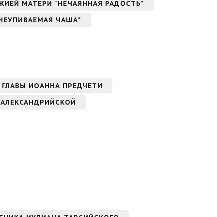
ОЖИЕЙ МАТЕРИ "НЕЧАЯННАЯ РАДОСТЬ"
"НЕУПИВАЕМАЯ ЧАША"
 ГЛАВЫ ИОАННА ПРЕДЧЕТИ
 АЛЕКСАНДРИЙСКОЙ