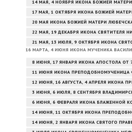
14 МАЯ, 4 НОЯБРЯ ИКОНА БОЖИЕЙ МАТЕ
17 МАЯ, 1 ОКТЯБРЯ ИКОНА БОЖИЕЙ МАТЕ
20 МАЯ ИКОНА БОЖИЕЙ МАТЕРИ ЛЮБЕЧСК
22 МАЯ, 19 ДЕКАБРЯ ИКОНА СВЯТИТЕЛЯ 
21 МАЯ, 13 ИЮЛЯ, 9 ОКТЯБРЯ ИКОНА СВЯ
16 МАРТА, 4 ИЮНЯ ИКОНА МУЧЕНИКА ВАСИЛ
8 ИЮНЯ, 17 ЯНВАРЯ ИКОНА АПОСТОЛА ОТ 
11 ИЮНЯ ИКОНА ПРЕПОДОБНОМУЧЕНИЦА
12 ИЮНЯ, 16 АВГУСТА, 4 АПРЕЛЯ ИКОНА
3 ИЮНЯ, 6 ИЮЛЯ, 8 СЕНТЯБРЯ ВЛАДИМИР
6 ИЮНЯ, 6 ФЕВРАЛЯ ИКОНА БЛАЖЕННОЙ К
14 ИЮНЯ, 11 ОКТЯБРЯ ИКОНА ПРЕПОДОБН
14 ИЮНЯ, 2 ЯНВАРЯ ИКОНА СВЯТОГО ПР