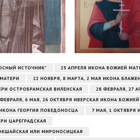
ОСНЫЙ ИСТОЧНИК"
25 АПРЕЛЯ ИКОНА БОЖИЕЙ МА
 МАТЕРИ
22 НОЯБРЯ, 8 МАРТА, 2 МАЯ ИКОНА БЛА
ТЕРИ ОСТРОБРАМСКАЯ ВИЛЕНСКАЯ
28 ФЕВРАЛЯ, 27
 ФЕВРАЛЯ, 6 МАЯ, 26 ОКТЯБРЯ ИВЕРСКАЯ ИКОНА БОЖИЕ
РЯ ИКОНА ГЕОРГИЯ ПОБЕДОНОСЦА
7 МАЯ, 1 ОКТЯБРЯ
ЕРИ ЦАРЕГРАДСКАЯ
КОКШАЙСКАЯ ИЛИ МИРОНОСИЦКАЯ