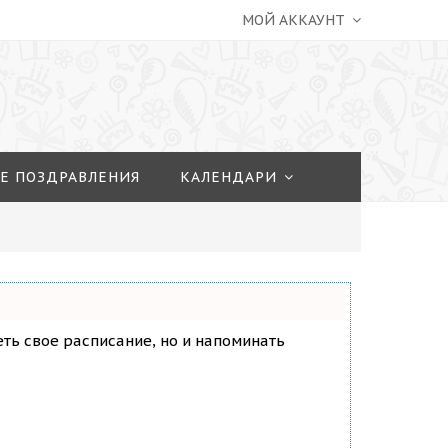
МОЙ АККАУНТ
Е ПОЗДРАВЛЕНИЯ
КАЛЕНДАРИ
деть свое расписание, но и напоминать