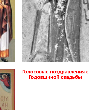
Голосовые поздравления с
Годовщиной свадьбы