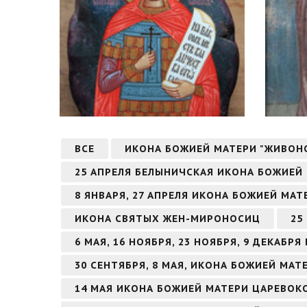
ВСЕ
ИКОНА БОЖИЕЙ МАТЕРИ "ЖИВОН
25 АПРЕЛЯ БЕЛЫНИЧСКАЯ ИКОНА БОЖИЕЙ
8 ЯНВАРЯ, 27 АПРЕЛЯ ИКОНА БОЖИЕЙ МА
ИКОНА СВЯТЫХ ЖЕН-МИРОНОСИЦ
25
6 МАЯ, 16 НОЯБРЯ, 23 НОЯБРЯ, 9 ДЕКАБ
30 СЕНТЯБРЯ, 8 МАЯ, ИКОНА БОЖИЕЙ МАТ
14 МАЯ ИКОНА БОЖИЕЙ МАТЕРИ ЦАРЕВО