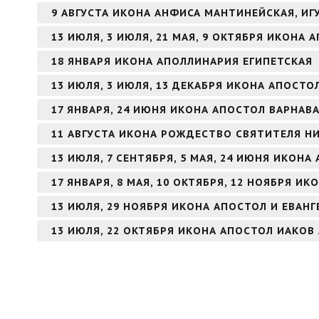
9 АВГУСТА ИКОНА АНФИСА МАНТИНЕЙСКАЯ, И
13 ИЮЛЯ, 3 ИЮЛЯ, 21 МАЯ, 9 ОКТЯБРЯ ИКОНА
18 ЯНВАРЯ ИКОНА АПОЛЛИНАРИЯ ЕГИПЕТСКАЯ
13 ИЮЛЯ, 3 ИЮЛЯ, 13 ДЕКАБРЯ ИКОНА АПОСТ
17 ЯНВАРЯ, 24 ИЮНЯ ИКОНА АПОСТОЛ ВАРНАВ
11 АВГУСТА ИКОНА РОЖДЕСТВО СВЯТИТЕЛЯ Н
13 ИЮЛЯ, 7 СЕНТЯБРЯ, 5 МАЯ, 24 ИЮНЯ ИКОН
17 ЯНВАРЯ, 8 МАЯ, 10 ОКТЯБРЯ, 12 НОЯБРЯ И
13 ИЮЛЯ, 29 НОЯБРЯ ИКОНА АПОСТОЛ И ЕВАН
13 ИЮЛЯ, 22 ОКТЯБРЯ ИКОНА АПОСТОЛ ИАКОВ