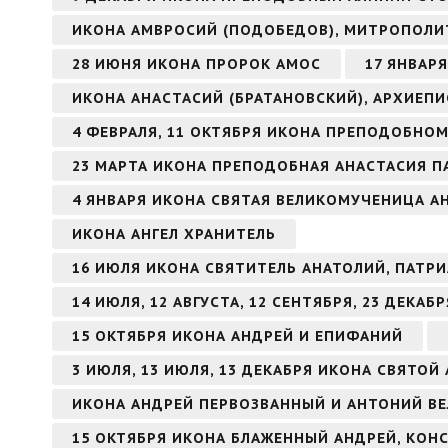
ИКОНА АМВРОСИЙ (ПОДОБЕДОВ), МИТРОПОЛИ
28 ИЮНЯ ИКОНА ПРОРОК АМОС
17 ЯНВАР
ИКОНА АНАСТАСИЙ (БРАТАНОВСКИЙ), АРХИЕП
4 ФЕВРАЛЯ, 11 ОКТЯБРЯ ИКОНА ПРЕПОДОБНО
23 МАРТА ИКОНА ПРЕПОДОБНАЯ АНАСТАСИЯ П
4 ЯНВАРЯ ИКОНА СВЯТАЯ ВЕЛИКОМУЧЕНИЦА 
ИКОНА АНГЕЛ ХРАНИТЕЛЬ
16 ИЮЛЯ ИКОНА СВЯТИТЕЛЬ АНАТОЛИЙ, ПАТ
14 ИЮЛЯ, 12 АВГУСТА, 12 СЕНТЯБРЯ, 23 ДЕКА
15 ОКТЯБРЯ ИКОНА АНДРЕЙ И ЕПИФАНИЙ
3 ИЮЛЯ, 13 ИЮЛЯ, 13 ДЕКАБРЯ ИКОНА СВЯТО
ИКОНА АНДРЕЙ ПЕРВОЗВАННЫЙ И АНТОНИЙ В
15 ОКТЯБРЯ ИКОНА БЛАЖЕННЫЙ АНДРЕЙ, КО