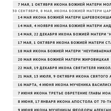
7 МАЯ, 1 ОКТЯБРЯ ИКОНА БОЖИЕЙ МАТЕРИ МО
30 СЕНТЯБРЯ, 8 МАЯ, ИКОНА БОЖИЕЙ МАТЕРИ ЦА
14 МАЯ ИКОНА БОЖИЕЙ МАТЕРИ ЦАРЕВОКОКШ
14 МАЯ, 4 НОЯБРЯ ИКОНА БОЖИЕЙ МАТЕРИ А
14 МАЯ, 22 ДЕКАБРЯ ИКОНА БОЖИЕЙ МАТЕРИ 
17 МАЯ, 1 ОКТЯБРЯ ИКОНА БОЖИЕЙ МАТЕРИ С
18 МАЯ ИКОНА БОЖИЕЙ МАТЕРИ "НЕУПИВАЕМА
20 МАЯ ИКОНА БОЖИЕЙ МАТЕРИ ЖИРОВИЦКАЯ
22 МАЯ, 19 ДЕКАБРЯ ИКОНА СВЯТИТЕЛЯ НИКО
21 МАЯ, 13 ИЮЛЯ, 9 ОКТЯБРЯ ИКОНА СВЯТОГ
16 МАРТА, 4 ИЮНЯ ИКОНА МУЧЕНИКА ВАСИЛИ
7 ИЮНЯ ИКОНА ТРЕТЬЕ ОБРЕТЕНИЕ ГЛАВЫ ИО
8 ИЮНЯ, 17 ЯНВАРЯ ИКОНА АПОСТОЛА ОТ 70-Т
9 ИЮНЯ ИКОНА МУЧЕНИЦЫ ФЕОДОРЫ АЛЕКСА