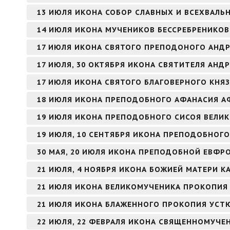
13 ИЮЛЯ ИКОНА СОБОР СЛАВНЫХ И ВСЕХВАЛЬ
14 ИЮЛЯ ИКОНА МУЧЕНИКОВ БЕССРЕБРЕНИКО
17 ИЮЛЯ ИКОНА СВЯТОГО ПРЕПОДОНОГО АНДР
17 ИЮЛЯ, 30 ОКТЯБРЯ ИКОНА СВЯТИТЕЛЯ АНД
17 ИЮЛЯ ИКОНА СВЯТОГО БЛАГОВЕРНОГО КНЯ
18 ИЮЛЯ ИКОНА ПРЕПОДОБНОГО АФАНАСИЯ 
19 ИЮЛЯ ИКОНА ПРЕПОДОБНОГО СИСОЯ ВЕЛИ
19 ИЮЛЯ, 10 СЕНТЯБРЯ ИКОНА ПРЕПОДОБНОГО
30 МАЯ, 20 ИЮЛЯ ИКОНА ПРЕПОДОБНОЙ ЕВФ
21 ИЮЛЯ, 4 НОЯБРЯ ИКОНА БОЖИЕЙ МАТЕРИ К
21 ИЮЛЯ ИКОНА ВЕЛИКОМУЧЕНИКА ПРОКОПИЯ
21 ИЮЛЯ ИКОНА БЛАЖЕННОГО ПРОКОПИЯ УСТ
22 ИЮЛЯ, 22 ФЕВРАЛЯ ИКОНА СВЯЩЕННОМУЧЕ