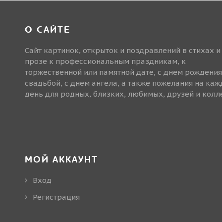
О САЙТЕ
Сайт картинок, открыток и поздравлений в стихах и
прозе к профессиональным праздникам, к
торжественной или памятной дате, с днем рождения
свадьбой, с днем ангела, а также пожелания на ка
день для родных, близких, любимых, друзей и колле
МОЙ АККАУНТ
Вход
Регистрация