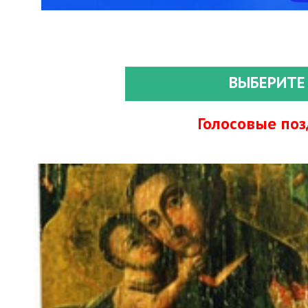
ВЫБЕРИТЕ
Голосовые по