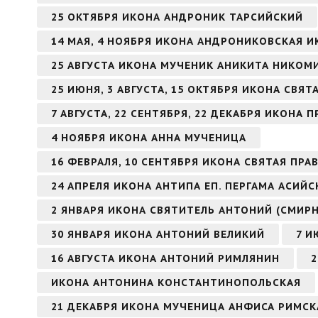
25 ОКТЯБРЯ ИКОНА АНДРОНИК ТАРСИЙСКИЙ
14 МАЯ, 4 НОЯБРЯ ИКОНА АНДРОНИКОВСКАЯ 
25 АВГУСТА ИКОНА МУЧЕНИК АНИКИТА НИКО
25 ИЮНЯ, 3 АВГУСТА, 15 ОКТЯБРЯ ИКОНА СВЯ
7 АВГУСТА, 22 СЕНТЯБРЯ, 22 ДЕКАБРЯ ИКОН
4 НОЯБРЯ ИКОНА АННА МУЧЕНИЦА
16 ФЕВРАЛЯ, 10 СЕНТЯБРЯ ИКОНА СВЯТАЯ ПР
24 АПРЕЛЯ ИКОНА АНТИПА ЕП. ПЕРГАМА АСИЙ
2 ЯНВАРЯ ИКОНА СВЯТИТЕЛЬ АНТОНИЙ (СМИР
30 ЯНВАРЯ ИКОНА АНТОНИЙ ВЕЛИКИЙ
7 И
16 АВГУСТА ИКОНА АНТОНИЙ РИМЛЯНИН
2
ИКОНА АНТОНИНА КОНСТАНТИНОПОЛЬСКАЯ
21 ДЕКАБРЯ ИКОНА МУЧЕНИЦА АНФИСА РИМСК