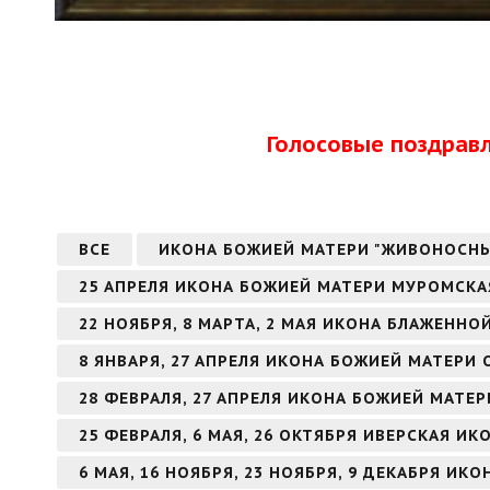
Голосовые поздрав
ВСЕ
ИКОНА БОЖИЕЙ МАТЕРИ "ЖИВОНОСН
25 АПРЕЛЯ ИКОНА БОЖИЕЙ МАТЕРИ МУРОМСКА
22 НОЯБРЯ, 8 МАРТА, 2 МАЯ ИКОНА БЛАЖЕНН
8 ЯНВАРЯ, 27 АПРЕЛЯ ИКОНА БОЖИЕЙ МАТЕРИ
28 ФЕВРАЛЯ, 27 АПРЕЛЯ ИКОНА БОЖИЕЙ МАТЕ
25 ФЕВРАЛЯ, 6 МАЯ, 26 ОКТЯБРЯ ИВЕРСКАЯ И
6 МАЯ, 16 НОЯБРЯ, 23 НОЯБРЯ, 9 ДЕКАБРЯ И