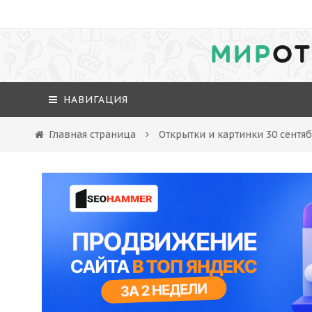
МИР
ОТ
НАВИГАЦИЯ
Главная страница
Открытки и картинки 30 сентя