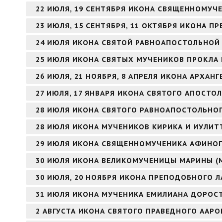
22 ИЮЛЯ, 19 СЕНТЯБРЯ ИКОНА СВЯЩЕННОМУЧ
23 ИЮЛЯ, 15 СЕНТЯБРЯ, 11 ОКТЯБРЯ ИКОНА 
24 ИЮЛЯ ИКОНА СВЯТОЙ РАВНОАПОСТОЛЬНОЙ
25 ИЮЛЯ ИКОНА СВЯТЫХ МУЧЕНИКОВ ПРОКЛА 
26 ИЮЛЯ, 21 НОЯБРЯ, 8 АПРЕЛЯ ИКОНА АРХАНГ
27 ИЮЛЯ, 17 ЯНВАРЯ ИКОНА СВЯТОГО АПОСТОЛ
28 ИЮЛЯ ИКОНА СВЯТОГО РАВНОАПОСТОЛЬНОГ
28 ИЮЛЯ ИКОНА МУЧЕНИКОВ КИРИКА И ИУЛИТ
29 ИЮЛЯ ИКОНА СВЯЩЕННОМУЧЕНИКА АФИНОГ
30 ИЮЛЯ ИКОНА ВЕЛИКОМУЧЕНИЦЫ МАРИНЫ (
30 ИЮЛЯ, 20 НОЯБРЯ ИКОНА ПРЕПОДОБНОГО Л
31 ИЮЛЯ ИКОНА МУЧЕНИКА ЕМИЛИАНА ДОРОС
2 АВГУСТА ИКОНА СВЯТОГО ПРАВЕДНОГО ААР