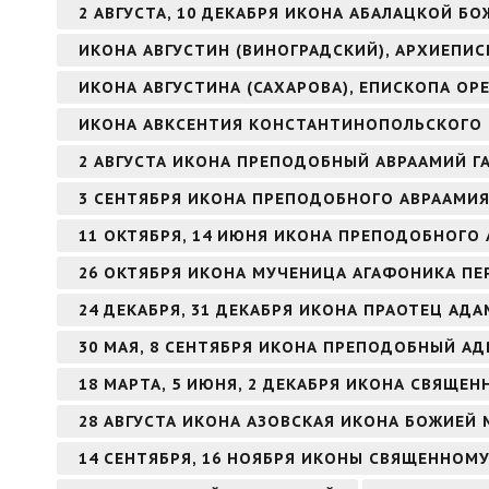
2 АВГУСТА, 10 ДЕКАБРЯ ИКОНА АБАЛАЦКОЙ БО
ИКОНА АВГУСТИН (ВИНОГРАДСКИЙ), АРХИЕПИ
ИКОНА АВГУСТИНА (САХАРОВА), ЕПИСКОПА ОР
ИКОНА АВКСЕНТИЯ КОНСТАНТИНОПОЛЬСКОГО
2 АВГУСТА ИКОНА ПРЕПОДОБНЫЙ АВРААМИЙ Г
3 СЕНТЯБРЯ ИКОНА ПРЕПОДОБНОГО АВРААМИ
11 ОКТЯБРЯ, 14 ИЮНЯ ИКОНА ПРЕПОДОБНОГО 
26 ОКТЯБРЯ ИКОНА МУЧЕНИЦА АГАФОНИКА ПЕ
24 ДЕКАБРЯ, 31 ДЕКАБРЯ ИКОНА ПРАОТЕЦ АДА
30 МАЯ, 8 СЕНТЯБРЯ ИКОНА ПРЕПОДОБНЫЙ А
18 МАРТА, 5 ИЮНЯ, 2 ДЕКАБРЯ ИКОНА СВЯЩ
28 АВГУСТА ИКОНА АЗОВСКАЯ ИКОНА БОЖИЕЙ 
14 СЕНТЯБРЯ, 16 НОЯБРЯ ИКОНЫ СВЯЩЕННОМ