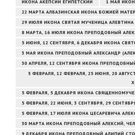
ИКОНА АКЕПСИЙ ЕГИПЕТСКИЙ
1 МАЯ ИКО
22 МАРТА АЛБАЗИНСКАЯ ИКОНА БОЖИЕЙ МАТЕ
29 ИЮЛЯ ИКОНА СВЯТАЯ МУЧЕНИЦА АЛЕВТИНА 
8 МАРТА, 16 ИЮЛЯ ИКОНА ПРЕПОДОБНЫЙ АЛ
5 ИЮНЯ, 12 СЕНТЯБРЯ, 6 ДЕКАБРЯ ИКОНА СВ
3 МАЯ ИКОНА ПРЕПОДОБНЫЙ АЛЕКСАНДР (АЛЕ
30 АПРЕЛЯ, 12 СЕНТЯБРЯ ИКОНА ПРЕПОДОБНЫ
5 ФЕВРАЛЯ, 12 ФЕВРАЛЯ, 25 ИЮНЯ, 20 АВГ
Х
5 ФЕВРАЛЯ, 5 ДЕКАБРЯ ИКОНА СВЯЩЕННОМУЧ
5 ФЕВРАЛЯ, 22 ИЮНЯ, 3 СЕНТЯБРЯ, 29 СЕНТЯ
5 ФЕВРАЛЯ, 17 ИЮЛЯ ИКОНА ЦЕСАРЕВИЧА АЛЕК
30 МАРТА ИКОНА ПРЕПОДОБНЫЙ АЛЕКСИЙ, ЧЕ
9 ДЕКАБРЯ ИКОНА ПРЕПОДОБНЫЙ АЛИПИЙ СТ