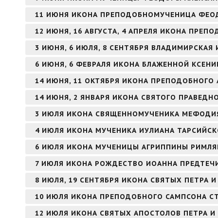
11 ИЮНЯ ИКОНА ПРЕПОДОБНОМУЧЕНИЦА ФЕО
12 ИЮНЯ, 16 АВГУСТА, 4 АПРЕЛЯ ИКОНА ПРЕ
3 ИЮНЯ, 6 ИЮЛЯ, 8 СЕНТЯБРЯ ВЛАДИМИРСКАЯ
6 ИЮНЯ, 6 ФЕВРАЛЯ ИКОНА БЛАЖЕННОЙ КСЕНИ
14 ИЮНЯ, 11 ОКТЯБРЯ ИКОНА ПРЕПОДОБНОГО 
14 ИЮНЯ, 2 ЯНВАРЯ ИКОНА СВЯТОГО ПРАВЕД
3 ИЮЛЯ ИКОНА СВЯЩЕННОМУЧЕНИКА МЕФОДИЯ
4 ИЮЛЯ ИКОНА МУЧЕНИКА ИУЛИАНА ТАРСИЙС
6 ИЮЛЯ ИКОНА МУЧЕНИЦЫ АГРИППИНЫ РИМЛ
7 ИЮЛЯ ИКОНА РОЖДЕСТВО ИОАННА ПРЕДТЕЧИ
8 ИЮЛЯ, 19 СЕНТЯБРЯ ИКОНА СВЯТЫХ ПЕТРА
10 ИЮЛЯ ИКОНА ПРЕПОДОБНОГО САМПСОНА 
12 ИЮЛЯ ИКОНА СВЯТЫХ АПОСТОЛОВ ПЕТРА И