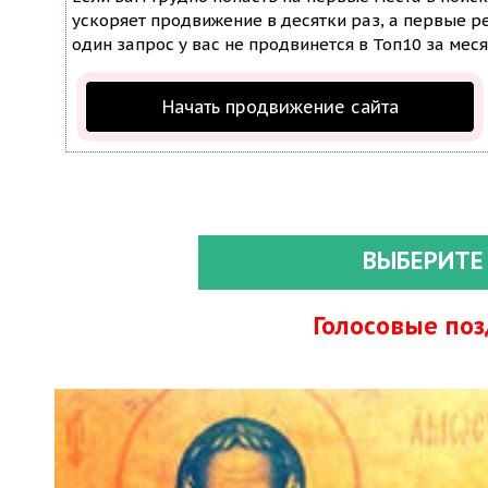
ускоряет продвижение в десятки раз, а первые ре
один запрос у вас не продвинется в Топ10 за меся
Начать продвижение сайта
ВЫБЕРИТЕ
Голосовые по