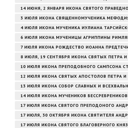
14 ИЮНЯ, 2 ЯНВАРЯ ИКОНА СВЯТОГО ПРАВЕД
3 ИЮЛЯ ИКОНА СВЯЩЕННОМУЧЕНИКА МЕФОДИЯ
4 ИЮЛЯ ИКОНА МУЧЕНИКА ИУЛИАНА ТАРСИЙС
6 ИЮЛЯ ИКОНА МУЧЕНИЦЫ АГРИППИНЫ РИМЛ
7 ИЮЛЯ ИКОНА РОЖДЕСТВО ИОАННА ПРЕДТЕЧИ
8 ИЮЛЯ, 19 СЕНТЯБРЯ ИКОНА СВЯТЫХ ПЕТРА
10 ИЮЛЯ ИКОНА ПРЕПОДОБНОГО САМПСОНА 
12 ИЮЛЯ ИКОНА СВЯТЫХ АПОСТОЛОВ ПЕТРА И
13 ИЮЛЯ ИКОНА СОБОР СЛАВНЫХ И ВСЕХВАЛЬ
14 ИЮЛЯ ИКОНА МУЧЕНИКОВ БЕССРЕБРЕНИКО
17 ИЮЛЯ ИКОНА СВЯТОГО ПРЕПОДОНОГО АНДР
17 ИЮЛЯ, 30 ОКТЯБРЯ ИКОНА СВЯТИТЕЛЯ АНД
17 ИЮЛЯ ИКОНА СВЯТОГО БЛАГОВЕРНОГО КНЯ