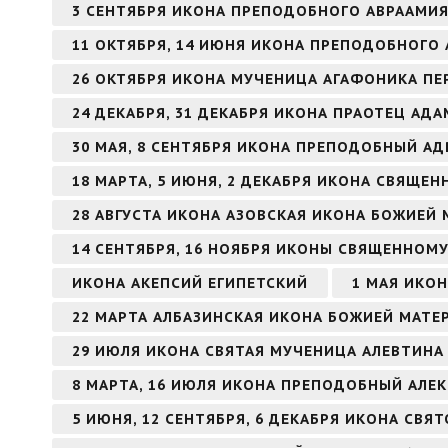
3 СЕНТЯБРЯ ИКОНА ПРЕПОДОБНОГО АВРААМИ
11 ОКТЯБРЯ, 14 ИЮНЯ ИКОНА ПРЕПОДОБНОГО 
26 ОКТЯБРЯ ИКОНА МУЧЕНИЦА АГАФОНИКА ПЕ
24 ДЕКАБРЯ, 31 ДЕКАБРЯ ИКОНА ПРАОТЕЦ АДА
30 МАЯ, 8 СЕНТЯБРЯ ИКОНА ПРЕПОДОБНЫЙ А
18 МАРТА, 5 ИЮНЯ, 2 ДЕКАБРЯ ИКОНА СВЯЩ
28 АВГУСТА ИКОНА АЗОВСКАЯ ИКОНА БОЖИЕЙ 
14 СЕНТЯБРЯ, 16 НОЯБРЯ ИКОНЫ СВЯЩЕННОМ
ИКОНА АКЕПСИЙ ЕГИПЕТСКИЙ
1 МАЯ ИКО
22 МАРТА АЛБАЗИНСКАЯ ИКОНА БОЖИЕЙ МАТЕ
29 ИЮЛЯ ИКОНА СВЯТАЯ МУЧЕНИЦА АЛЕВТИНА 
8 МАРТА, 16 ИЮЛЯ ИКОНА ПРЕПОДОБНЫЙ АЛ
5 ИЮНЯ, 12 СЕНТЯБРЯ, 6 ДЕКАБРЯ ИКОНА СВ