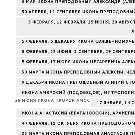
3 МАЯ ИКОНА ПРЕПОДОБНЫЙ АЛЕКСАНДР (АЛЕ
30 АПРЕЛЯ, 12 СЕНТЯБРЯ ИКОНА ПРЕПОДОБНЫ
5 ФЕВРАЛЯ, 12 ФЕВРАЛЯ, 25 ИЮНЯ, 20 АВГ
Х
5 ФЕВРАЛЯ, 5 ДЕКАБРЯ ИКОНА СВЯЩЕННОМУЧ
5 ФЕВРАЛЯ, 22 ИЮНЯ, 3 СЕНТЯБРЯ, 29 СЕНТЯ
5 ФЕВРАЛЯ, 17 ИЮЛЯ ИКОНА ЦЕСАРЕВИЧА АЛЕК
30 МАРТА ИКОНА ПРЕПОДОБНЫЙ АЛЕКСИЙ, ЧЕ
9 ДЕКАБРЯ ИКОНА ПРЕПОДОБНЫЙ АЛИПИЙ СТ
ИКОНА АМВРОСИЙ (ПОДОБЕДОВ), МИТРОПОЛИ
28 ИЮНЯ ИКОНА ПРОРОК АМОС
17 ЯНВАРЯ, 14
ИКОНА АНАСТАСИЙ (БРАТАНОВСКИЙ), АРХИЕП
4 ФЕВРАЛЯ, 11 ОКТЯБРЯ ИКОНА ПРЕПОДОБНО
23 МАРТА ИКОНА ПРЕПОДОБНАЯ АНАСТАСИЯ П