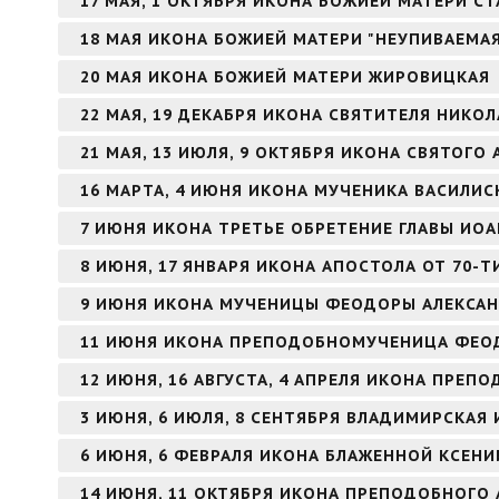
17 МАЯ, 1 ОКТЯБРЯ ИКОНА БОЖИЕЙ МАТЕРИ С
18 МАЯ ИКОНА БОЖИЕЙ МАТЕРИ "НЕУПИВАЕМА
20 МАЯ ИКОНА БОЖИЕЙ МАТЕРИ ЖИРОВИЦКАЯ
22 МАЯ, 19 ДЕКАБРЯ ИКОНА СВЯТИТЕЛЯ НИКО
21 МАЯ, 13 ИЮЛЯ, 9 ОКТЯБРЯ ИКОНА СВЯТОГ
16 МАРТА, 4 ИЮНЯ ИКОНА МУЧЕНИКА ВАСИЛИ
7 ИЮНЯ ИКОНА ТРЕТЬЕ ОБРЕТЕНИЕ ГЛАВЫ ИО
8 ИЮНЯ, 17 ЯНВАРЯ ИКОНА АПОСТОЛА ОТ 70-Т
9 ИЮНЯ ИКОНА МУЧЕНИЦЫ ФЕОДОРЫ АЛЕКСА
11 ИЮНЯ ИКОНА ПРЕПОДОБНОМУЧЕНИЦА ФЕО
12 ИЮНЯ, 16 АВГУСТА, 4 АПРЕЛЯ ИКОНА ПРЕ
3 ИЮНЯ, 6 ИЮЛЯ, 8 СЕНТЯБРЯ ВЛАДИМИРСКАЯ
6 ИЮНЯ, 6 ФЕВРАЛЯ ИКОНА БЛАЖЕННОЙ КСЕНИ
14 ИЮНЯ, 11 ОКТЯБРЯ ИКОНА ПРЕПОДОБНОГО 