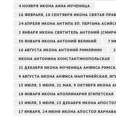
4 НОЯБРЯ ИКОНА АННА МУЧЕНИЦА
16 ФЕВРАЛЯ, 10 СЕНТЯБРЯ ИКОНА СВЯТАЯ ПР
24 АПРЕЛЯ ИКОНА АНТИПА ЕП. ПЕРГАМА АСИЙ
2 ЯНВАРЯ ИКОНА СВЯТИТЕЛЬ АНТОНИЙ (СМИР
30 ЯНВАРЯ ИКОНА АНТОНИЙ ВЕЛИКИЙ
7 И
16 АВГУСТА ИКОНА АНТОНИЙ РИМЛЯНИН
2
ИКОНА АНТОНИНА КОНСТАНТИНОПОЛЬСКАЯ
21 ДЕКАБРЯ ИКОНА МУЧЕНИЦА АНФИСА РИМСК
9 АВГУСТА ИКОНА АНФИСА МАНТИНЕЙСКАЯ, И
13 ИЮЛЯ, 3 ИЮЛЯ, 21 МАЯ, 9 ОКТЯБРЯ ИКОНА
18 ЯНВАРЯ ИКОНА АПОЛЛИНАРИЯ ЕГИПЕТСКАЯ
13 ИЮЛЯ, 3 ИЮЛЯ, 13 ДЕКАБРЯ ИКОНА АПОСТ
17 ЯНВАРЯ, 24 ИЮНЯ ИКОНА АПОСТОЛ ВАРНАВ