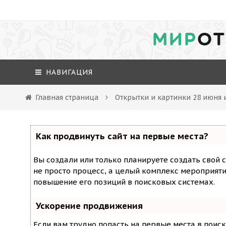
МИР
ОТ
НАВИГАЦИЯ
Главная страница
Открытки и картинки 28 июня
Как продвинуть сайт на первые места?
Вы создали или только планируете создать свой с
не просто процесс, а целый комплекс мероприят
повышение его позиций в поисковых системах.
Ускорение продвижения
Если вам трудно попасть на первые места в поис