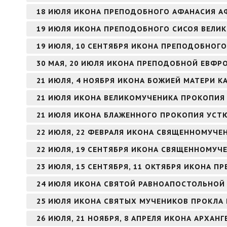
18 ИЮЛЯ ИКОНА ПРЕПОДОБНОГО АФАНАСИЯ 
19 ИЮЛЯ ИКОНА ПРЕПОДОБНОГО СИСОЯ ВЕЛИ
19 ИЮЛЯ, 10 СЕНТЯБРЯ ИКОНА ПРЕПОДОБНОГО
30 МАЯ, 20 ИЮЛЯ ИКОНА ПРЕПОДОБНОЙ ЕВФ
21 ИЮЛЯ, 4 НОЯБРЯ ИКОНА БОЖИЕЙ МАТЕРИ К
21 ИЮЛЯ ИКОНА ВЕЛИКОМУЧЕНИКА ПРОКОПИЯ
21 ИЮЛЯ ИКОНА БЛАЖЕННОГО ПРОКОПИЯ УСТ
22 ИЮЛЯ, 22 ФЕВРАЛЯ ИКОНА СВЯЩЕННОМУЧЕ
22 ИЮЛЯ, 19 СЕНТЯБРЯ ИКОНА СВЯЩЕННОМУЧ
23 ИЮЛЯ, 15 СЕНТЯБРЯ, 11 ОКТЯБРЯ ИКОНА 
24 ИЮЛЯ ИКОНА СВЯТОЙ РАВНОАПОСТОЛЬНОЙ
25 ИЮЛЯ ИКОНА СВЯТЫХ МУЧЕНИКОВ ПРОКЛА 
26 ИЮЛЯ, 21 НОЯБРЯ, 8 АПРЕЛЯ ИКОНА АРХАНГ