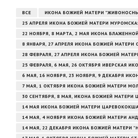
ВСЕ
ИКОНА БОЖИЕЙ МАТЕРИ "ЖИВОНОСН
25 АПРЕЛЯ ИКОНА БОЖИЕЙ МАТЕРИ МУРОМСКА
22 НОЯБРЯ, 8 МАРТА, 2 МАЯ ИКОНА БЛАЖЕНН
8 ЯНВАРЯ, 27 АПРЕЛЯ ИКОНА БОЖИЕЙ МАТЕРИ
28 ФЕВРАЛЯ, 27 АПРЕЛЯ ИКОНА БОЖИЕЙ МАТЕ
25 ФЕВРАЛЯ, 6 МАЯ, 26 ОКТЯБРЯ ИВЕРСКАЯ И
6 МАЯ, 16 НОЯБРЯ, 23 НОЯБРЯ, 9 ДЕКАБРЯ И
7 МАЯ, 1 ОКТЯБРЯ ИКОНА БОЖИЕЙ МАТЕРИ МО
30 СЕНТЯБРЯ, 8 МАЯ, ИКОНА БОЖИЕЙ МАТЕРИ 
14 МАЯ ИКОНА БОЖИЕЙ МАТЕРИ ЦАРЕВОКОКШ
14 МАЯ, 4 НОЯБРЯ ИКОНА БОЖИЕЙ МАТЕРИ А
14 МАЯ, 22 ДЕКАБРЯ ИКОНА БОЖИЕЙ МАТЕРИ 