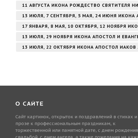
11 АВГУСТА ИКОНА РОЖДЕСТВО СВЯТИТЕЛЯ Н
13 ИЮЛЯ, 7 СЕНТЯБРЯ, 5 МАЯ, 24 ИЮНЯ ИКОН
17 ЯНВАРЯ, 8 МАЯ, 10 ОКТЯБРЯ, 12 НОЯБРЯ И
13 ИЮЛЯ, 29 НОЯБРЯ ИКОНА АПОСТОЛ И ЕВАН
13 ИЮЛЯ, 22 ОКТЯБРЯ ИКОНА АПОСТОЛ ИАКОВ
О САЙТЕ
Сайт картинок, открыток и поздравлений в стихах и
прозе к профессиональным праздникам, к
торжественной или памятной дате, с днем рождения
свадьбой, с днем ангела, а также пожелания на ка