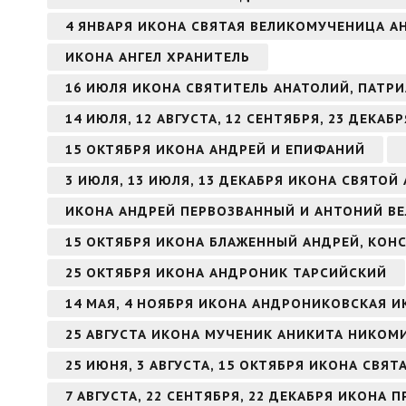
4 ЯНВАРЯ ИКОНА СВЯТАЯ ВЕЛИКОМУЧЕНИЦА 
ИКОНА АНГЕЛ ХРАНИТЕЛЬ
16 ИЮЛЯ ИКОНА СВЯТИТЕЛЬ АНАТОЛИЙ, ПАТ
14 ИЮЛЯ, 12 АВГУСТА, 12 СЕНТЯБРЯ, 23 ДЕКА
15 ОКТЯБРЯ ИКОНА АНДРЕЙ И ЕПИФАНИЙ
3 ИЮЛЯ, 13 ИЮЛЯ, 13 ДЕКАБРЯ ИКОНА СВЯТО
ИКОНА АНДРЕЙ ПЕРВОЗВАННЫЙ И АНТОНИЙ В
15 ОКТЯБРЯ ИКОНА БЛАЖЕННЫЙ АНДРЕЙ, КО
25 ОКТЯБРЯ ИКОНА АНДРОНИК ТАРСИЙСКИЙ
14 МАЯ, 4 НОЯБРЯ ИКОНА АНДРОНИКОВСКАЯ 
25 АВГУСТА ИКОНА МУЧЕНИК АНИКИТА НИКО
25 ИЮНЯ, 3 АВГУСТА, 15 ОКТЯБРЯ ИКОНА СВЯ
7 АВГУСТА, 22 СЕНТЯБРЯ, 22 ДЕКАБРЯ ИКОН