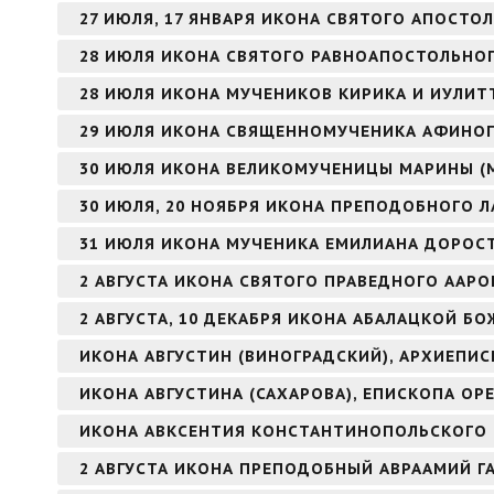
27 ИЮЛЯ, 17 ЯНВАРЯ ИКОНА СВЯТОГО АПОСТОЛ
28 ИЮЛЯ ИКОНА СВЯТОГО РАВНОАПОСТОЛЬНОГ
28 ИЮЛЯ ИКОНА МУЧЕНИКОВ КИРИКА И ИУЛИТ
29 ИЮЛЯ ИКОНА СВЯЩЕННОМУЧЕНИКА АФИНОГ
30 ИЮЛЯ ИКОНА ВЕЛИКОМУЧЕНИЦЫ МАРИНЫ (
30 ИЮЛЯ, 20 НОЯБРЯ ИКОНА ПРЕПОДОБНОГО Л
31 ИЮЛЯ ИКОНА МУЧЕНИКА ЕМИЛИАНА ДОРОС
2 АВГУСТА ИКОНА СВЯТОГО ПРАВЕДНОГО ААР
2 АВГУСТА, 10 ДЕКАБРЯ ИКОНА АБАЛАЦКОЙ БО
ИКОНА АВГУСТИН (ВИНОГРАДСКИЙ), АРХИЕПИ
ИКОНА АВГУСТИНА (САХАРОВА), ЕПИСКОПА ОР
ИКОНА АВКСЕНТИЯ КОНСТАНТИНОПОЛЬСКОГО
2 АВГУСТА ИКОНА ПРЕПОДОБНЫЙ АВРААМИЙ Г