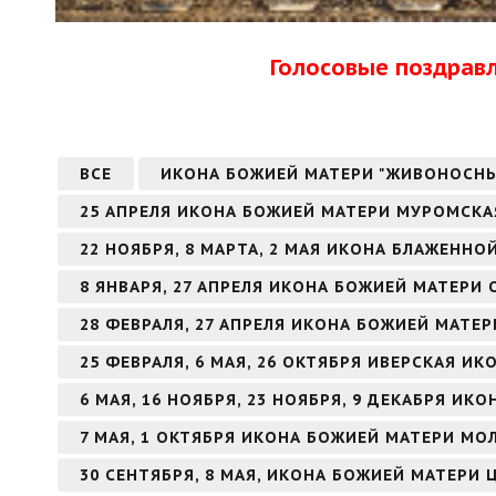
Голосовые поздрав
ВСЕ
ИКОНА БОЖИЕЙ МАТЕРИ "ЖИВОНОСН
25 АПРЕЛЯ ИКОНА БОЖИЕЙ МАТЕРИ МУРОМСКА
22 НОЯБРЯ, 8 МАРТА, 2 МАЯ ИКОНА БЛАЖЕНН
8 ЯНВАРЯ, 27 АПРЕЛЯ ИКОНА БОЖИЕЙ МАТЕРИ
28 ФЕВРАЛЯ, 27 АПРЕЛЯ ИКОНА БОЖИЕЙ МАТЕ
25 ФЕВРАЛЯ, 6 МАЯ, 26 ОКТЯБРЯ ИВЕРСКАЯ И
6 МАЯ, 16 НОЯБРЯ, 23 НОЯБРЯ, 9 ДЕКАБРЯ И
7 МАЯ, 1 ОКТЯБРЯ ИКОНА БОЖИЕЙ МАТЕРИ МО
30 СЕНТЯБРЯ, 8 МАЯ, ИКОНА БОЖИЕЙ МАТЕРИ 