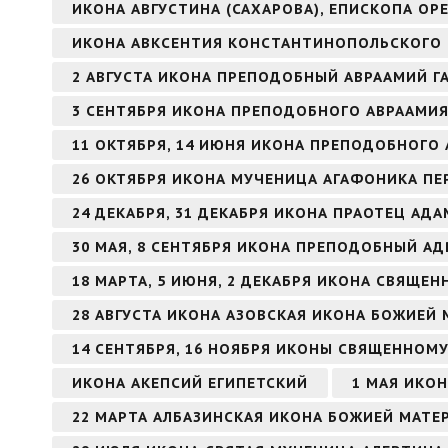
ИКОНА АВГУСТИНА (САХАРОВА), ЕПИСКОПА ОР
ИКОНА АВКСЕНТИЯ КОНСТАНТИНОПОЛЬСКОГО
2 АВГУСТА ИКОНА ПРЕПОДОБНЫЙ АВРААМИЙ Г
3 СЕНТЯБРЯ ИКОНА ПРЕПОДОБНОГО АВРААМИ
11 ОКТЯБРЯ, 14 ИЮНЯ ИКОНА ПРЕПОДОБНОГО 
26 ОКТЯБРЯ ИКОНА МУЧЕНИЦА АГАФОНИКА ПЕ
24 ДЕКАБРЯ, 31 ДЕКАБРЯ ИКОНА ПРАОТЕЦ АДА
30 МАЯ, 8 СЕНТЯБРЯ ИКОНА ПРЕПОДОБНЫЙ А
18 МАРТА, 5 ИЮНЯ, 2 ДЕКАБРЯ ИКОНА СВЯЩ
28 АВГУСТА ИКОНА АЗОВСКАЯ ИКОНА БОЖИЕЙ 
14 СЕНТЯБРЯ, 16 НОЯБРЯ ИКОНЫ СВЯЩЕННОМ
ИКОНА АКЕПСИЙ ЕГИПЕТСКИЙ
1 МАЯ ИКО
22 МАРТА АЛБАЗИНСКАЯ ИКОНА БОЖИЕЙ МАТЕ