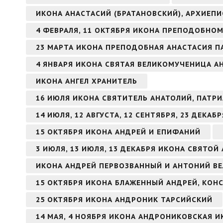
ИКОНА АНАСТАСИЙ (БРАТАНОВСКИЙ), АРХИЕП
4 ФЕВРАЛЯ, 11 ОКТЯБРЯ ИКОНА ПРЕПОДОБНО
23 МАРТА ИКОНА ПРЕПОДОБНАЯ АНАСТАСИЯ П
4 ЯНВАРЯ ИКОНА СВЯТАЯ ВЕЛИКОМУЧЕНИЦА 
ИКОНА АНГЕЛ ХРАНИТЕЛЬ
16 ИЮЛЯ ИКОНА СВЯТИТЕЛЬ АНАТОЛИЙ, ПАТ
14 ИЮЛЯ, 12 АВГУСТА, 12 СЕНТЯБРЯ, 23 ДЕКА
15 ОКТЯБРЯ ИКОНА АНДРЕЙ И ЕПИФАНИЙ
3 ИЮЛЯ, 13 ИЮЛЯ, 13 ДЕКАБРЯ ИКОНА СВЯТО
ИКОНА АНДРЕЙ ПЕРВОЗВАННЫЙ И АНТОНИЙ В
15 ОКТЯБРЯ ИКОНА БЛАЖЕННЫЙ АНДРЕЙ, КО
25 ОКТЯБРЯ ИКОНА АНДРОНИК ТАРСИЙСКИЙ
14 МАЯ, 4 НОЯБРЯ ИКОНА АНДРОНИКОВСКАЯ 