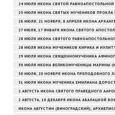
24 ИЮЛЯ ИКОНА СВЯТОЙ РАВНОАПОСТОЛЬНОЙ
25 ИЮЛЯ ИКОНА СВЯТЫХ МУЧЕНИКОВ ПРОКЛА 
26 ИЮЛЯ, 21 НОЯБРЯ, 8 АПРЕЛЯ ИКОНА АРХАНГ
27 ИЮЛЯ, 17 ЯНВАРЯ ИКОНА СВЯТОГО АПОСТОЛ
28 ИЮЛЯ ИКОНА СВЯТОГО РАВНОАПОСТОЛЬНОГ
28 ИЮЛЯ ИКОНА МУЧЕНИКОВ КИРИКА И ИУЛИТ
29 ИЮЛЯ ИКОНА СВЯЩЕННОМУЧЕНИКА АФИНОГ
30 ИЮЛЯ ИКОНА ВЕЛИКОМУЧЕНИЦЫ МАРИНЫ (
30 ИЮЛЯ, 20 НОЯБРЯ ИКОНА ПРЕПОДОБНОГО Л
31 ИЮЛЯ ИКОНА МУЧЕНИКА ЕМИЛИАНА ДОРОС
2 АВГУСТА ИКОНА СВЯТОГО ПРАВЕДНОГО ААР
2 АВГУСТА, 10 ДЕКАБРЯ ИКОНА АБАЛАЦКОЙ БО
ИКОНА АВГУСТИН (ВИНОГРАДСКИЙ), АРХИЕПИ