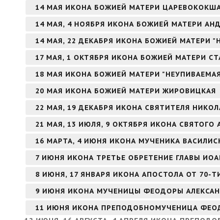
14 МАЯ ИКОНА БОЖИЕЙ МАТЕРИ ЦАРЕВОКОКШ
14 МАЯ, 4 НОЯБРЯ ИКОНА БОЖИЕЙ МАТЕРИ А
14 МАЯ, 22 ДЕКАБРЯ ИКОНА БОЖИЕЙ МАТЕРИ 
17 МАЯ, 1 ОКТЯБРЯ ИКОНА БОЖИЕЙ МАТЕРИ С
18 МАЯ ИКОНА БОЖИЕЙ МАТЕРИ "НЕУПИВАЕМА
20 МАЯ ИКОНА БОЖИЕЙ МАТЕРИ ЖИРОВИЦКАЯ
22 МАЯ, 19 ДЕКАБРЯ ИКОНА СВЯТИТЕЛЯ НИКО
21 МАЯ, 13 ИЮЛЯ, 9 ОКТЯБРЯ ИКОНА СВЯТОГ
16 МАРТА, 4 ИЮНЯ ИКОНА МУЧЕНИКА ВАСИЛИ
7 ИЮНЯ ИКОНА ТРЕТЬЕ ОБРЕТЕНИЕ ГЛАВЫ ИО
8 ИЮНЯ, 17 ЯНВАРЯ ИКОНА АПОСТОЛА ОТ 70-Т
9 ИЮНЯ ИКОНА МУЧЕНИЦЫ ФЕОДОРЫ АЛЕКСА
11 ИЮНЯ ИКОНА ПРЕПОДОБНОМУЧЕНИЦА ФЕО