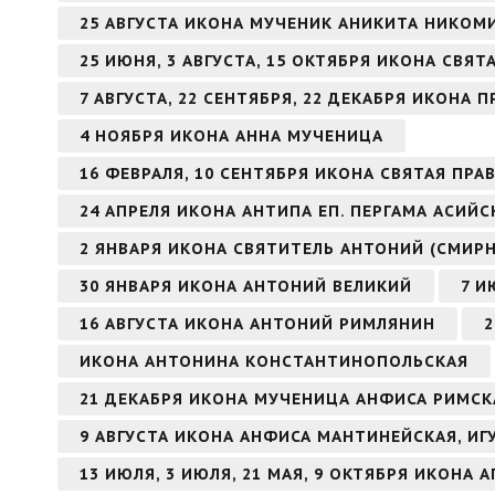
25 АВГУСТА ИКОНА МУЧЕНИК АНИКИТА НИКО
25 ИЮНЯ, 3 АВГУСТА, 15 ОКТЯБРЯ ИКОНА СВЯ
7 АВГУСТА, 22 СЕНТЯБРЯ, 22 ДЕКАБРЯ ИКОН
4 НОЯБРЯ ИКОНА АННА МУЧЕНИЦА
16 ФЕВРАЛЯ, 10 СЕНТЯБРЯ ИКОНА СВЯТАЯ ПР
24 АПРЕЛЯ ИКОНА АНТИПА ЕП. ПЕРГАМА АСИЙ
2 ЯНВАРЯ ИКОНА СВЯТИТЕЛЬ АНТОНИЙ (СМИР
30 ЯНВАРЯ ИКОНА АНТОНИЙ ВЕЛИКИЙ
7 И
16 АВГУСТА ИКОНА АНТОНИЙ РИМЛЯНИН
2
ИКОНА АНТОНИНА КОНСТАНТИНОПОЛЬСКАЯ
21 ДЕКАБРЯ ИКОНА МУЧЕНИЦА АНФИСА РИМСК
9 АВГУСТА ИКОНА АНФИСА МАНТИНЕЙСКАЯ, И
13 ИЮЛЯ, 3 ИЮЛЯ, 21 МАЯ, 9 ОКТЯБРЯ ИКОНА