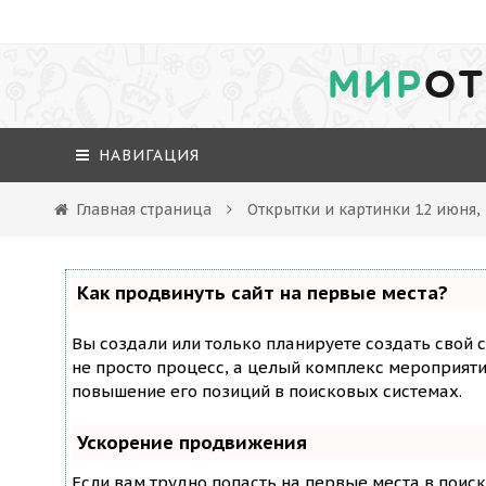
МИР
ОТ
НАВИГАЦИЯ
Главная страница
Открытки и картинки 12 июня,
Как продвинуть сайт на первые места?
Вы создали или только планируете создать свой с
не просто процесс, а целый комплекс мероприят
повышение его позиций в поисковых системах.
Ускорение продвижения
Если вам трудно попасть на первые места в поис