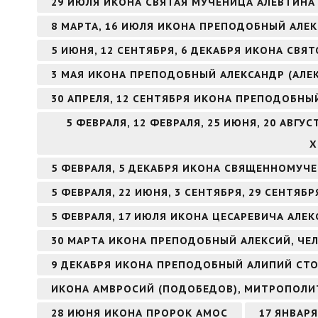
29 ИЮЛЯ ИКОНА СВЯТАЯ МУЧЕНИЦА АЛЕВТИНА 
8 МАРТА, 16 ИЮЛЯ ИКОНА ПРЕПОДОБНЫЙ АЛ
5 ИЮНЯ, 12 СЕНТЯБРЯ, 6 ДЕКАБРЯ ИКОНА СВ
3 МАЯ ИКОНА ПРЕПОДОБНЫЙ АЛЕКСАНДР (АЛЕ
30 АПРЕЛЯ, 12 СЕНТЯБРЯ ИКОНА ПРЕПОДОБНЫ
5 ФЕВРАЛЯ, 12 ФЕВРАЛЯ, 25 ИЮНЯ, 20 АВГ
Х
5 ФЕВРАЛЯ, 5 ДЕКАБРЯ ИКОНА СВЯЩЕННОМУЧ
5 ФЕВРАЛЯ, 22 ИЮНЯ, 3 СЕНТЯБРЯ, 29 СЕНТЯ
5 ФЕВРАЛЯ, 17 ИЮЛЯ ИКОНА ЦЕСАРЕВИЧА АЛЕК
30 МАРТА ИКОНА ПРЕПОДОБНЫЙ АЛЕКСИЙ, ЧЕ
9 ДЕКАБРЯ ИКОНА ПРЕПОДОБНЫЙ АЛИПИЙ СТ
ИКОНА АМВРОСИЙ (ПОДОБЕДОВ), МИТРОПОЛИ
28 ИЮНЯ ИКОНА ПРОРОК АМОС
17 ЯНВАР