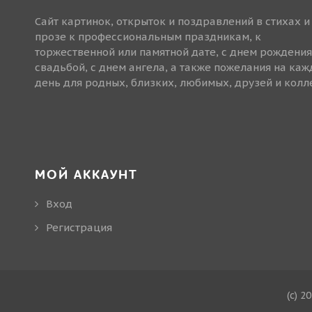
Сайт картинок, открыток и поздравлений в стихах и
прозе к профессиональным праздникам, к
торжественной или памятной дате, с днем рождения
свадьбой, с днем ангела, а также пожелания на ка
день для родных, близких, любимых, друзей и колле
МОЙ АККАУНТ
Вход
Регистрация
(c) 2