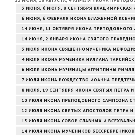
12 ИЮНЯ, 16 АВГУСТА, 4 АПРЕЛЯ ИКОНА ПРЕПОД
3 ИЮНЯ, 6 ИЮЛЯ, 8 СЕНТЯБРЯ ВЛАДИМИРСКАЯ
6 ИЮНЯ, 6 ФЕВРАЛЯ ИКОНА БЛАЖЕННОЙ КСЕНИ
14 ИЮНЯ, 11 ОКТЯБРЯ ИКОНА ПРЕПОДОБНОГО 
14 ИЮНЯ, 2 ЯНВАРЯ ИКОНА СВЯТОГО ПРАВЕД
3 ИЮЛЯ ИКОНА СВЯЩЕННОМУЧЕНИКА МЕФОДИЯ
4 ИЮЛЯ ИКОНА МУЧЕНИКА ИУЛИАНА ТАРСИЙС
6 ИЮЛЯ ИКОНА МУЧЕНИЦЫ АГРИППИНЫ РИМЛ
7 ИЮЛЯ ИКОНА РОЖДЕСТВО ИОАННА ПРЕДТЕЧИ
8 ИЮЛЯ, 19 СЕНТЯБРЯ ИКОНА СВЯТЫХ ПЕТРА
10 ИЮЛЯ ИКОНА ПРЕПОДОБНОГО САМПСОНА 
12 ИЮЛЯ ИКОНА СВЯТЫХ АПОСТОЛОВ ПЕТРА И
13 ИЮЛЯ ИКОНА СОБОР СЛАВНЫХ И ВСЕХВАЛЬ
14 ИЮЛЯ ИКОНА МУЧЕНИКОВ БЕССРЕБРЕНИКО