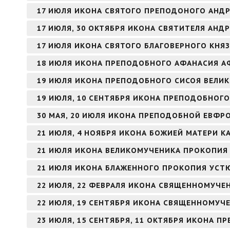
17 ИЮЛЯ ИКОНА СВЯТОГО ПРЕПОДОНОГО АНДР
17 ИЮЛЯ, 30 ОКТЯБРЯ ИКОНА СВЯТИТЕЛЯ АНД
17 ИЮЛЯ ИКОНА СВЯТОГО БЛАГОВЕРНОГО КНЯ
18 ИЮЛЯ ИКОНА ПРЕПОДОБНОГО АФАНАСИЯ 
19 ИЮЛЯ ИКОНА ПРЕПОДОБНОГО СИСОЯ ВЕЛИ
19 ИЮЛЯ, 10 СЕНТЯБРЯ ИКОНА ПРЕПОДОБНОГО
30 МАЯ, 20 ИЮЛЯ ИКОНА ПРЕПОДОБНОЙ ЕВФ
21 ИЮЛЯ, 4 НОЯБРЯ ИКОНА БОЖИЕЙ МАТЕРИ К
21 ИЮЛЯ ИКОНА ВЕЛИКОМУЧЕНИКА ПРОКОПИЯ
21 ИЮЛЯ ИКОНА БЛАЖЕННОГО ПРОКОПИЯ УСТ
22 ИЮЛЯ, 22 ФЕВРАЛЯ ИКОНА СВЯЩЕННОМУЧЕ
22 ИЮЛЯ, 19 СЕНТЯБРЯ ИКОНА СВЯЩЕННОМУЧ
23 ИЮЛЯ, 15 СЕНТЯБРЯ, 11 ОКТЯБРЯ ИКОНА 