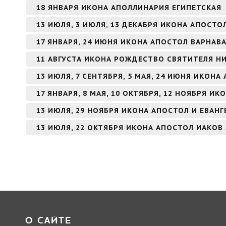
18 ЯНВАРЯ ИКОНА АПОЛЛИНАРИЯ ЕГИПЕТСКАЯ
13 ИЮЛЯ, 3 ИЮЛЯ, 13 ДЕКАБРЯ ИКОНА АПОСТ
17 ЯНВАРЯ, 24 ИЮНЯ ИКОНА АПОСТОЛ ВАРНАВ
11 АВГУСТА ИКОНА РОЖДЕСТВО СВЯТИТЕЛЯ Н
13 ИЮЛЯ, 7 СЕНТЯБРЯ, 5 МАЯ, 24 ИЮНЯ ИКОН
17 ЯНВАРЯ, 8 МАЯ, 10 ОКТЯБРЯ, 12 НОЯБРЯ И
13 ИЮЛЯ, 29 НОЯБРЯ ИКОНА АПОСТОЛ И ЕВАН
13 ИЮЛЯ, 22 ОКТЯБРЯ ИКОНА АПОСТОЛ ИАКОВ
О САЙТЕ