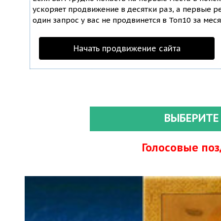
ускоряет продвижение в десятки раз, а первые ре
один запрос у вас не продвинется в Топ10 за меся
Начать продвижение сайта
ВЫБЕРИТЕ
Голосовые по