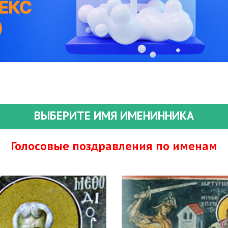
ВЫБЕРИТЕ ИМЯ ИМЕНИННИКА
Голосовые поздравления по именам