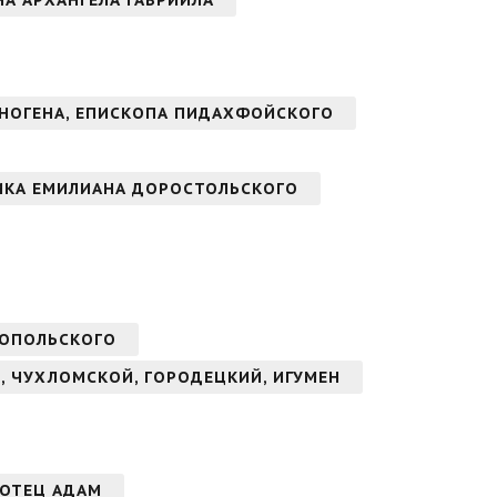
ОНА АРХАНГЕЛА ГАВРИИЛА
НОГЕНА, ЕПИСКОПА ПИДАХФОЙСКОГО
ИКА ЕМИЛИАНА ДОРОСТОЛЬСКОГО
НОПОЛЬСКОГО
, ЧУХЛОМСКОЙ, ГОРОДЕЦКИЙ, ИГУМЕН
АОТЕЦ АДАМ