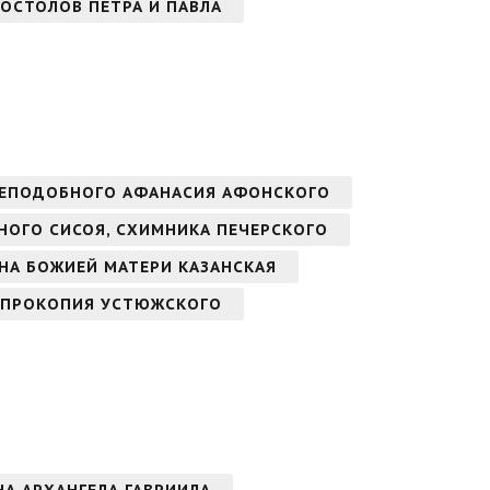
ОСТОЛОВ ПЕТРА И ПАВЛА
РЕПОДОБНОГО АФАНАСИЯ АФОНСКОГО
БНОГО СИСОЯ, СХИМНИКА ПЕЧЕРСКОГО
ОНА БОЖИЕЙ МАТЕРИ КАЗАНСКАЯ
 ПРОКОПИЯ УСТЮЖСКОГО