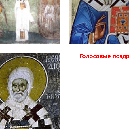
Голосовые позд