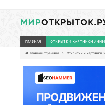
МИР
ОТКРЫТОК.Р
ГЛАВНАЯ
ОТКРЫТКИ КАРТИНКИ АНИ
Главная страница
Открытки и картинки 