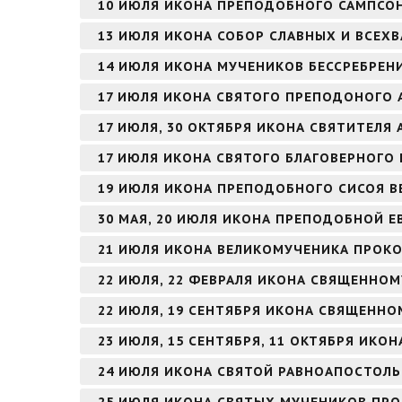
10 ИЮЛЯ ИКОНА ПРЕПОДОБНОГО САМПСО
13 ИЮЛЯ ИКОНА СОБОР СЛАВНЫХ И ВСЕХ
14 ИЮЛЯ ИКОНА МУЧЕНИКОВ БЕССРЕБРЕН
17 ИЮЛЯ ИКОНА СВЯТОГО ПРЕПОДОНОГО 
17 ИЮЛЯ, 30 ОКТЯБРЯ ИКОНА СВЯТИТЕЛЯ
17 ИЮЛЯ ИКОНА СВЯТОГО БЛАГОВЕРНОГО
19 ИЮЛЯ ИКОНА ПРЕПОДОБНОГО СИСОЯ В
30 МАЯ, 20 ИЮЛЯ ИКОНА ПРЕПОДОБНОЙ 
21 ИЮЛЯ ИКОНА ВЕЛИКОМУЧЕНИКА ПРОК
22 ИЮЛЯ, 22 ФЕВРАЛЯ ИКОНА СВЯЩЕННО
22 ИЮЛЯ, 19 СЕНТЯБРЯ ИКОНА СВЯЩЕНН
23 ИЮЛЯ, 15 СЕНТЯБРЯ, 11 ОКТЯБРЯ ИК
24 ИЮЛЯ ИКОНА СВЯТОЙ РАВНОАПОСТОЛЬ