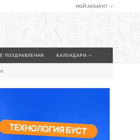
МОЙ АККАУНТ
Е ПОЗДРАВЛЕНИЯ
КАЛЕНДАРИ
го