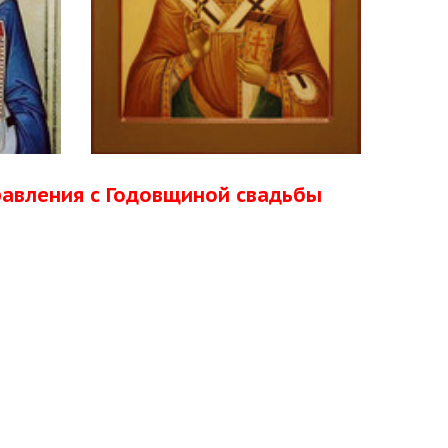
равления с Годовщиной свадьбы