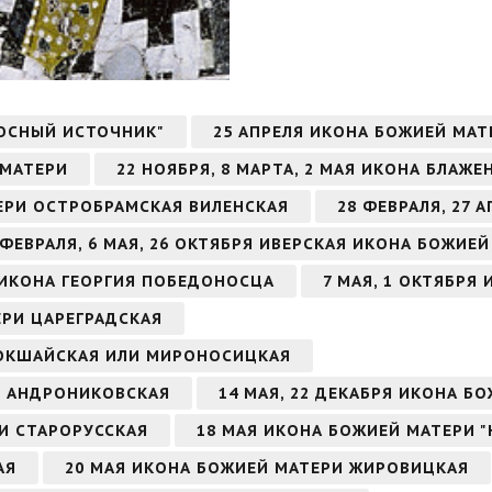
ОСНЫЙ ИСТОЧНИК"
25 АПРЕЛЯ ИКОНА БОЖИЕЙ МА
 МАТЕРИ
22 НОЯБРЯ, 8 МАРТА, 2 МАЯ ИКОНА БЛА
ТЕРИ ОСТРОБРАМСКАЯ ВИЛЕНСКАЯ
28 ФЕВРАЛЯ, 27
 ФЕВРАЛЯ, 6 МАЯ, 26 ОКТЯБРЯ ИВЕРСКАЯ ИКОНА БОЖИЕ
РЯ ИКОНА ГЕОРГИЯ ПОБЕДОНОСЦА
7 МАЯ, 1 ОКТЯБРЯ
ЕРИ ЦАРЕГРАДСКАЯ
КОКШАЙСКАЯ ИЛИ МИРОНОСИЦКАЯ
РИ АНДРОНИКОВСКАЯ
14 МАЯ, 22 ДЕКАБРЯ ИКОНА Б
РИ СТАРОРУССКАЯ
18 МАЯ ИКОНА БОЖИЕЙ МАТЕРИ 
АЯ
20 МАЯ ИКОНА БОЖИЕЙ МАТЕРИ ЖИРОВИЦКАЯ