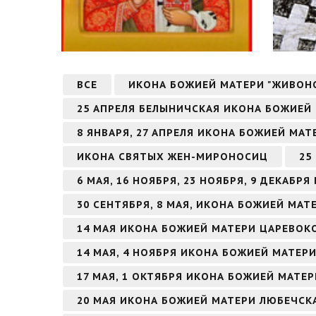
ВСЕ
ИКОНА БОЖИЕЙ МАТЕРИ "ЖИВОН
25 АПРЕЛЯ БЕЛЫНИЧСКАЯ ИКОНА БОЖИЕЙ
8 ЯНВАРЯ, 27 АПРЕЛЯ ИКОНА БОЖИЕЙ МА
ИКОНА СВЯТЫХ ЖЕН-МИРОНОСИЦ
25
6 МАЯ, 16 НОЯБРЯ, 23 НОЯБРЯ, 9 ДЕКАБ
30 СЕНТЯБРЯ, 8 МАЯ, ИКОНА БОЖИЕЙ МАТ
14 МАЯ ИКОНА БОЖИЕЙ МАТЕРИ ЦАРЕВО
14 МАЯ, 4 НОЯБРЯ ИКОНА БОЖИЕЙ МАТЕ
17 МАЯ, 1 ОКТЯБРЯ ИКОНА БОЖИЕЙ МАТЕ
20 МАЯ ИКОНА БОЖИЕЙ МАТЕРИ ЛЮБЕЧСК