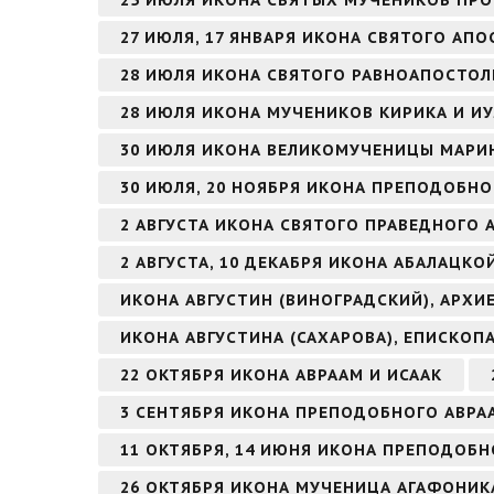
25 ИЮЛЯ ИКОНА СВЯТЫХ МУЧЕНИКОВ ПРО
27 ИЮЛЯ, 17 ЯНВАРЯ ИКОНА СВЯТОГО АПО
28 ИЮЛЯ ИКОНА СВЯТОГО РАВНОАПОСТОЛ
28 ИЮЛЯ ИКОНА МУЧЕНИКОВ КИРИКА И И
30 ИЮЛЯ ИКОНА ВЕЛИКОМУЧЕНИЦЫ МАРИ
30 ИЮЛЯ, 20 НОЯБРЯ ИКОНА ПРЕПОДОБНО
2 АВГУСТА ИКОНА СВЯТОГО ПРАВЕДНОГО
2 АВГУСТА, 10 ДЕКАБРЯ ИКОНА АБАЛАЦКО
ИКОНА АВГУСТИН (ВИНОГРАДСКИЙ), АРХ
ИКОНА АВГУСТИНА (САХАРОВА), ЕПИСКОП
22 ОКТЯБРЯ ИКОНА АВРААМ И ИСААК
3 СЕНТЯБРЯ ИКОНА ПРЕПОДОБНОГО АВР
11 ОКТЯБРЯ, 14 ИЮНЯ ИКОНА ПРЕПОДОБН
26 ОКТЯБРЯ ИКОНА МУЧЕНИЦА АГАФОНИК