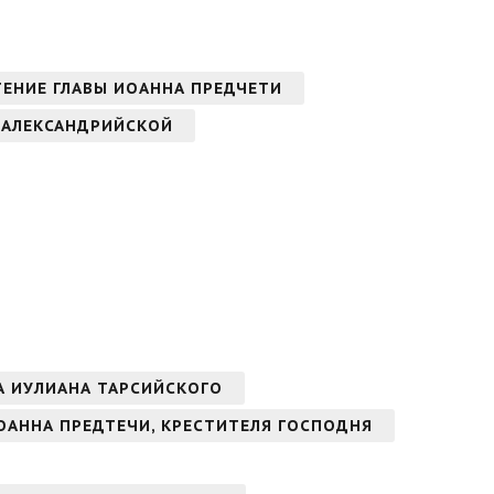
ТЕНИЕ ГЛАВЫ ИОАННА ПРЕДЧЕТИ
 АЛЕКСАНДРИЙСКОЙ
А ИУЛИАНА ТАРСИЙСКОГО
ОАННА ПРЕДТЕЧИ, КРЕСТИТЕЛЯ ГОСПОДНЯ