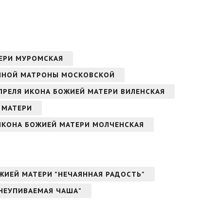
ТЕРИ МУРОМСКАЯ
ЖЕННОЙ МАТРОНЫ МОСКОВСКОЙ
 АПРЕЛЯ ИКОНА БОЖИЕЙ МАТЕРИ ВИЛЕНСКАЯ
Й МАТЕРИ
 ИКОНА БОЖИЕЙ МАТЕРИ МОЛЧЕНСКАЯ
ОЖИЕЙ МАТЕРИ "НЕЧАЯННАЯ РАДОСТЬ"
"НЕУПИВАЕМАЯ ЧАША"