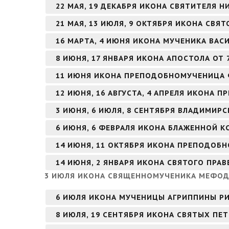
22 МАЯ, 19 ДЕКАБРЯ ИКОНА СВЯТИТЕЛЯ 
21 МАЯ, 13 ИЮЛЯ, 9 ОКТЯБРЯ ИКОНА СВЯ
16 МАРТА, 4 ИЮНЯ ИКОНА МУЧЕНИКА ВА
8 ИЮНЯ, 17 ЯНВАРЯ ИКОНА АПОСТОЛА ОТ 
11 ИЮНЯ ИКОНА ПРЕПОДОБНОМУЧЕНИЦА
12 ИЮНЯ, 16 АВГУСТА, 4 АПРЕЛЯ ИКОНА
3 ИЮНЯ, 6 ИЮЛЯ, 8 СЕНТЯБРЯ ВЛАДИМИР
6 ИЮНЯ, 6 ФЕВРАЛЯ ИКОНА БЛАЖЕННОЙ К
14 ИЮНЯ, 11 ОКТЯБРЯ ИКОНА ПРЕПОДОБН
14 ИЮНЯ, 2 ЯНВАРЯ ИКОНА СВЯТОГО ПР
3 ИЮЛЯ ИКОНА СВЯЩЕННОМУЧЕНИКА МЕФОД
6 ИЮЛЯ ИКОНА МУЧЕНИЦЫ АГРИППИНЫ Р
8 ИЮЛЯ, 19 СЕНТЯБРЯ ИКОНА СВЯТЫХ ПЕ