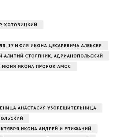
НДР ХОТОВИЦКИЙ
ЛЯ, 17 ИЮЛЯ ИКОНА ЦЕСАРЕВИЧА АЛЕКСЕЯ
Й АЛИПИЙ СТОЛПНИК, АДРИАНОПОЛЬСКИЙ
8 ИЮНЯ ИКОНА ПРОРОК АМОС
ЧЕНИЦА АНАСТАСИЯ УЗОРЕШИТЕЛЬНИЦА
ПОЛЬСКИЙ
ОКТЯБРЯ ИКОНА АНДРЕЙ И ЕПИФАНИЙ