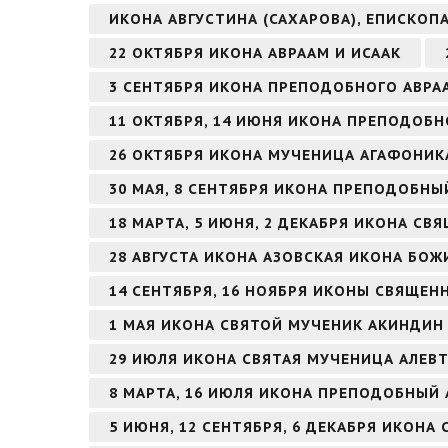
ИКОНА АВГУСТИНА (САХАРОВА), ЕПИСКОП
22 ОКТЯБРЯ ИКОНА АВРААМ И ИСААК
3 СЕНТЯБРЯ ИКОНА ПРЕПОДОБНОГО АВР
11 ОКТЯБРЯ, 14 ИЮНЯ ИКОНА ПРЕПОДОБН
26 ОКТЯБРЯ ИКОНА МУЧЕНИЦА АГАФОНИК
30 МАЯ, 8 СЕНТЯБРЯ ИКОНА ПРЕПОДОБН
18 МАРТА, 5 ИЮНЯ, 2 ДЕКАБРЯ ИКОНА 
28 АВГУСТА ИКОНА АЗОВСКАЯ ИКОНА БОЖ
14 СЕНТЯБРЯ, 16 НОЯБРЯ ИКОНЫ СВЯЩЕ
1 МАЯ ИКОНА СВЯТОЙ МУЧЕНИК АКИНДИ
29 ИЮЛЯ ИКОНА СВЯТАЯ МУЧЕНИЦА АЛЕВТ
8 МАРТА, 16 ИЮЛЯ ИКОНА ПРЕПОДОБНЫЙ
5 ИЮНЯ, 12 СЕНТЯБРЯ, 6 ДЕКАБРЯ ИКОНА