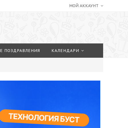
МОЙ АККАУНТ
Е ПОЗДРАВЛЕНИЯ
КАЛЕНДАРИ