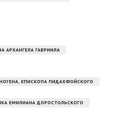
ОНА АРХАНГЕЛА ГАВРИИЛА
НОГЕНА, ЕПИСКОПА ПИДАХФОЙСКОГО
ИКА ЕМИЛИАНА ДОРОСТОЛЬСКОГО