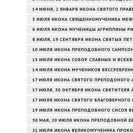
14 ИЮНЯ, 2 ЯНВАРЯ ИКОНА СВЯТОГО ПР
3 ИЮЛЯ ИКОНА СВЯЩЕННОМУЧЕНИКА МЕФ
6 ИЮЛЯ ИКОНА МУЧЕНИЦЫ АГРИППИНЫ Р
8 ИЮЛЯ, 19 СЕНТЯБРЯ ИКОНА СВЯТЫХ ПЕ
10 ИЮЛЯ ИКОНА ПРЕПОДОБНОГО САМПСО
13 ИЮЛЯ ИКОНА СОБОР СЛАВНЫХ И ВСЕХ
14 ИЮЛЯ ИКОНА МУЧЕНИКОВ БЕССРЕБРЕН
17 ИЮЛЯ ИКОНА СВЯТОГО ПРЕПОДОНОГО 
17 ИЮЛЯ, 30 ОКТЯБРЯ ИКОНА СВЯТИТЕЛЯ
17 ИЮЛЯ ИКОНА СВЯТОГО БЛАГОВЕРНОГО
19 ИЮЛЯ ИКОНА ПРЕПОДОБНОГО СИСОЯ В
30 МАЯ, 20 ИЮЛЯ ИКОНА ПРЕПОДОБНОЙ 
21 ИЮЛЯ ИКОНА ВЕЛИКОМУЧЕНИКА ПРОК