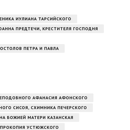
ЕНИКА ИУЛИАНА ТАРСИЙСКОГО
ОАННА ПРЕДТЕЧИ, КРЕСТИТЕЛЯ ГОСПОДНЯ
ОСТОЛОВ ПЕТРА И ПАВЛА
РЕПОДОБНОГО АФАНАСИЯ АФОНСКОГО
БНОГО СИСОЯ, СХИМНИКА ПЕЧЕРСКОГО
ОНА БОЖИЕЙ МАТЕРИ КАЗАНСКАЯ
 ПРОКОПИЯ УСТЮЖСКОГО