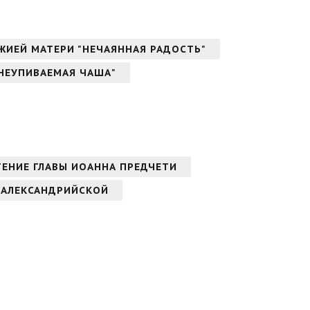
ОЖИЕЙ МАТЕРИ "НЕЧАЯННАЯ РАДОСТЬ"
"НЕУПИВАЕМАЯ ЧАША"
ТЕНИЕ ГЛАВЫ ИОАННА ПРЕДЧЕТИ
 АЛЕКСАНДРИЙСКОЙ