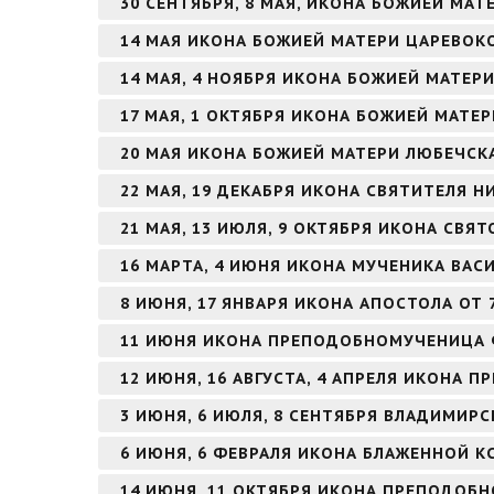
30 СЕНТЯБРЯ, 8 МАЯ, ИКОНА БОЖИЕЙ МАТ
14 МАЯ ИКОНА БОЖИЕЙ МАТЕРИ ЦАРЕВО
14 МАЯ, 4 НОЯБРЯ ИКОНА БОЖИЕЙ МАТЕ
17 МАЯ, 1 ОКТЯБРЯ ИКОНА БОЖИЕЙ МАТЕ
20 МАЯ ИКОНА БОЖИЕЙ МАТЕРИ ЛЮБЕЧСК
22 МАЯ, 19 ДЕКАБРЯ ИКОНА СВЯТИТЕЛЯ 
21 МАЯ, 13 ИЮЛЯ, 9 ОКТЯБРЯ ИКОНА СВЯ
16 МАРТА, 4 ИЮНЯ ИКОНА МУЧЕНИКА ВА
8 ИЮНЯ, 17 ЯНВАРЯ ИКОНА АПОСТОЛА ОТ 
11 ИЮНЯ ИКОНА ПРЕПОДОБНОМУЧЕНИЦА
12 ИЮНЯ, 16 АВГУСТА, 4 АПРЕЛЯ ИКОНА
3 ИЮНЯ, 6 ИЮЛЯ, 8 СЕНТЯБРЯ ВЛАДИМИР
6 ИЮНЯ, 6 ФЕВРАЛЯ ИКОНА БЛАЖЕННОЙ К
14 ИЮНЯ, 11 ОКТЯБРЯ ИКОНА ПРЕПОДОБН