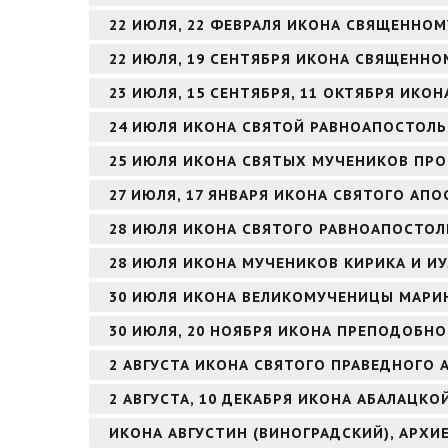
22 ИЮЛЯ, 22 ФЕВРАЛЯ ИКОНА СВЯЩЕННО
22 ИЮЛЯ, 19 СЕНТЯБРЯ ИКОНА СВЯЩЕНН
23 ИЮЛЯ, 15 СЕНТЯБРЯ, 11 ОКТЯБРЯ ИК
24 ИЮЛЯ ИКОНА СВЯТОЙ РАВНОАПОСТОЛЬ
25 ИЮЛЯ ИКОНА СВЯТЫХ МУЧЕНИКОВ ПРО
27 ИЮЛЯ, 17 ЯНВАРЯ ИКОНА СВЯТОГО АПО
28 ИЮЛЯ ИКОНА СВЯТОГО РАВНОАПОСТОЛ
28 ИЮЛЯ ИКОНА МУЧЕНИКОВ КИРИКА И И
30 ИЮЛЯ ИКОНА ВЕЛИКОМУЧЕНИЦЫ МАРИ
30 ИЮЛЯ, 20 НОЯБРЯ ИКОНА ПРЕПОДОБНО
2 АВГУСТА ИКОНА СВЯТОГО ПРАВЕДНОГО
2 АВГУСТА, 10 ДЕКАБРЯ ИКОНА АБАЛАЦКО
ИКОНА АВГУСТИН (ВИНОГРАДСКИЙ), АРХ