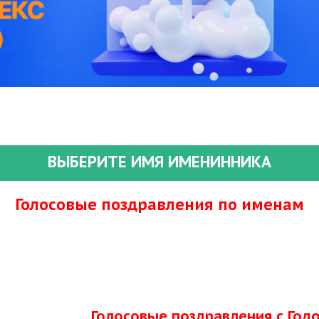
ВЫБЕРИТЕ ИМЯ ИМЕНИННИКА
Голосовые поздравления по именам
Голосовые поздравления с Го