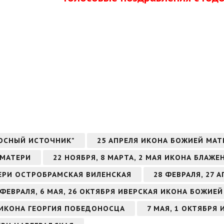
ОСНЫЙ ИСТОЧНИК"
25 АПРЕЛЯ ИКОНА БОЖИЕЙ МА
 МАТЕРИ
22 НОЯБРЯ, 8 МАРТА, 2 МАЯ ИКОНА БЛА
ТЕРИ ОСТРОБРАМСКАЯ ВИЛЕНСКАЯ
28 ФЕВРАЛЯ, 27
 ФЕВРАЛЯ, 6 МАЯ, 26 ОКТЯБРЯ ИВЕРСКАЯ ИКОНА БОЖИЕ
РЯ ИКОНА ГЕОРГИЯ ПОБЕДОНОСЦА
7 МАЯ, 1 ОКТЯБРЯ