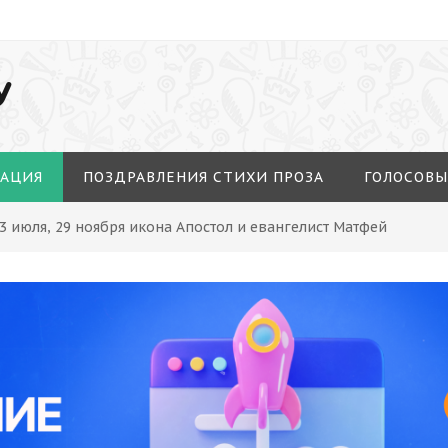
У
МАЦИЯ
ПОЗДРАВЛЕНИЯ СТИХИ ПРОЗА
ГОЛОСОВЫ
3 июля, 29 ноября икона Апостол и евангелист Матфей