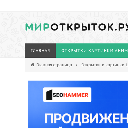
МИР
ОТКРЫТОК.Р
ГЛАВНАЯ
ОТКРЫТКИ КАРТИНКИ АНИ
Главная страница
Открытки и картинки 1