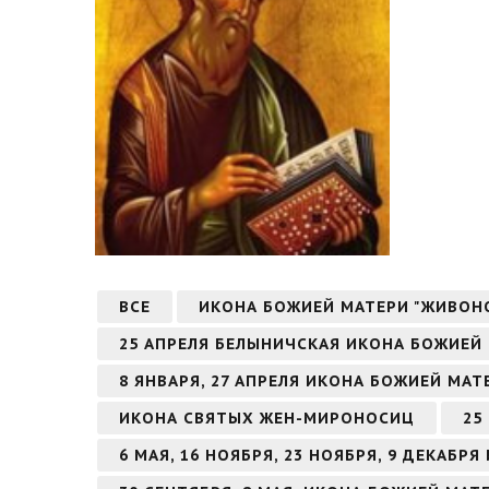
ВСЕ
ИКОНА БОЖИЕЙ МАТЕРИ "ЖИВОН
25 АПРЕЛЯ БЕЛЫНИЧСКАЯ ИКОНА БОЖИЕЙ
8 ЯНВАРЯ, 27 АПРЕЛЯ ИКОНА БОЖИЕЙ МА
ИКОНА СВЯТЫХ ЖЕН-МИРОНОСИЦ
25
6 МАЯ, 16 НОЯБРЯ, 23 НОЯБРЯ, 9 ДЕКАБ