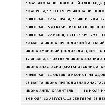
3 МАЯ ИКОНА ПРЕПОДОБНЫЙ АЛЕКСАНДР 
30 АПРЕЛЯ, 12 СЕНТЯБРЯ ИКОНА ПРЕПОД
5 ФЕВРАЛЯ, 12 ФЕВРАЛЯ, 25 ИЮНЯ, 20 А
5 ФЕВРАЛЯ, 5 ДЕКАБРЯ ИКОНА СВЯЩЕНН
5 ФЕВРАЛЯ, 22 ИЮНЯ, 3 СЕНТЯБРЯ, 29 С
30 МАРТА ИКОНА ПРЕПОДОБНЫЙ АЛЕКСИЙ
ИКОНА АМВРОСИЙ (ПОДОБЕДОВ), МИТРОП
17 ЯНВАРЯ, 14 ОКТЯБРЯ ИКОНА АНАНИЯ А
ИКОНА АНАСТАСИЙ (БРАТАНОВСКИЙ), АРХ
4 ФЕВРАЛЯ, 11 ОКТЯБРЯ ИКОНА ПРЕПОД
23 МАРТА ИКОНА ПРЕПОДОБНАЯ АНАСТАС
ИКОНА АНГЕЛ ХРАНИТЕЛЬ
16 ИЮЛЯ И
14 ИЮЛЯ, 12 АВГУСТА, 12 СЕНТЯБРЯ, 23 