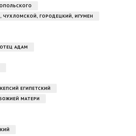
НОПОЛЬСКОГО
, ЧУХЛОМСКОЙ, ГОРОДЕЦКИЙ, ИГУМЕН
АОТЕЦ АДАМ
КЕПСИЙ ЕГИПЕТСКИЙ
 БОЖИЕЙ МАТЕРИ
СКИЙ