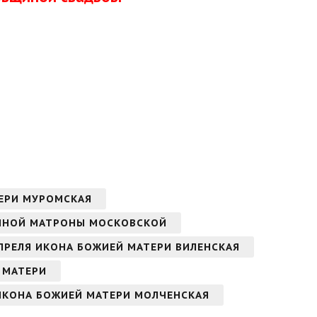
ТЕРИ МУРОМСКАЯ
ЖЕННОЙ МАТРОНЫ МОСКОВСКОЙ
 АПРЕЛЯ ИКОНА БОЖИЕЙ МАТЕРИ ВИЛЕНСКАЯ
Й МАТЕРИ
 ИКОНА БОЖИЕЙ МАТЕРИ МОЛЧЕНСКАЯ