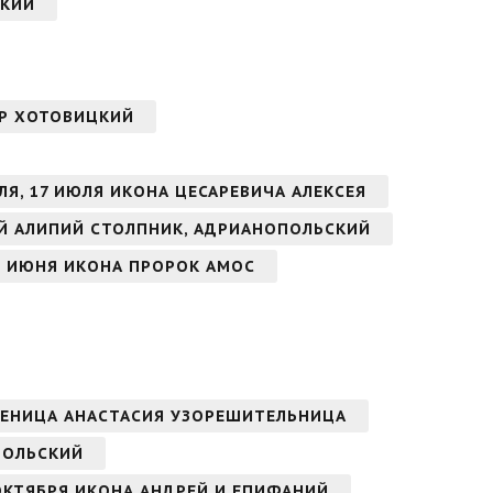
СКИЙ
НДР ХОТОВИЦКИЙ
ЛЯ, 17 ИЮЛЯ ИКОНА ЦЕСАРЕВИЧА АЛЕКСЕЯ
Й АЛИПИЙ СТОЛПНИК, АДРИАНОПОЛЬСКИЙ
8 ИЮНЯ ИКОНА ПРОРОК АМОС
ЧЕНИЦА АНАСТАСИЯ УЗОРЕШИТЕЛЬНИЦА
ПОЛЬСКИЙ
ОКТЯБРЯ ИКОНА АНДРЕЙ И ЕПИФАНИЙ