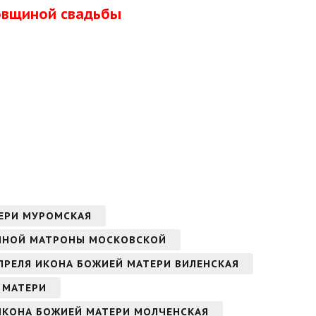
довщиной свадьбы
ТЕРИ МУРОМСКАЯ
ЖЕННОЙ МАТРОНЫ МОСКОВСКОЙ
 АПРЕЛЯ ИКОНА БОЖИЕЙ МАТЕРИ ВИЛЕНСКАЯ
Й МАТЕРИ
 ИКОНА БОЖИЕЙ МАТЕРИ МОЛЧЕНСКАЯ