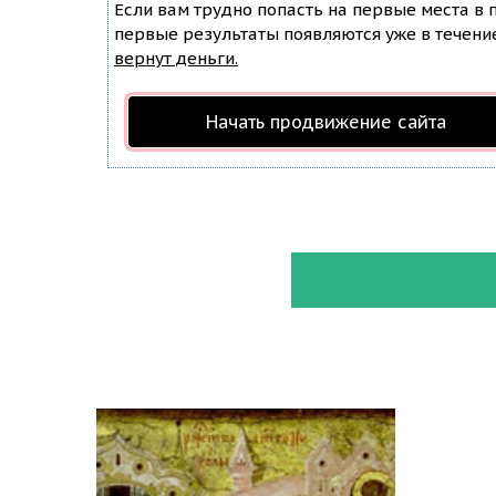
Если вам трудно попасть на первые места в
первые результаты появляются уже в течение 
вернут деньги.
Начать продвижение сайта