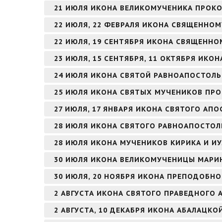
21 ИЮЛЯ ИКОНА ВЕЛИКОМУЧЕНИКА ПРОК
22 ИЮЛЯ, 22 ФЕВРАЛЯ ИКОНА СВЯЩЕННО
22 ИЮЛЯ, 19 СЕНТЯБРЯ ИКОНА СВЯЩЕНН
23 ИЮЛЯ, 15 СЕНТЯБРЯ, 11 ОКТЯБРЯ ИК
24 ИЮЛЯ ИКОНА СВЯТОЙ РАВНОАПОСТОЛЬ
25 ИЮЛЯ ИКОНА СВЯТЫХ МУЧЕНИКОВ ПРО
27 ИЮЛЯ, 17 ЯНВАРЯ ИКОНА СВЯТОГО АПО
28 ИЮЛЯ ИКОНА СВЯТОГО РАВНОАПОСТОЛ
28 ИЮЛЯ ИКОНА МУЧЕНИКОВ КИРИКА И И
30 ИЮЛЯ ИКОНА ВЕЛИКОМУЧЕНИЦЫ МАРИ
30 ИЮЛЯ, 20 НОЯБРЯ ИКОНА ПРЕПОДОБНО
2 АВГУСТА ИКОНА СВЯТОГО ПРАВЕДНОГО
2 АВГУСТА, 10 ДЕКАБРЯ ИКОНА АБАЛАЦКО