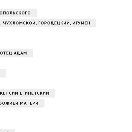
НОПОЛЬСКОГО
, ЧУХЛОМСКОЙ, ГОРОДЕЦКИЙ, ИГУМЕН
АОТЕЦ АДАМ
КЕПСИЙ ЕГИПЕТСКИЙ
 БОЖИЕЙ МАТЕРИ