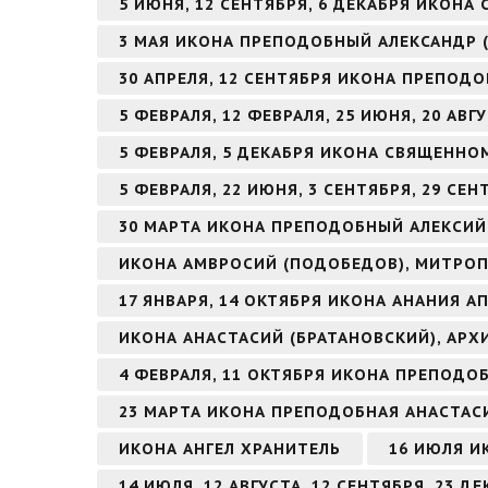
5 ИЮНЯ, 12 СЕНТЯБРЯ, 6 ДЕКАБРЯ ИКОНА
3 МАЯ ИКОНА ПРЕПОДОБНЫЙ АЛЕКСАНДР 
30 АПРЕЛЯ, 12 СЕНТЯБРЯ ИКОНА ПРЕПОД
5 ФЕВРАЛЯ, 12 ФЕВРАЛЯ, 25 ИЮНЯ, 20 А
5 ФЕВРАЛЯ, 5 ДЕКАБРЯ ИКОНА СВЯЩЕНН
5 ФЕВРАЛЯ, 22 ИЮНЯ, 3 СЕНТЯБРЯ, 29 С
30 МАРТА ИКОНА ПРЕПОДОБНЫЙ АЛЕКСИЙ
ИКОНА АМВРОСИЙ (ПОДОБЕДОВ), МИТРОП
17 ЯНВАРЯ, 14 ОКТЯБРЯ ИКОНА АНАНИЯ А
ИКОНА АНАСТАСИЙ (БРАТАНОВСКИЙ), АРХ
4 ФЕВРАЛЯ, 11 ОКТЯБРЯ ИКОНА ПРЕПОД
23 МАРТА ИКОНА ПРЕПОДОБНАЯ АНАСТАС
ИКОНА АНГЕЛ ХРАНИТЕЛЬ
16 ИЮЛЯ И
14 ИЮЛЯ, 12 АВГУСТА, 12 СЕНТЯБРЯ, 23 