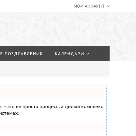
МОЙ АККАУНТ
Е ПОЗДРАВЛЕНИЯ
КАЛЕНДАРИ
а – это не просто процесс, а целый комплекс
истемах.