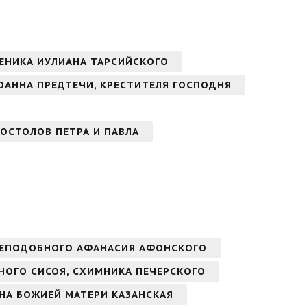
ЕНИКА ИУЛИАНА ТАРСИЙСКОГО
ОАННА ПРЕДТЕЧИ, КРЕСТИТЕЛЯ ГОСПОДНЯ
ОСТОЛОВ ПЕТРА И ПАВЛА
РЕПОДОБНОГО АФАНАСИЯ АФОНСКОГО
БНОГО СИСОЯ, СХИМНИКА ПЕЧЕРСКОГО
ОНА БОЖИЕЙ МАТЕРИ КАЗАНСКАЯ