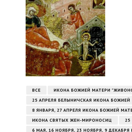
ВСЕ
ИКОНА БОЖИЕЙ МАТЕРИ "ЖИВОН
25 АПРЕЛЯ БЕЛЫНИЧСКАЯ ИКОНА БОЖИЕЙ
8 ЯНВАРЯ, 27 АПРЕЛЯ ИКОНА БОЖИЕЙ МА
ИКОНА СВЯТЫХ ЖЕН-МИРОНОСИЦ
25
6 МАЯ, 16 НОЯБРЯ, 23 НОЯБРЯ, 9 ДЕКАБ