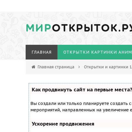
МИР
ОТКРЫТОК.Р
ГЛАВНАЯ
ОТКРЫТКИ КАРТИНКИ АНИ
Главная страница
Открытки и картинки 1
Как продвинуть сайт на первые места
Вы создали или только планируете создать с
мероприятий, направленных на увеличение е
Ускорение продвижения