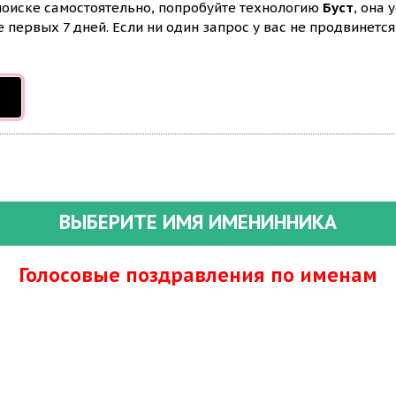
 поиске самостоятельно, попробуйте технологию
Буст
, она 
первых 7 дней. Если ни один запрос у вас не продвинется 
ВЫБЕРИТЕ ИМЯ ИМЕНИННИКА
Голосовые поздравления по именам