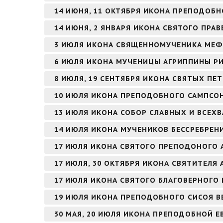
14 ИЮНЯ, 11 ОКТЯБРЯ ИКОНА ПРЕПОДОБН
14 ИЮНЯ, 2 ЯНВАРЯ ИКОНА СВЯТОГО ПР
3 ИЮЛЯ ИКОНА СВЯЩЕННОМУЧЕНИКА МЕФ
6 ИЮЛЯ ИКОНА МУЧЕНИЦЫ АГРИППИНЫ Р
8 ИЮЛЯ, 19 СЕНТЯБРЯ ИКОНА СВЯТЫХ ПЕ
10 ИЮЛЯ ИКОНА ПРЕПОДОБНОГО САМПСО
13 ИЮЛЯ ИКОНА СОБОР СЛАВНЫХ И ВСЕХ
14 ИЮЛЯ ИКОНА МУЧЕНИКОВ БЕССРЕБРЕН
17 ИЮЛЯ ИКОНА СВЯТОГО ПРЕПОДОНОГО 
17 ИЮЛЯ, 30 ОКТЯБРЯ ИКОНА СВЯТИТЕЛЯ
17 ИЮЛЯ ИКОНА СВЯТОГО БЛАГОВЕРНОГО
19 ИЮЛЯ ИКОНА ПРЕПОДОБНОГО СИСОЯ В
30 МАЯ, 20 ИЮЛЯ ИКОНА ПРЕПОДОБНОЙ 