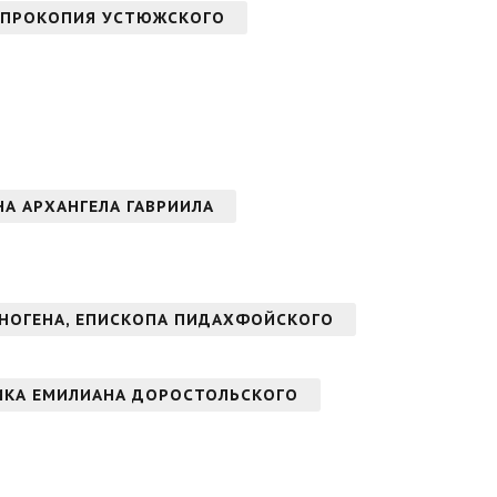
 ПРОКОПИЯ УСТЮЖСКОГО
ОНА АРХАНГЕЛА ГАВРИИЛА
НОГЕНА, ЕПИСКОПА ПИДАХФОЙСКОГО
ИКА ЕМИЛИАНА ДОРОСТОЛЬСКОГО