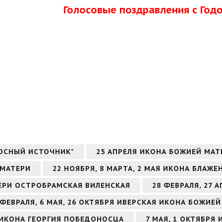
Голосовые поздравления с Го
ОСНЫЙ ИСТОЧНИК"
25 АПРЕЛЯ ИКОНА БОЖИЕЙ МА
 МАТЕРИ
22 НОЯБРЯ, 8 МАРТА, 2 МАЯ ИКОНА БЛА
ТЕРИ ОСТРОБРАМСКАЯ ВИЛЕНСКАЯ
28 ФЕВРАЛЯ, 27
 ФЕВРАЛЯ, 6 МАЯ, 26 ОКТЯБРЯ ИВЕРСКАЯ ИКОНА БОЖИЕ
РЯ ИКОНА ГЕОРГИЯ ПОБЕДОНОСЦА
7 МАЯ, 1 ОКТЯБРЯ