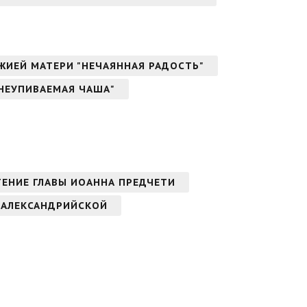
ОЖИЕЙ МАТЕРИ "НЕЧАЯННАЯ РАДОСТЬ"
"НЕУПИВАЕМАЯ ЧАША"
ТЕНИЕ ГЛАВЫ ИОАННА ПРЕДЧЕТИ
 АЛЕКСАНДРИЙСКОЙ