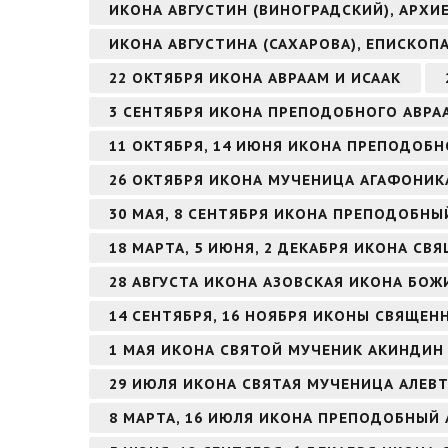
ИКОНА АВГУСТИН (ВИНОГРАДСКИЙ), АРХ
ИКОНА АВГУСТИНА (САХАРОВА), ЕПИСКОП
22 ОКТЯБРЯ ИКОНА АВРААМ И ИСААК
3 СЕНТЯБРЯ ИКОНА ПРЕПОДОБНОГО АВР
11 ОКТЯБРЯ, 14 ИЮНЯ ИКОНА ПРЕПОДОБН
26 ОКТЯБРЯ ИКОНА МУЧЕНИЦА АГАФОНИК
30 МАЯ, 8 СЕНТЯБРЯ ИКОНА ПРЕПОДОБН
18 МАРТА, 5 ИЮНЯ, 2 ДЕКАБРЯ ИКОНА 
28 АВГУСТА ИКОНА АЗОВСКАЯ ИКОНА БОЖ
14 СЕНТЯБРЯ, 16 НОЯБРЯ ИКОНЫ СВЯЩЕ
1 МАЯ ИКОНА СВЯТОЙ МУЧЕНИК АКИНДИ
29 ИЮЛЯ ИКОНА СВЯТАЯ МУЧЕНИЦА АЛЕВТ
8 МАРТА, 16 ИЮЛЯ ИКОНА ПРЕПОДОБНЫЙ