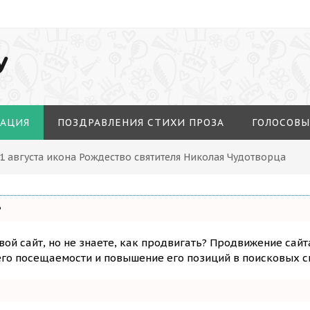
У
МАЦИЯ
ПОЗДРАВЛЕНИЯ СТИХИ ПРОЗА
ГОЛОСОВЫ
1 августа икона Рождество святителя Николая Чудотворца
?
вой сайт, но не знаете, как продвигать? Продвижение сайт
го посещаемости и повышение его позиций в поисковых с