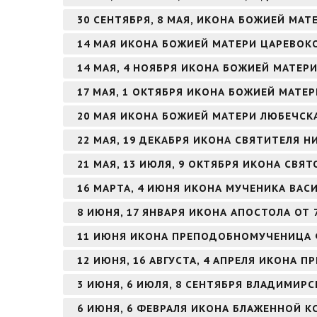
30 СЕНТЯБРЯ, 8 МАЯ, ИКОНА БОЖИЕЙ МАТ
14 МАЯ ИКОНА БОЖИЕЙ МАТЕРИ ЦАРЕВО
14 МАЯ, 4 НОЯБРЯ ИКОНА БОЖИЕЙ МАТЕ
17 МАЯ, 1 ОКТЯБРЯ ИКОНА БОЖИЕЙ МАТЕ
20 МАЯ ИКОНА БОЖИЕЙ МАТЕРИ ЛЮБЕЧСК
22 МАЯ, 19 ДЕКАБРЯ ИКОНА СВЯТИТЕЛЯ 
21 МАЯ, 13 ИЮЛЯ, 9 ОКТЯБРЯ ИКОНА СВЯ
16 МАРТА, 4 ИЮНЯ ИКОНА МУЧЕНИКА ВА
8 ИЮНЯ, 17 ЯНВАРЯ ИКОНА АПОСТОЛА ОТ 
11 ИЮНЯ ИКОНА ПРЕПОДОБНОМУЧЕНИЦА
12 ИЮНЯ, 16 АВГУСТА, 4 АПРЕЛЯ ИКОНА
3 ИЮНЯ, 6 ИЮЛЯ, 8 СЕНТЯБРЯ ВЛАДИМИР
6 ИЮНЯ, 6 ФЕВРАЛЯ ИКОНА БЛАЖЕННОЙ К