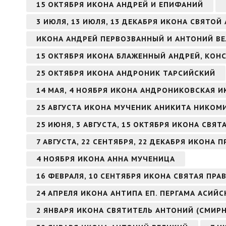
15 ОКТЯБРЯ ИКОНА АНДРЕЙ И ЕПИФАНИЙ
3 ИЮЛЯ, 13 ИЮЛЯ, 13 ДЕКАБРЯ ИКОНА СВЯТО
ИКОНА АНДРЕЙ ПЕРВОЗВАННЫЙ И АНТОНИЙ В
15 ОКТЯБРЯ ИКОНА БЛАЖЕННЫЙ АНДРЕЙ, КО
25 ОКТЯБРЯ ИКОНА АНДРОНИК ТАРСИЙСКИЙ
14 МАЯ, 4 НОЯБРЯ ИКОНА АНДРОНИКОВСКАЯ 
25 АВГУСТА ИКОНА МУЧЕНИК АНИКИТА НИКО
25 ИЮНЯ, 3 АВГУСТА, 15 ОКТЯБРЯ ИКОНА СВЯ
7 АВГУСТА, 22 СЕНТЯБРЯ, 22 ДЕКАБРЯ ИКОН
4 НОЯБРЯ ИКОНА АННА МУЧЕНИЦА
16 ФЕВРАЛЯ, 10 СЕНТЯБРЯ ИКОНА СВЯТАЯ ПР
24 АПРЕЛЯ ИКОНА АНТИПА ЕП. ПЕРГАМА АСИЙ
2 ЯНВАРЯ ИКОНА СВЯТИТЕЛЬ АНТОНИЙ (СМИР