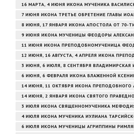
16 МАРТА, 4 ИЮНЯ ИКОНА МУЧЕНИКА ВАСИЛИ
7 ИЮНЯ ИКОНА ТРЕТЬЕ ОБРЕТЕНИЕ ГЛАВЫ ИО
8 ИЮНЯ, 17 ЯНВАРЯ ИКОНА АПОСТОЛА ОТ 70-Т
9 ИЮНЯ ИКОНА МУЧЕНИЦЫ ФЕОДОРЫ АЛЕКСА
11 ИЮНЯ ИКОНА ПРЕПОДОБНОМУЧЕНИЦА ФЕО
12 ИЮНЯ, 16 АВГУСТА, 4 АПРЕЛЯ ИКОНА ПРЕ
3 ИЮНЯ, 6 ИЮЛЯ, 8 СЕНТЯБРЯ ВЛАДИМИРСКАЯ
6 ИЮНЯ, 6 ФЕВРАЛЯ ИКОНА БЛАЖЕННОЙ КСЕНИ
14 ИЮНЯ, 11 ОКТЯБРЯ ИКОНА ПРЕПОДОБНОГО 
14 ИЮНЯ, 2 ЯНВАРЯ ИКОНА СВЯТОГО ПРАВЕД
3 ИЮЛЯ ИКОНА СВЯЩЕННОМУЧЕНИКА МЕФОДИЯ
4 ИЮЛЯ ИКОНА МУЧЕНИКА ИУЛИАНА ТАРСИЙС
6 ИЮЛЯ ИКОНА МУЧЕНИЦЫ АГРИППИНЫ РИМЛ