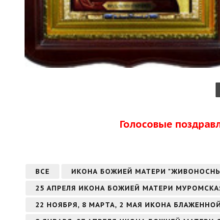
Голосовые поздрав
ВСЕ
ИКОНА БОЖИЕЙ МАТЕРИ "ЖИВОНОСН
25 АПРЕЛЯ ИКОНА БОЖИЕЙ МАТЕРИ МУРОМСКА
22 НОЯБРЯ, 8 МАРТА, 2 МАЯ ИКОНА БЛАЖЕНН