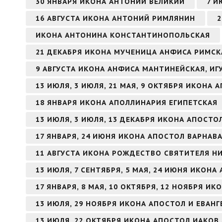
30 ЯНВАРЯ ИКОНА АНТОНИЙ ВЕЛИКИЙ
7 И
16 АВГУСТА ИКОНА АНТОНИЙ РИМЛЯНИН
2
ИКОНА АНТОНИНА КОНСТАНТИНОПОЛЬСКАЯ
21 ДЕКАБРЯ ИКОНА МУЧЕНИЦА АНФИСА РИМСК
9 АВГУСТА ИКОНА АНФИСА МАНТИНЕЙСКАЯ, И
13 ИЮЛЯ, 3 ИЮЛЯ, 21 МАЯ, 9 ОКТЯБРЯ ИКОНА
18 ЯНВАРЯ ИКОНА АПОЛЛИНАРИЯ ЕГИПЕТСКАЯ
13 ИЮЛЯ, 3 ИЮЛЯ, 13 ДЕКАБРЯ ИКОНА АПОСТ
17 ЯНВАРЯ, 24 ИЮНЯ ИКОНА АПОСТОЛ ВАРНАВ
11 АВГУСТА ИКОНА РОЖДЕСТВО СВЯТИТЕЛЯ Н
13 ИЮЛЯ, 7 СЕНТЯБРЯ, 5 МАЯ, 24 ИЮНЯ ИКОН
17 ЯНВАРЯ, 8 МАЯ, 10 ОКТЯБРЯ, 12 НОЯБРЯ И
13 ИЮЛЯ, 29 НОЯБРЯ ИКОНА АПОСТОЛ И ЕВАН
13 ИЮЛЯ, 22 ОКТЯБРЯ ИКОНА АПОСТОЛ ИАКОВ