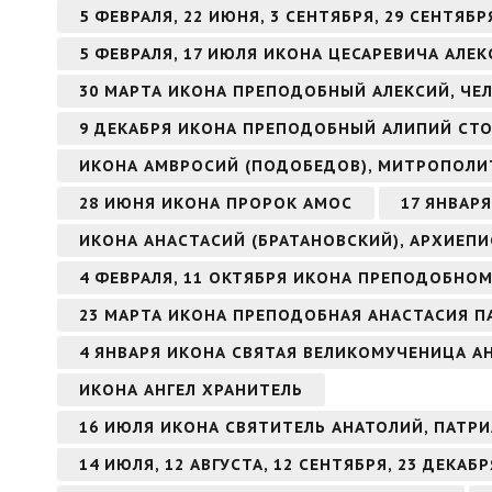
5 ФЕВРАЛЯ, 22 ИЮНЯ, 3 СЕНТЯБРЯ, 29 СЕНТЯ
5 ФЕВРАЛЯ, 17 ИЮЛЯ ИКОНА ЦЕСАРЕВИЧА АЛЕК
30 МАРТА ИКОНА ПРЕПОДОБНЫЙ АЛЕКСИЙ, ЧЕ
9 ДЕКАБРЯ ИКОНА ПРЕПОДОБНЫЙ АЛИПИЙ СТ
ИКОНА АМВРОСИЙ (ПОДОБЕДОВ), МИТРОПОЛИ
28 ИЮНЯ ИКОНА ПРОРОК АМОС
17 ЯНВАР
ИКОНА АНАСТАСИЙ (БРАТАНОВСКИЙ), АРХИЕП
4 ФЕВРАЛЯ, 11 ОКТЯБРЯ ИКОНА ПРЕПОДОБНО
23 МАРТА ИКОНА ПРЕПОДОБНАЯ АНАСТАСИЯ П
4 ЯНВАРЯ ИКОНА СВЯТАЯ ВЕЛИКОМУЧЕНИЦА 
ИКОНА АНГЕЛ ХРАНИТЕЛЬ
16 ИЮЛЯ ИКОНА СВЯТИТЕЛЬ АНАТОЛИЙ, ПАТ
14 ИЮЛЯ, 12 АВГУСТА, 12 СЕНТЯБРЯ, 23 ДЕКА