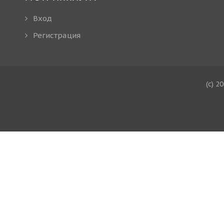
Вход
Регистрация
(c) 2