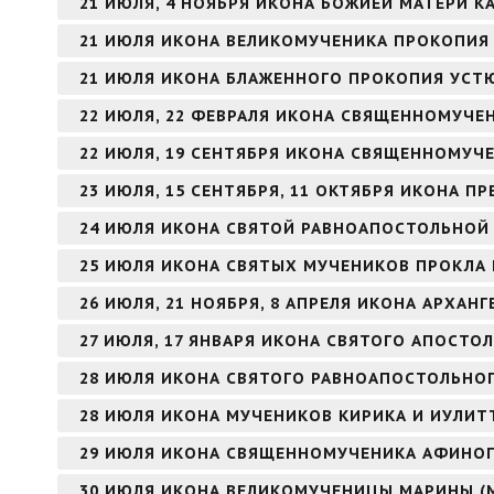
21 ИЮЛЯ, 4 НОЯБРЯ ИКОНА БОЖИЕЙ МАТЕРИ К
21 ИЮЛЯ ИКОНА ВЕЛИКОМУЧЕНИКА ПРОКОПИЯ
21 ИЮЛЯ ИКОНА БЛАЖЕННОГО ПРОКОПИЯ УСТ
22 ИЮЛЯ, 22 ФЕВРАЛЯ ИКОНА СВЯЩЕННОМУЧЕ
22 ИЮЛЯ, 19 СЕНТЯБРЯ ИКОНА СВЯЩЕННОМУЧ
23 ИЮЛЯ, 15 СЕНТЯБРЯ, 11 ОКТЯБРЯ ИКОНА 
24 ИЮЛЯ ИКОНА СВЯТОЙ РАВНОАПОСТОЛЬНОЙ
25 ИЮЛЯ ИКОНА СВЯТЫХ МУЧЕНИКОВ ПРОКЛА 
26 ИЮЛЯ, 21 НОЯБРЯ, 8 АПРЕЛЯ ИКОНА АРХАНГ
27 ИЮЛЯ, 17 ЯНВАРЯ ИКОНА СВЯТОГО АПОСТОЛ
28 ИЮЛЯ ИКОНА СВЯТОГО РАВНОАПОСТОЛЬНОГ
28 ИЮЛЯ ИКОНА МУЧЕНИКОВ КИРИКА И ИУЛИТ
29 ИЮЛЯ ИКОНА СВЯЩЕННОМУЧЕНИКА АФИНОГ
30 ИЮЛЯ ИКОНА ВЕЛИКОМУЧЕНИЦЫ МАРИНЫ (