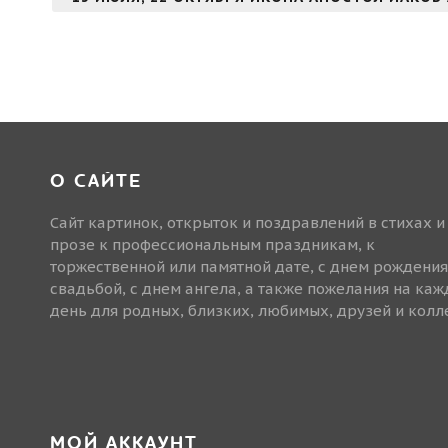
О САЙТЕ
Сайт картинок, открыток и поздравлений в стихах и
прозе к профессиональным праздникам, к
торжественной или памятной дате, с днем рождения
свадьбой, с днем ангела, а также пожелания на ка
день для родных, близких, любимых, друзей и колле
МОЙ АККАУНТ