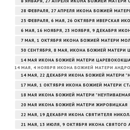
8 ЯНВАРЯ, 27 АПРЕЛЯ ИКОНА БОЖИЕЙ МАТЕРИ
28 ФЕВРАЛЯ, 27 АПРЕЛЯ ИКОНА БОЖИЕЙ МАТЕ
25 ФЕВРАЛЯ, 6 МАЯ, 26 ОКТЯБРЯ ИВЕРСКАЯ И
6 МАЯ, 16 НОЯБРЯ, 23 НОЯБРЯ, 9 ДЕКАБРЯ И
7 МАЯ, 1 ОКТЯБРЯ ИКОНА БОЖИЕЙ МАТЕРИ МО
30 СЕНТЯБРЯ, 8 МАЯ, ИКОНА БОЖИЕЙ МАТЕРИ 
14 МАЯ ИКОНА БОЖИЕЙ МАТЕРИ ЦАРЕВОКОКШ
14 МАЯ, 4 НОЯБРЯ ИКОНА БОЖИЕЙ МАТЕРИ АНДР
14 МАЯ, 22 ДЕКАБРЯ ИКОНА БОЖИЕЙ МАТЕРИ 
17 МАЯ, 1 ОКТЯБРЯ ИКОНА БОЖИЕЙ МАТЕРИ С
18 МАЯ ИКОНА БОЖИЕЙ МАТЕРИ "НЕУПИВАЕМА
20 МАЯ ИКОНА БОЖИЕЙ МАТЕРИ ЖИРОВИЦКАЯ
22 МАЯ, 19 ДЕКАБРЯ ИКОНА СВЯТИТЕЛЯ НИКО
21 МАЯ, 13 ИЮЛЯ, 9 ОКТЯБРЯ ИКОНА СВЯТОГ