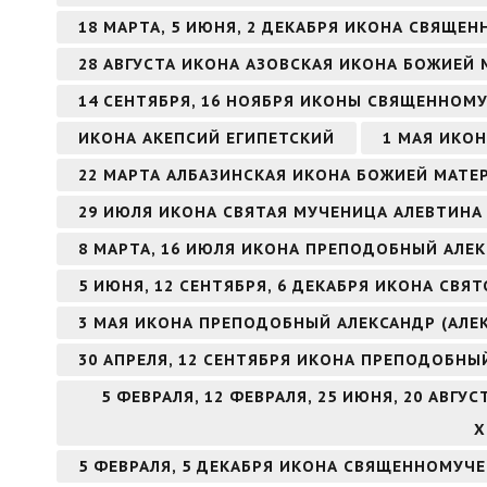
18 МАРТА, 5 ИЮНЯ, 2 ДЕКАБРЯ ИКОНА СВЯЩ
28 АВГУСТА ИКОНА АЗОВСКАЯ ИКОНА БОЖИЕЙ 
14 СЕНТЯБРЯ, 16 НОЯБРЯ ИКОНЫ СВЯЩЕННОМ
ИКОНА АКЕПСИЙ ЕГИПЕТСКИЙ
1 МАЯ ИКО
22 МАРТА АЛБАЗИНСКАЯ ИКОНА БОЖИЕЙ МАТЕ
29 ИЮЛЯ ИКОНА СВЯТАЯ МУЧЕНИЦА АЛЕВТИНА 
8 МАРТА, 16 ИЮЛЯ ИКОНА ПРЕПОДОБНЫЙ АЛ
5 ИЮНЯ, 12 СЕНТЯБРЯ, 6 ДЕКАБРЯ ИКОНА СВ
3 МАЯ ИКОНА ПРЕПОДОБНЫЙ АЛЕКСАНДР (АЛЕ
30 АПРЕЛЯ, 12 СЕНТЯБРЯ ИКОНА ПРЕПОДОБНЫ
5 ФЕВРАЛЯ, 12 ФЕВРАЛЯ, 25 ИЮНЯ, 20 АВГ
Х
5 ФЕВРАЛЯ, 5 ДЕКАБРЯ ИКОНА СВЯЩЕННОМУЧ