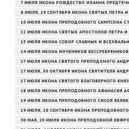
7 ИЮЛЯ ИКОНА РОЖДЕСТВО ИОАННА ПРЕДТЕЧИ
8 ИЮЛЯ, 19 СЕНТЯБРЯ ИКОНА СВЯТЫХ ПЕТРА
10 ИЮЛЯ ИКОНА ПРЕПОДОБНОГО САМПСОНА 
12 ИЮЛЯ ИКОНА СВЯТЫХ АПОСТОЛОВ ПЕТРА И
13 ИЮЛЯ ИКОНА СОБОР СЛАВНЫХ И ВСЕХВАЛЬ
14 ИЮЛЯ ИКОНА МУЧЕНИКОВ БЕССРЕБРЕНИКО
17 ИЮЛЯ ИКОНА СВЯТОГО ПРЕПОДОНОГО АНДР
17 ИЮЛЯ, 30 ОКТЯБРЯ ИКОНА СВЯТИТЕЛЯ АНД
17 ИЮЛЯ ИКОНА СВЯТОГО БЛАГОВЕРНОГО КНЯ
18 ИЮЛЯ ИКОНА ПРЕПОДОБНОГО АФАНАСИЯ 
19 ИЮЛЯ ИКОНА ПРЕПОДОБНОГО СИСОЯ ВЕЛИ
19 ИЮЛЯ, 10 СЕНТЯБРЯ ИКОНА ПРЕПОДОБНОГО
30 МАЯ, 20 ИЮЛЯ ИКОНА ПРЕПОДОБНОЙ ЕВФ