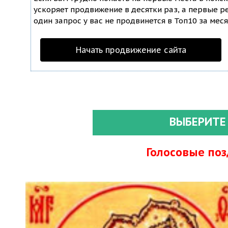
ускоряет продвижение в десятки раз, а первые ре
один запрос у вас не продвинется в Топ10 за меся
Начать продвижение сайта
ВЫБЕРИТЕ
Голосовые по