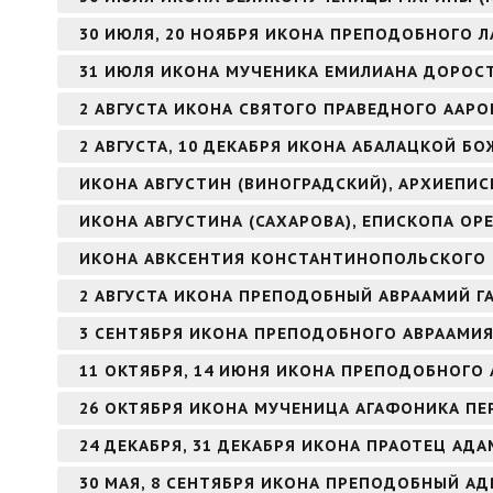
30 ИЮЛЯ, 20 НОЯБРЯ ИКОНА ПРЕПОДОБНОГО Л
31 ИЮЛЯ ИКОНА МУЧЕНИКА ЕМИЛИАНА ДОРОС
2 АВГУСТА ИКОНА СВЯТОГО ПРАВЕДНОГО ААР
2 АВГУСТА, 10 ДЕКАБРЯ ИКОНА АБАЛАЦКОЙ БО
ИКОНА АВГУСТИН (ВИНОГРАДСКИЙ), АРХИЕПИ
ИКОНА АВГУСТИНА (САХАРОВА), ЕПИСКОПА ОР
ИКОНА АВКСЕНТИЯ КОНСТАНТИНОПОЛЬСКОГО
2 АВГУСТА ИКОНА ПРЕПОДОБНЫЙ АВРААМИЙ Г
3 СЕНТЯБРЯ ИКОНА ПРЕПОДОБНОГО АВРААМИ
11 ОКТЯБРЯ, 14 ИЮНЯ ИКОНА ПРЕПОДОБНОГО 
26 ОКТЯБРЯ ИКОНА МУЧЕНИЦА АГАФОНИКА ПЕ
24 ДЕКАБРЯ, 31 ДЕКАБРЯ ИКОНА ПРАОТЕЦ АДА
30 МАЯ, 8 СЕНТЯБРЯ ИКОНА ПРЕПОДОБНЫЙ А