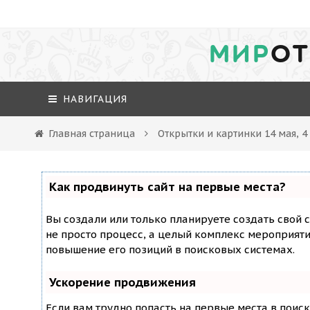
МИР
ОТ
НАВИГАЦИЯ
Главная страница
Открытки и картинки 14 мая, 
Как продвинуть сайт на первые места?
Вы создали или только планируете создать свой с
не просто процесс, а целый комплекс мероприят
повышение его позиций в поисковых системах.
Ускорение продвижения
Если вам трудно попасть на первые места в поис