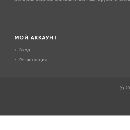
МОЙ АККАУНТ
Вход
Регистрация
(c) 2