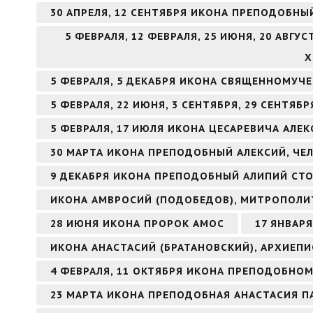
30 АПРЕЛЯ, 12 СЕНТЯБРЯ ИКОНА ПРЕПОДОБНЫ
5 ФЕВРАЛЯ, 12 ФЕВРАЛЯ, 25 ИЮНЯ, 20 АВГ
Х
5 ФЕВРАЛЯ, 5 ДЕКАБРЯ ИКОНА СВЯЩЕННОМУЧ
5 ФЕВРАЛЯ, 22 ИЮНЯ, 3 СЕНТЯБРЯ, 29 СЕНТЯ
5 ФЕВРАЛЯ, 17 ИЮЛЯ ИКОНА ЦЕСАРЕВИЧА АЛЕК
30 МАРТА ИКОНА ПРЕПОДОБНЫЙ АЛЕКСИЙ, ЧЕ
9 ДЕКАБРЯ ИКОНА ПРЕПОДОБНЫЙ АЛИПИЙ СТ
ИКОНА АМВРОСИЙ (ПОДОБЕДОВ), МИТРОПОЛИ
28 ИЮНЯ ИКОНА ПРОРОК АМОС
17 ЯНВАР
ИКОНА АНАСТАСИЙ (БРАТАНОВСКИЙ), АРХИЕП
4 ФЕВРАЛЯ, 11 ОКТЯБРЯ ИКОНА ПРЕПОДОБНО
23 МАРТА ИКОНА ПРЕПОДОБНАЯ АНАСТАСИЯ П