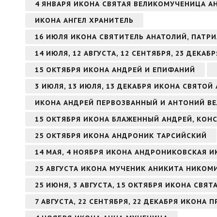
4 ЯНВАРЯ ИКОНА СВЯТАЯ ВЕЛИКОМУЧЕНИЦА 
ИКОНА АНГЕЛ ХРАНИТЕЛЬ
16 ИЮЛЯ ИКОНА СВЯТИТЕЛЬ АНАТОЛИЙ, ПАТ
14 ИЮЛЯ, 12 АВГУСТА, 12 СЕНТЯБРЯ, 23 ДЕКА
15 ОКТЯБРЯ ИКОНА АНДРЕЙ И ЕПИФАНИЙ
3 ИЮЛЯ, 13 ИЮЛЯ, 13 ДЕКАБРЯ ИКОНА СВЯТО
ИКОНА АНДРЕЙ ПЕРВОЗВАННЫЙ И АНТОНИЙ В
15 ОКТЯБРЯ ИКОНА БЛАЖЕННЫЙ АНДРЕЙ, КО
25 ОКТЯБРЯ ИКОНА АНДРОНИК ТАРСИЙСКИЙ
14 МАЯ, 4 НОЯБРЯ ИКОНА АНДРОНИКОВСКАЯ 
25 АВГУСТА ИКОНА МУЧЕНИК АНИКИТА НИКО
25 ИЮНЯ, 3 АВГУСТА, 15 ОКТЯБРЯ ИКОНА СВЯ
7 АВГУСТА, 22 СЕНТЯБРЯ, 22 ДЕКАБРЯ ИКОН