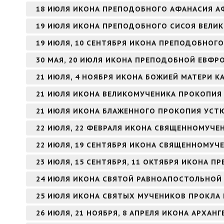
18 ИЮЛЯ ИКОНА ПРЕПОДОБНОГО АФАНАСИЯ 
19 ИЮЛЯ ИКОНА ПРЕПОДОБНОГО СИСОЯ ВЕЛИ
19 ИЮЛЯ, 10 СЕНТЯБРЯ ИКОНА ПРЕПОДОБНОГО
30 МАЯ, 20 ИЮЛЯ ИКОНА ПРЕПОДОБНОЙ ЕВФ
21 ИЮЛЯ, 4 НОЯБРЯ ИКОНА БОЖИЕЙ МАТЕРИ К
21 ИЮЛЯ ИКОНА ВЕЛИКОМУЧЕНИКА ПРОКОПИЯ
21 ИЮЛЯ ИКОНА БЛАЖЕННОГО ПРОКОПИЯ УСТ
22 ИЮЛЯ, 22 ФЕВРАЛЯ ИКОНА СВЯЩЕННОМУЧЕ
22 ИЮЛЯ, 19 СЕНТЯБРЯ ИКОНА СВЯЩЕННОМУЧ
23 ИЮЛЯ, 15 СЕНТЯБРЯ, 11 ОКТЯБРЯ ИКОНА 
24 ИЮЛЯ ИКОНА СВЯТОЙ РАВНОАПОСТОЛЬНОЙ
25 ИЮЛЯ ИКОНА СВЯТЫХ МУЧЕНИКОВ ПРОКЛА 
26 ИЮЛЯ, 21 НОЯБРЯ, 8 АПРЕЛЯ ИКОНА АРХАНГ