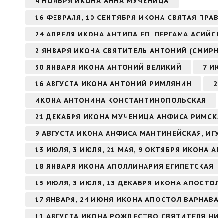
4 НОЯБРЯ ИКОНА АННА МУЧЕНИЦА
16 ФЕВРАЛЯ, 10 СЕНТЯБРЯ ИКОНА СВЯТАЯ ПР
24 АПРЕЛЯ ИКОНА АНТИПА ЕП. ПЕРГАМА АСИЙ
2 ЯНВАРЯ ИКОНА СВЯТИТЕЛЬ АНТОНИЙ (СМИР
30 ЯНВАРЯ ИКОНА АНТОНИЙ ВЕЛИКИЙ
7 И
16 АВГУСТА ИКОНА АНТОНИЙ РИМЛЯНИН
2
ИКОНА АНТОНИНА КОНСТАНТИНОПОЛЬСКАЯ
21 ДЕКАБРЯ ИКОНА МУЧЕНИЦА АНФИСА РИМСК
9 АВГУСТА ИКОНА АНФИСА МАНТИНЕЙСКАЯ, И
13 ИЮЛЯ, 3 ИЮЛЯ, 21 МАЯ, 9 ОКТЯБРЯ ИКОНА
18 ЯНВАРЯ ИКОНА АПОЛЛИНАРИЯ ЕГИПЕТСКАЯ
13 ИЮЛЯ, 3 ИЮЛЯ, 13 ДЕКАБРЯ ИКОНА АПОСТ
17 ЯНВАРЯ, 24 ИЮНЯ ИКОНА АПОСТОЛ ВАРНАВ
11 АВГУСТА ИКОНА РОЖДЕСТВО СВЯТИТЕЛЯ Н