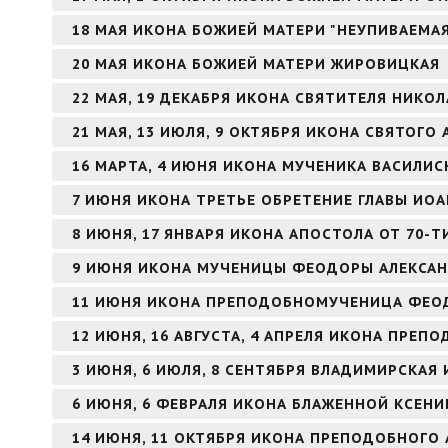
18 МАЯ ИКОНА БОЖИЕЙ МАТЕРИ "НЕУПИВАЕМА
20 МАЯ ИКОНА БОЖИЕЙ МАТЕРИ ЖИРОВИЦКАЯ
22 МАЯ, 19 ДЕКАБРЯ ИКОНА СВЯТИТЕЛЯ НИКО
21 МАЯ, 13 ИЮЛЯ, 9 ОКТЯБРЯ ИКОНА СВЯТОГ
16 МАРТА, 4 ИЮНЯ ИКОНА МУЧЕНИКА ВАСИЛИ
7 ИЮНЯ ИКОНА ТРЕТЬЕ ОБРЕТЕНИЕ ГЛАВЫ ИО
8 ИЮНЯ, 17 ЯНВАРЯ ИКОНА АПОСТОЛА ОТ 70-Т
9 ИЮНЯ ИКОНА МУЧЕНИЦЫ ФЕОДОРЫ АЛЕКСА
11 ИЮНЯ ИКОНА ПРЕПОДОБНОМУЧЕНИЦА ФЕО
12 ИЮНЯ, 16 АВГУСТА, 4 АПРЕЛЯ ИКОНА ПРЕ
3 ИЮНЯ, 6 ИЮЛЯ, 8 СЕНТЯБРЯ ВЛАДИМИРСКАЯ
6 ИЮНЯ, 6 ФЕВРАЛЯ ИКОНА БЛАЖЕННОЙ КСЕНИ
14 ИЮНЯ, 11 ОКТЯБРЯ ИКОНА ПРЕПОДОБНОГО 