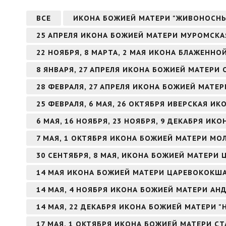
ВСЕ
ИКОНА БОЖИЕЙ МАТЕРИ "ЖИВОНОСН
25 АПРЕЛЯ ИКОНА БОЖИЕЙ МАТЕРИ МУРОМСКА
22 НОЯБРЯ, 8 МАРТА, 2 МАЯ ИКОНА БЛАЖЕНН
8 ЯНВАРЯ, 27 АПРЕЛЯ ИКОНА БОЖИЕЙ МАТЕРИ
28 ФЕВРАЛЯ, 27 АПРЕЛЯ ИКОНА БОЖИЕЙ МАТЕ
25 ФЕВРАЛЯ, 6 МАЯ, 26 ОКТЯБРЯ ИВЕРСКАЯ И
6 МАЯ, 16 НОЯБРЯ, 23 НОЯБРЯ, 9 ДЕКАБРЯ И
7 МАЯ, 1 ОКТЯБРЯ ИКОНА БОЖИЕЙ МАТЕРИ МО
30 СЕНТЯБРЯ, 8 МАЯ, ИКОНА БОЖИЕЙ МАТЕРИ 
14 МАЯ ИКОНА БОЖИЕЙ МАТЕРИ ЦАРЕВОКОКШ
14 МАЯ, 4 НОЯБРЯ ИКОНА БОЖИЕЙ МАТЕРИ А
14 МАЯ, 22 ДЕКАБРЯ ИКОНА БОЖИЕЙ МАТЕРИ 
17 МАЯ, 1 ОКТЯБРЯ ИКОНА БОЖИЕЙ МАТЕРИ С