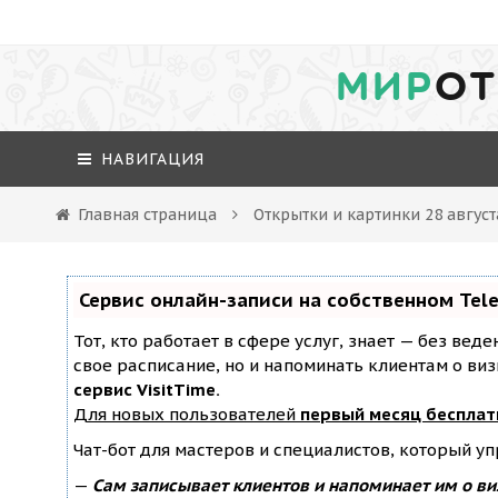
МИР
ОТ
НАВИГАЦИЯ
Главная страница
Открытки и картинки 28 авгус
Сервис онлайн-записи на собственном Tel
Тот, кто работает в сфере услуг, знает — без вед
свое расписание, но и напоминать клиентам о ви
сервис VisitTime.
Для новых пользователей
первый месяц бесплат
Чат-бот для мастеров и специалистов, который у
—
Сам записывает клиентов и напоминает им о ви