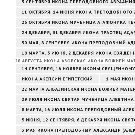
3 СЕНТЯБРЯ ИКОНА ПРЕПОДОБНОГО АВРААМИ
11 ОКТЯБРЯ, 14 ИЮНЯ ИКОНА ПРЕПОДОБНОГО 
26 ОКТЯБРЯ ИКОНА МУЧЕНИЦА АГАФОНИКА ПЕ
24 ДЕКАБРЯ, 31 ДЕКАБРЯ ИКОНА ПРАОТЕЦ АДА
30 МАЯ, 8 СЕНТЯБРЯ ИКОНА ПРЕПОДОБНЫЙ А
18 МАРТА, 5 ИЮНЯ, 2 ДЕКАБРЯ ИКОНА СВЯЩ
28 АВГУСТА ИКОНА АЗОВСКАЯ ИКОНА БОЖИЕЙ МА
14 СЕНТЯБРЯ, 16 НОЯБРЯ ИКОНЫ СВЯЩЕННОМ
ИКОНА АКЕПСИЙ ЕГИПЕТСКИЙ
1 МАЯ ИКО
22 МАРТА АЛБАЗИНСКАЯ ИКОНА БОЖИЕЙ МАТЕ
29 ИЮЛЯ ИКОНА СВЯТАЯ МУЧЕНИЦА АЛЕВТИНА 
8 МАРТА, 16 ИЮЛЯ ИКОНА ПРЕПОДОБНЫЙ АЛ
5 ИЮНЯ, 12 СЕНТЯБРЯ, 6 ДЕКАБРЯ ИКОНА СВ
3 МАЯ ИКОНА ПРЕПОДОБНЫЙ АЛЕКСАНДР (АЛЕ