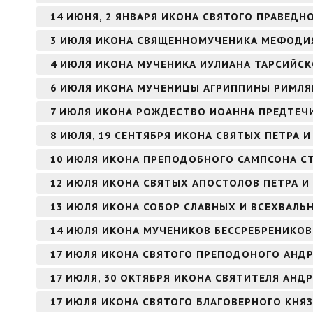
14 ИЮНЯ, 2 ЯНВАРЯ ИКОНА СВЯТОГО ПРАВЕД
3 ИЮЛЯ ИКОНА СВЯЩЕННОМУЧЕНИКА МЕФОДИЯ
4 ИЮЛЯ ИКОНА МУЧЕНИКА ИУЛИАНА ТАРСИЙС
6 ИЮЛЯ ИКОНА МУЧЕНИЦЫ АГРИППИНЫ РИМЛ
7 ИЮЛЯ ИКОНА РОЖДЕСТВО ИОАННА ПРЕДТЕЧИ
8 ИЮЛЯ, 19 СЕНТЯБРЯ ИКОНА СВЯТЫХ ПЕТРА
10 ИЮЛЯ ИКОНА ПРЕПОДОБНОГО САМПСОНА 
12 ИЮЛЯ ИКОНА СВЯТЫХ АПОСТОЛОВ ПЕТРА И
13 ИЮЛЯ ИКОНА СОБОР СЛАВНЫХ И ВСЕХВАЛЬ
14 ИЮЛЯ ИКОНА МУЧЕНИКОВ БЕССРЕБРЕНИКО
17 ИЮЛЯ ИКОНА СВЯТОГО ПРЕПОДОНОГО АНДР
17 ИЮЛЯ, 30 ОКТЯБРЯ ИКОНА СВЯТИТЕЛЯ АНД
17 ИЮЛЯ ИКОНА СВЯТОГО БЛАГОВЕРНОГО КНЯ