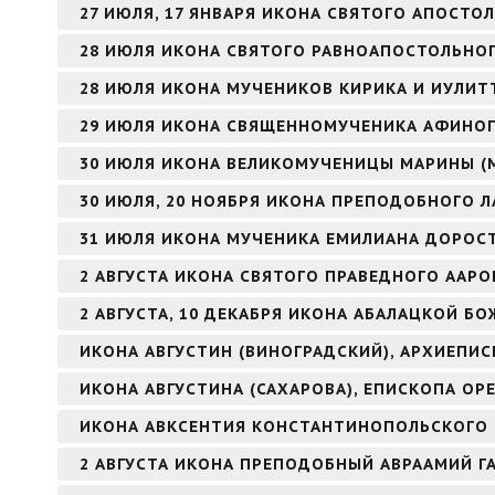
27 ИЮЛЯ, 17 ЯНВАРЯ ИКОНА СВЯТОГО АПОСТОЛ
28 ИЮЛЯ ИКОНА СВЯТОГО РАВНОАПОСТОЛЬНОГ
28 ИЮЛЯ ИКОНА МУЧЕНИКОВ КИРИКА И ИУЛИТ
29 ИЮЛЯ ИКОНА СВЯЩЕННОМУЧЕНИКА АФИНОГ
30 ИЮЛЯ ИКОНА ВЕЛИКОМУЧЕНИЦЫ МАРИНЫ (
30 ИЮЛЯ, 20 НОЯБРЯ ИКОНА ПРЕПОДОБНОГО Л
31 ИЮЛЯ ИКОНА МУЧЕНИКА ЕМИЛИАНА ДОРОС
2 АВГУСТА ИКОНА СВЯТОГО ПРАВЕДНОГО ААР
2 АВГУСТА, 10 ДЕКАБРЯ ИКОНА АБАЛАЦКОЙ БО
ИКОНА АВГУСТИН (ВИНОГРАДСКИЙ), АРХИЕПИ
ИКОНА АВГУСТИНА (САХАРОВА), ЕПИСКОПА ОР
ИКОНА АВКСЕНТИЯ КОНСТАНТИНОПОЛЬСКОГО
2 АВГУСТА ИКОНА ПРЕПОДОБНЫЙ АВРААМИЙ Г