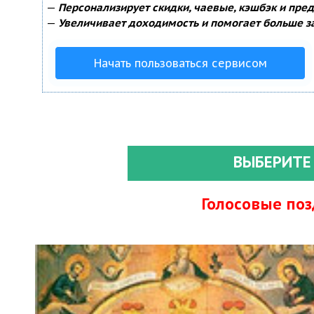
—
Персонализирует скидки, чаевые, кэшбэк и пре
—
Увеличивает доходимость и помогает больше з
Начать пользоваться сервисом
ВЫБЕРИТЕ
Голосовые по