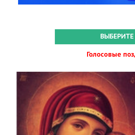
ВЫБЕРИТЕ
Голосовые по