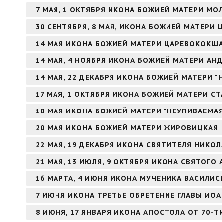
7 МАЯ, 1 ОКТЯБРЯ ИКОНА БОЖИЕЙ МАТЕРИ МО
30 СЕНТЯБРЯ, 8 МАЯ, ИКОНА БОЖИЕЙ МАТЕРИ 
14 МАЯ ИКОНА БОЖИЕЙ МАТЕРИ ЦАРЕВОКОКШ
14 МАЯ, 4 НОЯБРЯ ИКОНА БОЖИЕЙ МАТЕРИ А
14 МАЯ, 22 ДЕКАБРЯ ИКОНА БОЖИЕЙ МАТЕРИ 
17 МАЯ, 1 ОКТЯБРЯ ИКОНА БОЖИЕЙ МАТЕРИ С
18 МАЯ ИКОНА БОЖИЕЙ МАТЕРИ "НЕУПИВАЕМА
20 МАЯ ИКОНА БОЖИЕЙ МАТЕРИ ЖИРОВИЦКАЯ
22 МАЯ, 19 ДЕКАБРЯ ИКОНА СВЯТИТЕЛЯ НИКО
21 МАЯ, 13 ИЮЛЯ, 9 ОКТЯБРЯ ИКОНА СВЯТОГ
16 МАРТА, 4 ИЮНЯ ИКОНА МУЧЕНИКА ВАСИЛИ
7 ИЮНЯ ИКОНА ТРЕТЬЕ ОБРЕТЕНИЕ ГЛАВЫ ИО
8 ИЮНЯ, 17 ЯНВАРЯ ИКОНА АПОСТОЛА ОТ 70-Т