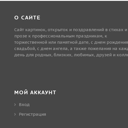
О САЙТЕ
Сайт картинок, открыток и поздравлений в стихах и
прозе к профессиональным праздникам, к
торжественной или памятной дате, с днем рождения
свадьбой, с днем ангела, а также пожелания на ка
день для родных, близких, любимых, друзей и колле
МОЙ АККАУНТ
Вход
Регистрация