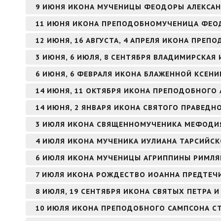
9 ИЮНЯ ИКОНА МУЧЕНИЦЫ ФЕОДОРЫ АЛЕКСА
11 ИЮНЯ ИКОНА ПРЕПОДОБНОМУЧЕНИЦА ФЕО
12 ИЮНЯ, 16 АВГУСТА, 4 АПРЕЛЯ ИКОНА ПРЕ
3 ИЮНЯ, 6 ИЮЛЯ, 8 СЕНТЯБРЯ ВЛАДИМИРСКАЯ
6 ИЮНЯ, 6 ФЕВРАЛЯ ИКОНА БЛАЖЕННОЙ КСЕНИ
14 ИЮНЯ, 11 ОКТЯБРЯ ИКОНА ПРЕПОДОБНОГО 
14 ИЮНЯ, 2 ЯНВАРЯ ИКОНА СВЯТОГО ПРАВЕД
3 ИЮЛЯ ИКОНА СВЯЩЕННОМУЧЕНИКА МЕФОДИЯ
4 ИЮЛЯ ИКОНА МУЧЕНИКА ИУЛИАНА ТАРСИЙС
6 ИЮЛЯ ИКОНА МУЧЕНИЦЫ АГРИППИНЫ РИМЛ
7 ИЮЛЯ ИКОНА РОЖДЕСТВО ИОАННА ПРЕДТЕЧИ
8 ИЮЛЯ, 19 СЕНТЯБРЯ ИКОНА СВЯТЫХ ПЕТРА
10 ИЮЛЯ ИКОНА ПРЕПОДОБНОГО САМПСОНА 