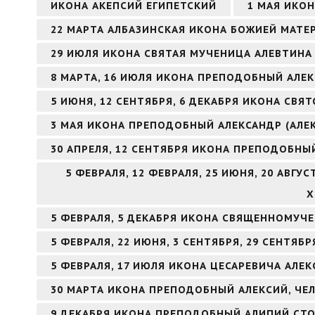
ИКОНА АКЕПСИЙ ЕГИПЕТСКИЙ
1 МАЯ ИКО
22 МАРТА АЛБАЗИНСКАЯ ИКОНА БОЖИЕЙ МАТЕ
29 ИЮЛЯ ИКОНА СВЯТАЯ МУЧЕНИЦА АЛЕВТИНА 
8 МАРТА, 16 ИЮЛЯ ИКОНА ПРЕПОДОБНЫЙ АЛ
5 ИЮНЯ, 12 СЕНТЯБРЯ, 6 ДЕКАБРЯ ИКОНА СВ
3 МАЯ ИКОНА ПРЕПОДОБНЫЙ АЛЕКСАНДР (АЛЕ
30 АПРЕЛЯ, 12 СЕНТЯБРЯ ИКОНА ПРЕПОДОБНЫ
5 ФЕВРАЛЯ, 12 ФЕВРАЛЯ, 25 ИЮНЯ, 20 АВГ
Х
5 ФЕВРАЛЯ, 5 ДЕКАБРЯ ИКОНА СВЯЩЕННОМУЧ
5 ФЕВРАЛЯ, 22 ИЮНЯ, 3 СЕНТЯБРЯ, 29 СЕНТЯ
5 ФЕВРАЛЯ, 17 ИЮЛЯ ИКОНА ЦЕСАРЕВИЧА АЛЕК
30 МАРТА ИКОНА ПРЕПОДОБНЫЙ АЛЕКСИЙ, ЧЕ
9 ДЕКАБРЯ ИКОНА ПРЕПОДОБНЫЙ АЛИПИЙ СТ