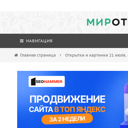
МИР
ОТ
НАВИГАЦИЯ
Главная страница
Открытки и картинки 21 июля,