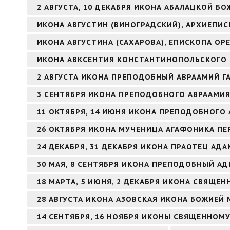
2 АВГУСТА, 10 ДЕКАБРЯ ИКОНА АБАЛАЦКОЙ БО
ИКОНА АВГУСТИН (ВИНОГРАДСКИЙ), АРХИЕПИ
ИКОНА АВГУСТИНА (САХАРОВА), ЕПИСКОПА ОР
ИКОНА АВКСЕНТИЯ КОНСТАНТИНОПОЛЬСКОГО
2 АВГУСТА ИКОНА ПРЕПОДОБНЫЙ АВРААМИЙ Г
3 СЕНТЯБРЯ ИКОНА ПРЕПОДОБНОГО АВРААМИ
11 ОКТЯБРЯ, 14 ИЮНЯ ИКОНА ПРЕПОДОБНОГО 
26 ОКТЯБРЯ ИКОНА МУЧЕНИЦА АГАФОНИКА ПЕ
24 ДЕКАБРЯ, 31 ДЕКАБРЯ ИКОНА ПРАОТЕЦ АДА
30 МАЯ, 8 СЕНТЯБРЯ ИКОНА ПРЕПОДОБНЫЙ А
18 МАРТА, 5 ИЮНЯ, 2 ДЕКАБРЯ ИКОНА СВЯЩ
28 АВГУСТА ИКОНА АЗОВСКАЯ ИКОНА БОЖИЕЙ 
14 СЕНТЯБРЯ, 16 НОЯБРЯ ИКОНЫ СВЯЩЕННОМ