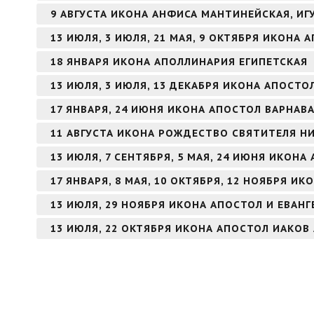
9 АВГУСТА ИКОНА АНФИСА МАНТИНЕЙСКАЯ, И
13 ИЮЛЯ, 3 ИЮЛЯ, 21 МАЯ, 9 ОКТЯБРЯ ИКОНА
18 ЯНВАРЯ ИКОНА АПОЛЛИНАРИЯ ЕГИПЕТСКАЯ
13 ИЮЛЯ, 3 ИЮЛЯ, 13 ДЕКАБРЯ ИКОНА АПОСТ
17 ЯНВАРЯ, 24 ИЮНЯ ИКОНА АПОСТОЛ ВАРНАВ
11 АВГУСТА ИКОНА РОЖДЕСТВО СВЯТИТЕЛЯ Н
13 ИЮЛЯ, 7 СЕНТЯБРЯ, 5 МАЯ, 24 ИЮНЯ ИКОН
17 ЯНВАРЯ, 8 МАЯ, 10 ОКТЯБРЯ, 12 НОЯБРЯ И
13 ИЮЛЯ, 29 НОЯБРЯ ИКОНА АПОСТОЛ И ЕВАН
13 ИЮЛЯ, 22 ОКТЯБРЯ ИКОНА АПОСТОЛ ИАКОВ