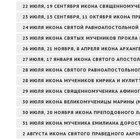
22 ИЮЛЯ, 19 СЕНТЯБРЯ ИКОНА СВЯЩЕННОМУЧ
23 ИЮЛЯ, 15 СЕНТЯБРЯ, 11 ОКТЯБРЯ ИКОНА 
24 ИЮЛЯ ИКОНА СВЯТОЙ РАВНОАПОСТОЛЬНОЙ
25 ИЮЛЯ ИКОНА СВЯТЫХ МУЧЕНИКОВ ПРОКЛА 
26 ИЮЛЯ, 21 НОЯБРЯ, 8 АПРЕЛЯ ИКОНА АРХАНГ
27 ИЮЛЯ, 17 ЯНВАРЯ ИКОНА СВЯТОГО АПОСТОЛ
28 ИЮЛЯ ИКОНА СВЯТОГО РАВНОАПОСТОЛЬНОГ
28 ИЮЛЯ ИКОНА МУЧЕНИКОВ КИРИКА И ИУЛИТ
29 ИЮЛЯ ИКОНА СВЯЩЕННОМУЧЕНИКА АФИНОГ
30 ИЮЛЯ ИКОНА ВЕЛИКОМУЧЕНИЦЫ МАРИНЫ (
30 ИЮЛЯ, 20 НОЯБРЯ ИКОНА ПРЕПОДОБНОГО Л
31 ИЮЛЯ ИКОНА МУЧЕНИКА ЕМИЛИАНА ДОРОС
2 АВГУСТА ИКОНА СВЯТОГО ПРАВЕДНОГО ААР