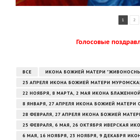
1
2
Голосовые поздрав
ВСЕ
ИКОНА БОЖИЕЙ МАТЕРИ "ЖИВОНОСН
25 АПРЕЛЯ ИКОНА БОЖИЕЙ МАТЕРИ МУРОМСКА
22 НОЯБРЯ, 8 МАРТА, 2 МАЯ ИКОНА БЛАЖЕНН
8 ЯНВАРЯ, 27 АПРЕЛЯ ИКОНА БОЖИЕЙ МАТЕРИ
28 ФЕВРАЛЯ, 27 АПРЕЛЯ ИКОНА БОЖИЕЙ МАТЕ
25 ФЕВРАЛЯ, 6 МАЯ, 26 ОКТЯБРЯ ИВЕРСКАЯ И
6 МАЯ, 16 НОЯБРЯ, 23 НОЯБРЯ, 9 ДЕКАБРЯ И