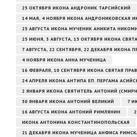
25 ОКТЯБРЯ ИКОНА АНДРОНИК ТАРСИЙСКИЙ
14 МАЯ, 4 НОЯБРЯ ИКОНА АНДРОНИКОВСКАЯ 
25 АВГУСТА ИКОНА МУЧЕНИК АНИКИТА НИКО
25 ИЮНЯ, 3 АВГУСТА, 15 ОКТЯБРЯ ИКОНА СВЯ
7 АВГУСТА, 22 СЕНТЯБРЯ, 22 ДЕКАБРЯ ИКОН
4 НОЯБРЯ ИКОНА АННА МУЧЕНИЦА
16 ФЕВРАЛЯ, 10 СЕНТЯБРЯ ИКОНА СВЯТАЯ ПР
24 АПРЕЛЯ ИКОНА АНТИПА ЕП. ПЕРГАМА АСИЙ
2 ЯНВАРЯ ИКОНА СВЯТИТЕЛЬ АНТОНИЙ (СМИР
30 ЯНВАРЯ ИКОНА АНТОНИЙ ВЕЛИКИЙ
7 И
16 АВГУСТА ИКОНА АНТОНИЙ РИМЛЯНИН
2
ИКОНА АНТОНИНА КОНСТАНТИНОПОЛЬСКАЯ
21 ДЕКАБРЯ ИКОНА МУЧЕНИЦА АНФИСА РИМСК