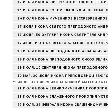
12 ИЮЛЯ ИКОНА СВЯТЫХ АПОСТОЛОВ ПЕТРА И
13 ИЮЛЯ ИКОНА СОБОР СЛАВНЫХ И ВСЕХВАЛЬ
14 ИЮЛЯ ИКОНА МУЧЕНИКОВ БЕССРЕБРЕНИКО
17 ИЮЛЯ ИКОНА СВЯТОГО ПРЕПОДОНОГО АНДР
17 ИЮЛЯ, 30 ОКТЯБРЯ ИКОНА СВЯТИТЕЛЯ АНД
17 ИЮЛЯ ИКОНА СВЯТОГО БЛАГОВЕРНОГО КНЯ
18 ИЮЛЯ ИКОНА ПРЕПОДОБНОГО АФАНАСИЯ 
19 ИЮЛЯ ИКОНА ПРЕПОДОБНОГО СИСОЯ ВЕЛИ
19 ИЮЛЯ, 10 СЕНТЯБРЯ ИКОНА ПРЕПОДОБНОГО
30 МАЯ, 20 ИЮЛЯ ИКОНА ПРЕПОДОБНОЙ ЕВФ
21 ИЮЛЯ, 4 НОЯБРЯ ИКОНА БОЖИЕЙ МАТЕРИ КАЗ
21 ИЮЛЯ ИКОНА ВЕЛИКОМУЧЕНИКА ПРОКОПИЯ
21 ИЮЛЯ ИКОНА БЛАЖЕННОГО ПРОКОПИЯ УСТ
22 ИЮЛЯ, 22 ФЕВРАЛЯ ИКОНА СВЯЩЕННОМУЧЕ