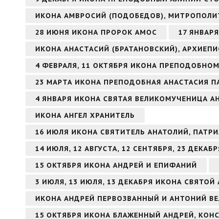
ИКОНА АМВРОСИЙ (ПОДОБЕДОВ), МИТРОПОЛИ
28 ИЮНЯ ИКОНА ПРОРОК АМОС
17 ЯНВАР
ИКОНА АНАСТАСИЙ (БРАТАНОВСКИЙ), АРХИЕП
4 ФЕВРАЛЯ, 11 ОКТЯБРЯ ИКОНА ПРЕПОДОБНО
23 МАРТА ИКОНА ПРЕПОДОБНАЯ АНАСТАСИЯ П
4 ЯНВАРЯ ИКОНА СВЯТАЯ ВЕЛИКОМУЧЕНИЦА 
ИКОНА АНГЕЛ ХРАНИТЕЛЬ
16 ИЮЛЯ ИКОНА СВЯТИТЕЛЬ АНАТОЛИЙ, ПАТ
14 ИЮЛЯ, 12 АВГУСТА, 12 СЕНТЯБРЯ, 23 ДЕКА
15 ОКТЯБРЯ ИКОНА АНДРЕЙ И ЕПИФАНИЙ
3 ИЮЛЯ, 13 ИЮЛЯ, 13 ДЕКАБРЯ ИКОНА СВЯТО
ИКОНА АНДРЕЙ ПЕРВОЗВАННЫЙ И АНТОНИЙ В
15 ОКТЯБРЯ ИКОНА БЛАЖЕННЫЙ АНДРЕЙ, КО