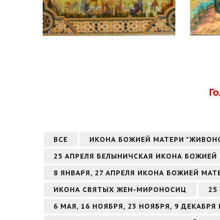
Г
ВСЕ
ИКОНА БОЖИЕЙ МАТЕРИ "ЖИВОН
25 АПРЕЛЯ БЕЛЫНИЧСКАЯ ИКОНА БОЖИЕЙ
8 ЯНВАРЯ, 27 АПРЕЛЯ ИКОНА БОЖИЕЙ МА
ИКОНА СВЯТЫХ ЖЕН-МИРОНОСИЦ
25
6 МАЯ, 16 НОЯБРЯ, 23 НОЯБРЯ, 9 ДЕКАБ