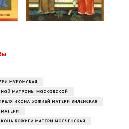
бы
ТЕРИ МУРОМСКАЯ
ЖЕННОЙ МАТРОНЫ МОСКОВСКОЙ
 АПРЕЛЯ ИКОНА БОЖИЕЙ МАТЕРИ ВИЛЕНСКАЯ
Й МАТЕРИ
 ИКОНА БОЖИЕЙ МАТЕРИ МОЛЧЕНСКАЯ