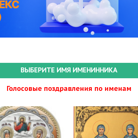
ВЫБЕРИТЕ ИМЯ ИМЕНИННИКА
Голосовые поздравления по именам