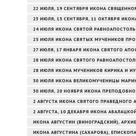
22 ИЮЛЯ, 19 СЕНТЯБРЯ ИКОНА СВЯЩЕНН
23 ИЮЛЯ, 15 СЕНТЯБРЯ, 11 ОКТЯБРЯ ИК
24 ИЮЛЯ ИКОНА СВЯТОЙ РАВНОАПОСТОЛЬ
25 ИЮЛЯ ИКОНА СВЯТЫХ МУЧЕНИКОВ ПРО
27 ИЮЛЯ, 17 ЯНВАРЯ ИКОНА СВЯТОГО АПО
28 ИЮЛЯ ИКОНА СВЯТОГО РАВНОАПОСТОЛ
28 ИЮЛЯ ИКОНА МУЧЕНИКОВ КИРИКА И И
30 ИЮЛЯ ИКОНА ВЕЛИКОМУЧЕНИЦЫ МАРИ
30 ИЮЛЯ, 20 НОЯБРЯ ИКОНА ПРЕПОДОБНО
2 АВГУСТА ИКОНА СВЯТОГО ПРАВЕДНОГО
2 АВГУСТА, 10 ДЕКАБРЯ ИКОНА АБАЛАЦКО
ИКОНА АВГУСТИН (ВИНОГРАДСКИЙ), АРХ
ИКОНА АВГУСТИНА (САХАРОВА), ЕПИСКОП