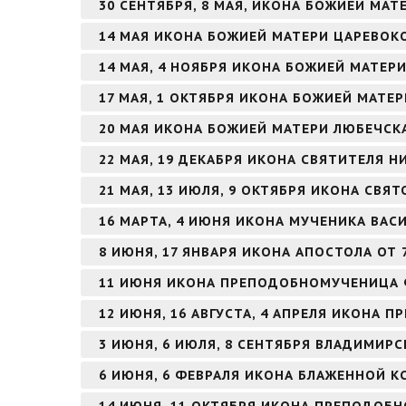
30 СЕНТЯБРЯ, 8 МАЯ, ИКОНА БОЖИЕЙ МАТ
14 МАЯ ИКОНА БОЖИЕЙ МАТЕРИ ЦАРЕВО
14 МАЯ, 4 НОЯБРЯ ИКОНА БОЖИЕЙ МАТЕ
17 МАЯ, 1 ОКТЯБРЯ ИКОНА БОЖИЕЙ МАТЕ
20 МАЯ ИКОНА БОЖИЕЙ МАТЕРИ ЛЮБЕЧСК
22 МАЯ, 19 ДЕКАБРЯ ИКОНА СВЯТИТЕЛЯ 
21 МАЯ, 13 ИЮЛЯ, 9 ОКТЯБРЯ ИКОНА СВЯ
16 МАРТА, 4 ИЮНЯ ИКОНА МУЧЕНИКА ВА
8 ИЮНЯ, 17 ЯНВАРЯ ИКОНА АПОСТОЛА ОТ 
11 ИЮНЯ ИКОНА ПРЕПОДОБНОМУЧЕНИЦА
12 ИЮНЯ, 16 АВГУСТА, 4 АПРЕЛЯ ИКОНА
3 ИЮНЯ, 6 ИЮЛЯ, 8 СЕНТЯБРЯ ВЛАДИМИР
6 ИЮНЯ, 6 ФЕВРАЛЯ ИКОНА БЛАЖЕННОЙ К