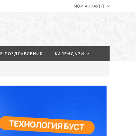
МОЙ АККАУНТ
Е ПОЗДРАВЛЕНИЯ
КАЛЕНДАРИ
х