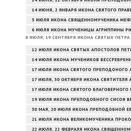
14 ИЮНЯ, 11 ОКТЯБРЯ ИКОНА ПРЕПОДОБН
14 ИЮНЯ, 2 ЯНВАРЯ ИКОНА СВЯТОГО ПР
3 ИЮЛЯ ИКОНА СВЯЩЕННОМУЧЕНИКА МЕФ
6 ИЮЛЯ ИКОНА МУЧЕНИЦЫ АГРИППИНЫ Р
8 ИЮЛЯ, 19 СЕНТЯБРЯ ИКОНА СВЯТЫХ ПЕТР
12 ИЮЛЯ ИКОНА СВЯТЫХ АПОСТОЛОВ ПЕТ
14 ИЮЛЯ ИКОНА МУЧЕНИКОВ БЕССРЕБРЕН
17 ИЮЛЯ ИКОНА СВЯТОГО ПРЕПОДОНОГО 
17 ИЮЛЯ, 30 ОКТЯБРЯ ИКОНА СВЯТИТЕЛЯ
17 ИЮЛЯ ИКОНА СВЯТОГО БЛАГОВЕРНОГО
19 ИЮЛЯ ИКОНА ПРЕПОДОБНОГО СИСОЯ В
30 МАЯ, 20 ИЮЛЯ ИКОНА ПРЕПОДОБНОЙ 
21 ИЮЛЯ ИКОНА ВЕЛИКОМУЧЕНИКА ПРОК
22 ИЮЛЯ, 22 ФЕВРАЛЯ ИКОНА СВЯЩЕННО