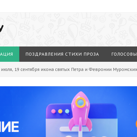
У
МАЦИЯ
ПОЗДРАВЛЕНИЯ СТИХИ ПРОЗА
ГОЛОСОВЫ
 июля, 19 сентября икона святых Петра и Февронии Муромски