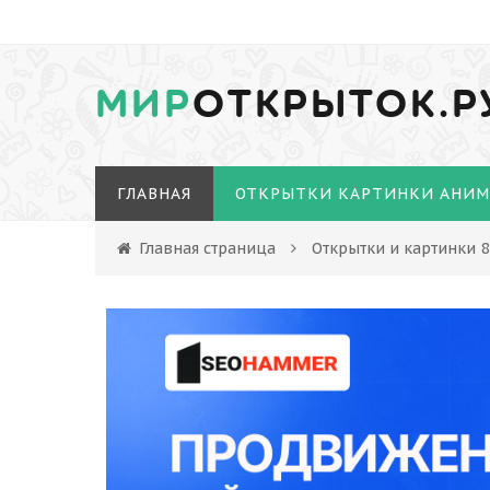
МИР
ОТКРЫТОК.Р
ГЛАВНАЯ
ОТКРЫТКИ КАРТИНКИ АНИ
Главная страница
Открытки и картинки 8