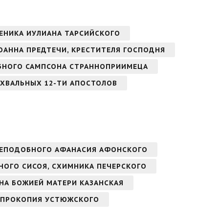
ЕНИКА ИУЛИАНА ТАРСИЙСКОГО
ОАННА ПРЕДТЕЧИ, КРЕСТИТЕЛЯ ГОСПОДНЯ
БНОГО САМПСОНА СТРАННОПРИИМЕЦА
ЕХВАЛЬНЫХ 12-ТИ АПОСТОЛОВ
РЕПОДОБНОГО АФАНАСИЯ АФОНСКОГО
БНОГО СИСОЯ, СХИМНИКА ПЕЧЕРСКОГО
ОНА БОЖИЕЙ МАТЕРИ КАЗАНСКАЯ
 ПРОКОПИЯ УСТЮЖСКОГО