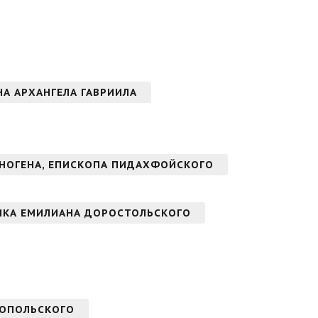
ОНА АРХАНГЕЛА ГАВРИИЛА
НОГЕНА, ЕПИСКОПА ПИДАХФОЙСКОГО
ИКА ЕМИЛИАНА ДОРОСТОЛЬСКОГО
НОПОЛЬСКОГО