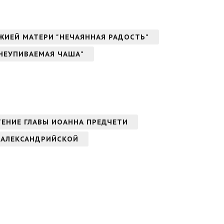
ОЖИЕЙ МАТЕРИ "НЕЧАЯННАЯ РАДОСТЬ"
"НЕУПИВАЕМАЯ ЧАША"
ТЕНИЕ ГЛАВЫ ИОАННА ПРЕДЧЕТИ
 АЛЕКСАНДРИЙСКОЙ