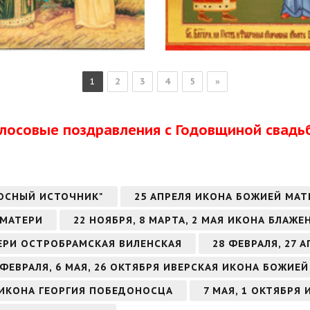
1
2
3
4
5
»
олосовые поздравления с Годовщиной свадь
ОСНЫЙ ИСТОЧНИК"
25 АПРЕЛЯ ИКОНА БОЖИЕЙ МА
 МАТЕРИ
22 НОЯБРЯ, 8 МАРТА, 2 МАЯ ИКОНА БЛА
ТЕРИ ОСТРОБРАМСКАЯ ВИЛЕНСКАЯ
28 ФЕВРАЛЯ, 27
 ФЕВРАЛЯ, 6 МАЯ, 26 ОКТЯБРЯ ИВЕРСКАЯ ИКОНА БОЖИЕ
РЯ ИКОНА ГЕОРГИЯ ПОБЕДОНОСЦА
7 МАЯ, 1 ОКТЯБРЯ