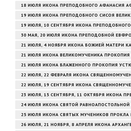
18 ИЮЛЯ ИКОНА ПРЕПОДОБНОГО АФАНАСИЯ 
19 ИЮЛЯ ИКОНА ПРЕПОДОБНОГО СИСОЯ ВЕЛИ
19 ИЮЛЯ, 10 СЕНТЯБРЯ ИКОНА ПРЕПОДОБНОГО
30 МАЯ, 20 ИЮЛЯ ИКОНА ПРЕПОДОБНОЙ ЕВФ
21 ИЮЛЯ, 4 НОЯБРЯ ИКОНА БОЖИЕЙ МАТЕРИ К
21 ИЮЛЯ ИКОНА ВЕЛИКОМУЧЕНИКА ПРОКОПИЯ
21 ИЮЛЯ ИКОНА БЛАЖЕННОГО ПРОКОПИЯ УСТ
22 ИЮЛЯ, 22 ФЕВРАЛЯ ИКОНА СВЯЩЕННОМУЧЕ
22 ИЮЛЯ, 19 СЕНТЯБРЯ ИКОНА СВЯЩЕННОМУЧ
23 ИЮЛЯ, 15 СЕНТЯБРЯ, 11 ОКТЯБРЯ ИКОНА 
24 ИЮЛЯ ИКОНА СВЯТОЙ РАВНОАПОСТОЛЬНОЙ
25 ИЮЛЯ ИКОНА СВЯТЫХ МУЧЕНИКОВ ПРОКЛА 
26 ИЮЛЯ, 21 НОЯБРЯ, 8 АПРЕЛЯ ИКОНА АРХАНГ