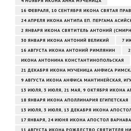
4 НОЯБРЯ ИКОНА АННА МУЧЕНИЦА
16 ФЕВРАЛЯ, 10 СЕНТЯБРЯ ИКОНА СВЯТАЯ ПР
24 АПРЕЛЯ ИКОНА АНТИПА ЕП. ПЕРГАМА АСИЙ
2 ЯНВАРЯ ИКОНА СВЯТИТЕЛЬ АНТОНИЙ (СМИР
30 ЯНВАРЯ ИКОНА АНТОНИЙ ВЕЛИКИЙ
7 И
16 АВГУСТА ИКОНА АНТОНИЙ РИМЛЯНИН
2
ИКОНА АНТОНИНА КОНСТАНТИНОПОЛЬСКАЯ
21 ДЕКАБРЯ ИКОНА МУЧЕНИЦА АНФИСА РИМСК
9 АВГУСТА ИКОНА АНФИСА МАНТИНЕЙСКАЯ, И
13 ИЮЛЯ, 3 ИЮЛЯ, 21 МАЯ, 9 ОКТЯБРЯ ИКОНА
18 ЯНВАРЯ ИКОНА АПОЛЛИНАРИЯ ЕГИПЕТСКАЯ
13 ИЮЛЯ, 3 ИЮЛЯ, 13 ДЕКАБРЯ ИКОНА АПОСТ
17 ЯНВАРЯ, 24 ИЮНЯ ИКОНА АПОСТОЛ ВАРНАВ
11 АВГУСТА ИКОНА РОЖДЕСТВО СВЯТИТЕЛЯ Н