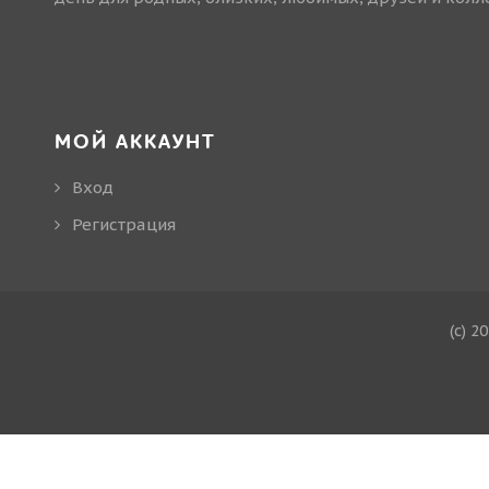
МОЙ АККАУНТ
Вход
Регистрация
(c) 2