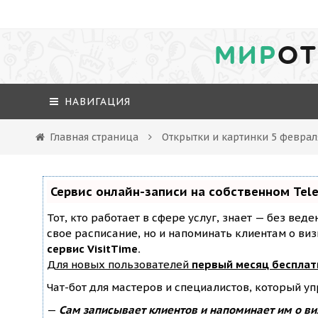
МИР
ОТ
НАВИГАЦИЯ
Главная страница
Открытки и картинки 5 феврал
Сервис онлайн-записи на собственном Tel
Тот, кто работает в сфере услуг, знает — без вед
свое расписание, но и напоминать клиентам о ви
сервис VisitTime.
Для новых пользователей
первый месяц бесплат
Чат-бот для мастеров и специалистов, который у
—
Сам записывает клиентов и напоминает им о ви