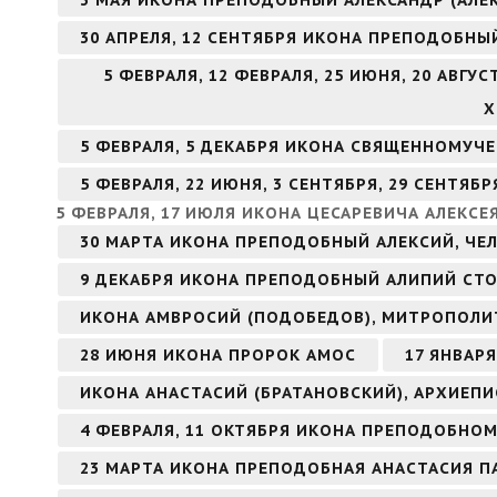
30 АПРЕЛЯ, 12 СЕНТЯБРЯ ИКОНА ПРЕПОДОБНЫ
5 ФЕВРАЛЯ, 12 ФЕВРАЛЯ, 25 ИЮНЯ, 20 АВГ
Х
5 ФЕВРАЛЯ, 5 ДЕКАБРЯ ИКОНА СВЯЩЕННОМУЧ
5 ФЕВРАЛЯ, 22 ИЮНЯ, 3 СЕНТЯБРЯ, 29 СЕНТЯ
5 ФЕВРАЛЯ, 17 ИЮЛЯ ИКОНА ЦЕСАРЕВИЧА АЛЕКСЕ
30 МАРТА ИКОНА ПРЕПОДОБНЫЙ АЛЕКСИЙ, ЧЕ
9 ДЕКАБРЯ ИКОНА ПРЕПОДОБНЫЙ АЛИПИЙ СТ
ИКОНА АМВРОСИЙ (ПОДОБЕДОВ), МИТРОПОЛИ
28 ИЮНЯ ИКОНА ПРОРОК АМОС
17 ЯНВАР
ИКОНА АНАСТАСИЙ (БРАТАНОВСКИЙ), АРХИЕП
4 ФЕВРАЛЯ, 11 ОКТЯБРЯ ИКОНА ПРЕПОДОБНО
23 МАРТА ИКОНА ПРЕПОДОБНАЯ АНАСТАСИЯ П