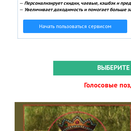
—
Персонализирует скидки, чаевые, кэшбэк и пре
—
Увеличивает доходимость и помогает больше з
Начать пользоваться сервисом
ВЫБЕРИТЕ
Голосовые по