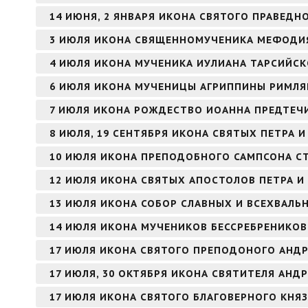
14 ИЮНЯ, 2 ЯНВАРЯ ИКОНА СВЯТОГО ПРАВЕД
3 ИЮЛЯ ИКОНА СВЯЩЕННОМУЧЕНИКА МЕФОДИЯ
4 ИЮЛЯ ИКОНА МУЧЕНИКА ИУЛИАНА ТАРСИЙС
6 ИЮЛЯ ИКОНА МУЧЕНИЦЫ АГРИППИНЫ РИМЛ
7 ИЮЛЯ ИКОНА РОЖДЕСТВО ИОАННА ПРЕДТЕЧИ
8 ИЮЛЯ, 19 СЕНТЯБРЯ ИКОНА СВЯТЫХ ПЕТРА
10 ИЮЛЯ ИКОНА ПРЕПОДОБНОГО САМПСОНА 
12 ИЮЛЯ ИКОНА СВЯТЫХ АПОСТОЛОВ ПЕТРА И
13 ИЮЛЯ ИКОНА СОБОР СЛАВНЫХ И ВСЕХВАЛЬ
14 ИЮЛЯ ИКОНА МУЧЕНИКОВ БЕССРЕБРЕНИКО
17 ИЮЛЯ ИКОНА СВЯТОГО ПРЕПОДОНОГО АНДР
17 ИЮЛЯ, 30 ОКТЯБРЯ ИКОНА СВЯТИТЕЛЯ АНД
17 ИЮЛЯ ИКОНА СВЯТОГО БЛАГОВЕРНОГО КНЯ