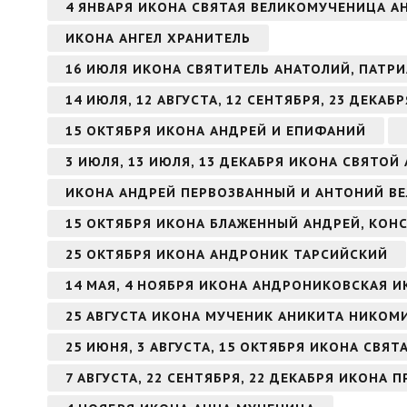
4 ЯНВАРЯ ИКОНА СВЯТАЯ ВЕЛИКОМУЧЕНИЦА 
ИКОНА АНГЕЛ ХРАНИТЕЛЬ
16 ИЮЛЯ ИКОНА СВЯТИТЕЛЬ АНАТОЛИЙ, ПАТ
14 ИЮЛЯ, 12 АВГУСТА, 12 СЕНТЯБРЯ, 23 ДЕКА
15 ОКТЯБРЯ ИКОНА АНДРЕЙ И ЕПИФАНИЙ
3 ИЮЛЯ, 13 ИЮЛЯ, 13 ДЕКАБРЯ ИКОНА СВЯТО
ИКОНА АНДРЕЙ ПЕРВОЗВАННЫЙ И АНТОНИЙ В
15 ОКТЯБРЯ ИКОНА БЛАЖЕННЫЙ АНДРЕЙ, КО
25 ОКТЯБРЯ ИКОНА АНДРОНИК ТАРСИЙСКИЙ
14 МАЯ, 4 НОЯБРЯ ИКОНА АНДРОНИКОВСКАЯ 
25 АВГУСТА ИКОНА МУЧЕНИК АНИКИТА НИКО
25 ИЮНЯ, 3 АВГУСТА, 15 ОКТЯБРЯ ИКОНА СВЯ
7 АВГУСТА, 22 СЕНТЯБРЯ, 22 ДЕКАБРЯ ИКОН