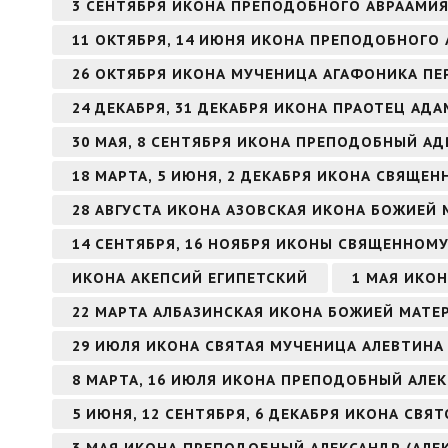
3 СЕНТЯБРЯ ИКОНА ПРЕПОДОБНОГО АВРААМИ
11 ОКТЯБРЯ, 14 ИЮНЯ ИКОНА ПРЕПОДОБНОГО 
26 ОКТЯБРЯ ИКОНА МУЧЕНИЦА АГАФОНИКА ПЕ
24 ДЕКАБРЯ, 31 ДЕКАБРЯ ИКОНА ПРАОТЕЦ АДА
30 МАЯ, 8 СЕНТЯБРЯ ИКОНА ПРЕПОДОБНЫЙ А
18 МАРТА, 5 ИЮНЯ, 2 ДЕКАБРЯ ИКОНА СВЯЩ
28 АВГУСТА ИКОНА АЗОВСКАЯ ИКОНА БОЖИЕЙ 
14 СЕНТЯБРЯ, 16 НОЯБРЯ ИКОНЫ СВЯЩЕННОМ
ИКОНА АКЕПСИЙ ЕГИПЕТСКИЙ
1 МАЯ ИКО
22 МАРТА АЛБАЗИНСКАЯ ИКОНА БОЖИЕЙ МАТЕ
29 ИЮЛЯ ИКОНА СВЯТАЯ МУЧЕНИЦА АЛЕВТИНА 
8 МАРТА, 16 ИЮЛЯ ИКОНА ПРЕПОДОБНЫЙ АЛ
5 ИЮНЯ, 12 СЕНТЯБРЯ, 6 ДЕКАБРЯ ИКОНА СВ
3 МАЯ ИКОНА ПРЕПОДОБНЫЙ АЛЕКСАНДР (АЛЕ