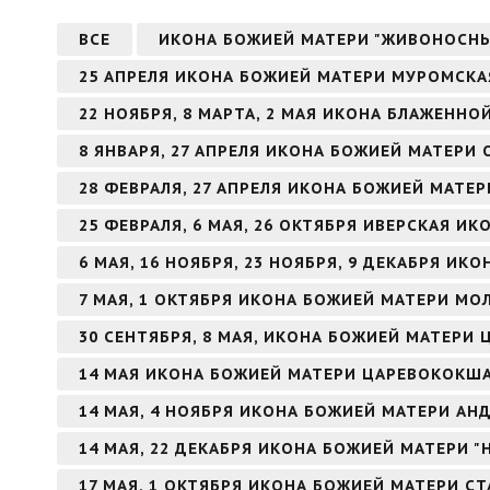
ВСЕ
ИКОНА БОЖИЕЙ МАТЕРИ "ЖИВОНОСН
25 АПРЕЛЯ ИКОНА БОЖИЕЙ МАТЕРИ МУРОМСКА
22 НОЯБРЯ, 8 МАРТА, 2 МАЯ ИКОНА БЛАЖЕНН
8 ЯНВАРЯ, 27 АПРЕЛЯ ИКОНА БОЖИЕЙ МАТЕРИ
28 ФЕВРАЛЯ, 27 АПРЕЛЯ ИКОНА БОЖИЕЙ МАТЕ
25 ФЕВРАЛЯ, 6 МАЯ, 26 ОКТЯБРЯ ИВЕРСКАЯ И
6 МАЯ, 16 НОЯБРЯ, 23 НОЯБРЯ, 9 ДЕКАБРЯ И
7 МАЯ, 1 ОКТЯБРЯ ИКОНА БОЖИЕЙ МАТЕРИ МО
30 СЕНТЯБРЯ, 8 МАЯ, ИКОНА БОЖИЕЙ МАТЕРИ 
14 МАЯ ИКОНА БОЖИЕЙ МАТЕРИ ЦАРЕВОКОКШ
14 МАЯ, 4 НОЯБРЯ ИКОНА БОЖИЕЙ МАТЕРИ А
14 МАЯ, 22 ДЕКАБРЯ ИКОНА БОЖИЕЙ МАТЕРИ 
17 МАЯ, 1 ОКТЯБРЯ ИКОНА БОЖИЕЙ МАТЕРИ С