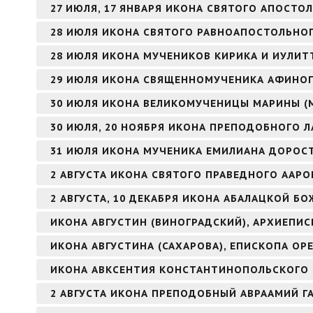
27 ИЮЛЯ, 17 ЯНВАРЯ ИКОНА СВЯТОГО АПОСТОЛ
28 ИЮЛЯ ИКОНА СВЯТОГО РАВНОАПОСТОЛЬНОГ
28 ИЮЛЯ ИКОНА МУЧЕНИКОВ КИРИКА И ИУЛИТ
29 ИЮЛЯ ИКОНА СВЯЩЕННОМУЧЕНИКА АФИНОГ
30 ИЮЛЯ ИКОНА ВЕЛИКОМУЧЕНИЦЫ МАРИНЫ (
30 ИЮЛЯ, 20 НОЯБРЯ ИКОНА ПРЕПОДОБНОГО Л
31 ИЮЛЯ ИКОНА МУЧЕНИКА ЕМИЛИАНА ДОРОС
2 АВГУСТА ИКОНА СВЯТОГО ПРАВЕДНОГО ААР
2 АВГУСТА, 10 ДЕКАБРЯ ИКОНА АБАЛАЦКОЙ БО
ИКОНА АВГУСТИН (ВИНОГРАДСКИЙ), АРХИЕПИ
ИКОНА АВГУСТИНА (САХАРОВА), ЕПИСКОПА ОР
ИКОНА АВКСЕНТИЯ КОНСТАНТИНОПОЛЬСКОГО
2 АВГУСТА ИКОНА ПРЕПОДОБНЫЙ АВРААМИЙ Г