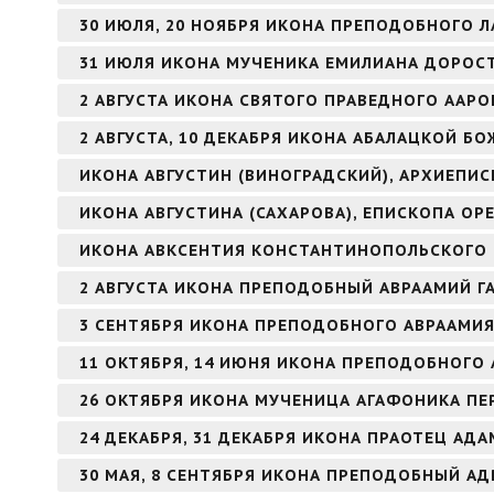
30 ИЮЛЯ, 20 НОЯБРЯ ИКОНА ПРЕПОДОБНОГО Л
31 ИЮЛЯ ИКОНА МУЧЕНИКА ЕМИЛИАНА ДОРОС
2 АВГУСТА ИКОНА СВЯТОГО ПРАВЕДНОГО ААР
2 АВГУСТА, 10 ДЕКАБРЯ ИКОНА АБАЛАЦКОЙ БО
ИКОНА АВГУСТИН (ВИНОГРАДСКИЙ), АРХИЕПИ
ИКОНА АВГУСТИНА (САХАРОВА), ЕПИСКОПА ОР
ИКОНА АВКСЕНТИЯ КОНСТАНТИНОПОЛЬСКОГО
2 АВГУСТА ИКОНА ПРЕПОДОБНЫЙ АВРААМИЙ Г
3 СЕНТЯБРЯ ИКОНА ПРЕПОДОБНОГО АВРААМИ
11 ОКТЯБРЯ, 14 ИЮНЯ ИКОНА ПРЕПОДОБНОГО 
26 ОКТЯБРЯ ИКОНА МУЧЕНИЦА АГАФОНИКА ПЕ
24 ДЕКАБРЯ, 31 ДЕКАБРЯ ИКОНА ПРАОТЕЦ АДА
30 МАЯ, 8 СЕНТЯБРЯ ИКОНА ПРЕПОДОБНЫЙ А