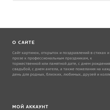
О САЙТЕ
Сайт картинок, открыток и поздравлений в стихах и
прозе к профессиональным праздникам, к
торжественной или памятной дате, с днем рождения
свадьбой, с днем ангела, а также пожелания на ка
день для родных, близких, любимых, друзей и колле
МОЙ АККАУНТ