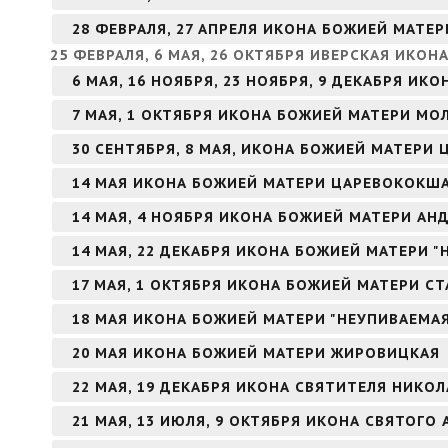
28 ФЕВРАЛЯ, 27 АПРЕЛЯ ИКОНА БОЖИЕЙ МАТЕ
25 ФЕВРАЛЯ, 6 МАЯ, 26 ОКТЯБРЯ ИВЕРСКАЯ ИКО
6 МАЯ, 16 НОЯБРЯ, 23 НОЯБРЯ, 9 ДЕКАБРЯ И
7 МАЯ, 1 ОКТЯБРЯ ИКОНА БОЖИЕЙ МАТЕРИ МО
30 СЕНТЯБРЯ, 8 МАЯ, ИКОНА БОЖИЕЙ МАТЕРИ 
14 МАЯ ИКОНА БОЖИЕЙ МАТЕРИ ЦАРЕВОКОКШ
14 МАЯ, 4 НОЯБРЯ ИКОНА БОЖИЕЙ МАТЕРИ А
14 МАЯ, 22 ДЕКАБРЯ ИКОНА БОЖИЕЙ МАТЕРИ 
17 МАЯ, 1 ОКТЯБРЯ ИКОНА БОЖИЕЙ МАТЕРИ С
18 МАЯ ИКОНА БОЖИЕЙ МАТЕРИ "НЕУПИВАЕМА
20 МАЯ ИКОНА БОЖИЕЙ МАТЕРИ ЖИРОВИЦКАЯ
22 МАЯ, 19 ДЕКАБРЯ ИКОНА СВЯТИТЕЛЯ НИКО
21 МАЯ, 13 ИЮЛЯ, 9 ОКТЯБРЯ ИКОНА СВЯТОГ