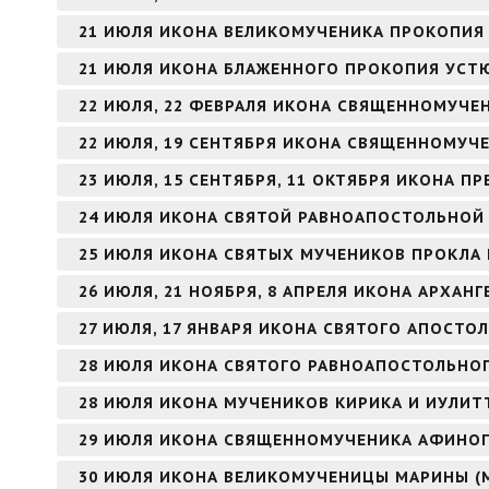
21 ИЮЛЯ ИКОНА ВЕЛИКОМУЧЕНИКА ПРОКОПИЯ
21 ИЮЛЯ ИКОНА БЛАЖЕННОГО ПРОКОПИЯ УСТ
22 ИЮЛЯ, 22 ФЕВРАЛЯ ИКОНА СВЯЩЕННОМУЧЕ
22 ИЮЛЯ, 19 СЕНТЯБРЯ ИКОНА СВЯЩЕННОМУЧ
23 ИЮЛЯ, 15 СЕНТЯБРЯ, 11 ОКТЯБРЯ ИКОНА 
24 ИЮЛЯ ИКОНА СВЯТОЙ РАВНОАПОСТОЛЬНОЙ
25 ИЮЛЯ ИКОНА СВЯТЫХ МУЧЕНИКОВ ПРОКЛА 
26 ИЮЛЯ, 21 НОЯБРЯ, 8 АПРЕЛЯ ИКОНА АРХАНГ
27 ИЮЛЯ, 17 ЯНВАРЯ ИКОНА СВЯТОГО АПОСТОЛ
28 ИЮЛЯ ИКОНА СВЯТОГО РАВНОАПОСТОЛЬНОГ
28 ИЮЛЯ ИКОНА МУЧЕНИКОВ КИРИКА И ИУЛИТ
29 ИЮЛЯ ИКОНА СВЯЩЕННОМУЧЕНИКА АФИНОГ
30 ИЮЛЯ ИКОНА ВЕЛИКОМУЧЕНИЦЫ МАРИНЫ (