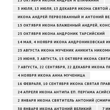
15 ОКТЯБРЯ ИКОНА АНДРЕЙ И ЕПИФАНИЙ
3 ИЮЛЯ, 13 ИЮЛЯ, 13 ДЕКАБРЯ ИКОНА СВЯТО
ИКОНА АНДРЕЙ ПЕРВОЗВАННЫЙ И АНТОНИЙ В
15 ОКТЯБРЯ ИКОНА БЛАЖЕННЫЙ АНДРЕЙ, КО
25 ОКТЯБРЯ ИКОНА АНДРОНИК ТАРСИЙСКИЙ
14 МАЯ, 4 НОЯБРЯ ИКОНА АНДРОНИКОВСКАЯ 
25 АВГУСТА ИКОНА МУЧЕНИК АНИКИТА НИКО
25 ИЮНЯ, 3 АВГУСТА, 15 ОКТЯБРЯ ИКОНА СВЯ
7 АВГУСТА, 22 СЕНТЯБРЯ, 22 ДЕКАБРЯ ИКОН
4 НОЯБРЯ ИКОНА АННА МУЧЕНИЦА
16 ФЕВРАЛЯ, 10 СЕНТЯБРЯ ИКОНА СВЯТАЯ ПР
24 АПРЕЛЯ ИКОНА АНТИПА ЕП. ПЕРГАМА АСИЙ
2 ЯНВАРЯ ИКОНА СВЯТИТЕЛЬ АНТОНИЙ (СМИР
30 ЯНВАРЯ ИКОНА АНТОНИЙ ВЕЛИКИЙ
7 И