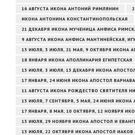
16 АВГУСТА ИКОНА АНТОНИЙ РИМЛЯНИН
2
ИКОНА АНТОНИНА КОНСТАНТИНОПОЛЬСКАЯ
21 ДЕКАБРЯ ИКОНА МУЧЕНИЦА АНФИСА РИМСК
9 АВГУСТА ИКОНА АНФИСА МАНТИНЕЙСКАЯ, И
13 ИЮЛЯ, 3 ИЮЛЯ, 21 МАЯ, 9 ОКТЯБРЯ ИКОНА
18 ЯНВАРЯ ИКОНА АПОЛЛИНАРИЯ ЕГИПЕТСКАЯ
13 ИЮЛЯ, 3 ИЮЛЯ, 13 ДЕКАБРЯ ИКОНА АПОСТ
17 ЯНВАРЯ, 24 ИЮНЯ ИКОНА АПОСТОЛ ВАРНАВ
11 АВГУСТА ИКОНА РОЖДЕСТВО СВЯТИТЕЛЯ Н
13 ИЮЛЯ, 7 СЕНТЯБРЯ, 5 МАЯ, 24 ИЮНЯ ИКОН
17 ЯНВАРЯ, 8 МАЯ, 10 ОКТЯБРЯ, 12 НОЯБРЯ И
13 ИЮЛЯ, 29 НОЯБРЯ ИКОНА АПОСТОЛ И ЕВАН
13 ИЮЛЯ, 22 ОКТЯБРЯ ИКОНА АПОСТОЛ ИАКОВ