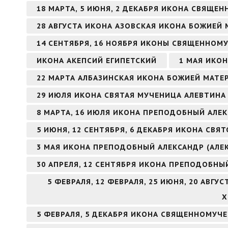
18 МАРТА, 5 ИЮНЯ, 2 ДЕКАБРЯ ИКОНА СВЯЩ
28 АВГУСТА ИКОНА АЗОВСКАЯ ИКОНА БОЖИЕЙ 
14 СЕНТЯБРЯ, 16 НОЯБРЯ ИКОНЫ СВЯЩЕННОМ
ИКОНА АКЕПСИЙ ЕГИПЕТСКИЙ
1 МАЯ ИКО
22 МАРТА АЛБАЗИНСКАЯ ИКОНА БОЖИЕЙ МАТЕ
29 ИЮЛЯ ИКОНА СВЯТАЯ МУЧЕНИЦА АЛЕВТИНА 
8 МАРТА, 16 ИЮЛЯ ИКОНА ПРЕПОДОБНЫЙ АЛ
5 ИЮНЯ, 12 СЕНТЯБРЯ, 6 ДЕКАБРЯ ИКОНА СВ
3 МАЯ ИКОНА ПРЕПОДОБНЫЙ АЛЕКСАНДР (АЛЕ
30 АПРЕЛЯ, 12 СЕНТЯБРЯ ИКОНА ПРЕПОДОБНЫ
5 ФЕВРАЛЯ, 12 ФЕВРАЛЯ, 25 ИЮНЯ, 20 АВГ
Х
5 ФЕВРАЛЯ, 5 ДЕКАБРЯ ИКОНА СВЯЩЕННОМУЧ