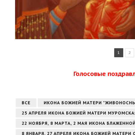
1
2
Голосовые поздрав
ВСЕ
ИКОНА БОЖИЕЙ МАТЕРИ "ЖИВОНОСН
25 АПРЕЛЯ ИКОНА БОЖИЕЙ МАТЕРИ МУРОМСКА
22 НОЯБРЯ, 8 МАРТА, 2 МАЯ ИКОНА БЛАЖЕНН
8 ЯНВАРЯ, 27 АПРЕЛЯ ИКОНА БОЖИЕЙ МАТЕРИ