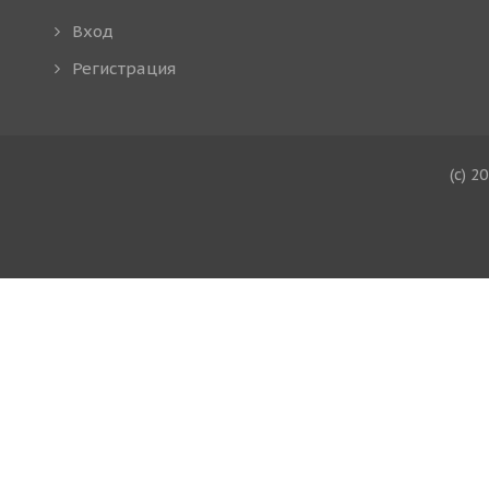
Вход
Регистрация
(c) 2