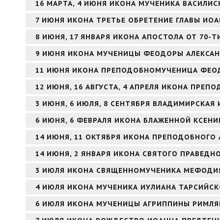
16 МАРТА, 4 ИЮНЯ ИКОНА МУЧЕНИКА ВАСИЛИ
7 ИЮНЯ ИКОНА ТРЕТЬЕ ОБРЕТЕНИЕ ГЛАВЫ ИО
8 ИЮНЯ, 17 ЯНВАРЯ ИКОНА АПОСТОЛА ОТ 70-Т
9 ИЮНЯ ИКОНА МУЧЕНИЦЫ ФЕОДОРЫ АЛЕКСА
11 ИЮНЯ ИКОНА ПРЕПОДОБНОМУЧЕНИЦА ФЕО
12 ИЮНЯ, 16 АВГУСТА, 4 АПРЕЛЯ ИКОНА ПРЕ
3 ИЮНЯ, 6 ИЮЛЯ, 8 СЕНТЯБРЯ ВЛАДИМИРСКАЯ
6 ИЮНЯ, 6 ФЕВРАЛЯ ИКОНА БЛАЖЕННОЙ КСЕНИ
14 ИЮНЯ, 11 ОКТЯБРЯ ИКОНА ПРЕПОДОБНОГО 
14 ИЮНЯ, 2 ЯНВАРЯ ИКОНА СВЯТОГО ПРАВЕД
3 ИЮЛЯ ИКОНА СВЯЩЕННОМУЧЕНИКА МЕФОДИЯ
4 ИЮЛЯ ИКОНА МУЧЕНИКА ИУЛИАНА ТАРСИЙС
6 ИЮЛЯ ИКОНА МУЧЕНИЦЫ АГРИППИНЫ РИМЛ