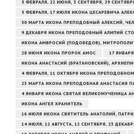
5 ФЕВРАЛЯ, 22 ИЮНЯ, 3 СЕНТЯБРЯ, 29 СЕНТЯ
5 ФЕВРАЛЯ, 17 ИЮЛЯ ИКОНА ЦЕСАРЕВИЧА АЛЕК
30 МАРТА ИКОНА ПРЕПОДОБНЫЙ АЛЕКСИЙ, ЧЕ
9 ДЕКАБРЯ ИКОНА ПРЕПОДОБНЫЙ АЛИПИЙ СТ
ИКОНА АМВРОСИЙ (ПОДОБЕДОВ), МИТРОПОЛИ
28 ИЮНЯ ИКОНА ПРОРОК АМОС
17 ЯНВАР
ИКОНА АНАСТАСИЙ (БРАТАНОВСКИЙ), АРХИЕП
4 ФЕВРАЛЯ, 11 ОКТЯБРЯ ИКОНА ПРЕПОДОБНО
23 МАРТА ИКОНА ПРЕПОДОБНАЯ АНАСТАСИЯ П
4 ЯНВАРЯ ИКОНА СВЯТАЯ ВЕЛИКОМУЧЕНИЦА 
ИКОНА АНГЕЛ ХРАНИТЕЛЬ
16 ИЮЛЯ ИКОНА СВЯТИТЕЛЬ АНАТОЛИЙ, ПАТ
14 ИЮЛЯ, 12 АВГУСТА, 12 СЕНТЯБРЯ, 23 ДЕКА