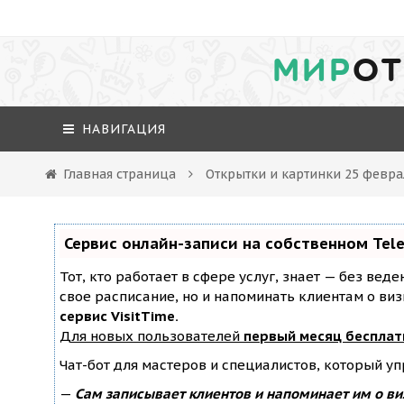
МИР
ОТ
НАВИГАЦИЯ
Главная страница
Открытки и картинки 25 февра
Сервис онлайн-записи на собственном Tel
Тот, кто работает в сфере услуг, знает — без вед
свое расписание, но и напоминать клиентам о ви
сервис VisitTime.
Для новых пользователей
первый месяц бесплат
Чат-бот для мастеров и специалистов, который у
—
Сам записывает клиентов и напоминает им о ви