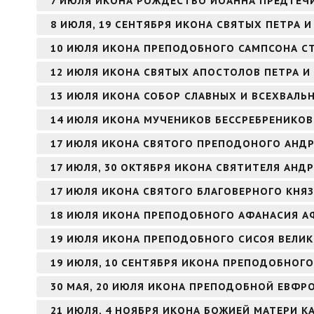
7 ИЮЛЯ ИКОНА РОЖДЕСТВО ИОАННА ПРЕДТЕЧИ
8 ИЮЛЯ, 19 СЕНТЯБРЯ ИКОНА СВЯТЫХ ПЕТРА
10 ИЮЛЯ ИКОНА ПРЕПОДОБНОГО САМПСОНА 
12 ИЮЛЯ ИКОНА СВЯТЫХ АПОСТОЛОВ ПЕТРА И
13 ИЮЛЯ ИКОНА СОБОР СЛАВНЫХ И ВСЕХВАЛЬ
14 ИЮЛЯ ИКОНА МУЧЕНИКОВ БЕССРЕБРЕНИКО
17 ИЮЛЯ ИКОНА СВЯТОГО ПРЕПОДОНОГО АНДР
17 ИЮЛЯ, 30 ОКТЯБРЯ ИКОНА СВЯТИТЕЛЯ АНД
17 ИЮЛЯ ИКОНА СВЯТОГО БЛАГОВЕРНОГО КНЯ
18 ИЮЛЯ ИКОНА ПРЕПОДОБНОГО АФАНАСИЯ 
19 ИЮЛЯ ИКОНА ПРЕПОДОБНОГО СИСОЯ ВЕЛИ
19 ИЮЛЯ, 10 СЕНТЯБРЯ ИКОНА ПРЕПОДОБНОГО
30 МАЯ, 20 ИЮЛЯ ИКОНА ПРЕПОДОБНОЙ ЕВФ
21 ИЮЛЯ, 4 НОЯБРЯ ИКОНА БОЖИЕЙ МАТЕРИ К