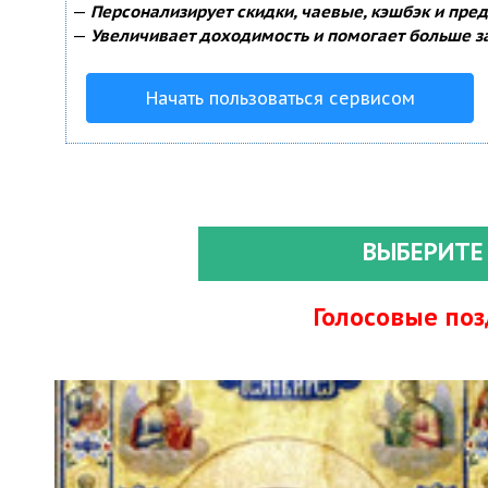
—
Персонализирует скидки, чаевые, кэшбэк и пре
—
Увеличивает доходимость и помогает больше з
Начать пользоваться сервисом
ВЫБЕРИТЕ
Голосовые по