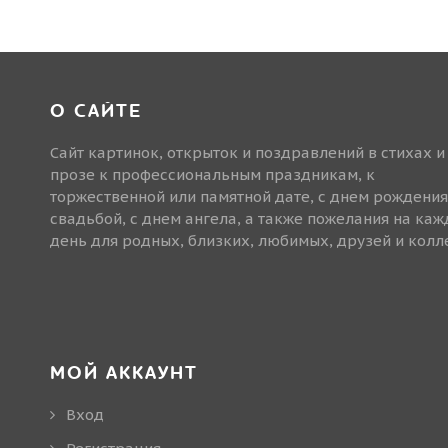
О САЙТЕ
Сайт картинок, открыток и поздравлений в стихах и
прозе к профессиональным праздникам, к
торжественной или памятной дате, с днем рождения
свадьбой, с днем ангела, а также пожелания на ка
день для родных, близких, любимых, друзей и колле
МОЙ АККАУНТ
Вход