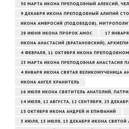
30 МАРТА ИКОНА ПРЕПОДОБНЫЙ АЛЕКСИЙ, ЧЕ
9 ДЕКАБРЯ ИКОНА ПРЕПОДОБНЫЙ АЛИПИЙ СТ
ИКОНА АМВРОСИЙ (ПОДОБЕДОВ), МИТРОПОЛИ
28 ИЮНЯ ИКОНА ПРОРОК АМОС
17 ЯНВАР
ИКОНА АНАСТАСИЙ (БРАТАНОВСКИЙ), АРХИЕП
4 ФЕВРАЛЯ, 11 ОКТЯБРЯ ИКОНА ПРЕПОДОБНО
23 МАРТА ИКОНА ПРЕПОДОБНАЯ АНАСТАСИЯ П
4 ЯНВАРЯ ИКОНА СВЯТАЯ ВЕЛИКОМУЧЕНИЦА 
ИКОНА АНГЕЛ ХРАНИТЕЛЬ
16 ИЮЛЯ ИКОНА СВЯТИТЕЛЬ АНАТОЛИЙ, ПАТ
14 ИЮЛЯ, 12 АВГУСТА, 12 СЕНТЯБРЯ, 23 ДЕКА
15 ОКТЯБРЯ ИКОНА АНДРЕЙ И ЕПИФАНИЙ
3 ИЮЛЯ, 13 ИЮЛЯ, 13 ДЕКАБРЯ ИКОНА СВЯТО