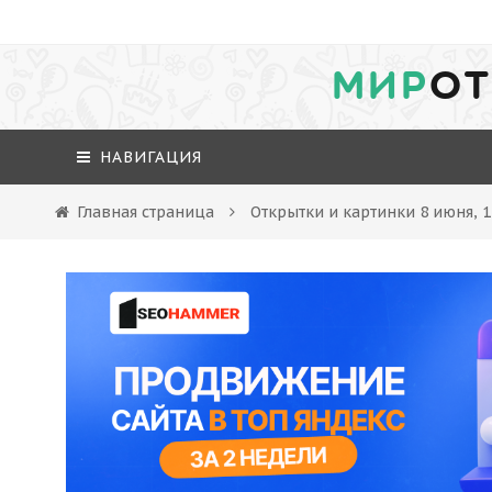
МИР
ОТ
НАВИГАЦИЯ
Главная страница
Открытки и картинки 8 июня, 1