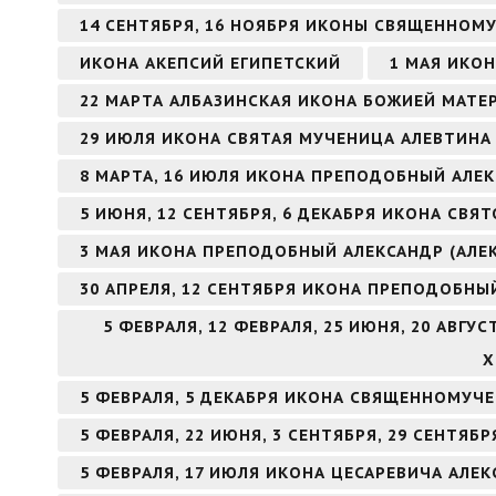
14 СЕНТЯБРЯ, 16 НОЯБРЯ ИКОНЫ СВЯЩЕННОМ
ИКОНА АКЕПСИЙ ЕГИПЕТСКИЙ
1 МАЯ ИКО
22 МАРТА АЛБАЗИНСКАЯ ИКОНА БОЖИЕЙ МАТЕ
29 ИЮЛЯ ИКОНА СВЯТАЯ МУЧЕНИЦА АЛЕВТИНА 
8 МАРТА, 16 ИЮЛЯ ИКОНА ПРЕПОДОБНЫЙ АЛ
5 ИЮНЯ, 12 СЕНТЯБРЯ, 6 ДЕКАБРЯ ИКОНА СВ
3 МАЯ ИКОНА ПРЕПОДОБНЫЙ АЛЕКСАНДР (АЛЕ
30 АПРЕЛЯ, 12 СЕНТЯБРЯ ИКОНА ПРЕПОДОБНЫ
5 ФЕВРАЛЯ, 12 ФЕВРАЛЯ, 25 ИЮНЯ, 20 АВГ
Х
5 ФЕВРАЛЯ, 5 ДЕКАБРЯ ИКОНА СВЯЩЕННОМУЧ
5 ФЕВРАЛЯ, 22 ИЮНЯ, 3 СЕНТЯБРЯ, 29 СЕНТЯ
5 ФЕВРАЛЯ, 17 ИЮЛЯ ИКОНА ЦЕСАРЕВИЧА АЛЕК