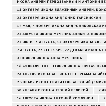
ИКОНА АНДРЕЙ ПЕРВОЗВАННЫЙ И АНТОНИЙ В
15 ОКТЯБРЯ ИКОНА БЛАЖЕННЫЙ АНДРЕЙ, КО
25 ОКТЯБРЯ ИКОНА АНДРОНИК ТАРСИЙСКИЙ
14 МАЯ, 4 НОЯБРЯ ИКОНА АНДРОНИКОВСКАЯ 
25 АВГУСТА ИКОНА МУЧЕНИК АНИКИТА НИКО
25 ИЮНЯ, 3 АВГУСТА, 15 ОКТЯБРЯ ИКОНА СВЯ
7 АВГУСТА, 22 СЕНТЯБРЯ, 22 ДЕКАБРЯ ИКОН
4 НОЯБРЯ ИКОНА АННА МУЧЕНИЦА
16 ФЕВРАЛЯ, 10 СЕНТЯБРЯ ИКОНА СВЯТАЯ ПР
24 АПРЕЛЯ ИКОНА АНТИПА ЕП. ПЕРГАМА АСИЙ
2 ЯНВАРЯ ИКОНА СВЯТИТЕЛЬ АНТОНИЙ (СМИР
30 ЯНВАРЯ ИКОНА АНТОНИЙ ВЕЛИКИЙ
7 И
16 АВГУСТА ИКОНА АНТОНИЙ РИМЛЯНИН
2