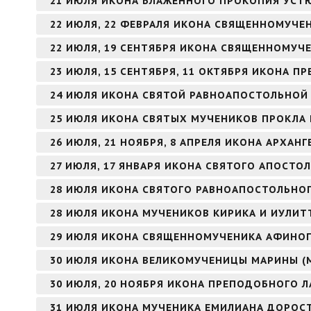
21 ИЮЛЯ ИКОНА БЛАЖЕННОГО ПРОКОПИЯ УСТ
22 ИЮЛЯ, 22 ФЕВРАЛЯ ИКОНА СВЯЩЕННОМУЧЕ
22 ИЮЛЯ, 19 СЕНТЯБРЯ ИКОНА СВЯЩЕННОМУЧ
23 ИЮЛЯ, 15 СЕНТЯБРЯ, 11 ОКТЯБРЯ ИКОНА 
24 ИЮЛЯ ИКОНА СВЯТОЙ РАВНОАПОСТОЛЬНОЙ
25 ИЮЛЯ ИКОНА СВЯТЫХ МУЧЕНИКОВ ПРОКЛА 
26 ИЮЛЯ, 21 НОЯБРЯ, 8 АПРЕЛЯ ИКОНА АРХАНГ
27 ИЮЛЯ, 17 ЯНВАРЯ ИКОНА СВЯТОГО АПОСТОЛ
28 ИЮЛЯ ИКОНА СВЯТОГО РАВНОАПОСТОЛЬНОГ
28 ИЮЛЯ ИКОНА МУЧЕНИКОВ КИРИКА И ИУЛИТ
29 ИЮЛЯ ИКОНА СВЯЩЕННОМУЧЕНИКА АФИНОГ
30 ИЮЛЯ ИКОНА ВЕЛИКОМУЧЕНИЦЫ МАРИНЫ (
30 ИЮЛЯ, 20 НОЯБРЯ ИКОНА ПРЕПОДОБНОГО Л
31 ИЮЛЯ ИКОНА МУЧЕНИКА ЕМИЛИАНА ДОРОС