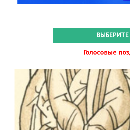
ВЫБЕРИТЕ
Голосовые по