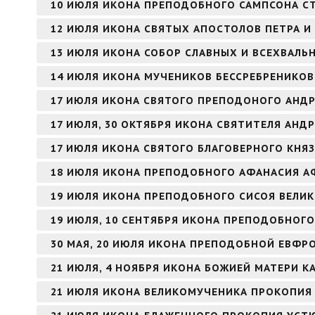
10 ИЮЛЯ ИКОНА ПРЕПОДОБНОГО САМПСОНА 
12 ИЮЛЯ ИКОНА СВЯТЫХ АПОСТОЛОВ ПЕТРА И
13 ИЮЛЯ ИКОНА СОБОР СЛАВНЫХ И ВСЕХВАЛЬ
14 ИЮЛЯ ИКОНА МУЧЕНИКОВ БЕССРЕБРЕНИКО
17 ИЮЛЯ ИКОНА СВЯТОГО ПРЕПОДОНОГО АНДР
17 ИЮЛЯ, 30 ОКТЯБРЯ ИКОНА СВЯТИТЕЛЯ АНД
17 ИЮЛЯ ИКОНА СВЯТОГО БЛАГОВЕРНОГО КНЯ
18 ИЮЛЯ ИКОНА ПРЕПОДОБНОГО АФАНАСИЯ 
19 ИЮЛЯ ИКОНА ПРЕПОДОБНОГО СИСОЯ ВЕЛИ
19 ИЮЛЯ, 10 СЕНТЯБРЯ ИКОНА ПРЕПОДОБНОГО
30 МАЯ, 20 ИЮЛЯ ИКОНА ПРЕПОДОБНОЙ ЕВФ
21 ИЮЛЯ, 4 НОЯБРЯ ИКОНА БОЖИЕЙ МАТЕРИ К
21 ИЮЛЯ ИКОНА ВЕЛИКОМУЧЕНИКА ПРОКОПИЯ