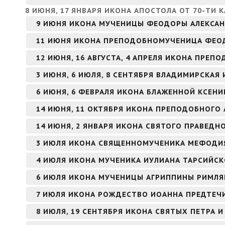
8 ИЮНЯ, 17 ЯНВАРЯ ИКОНА АПОСТОЛА ОТ 70-ТИ 
9 ИЮНЯ ИКОНА МУЧЕНИЦЫ ФЕОДОРЫ АЛЕКСА
11 ИЮНЯ ИКОНА ПРЕПОДОБНОМУЧЕНИЦА ФЕО
12 ИЮНЯ, 16 АВГУСТА, 4 АПРЕЛЯ ИКОНА ПРЕ
3 ИЮНЯ, 6 ИЮЛЯ, 8 СЕНТЯБРЯ ВЛАДИМИРСКАЯ
6 ИЮНЯ, 6 ФЕВРАЛЯ ИКОНА БЛАЖЕННОЙ КСЕНИ
14 ИЮНЯ, 11 ОКТЯБРЯ ИКОНА ПРЕПОДОБНОГО 
14 ИЮНЯ, 2 ЯНВАРЯ ИКОНА СВЯТОГО ПРАВЕД
3 ИЮЛЯ ИКОНА СВЯЩЕННОМУЧЕНИКА МЕФОДИЯ
4 ИЮЛЯ ИКОНА МУЧЕНИКА ИУЛИАНА ТАРСИЙС
6 ИЮЛЯ ИКОНА МУЧЕНИЦЫ АГРИППИНЫ РИМЛ
7 ИЮЛЯ ИКОНА РОЖДЕСТВО ИОАННА ПРЕДТЕЧИ
8 ИЮЛЯ, 19 СЕНТЯБРЯ ИКОНА СВЯТЫХ ПЕТРА