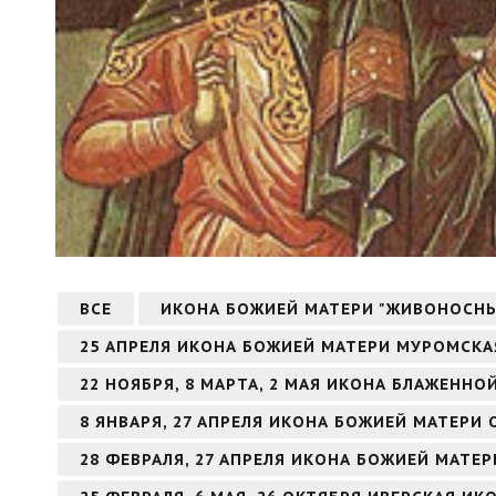
ВСЕ
ИКОНА БОЖИЕЙ МАТЕРИ "ЖИВОНОСН
25 АПРЕЛЯ ИКОНА БОЖИЕЙ МАТЕРИ МУРОМСКА
22 НОЯБРЯ, 8 МАРТА, 2 МАЯ ИКОНА БЛАЖЕНН
8 ЯНВАРЯ, 27 АПРЕЛЯ ИКОНА БОЖИЕЙ МАТЕРИ
28 ФЕВРАЛЯ, 27 АПРЕЛЯ ИКОНА БОЖИЕЙ МАТЕ