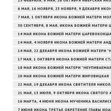
25 ФЕВРАЛЯ, 6 МАЯ, 26 ОКТЯБРЯ ИВЕРСКАЯ И
6 МАЯ, 16 НОЯБРЯ, 23 НОЯБРЯ, 9 ДЕКАБРЯ И
7 МАЯ, 1 ОКТЯБРЯ ИКОНА БОЖИЕЙ МАТЕРИ МО
30 СЕНТЯБРЯ, 8 МАЯ, ИКОНА БОЖИЕЙ МАТЕРИ 
14 МАЯ ИКОНА БОЖИЕЙ МАТЕРИ ЦАРЕВОКОКШ
14 МАЯ, 4 НОЯБРЯ ИКОНА БОЖИЕЙ МАТЕРИ А
14 МАЯ, 22 ДЕКАБРЯ ИКОНА БОЖИЕЙ МАТЕРИ 
17 МАЯ, 1 ОКТЯБРЯ ИКОНА БОЖИЕЙ МАТЕРИ С
18 МАЯ ИКОНА БОЖИЕЙ МАТЕРИ "НЕУПИВАЕМА
20 МАЯ ИКОНА БОЖИЕЙ МАТЕРИ ЖИРОВИЦКАЯ
22 МАЯ, 19 ДЕКАБРЯ ИКОНА СВЯТИТЕЛЯ НИКО
21 МАЯ, 13 ИЮЛЯ, 9 ОКТЯБРЯ ИКОНА СВЯТОГ
16 МАРТА, 4 ИЮНЯ ИКОНА МУЧЕНИКА ВАСИЛИ
7 ИЮНЯ ИКОНА ТРЕТЬЕ ОБРЕТЕНИЕ ГЛАВЫ ИО