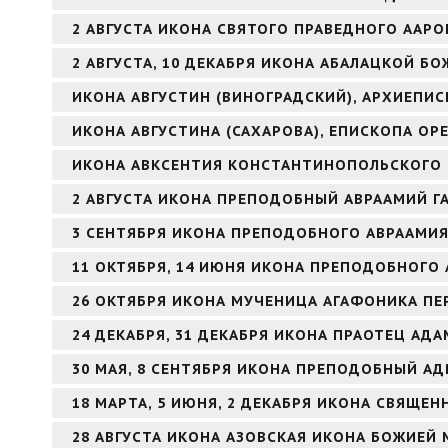
2 АВГУСТА ИКОНА СВЯТОГО ПРАВЕДНОГО ААР
2 АВГУСТА, 10 ДЕКАБРЯ ИКОНА АБАЛАЦКОЙ БО
ИКОНА АВГУСТИН (ВИНОГРАДСКИЙ), АРХИЕПИ
ИКОНА АВГУСТИНА (САХАРОВА), ЕПИСКОПА ОР
ИКОНА АВКСЕНТИЯ КОНСТАНТИНОПОЛЬСКОГО
2 АВГУСТА ИКОНА ПРЕПОДОБНЫЙ АВРААМИЙ Г
3 СЕНТЯБРЯ ИКОНА ПРЕПОДОБНОГО АВРААМИ
11 ОКТЯБРЯ, 14 ИЮНЯ ИКОНА ПРЕПОДОБНОГО 
26 ОКТЯБРЯ ИКОНА МУЧЕНИЦА АГАФОНИКА ПЕ
24 ДЕКАБРЯ, 31 ДЕКАБРЯ ИКОНА ПРАОТЕЦ АДА
30 МАЯ, 8 СЕНТЯБРЯ ИКОНА ПРЕПОДОБНЫЙ А
18 МАРТА, 5 ИЮНЯ, 2 ДЕКАБРЯ ИКОНА СВЯЩ
28 АВГУСТА ИКОНА АЗОВСКАЯ ИКОНА БОЖИЕЙ 