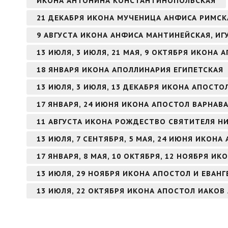
ИКОНА АНТОНИНА КОНСТАНТИНОПОЛЬСКАЯ
21 ДЕКАБРЯ ИКОНА МУЧЕНИЦА АНФИСА РИМСК
9 АВГУСТА ИКОНА АНФИСА МАНТИНЕЙСКАЯ, И
13 ИЮЛЯ, 3 ИЮЛЯ, 21 МАЯ, 9 ОКТЯБРЯ ИКОНА
18 ЯНВАРЯ ИКОНА АПОЛЛИНАРИЯ ЕГИПЕТСКАЯ
13 ИЮЛЯ, 3 ИЮЛЯ, 13 ДЕКАБРЯ ИКОНА АПОСТ
17 ЯНВАРЯ, 24 ИЮНЯ ИКОНА АПОСТОЛ ВАРНАВ
11 АВГУСТА ИКОНА РОЖДЕСТВО СВЯТИТЕЛЯ Н
13 ИЮЛЯ, 7 СЕНТЯБРЯ, 5 МАЯ, 24 ИЮНЯ ИКОН
17 ЯНВАРЯ, 8 МАЯ, 10 ОКТЯБРЯ, 12 НОЯБРЯ И
13 ИЮЛЯ, 29 НОЯБРЯ ИКОНА АПОСТОЛ И ЕВАН
13 ИЮЛЯ, 22 ОКТЯБРЯ ИКОНА АПОСТОЛ ИАКОВ