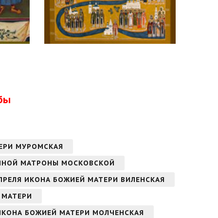
бы
ТЕРИ МУРОМСКАЯ
ЖЕННОЙ МАТРОНЫ МОСКОВСКОЙ
 АПРЕЛЯ ИКОНА БОЖИЕЙ МАТЕРИ ВИЛЕНСКАЯ
Й МАТЕРИ
 ИКОНА БОЖИЕЙ МАТЕРИ МОЛЧЕНСКАЯ