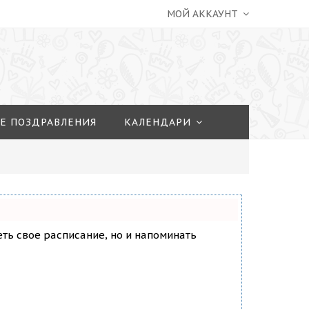
МОЙ АККАУНТ
Е ПОЗДРАВЛЕНИЯ
КАЛЕНДАРИ
деть свое расписание, но и напоминать