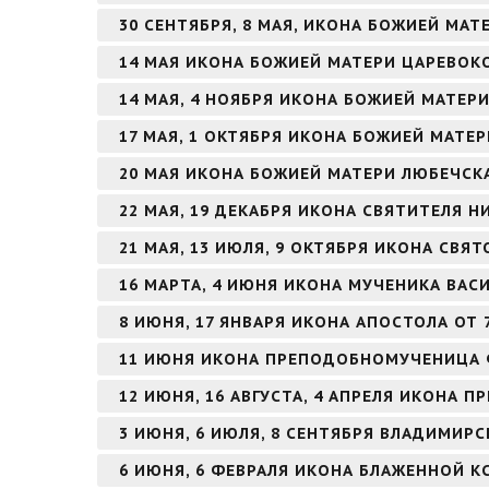
30 СЕНТЯБРЯ, 8 МАЯ, ИКОНА БОЖИЕЙ МАТ
14 МАЯ ИКОНА БОЖИЕЙ МАТЕРИ ЦАРЕВО
14 МАЯ, 4 НОЯБРЯ ИКОНА БОЖИЕЙ МАТЕ
17 МАЯ, 1 ОКТЯБРЯ ИКОНА БОЖИЕЙ МАТЕ
20 МАЯ ИКОНА БОЖИЕЙ МАТЕРИ ЛЮБЕЧСК
22 МАЯ, 19 ДЕКАБРЯ ИКОНА СВЯТИТЕЛЯ 
21 МАЯ, 13 ИЮЛЯ, 9 ОКТЯБРЯ ИКОНА СВЯ
16 МАРТА, 4 ИЮНЯ ИКОНА МУЧЕНИКА ВА
8 ИЮНЯ, 17 ЯНВАРЯ ИКОНА АПОСТОЛА ОТ 
11 ИЮНЯ ИКОНА ПРЕПОДОБНОМУЧЕНИЦА
12 ИЮНЯ, 16 АВГУСТА, 4 АПРЕЛЯ ИКОНА
3 ИЮНЯ, 6 ИЮЛЯ, 8 СЕНТЯБРЯ ВЛАДИМИР
6 ИЮНЯ, 6 ФЕВРАЛЯ ИКОНА БЛАЖЕННОЙ К