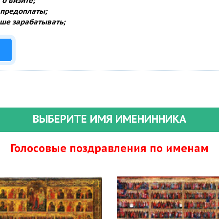
о визите;
 предоплаты;
ше зарабатывать;
ВЫБЕРИТЕ ИМЯ ИМЕНИННИКА
Голосовые поздравления по именам