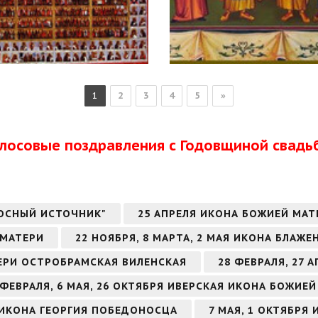
1
2
3
4
5
»
олосовые поздравления с Годовщиной свадь
ОСНЫЙ ИСТОЧНИК"
25 АПРЕЛЯ ИКОНА БОЖИЕЙ МА
 МАТЕРИ
22 НОЯБРЯ, 8 МАРТА, 2 МАЯ ИКОНА БЛА
ТЕРИ ОСТРОБРАМСКАЯ ВИЛЕНСКАЯ
28 ФЕВРАЛЯ, 27
 ФЕВРАЛЯ, 6 МАЯ, 26 ОКТЯБРЯ ИВЕРСКАЯ ИКОНА БОЖИЕ
РЯ ИКОНА ГЕОРГИЯ ПОБЕДОНОСЦА
7 МАЯ, 1 ОКТЯБРЯ