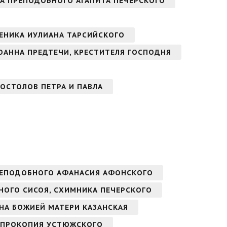
НА ПРЕПОДОБНОГО АГАПИТА ПЕЧЕРСКОГО
ЕНИКА ИУЛИАНА ТАРСИЙСКОГО
ОАННА ПРЕДТЕЧИ, КРЕСТИТЕЛЯ ГОСПОДНЯ
ОСТОЛОВ ПЕТРА И ПАВЛА
РЕПОДОБНОГО АФАНАСИЯ АФОНСКОГО
БНОГО СИСОЯ, СХИМНИКА ПЕЧЕРСКОГО
ОНА БОЖИЕЙ МАТЕРИ КАЗАНСКАЯ
 ПРОКОПИЯ УСТЮЖСКОГО