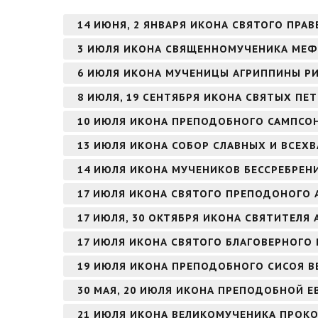
14 ИЮНЯ, 2 ЯНВАРЯ ИКОНА СВЯТОГО ПР
3 ИЮЛЯ ИКОНА СВЯЩЕННОМУЧЕНИКА МЕФ
6 ИЮЛЯ ИКОНА МУЧЕНИЦЫ АГРИППИНЫ Р
8 ИЮЛЯ, 19 СЕНТЯБРЯ ИКОНА СВЯТЫХ ПЕ
10 ИЮЛЯ ИКОНА ПРЕПОДОБНОГО САМПСО
13 ИЮЛЯ ИКОНА СОБОР СЛАВНЫХ И ВСЕХ
14 ИЮЛЯ ИКОНА МУЧЕНИКОВ БЕССРЕБРЕН
17 ИЮЛЯ ИКОНА СВЯТОГО ПРЕПОДОНОГО 
17 ИЮЛЯ, 30 ОКТЯБРЯ ИКОНА СВЯТИТЕЛЯ
17 ИЮЛЯ ИКОНА СВЯТОГО БЛАГОВЕРНОГО
19 ИЮЛЯ ИКОНА ПРЕПОДОБНОГО СИСОЯ В
30 МАЯ, 20 ИЮЛЯ ИКОНА ПРЕПОДОБНОЙ 
21 ИЮЛЯ ИКОНА ВЕЛИКОМУЧЕНИКА ПРОК