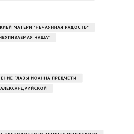
ОЖИЕЙ МАТЕРИ "НЕЧАЯННАЯ РАДОСТЬ"
"НЕУПИВАЕМАЯ ЧАША"
ТЕНИЕ ГЛАВЫ ИОАННА ПРЕДЧЕТИ
 АЛЕКСАНДРИЙСКОЙ