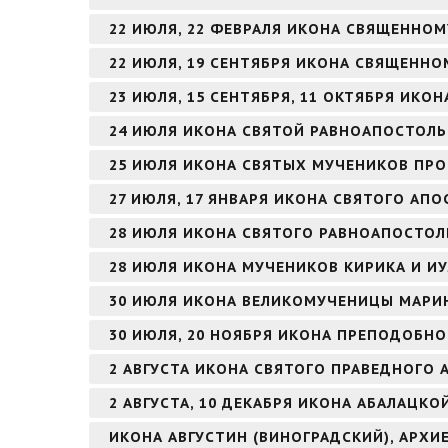
22 ИЮЛЯ, 22 ФЕВРАЛЯ ИКОНА СВЯЩЕННО
22 ИЮЛЯ, 19 СЕНТЯБРЯ ИКОНА СВЯЩЕНН
23 ИЮЛЯ, 15 СЕНТЯБРЯ, 11 ОКТЯБРЯ ИК
24 ИЮЛЯ ИКОНА СВЯТОЙ РАВНОАПОСТОЛЬ
25 ИЮЛЯ ИКОНА СВЯТЫХ МУЧЕНИКОВ ПРО
27 ИЮЛЯ, 17 ЯНВАРЯ ИКОНА СВЯТОГО АПО
28 ИЮЛЯ ИКОНА СВЯТОГО РАВНОАПОСТОЛ
28 ИЮЛЯ ИКОНА МУЧЕНИКОВ КИРИКА И И
30 ИЮЛЯ ИКОНА ВЕЛИКОМУЧЕНИЦЫ МАРИ
30 ИЮЛЯ, 20 НОЯБРЯ ИКОНА ПРЕПОДОБНО
2 АВГУСТА ИКОНА СВЯТОГО ПРАВЕДНОГО
2 АВГУСТА, 10 ДЕКАБРЯ ИКОНА АБАЛАЦКО
ИКОНА АВГУСТИН (ВИНОГРАДСКИЙ), АРХ