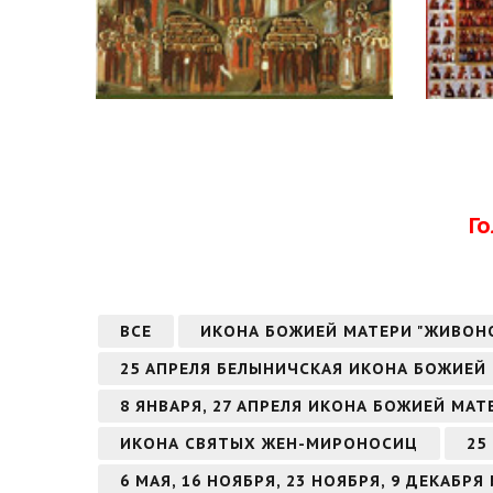
Г
ВСЕ
ИКОНА БОЖИЕЙ МАТЕРИ "ЖИВОН
25 АПРЕЛЯ БЕЛЫНИЧСКАЯ ИКОНА БОЖИЕЙ
8 ЯНВАРЯ, 27 АПРЕЛЯ ИКОНА БОЖИЕЙ МА
ИКОНА СВЯТЫХ ЖЕН-МИРОНОСИЦ
25
6 МАЯ, 16 НОЯБРЯ, 23 НОЯБРЯ, 9 ДЕКАБ