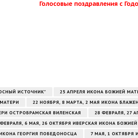
Голосовые поздравления с Го
ОСНЫЙ ИСТОЧНИК"
25 АПРЕЛЯ ИКОНА БОЖИЕЙ МА
 МАТЕРИ
22 НОЯБРЯ, 8 МАРТА, 2 МАЯ ИКОНА БЛА
ТЕРИ ОСТРОБРАМСКАЯ ВИЛЕНСКАЯ
28 ФЕВРАЛЯ, 27
 ФЕВРАЛЯ, 6 МАЯ, 26 ОКТЯБРЯ ИВЕРСКАЯ ИКОНА БОЖИЕ
РЯ ИКОНА ГЕОРГИЯ ПОБЕДОНОСЦА
7 МАЯ, 1 ОКТЯБРЯ