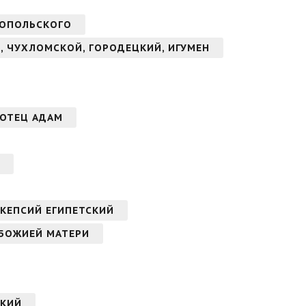
НОПОЛЬСКОГО
, ЧУХЛОМСКОЙ, ГОРОДЕЦКИЙ, ИГУМЕН
АОТЕЦ АДАМ
КЕПСИЙ ЕГИПЕТСКИЙ
 БОЖИЕЙ МАТЕРИ
СКИЙ