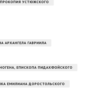
 ПРОКОПИЯ УСТЮЖСКОГО
ОНА АРХАНГЕЛА ГАВРИИЛА
НОГЕНА, ЕПИСКОПА ПИДАХФОЙСКОГО
ИКА ЕМИЛИАНА ДОРОСТОЛЬСКОГО