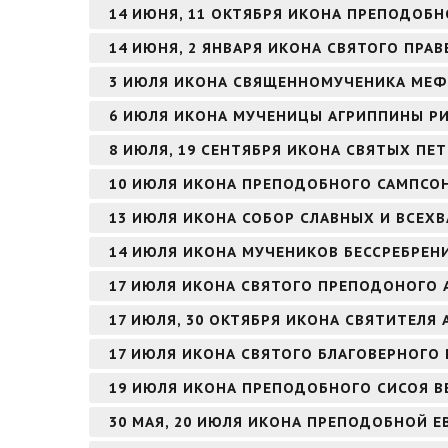
14 ИЮНЯ, 11 ОКТЯБРЯ ИКОНА ПРЕПОДОБН
14 ИЮНЯ, 2 ЯНВАРЯ ИКОНА СВЯТОГО ПР
3 ИЮЛЯ ИКОНА СВЯЩЕННОМУЧЕНИКА МЕФ
6 ИЮЛЯ ИКОНА МУЧЕНИЦЫ АГРИППИНЫ Р
8 ИЮЛЯ, 19 СЕНТЯБРЯ ИКОНА СВЯТЫХ ПЕ
10 ИЮЛЯ ИКОНА ПРЕПОДОБНОГО САМПСО
13 ИЮЛЯ ИКОНА СОБОР СЛАВНЫХ И ВСЕХ
14 ИЮЛЯ ИКОНА МУЧЕНИКОВ БЕССРЕБРЕН
17 ИЮЛЯ ИКОНА СВЯТОГО ПРЕПОДОНОГО 
17 ИЮЛЯ, 30 ОКТЯБРЯ ИКОНА СВЯТИТЕЛЯ
17 ИЮЛЯ ИКОНА СВЯТОГО БЛАГОВЕРНОГО
19 ИЮЛЯ ИКОНА ПРЕПОДОБНОГО СИСОЯ В
30 МАЯ, 20 ИЮЛЯ ИКОНА ПРЕПОДОБНОЙ 