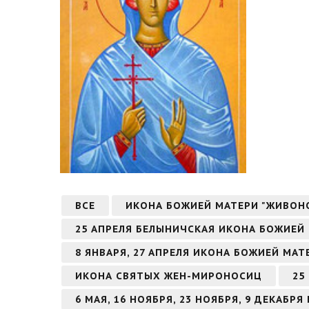
ВСЕ
ИКОНА БОЖИЕЙ МАТЕРИ "ЖИВОН
25 АПРЕЛЯ БЕЛЫНИЧСКАЯ ИКОНА БОЖИЕЙ
8 ЯНВАРЯ, 27 АПРЕЛЯ ИКОНА БОЖИЕЙ МА
ИКОНА СВЯТЫХ ЖЕН-МИРОНОСИЦ
25
6 МАЯ, 16 НОЯБРЯ, 23 НОЯБРЯ, 9 ДЕКАБ