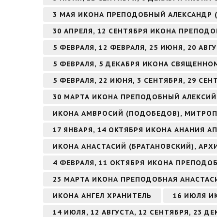
3 МАЯ ИКОНА ПРЕПОДОБНЫЙ АЛЕКСАНДР 
30 АПРЕЛЯ, 12 СЕНТЯБРЯ ИКОНА ПРЕПОД
5 ФЕВРАЛЯ, 12 ФЕВРАЛЯ, 25 ИЮНЯ, 20 А
5 ФЕВРАЛЯ, 5 ДЕКАБРЯ ИКОНА СВЯЩЕНН
5 ФЕВРАЛЯ, 22 ИЮНЯ, 3 СЕНТЯБРЯ, 29 С
30 МАРТА ИКОНА ПРЕПОДОБНЫЙ АЛЕКСИЙ
ИКОНА АМВРОСИЙ (ПОДОБЕДОВ), МИТРОП
17 ЯНВАРЯ, 14 ОКТЯБРЯ ИКОНА АНАНИЯ А
ИКОНА АНАСТАСИЙ (БРАТАНОВСКИЙ), АРХ
4 ФЕВРАЛЯ, 11 ОКТЯБРЯ ИКОНА ПРЕПОД
23 МАРТА ИКОНА ПРЕПОДОБНАЯ АНАСТАС
ИКОНА АНГЕЛ ХРАНИТЕЛЬ
16 ИЮЛЯ И
14 ИЮЛЯ, 12 АВГУСТА, 12 СЕНТЯБРЯ, 23 