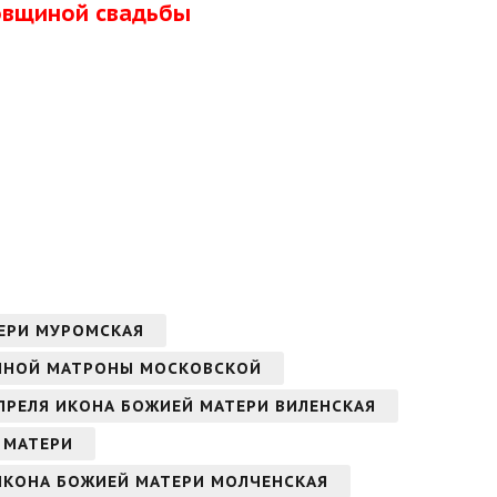
довщиной свадьбы
ТЕРИ МУРОМСКАЯ
ЖЕННОЙ МАТРОНЫ МОСКОВСКОЙ
 АПРЕЛЯ ИКОНА БОЖИЕЙ МАТЕРИ ВИЛЕНСКАЯ
Й МАТЕРИ
 ИКОНА БОЖИЕЙ МАТЕРИ МОЛЧЕНСКАЯ