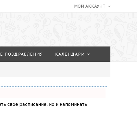
МОЙ АККАУНТ
Е ПОЗДРАВЛЕНИЯ
КАЛЕНДАРИ
деть свое расписание, но и напоминать