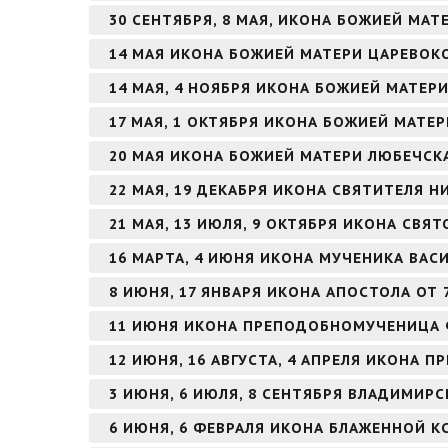
30 СЕНТЯБРЯ, 8 МАЯ, ИКОНА БОЖИЕЙ МАТ
14 МАЯ ИКОНА БОЖИЕЙ МАТЕРИ ЦАРЕВО
14 МАЯ, 4 НОЯБРЯ ИКОНА БОЖИЕЙ МАТЕ
17 МАЯ, 1 ОКТЯБРЯ ИКОНА БОЖИЕЙ МАТЕ
20 МАЯ ИКОНА БОЖИЕЙ МАТЕРИ ЛЮБЕЧСК
22 МАЯ, 19 ДЕКАБРЯ ИКОНА СВЯТИТЕЛЯ 
21 МАЯ, 13 ИЮЛЯ, 9 ОКТЯБРЯ ИКОНА СВЯ
16 МАРТА, 4 ИЮНЯ ИКОНА МУЧЕНИКА ВА
8 ИЮНЯ, 17 ЯНВАРЯ ИКОНА АПОСТОЛА ОТ 
11 ИЮНЯ ИКОНА ПРЕПОДОБНОМУЧЕНИЦА
12 ИЮНЯ, 16 АВГУСТА, 4 АПРЕЛЯ ИКОНА
3 ИЮНЯ, 6 ИЮЛЯ, 8 СЕНТЯБРЯ ВЛАДИМИР
6 ИЮНЯ, 6 ФЕВРАЛЯ ИКОНА БЛАЖЕННОЙ К