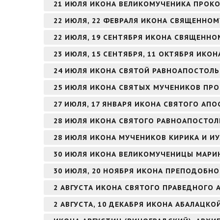
21 ИЮЛЯ ИКОНА ВЕЛИКОМУЧЕНИКА ПРОК
22 ИЮЛЯ, 22 ФЕВРАЛЯ ИКОНА СВЯЩЕННО
22 ИЮЛЯ, 19 СЕНТЯБРЯ ИКОНА СВЯЩЕНН
23 ИЮЛЯ, 15 СЕНТЯБРЯ, 11 ОКТЯБРЯ ИК
24 ИЮЛЯ ИКОНА СВЯТОЙ РАВНОАПОСТОЛЬ
25 ИЮЛЯ ИКОНА СВЯТЫХ МУЧЕНИКОВ ПРО
27 ИЮЛЯ, 17 ЯНВАРЯ ИКОНА СВЯТОГО АПО
28 ИЮЛЯ ИКОНА СВЯТОГО РАВНОАПОСТОЛ
28 ИЮЛЯ ИКОНА МУЧЕНИКОВ КИРИКА И И
30 ИЮЛЯ ИКОНА ВЕЛИКОМУЧЕНИЦЫ МАРИ
30 ИЮЛЯ, 20 НОЯБРЯ ИКОНА ПРЕПОДОБНО
2 АВГУСТА ИКОНА СВЯТОГО ПРАВЕДНОГО
2 АВГУСТА, 10 ДЕКАБРЯ ИКОНА АБАЛАЦКО