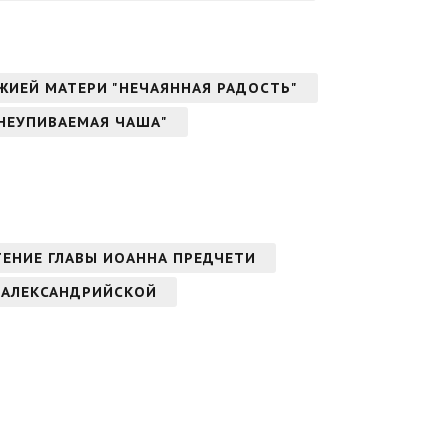
ОЖИЕЙ МАТЕРИ "НЕЧАЯННАЯ РАДОСТЬ"
"НЕУПИВАЕМАЯ ЧАША"
ТЕНИЕ ГЛАВЫ ИОАННА ПРЕДЧЕТИ
 АЛЕКСАНДРИЙСКОЙ