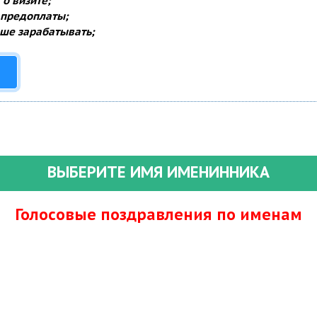
о визите;
 предоплаты;
ше зарабатывать;
ВЫБЕРИТЕ ИМЯ ИМЕНИННИКА
Голосовые поздравления по именам