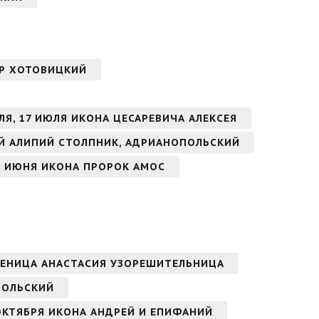
НДР ХОТОВИЦКИЙ
ЛЯ, 17 ИЮЛЯ ИКОНА ЦЕСАРЕВИЧА АЛЕКСЕЯ
Й АЛИПИЙ СТОЛПНИК, АДРИАНОПОЛЬСКИЙ
8 ИЮНЯ ИКОНА ПРОРОК АМОС
ЧЕНИЦА АНАСТАСИЯ УЗОРЕШИТЕЛЬНИЦА
ПОЛЬСКИЙ
ОКТЯБРЯ ИКОНА АНДРЕЙ И ЕПИФАНИЙ