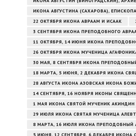
ИКОНА АВГУСТИН (ВИНОГРАДСКИЙ), АРХ
ИКОНА АВГУСТИНА (САХАРОВА), ЕПИСКОП
22 ОКТЯБРЯ ИКОНА АВРААМ И ИСААК
3 СЕНТЯБРЯ ИКОНА ПРЕПОДОБНОГО АВР
11 ОКТЯБРЯ, 14 ИЮНЯ ИКОНА ПРЕПОДОБН
26 ОКТЯБРЯ ИКОНА МУЧЕНИЦА АГАФОНИК
30 МАЯ, 8 СЕНТЯБРЯ ИКОНА ПРЕПОДОБН
18 МАРТА, 5 ИЮНЯ, 2 ДЕКАБРЯ ИКОНА 
28 АВГУСТА ИКОНА АЗОВСКАЯ ИКОНА БОЖ
14 СЕНТЯБРЯ, 16 НОЯБРЯ ИКОНЫ СВЯЩЕ
1 МАЯ ИКОНА СВЯТОЙ МУЧЕНИК АКИНДИ
29 ИЮЛЯ ИКОНА СВЯТАЯ МУЧЕНИЦА АЛЕВТ
8 МАРТА, 16 ИЮЛЯ ИКОНА ПРЕПОДОБНЫЙ
5 ИЮНЯ, 12 СЕНТЯБРЯ, 6 ДЕКАБРЯ ИКОНА