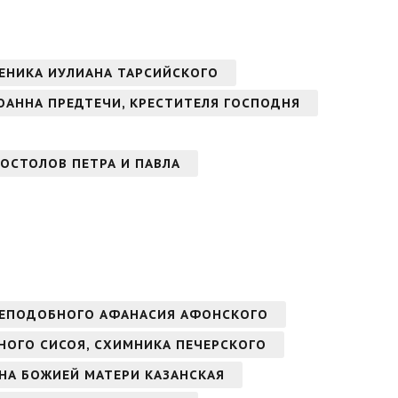
ЕНИКА ИУЛИАНА ТАРСИЙСКОГО
ОАННА ПРЕДТЕЧИ, КРЕСТИТЕЛЯ ГОСПОДНЯ
ОСТОЛОВ ПЕТРА И ПАВЛА
РЕПОДОБНОГО АФАНАСИЯ АФОНСКОГО
БНОГО СИСОЯ, СХИМНИКА ПЕЧЕРСКОГО
ОНА БОЖИЕЙ МАТЕРИ КАЗАНСКАЯ