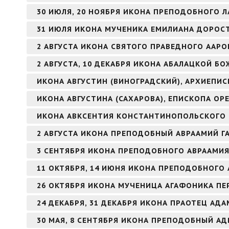
30 ИЮЛЯ, 20 НОЯБРЯ ИКОНА ПРЕПОДОБНОГО Л
31 ИЮЛЯ ИКОНА МУЧЕНИКА ЕМИЛИАНА ДОРОС
2 АВГУСТА ИКОНА СВЯТОГО ПРАВЕДНОГО ААР
2 АВГУСТА, 10 ДЕКАБРЯ ИКОНА АБАЛАЦКОЙ БО
ИКОНА АВГУСТИН (ВИНОГРАДСКИЙ), АРХИЕПИ
ИКОНА АВГУСТИНА (САХАРОВА), ЕПИСКОПА ОР
ИКОНА АВКСЕНТИЯ КОНСТАНТИНОПОЛЬСКОГО
2 АВГУСТА ИКОНА ПРЕПОДОБНЫЙ АВРААМИЙ Г
3 СЕНТЯБРЯ ИКОНА ПРЕПОДОБНОГО АВРААМИ
11 ОКТЯБРЯ, 14 ИЮНЯ ИКОНА ПРЕПОДОБНОГО 
26 ОКТЯБРЯ ИКОНА МУЧЕНИЦА АГАФОНИКА ПЕ
24 ДЕКАБРЯ, 31 ДЕКАБРЯ ИКОНА ПРАОТЕЦ АДА
30 МАЯ, 8 СЕНТЯБРЯ ИКОНА ПРЕПОДОБНЫЙ А