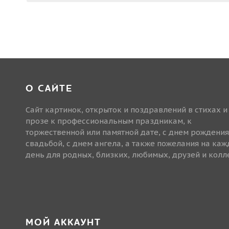
О САЙТЕ
Сайт картинок, открыток и поздравлений в стихах и
прозе к профессиональным праздникам, к
торжественной или памятной дате, с днем рождения
свадьбой, с днем ангела, а также пожелания на ка
день для родных, близких, любимых, друзей и колле
МОЙ АККАУНТ