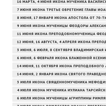
16 МАРТА, 4 ИЮНЯ ИКОНА МУЧЕНИКА ВАСИЛИ
7 ИЮНЯ ИКОНА ТРЕТЬЕ ОБРЕТЕНИЕ ГЛАВЫ ИО
8 ИЮНЯ, 17 ЯНВАРЯ ИКОНА АПОСТОЛА ОТ 70-Т
9 ИЮНЯ ИКОНА МУЧЕНИЦЫ ФЕОДОРЫ АЛЕКСА
11 ИЮНЯ ИКОНА ПРЕПОДОБНОМУЧЕНИЦА ФЕО
12 ИЮНЯ, 16 АВГУСТА, 4 АПРЕЛЯ ИКОНА ПРЕ
3 ИЮНЯ, 6 ИЮЛЯ, 8 СЕНТЯБРЯ ВЛАДИМИРСКАЯ
6 ИЮНЯ, 6 ФЕВРАЛЯ ИКОНА БЛАЖЕННОЙ КСЕНИ
14 ИЮНЯ, 11 ОКТЯБРЯ ИКОНА ПРЕПОДОБНОГО 
14 ИЮНЯ, 2 ЯНВАРЯ ИКОНА СВЯТОГО ПРАВЕД
3 ИЮЛЯ ИКОНА СВЯЩЕННОМУЧЕНИКА МЕФОДИЯ
4 ИЮЛЯ ИКОНА МУЧЕНИКА ИУЛИАНА ТАРСИЙС
6 ИЮЛЯ ИКОНА МУЧЕНИЦЫ АГРИППИНЫ РИМЛ