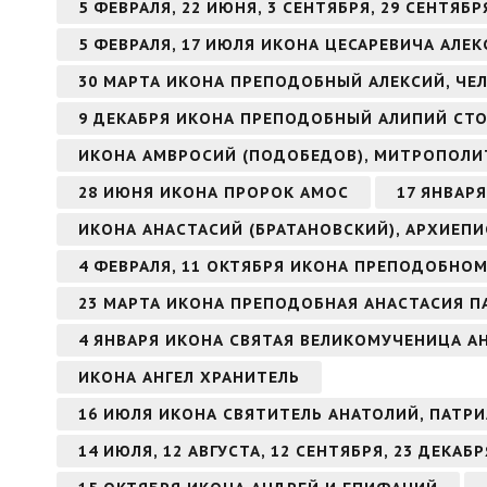
5 ФЕВРАЛЯ, 22 ИЮНЯ, 3 СЕНТЯБРЯ, 29 СЕНТЯ
5 ФЕВРАЛЯ, 17 ИЮЛЯ ИКОНА ЦЕСАРЕВИЧА АЛЕК
30 МАРТА ИКОНА ПРЕПОДОБНЫЙ АЛЕКСИЙ, ЧЕ
9 ДЕКАБРЯ ИКОНА ПРЕПОДОБНЫЙ АЛИПИЙ СТ
ИКОНА АМВРОСИЙ (ПОДОБЕДОВ), МИТРОПОЛИ
28 ИЮНЯ ИКОНА ПРОРОК АМОС
17 ЯНВАР
ИКОНА АНАСТАСИЙ (БРАТАНОВСКИЙ), АРХИЕП
4 ФЕВРАЛЯ, 11 ОКТЯБРЯ ИКОНА ПРЕПОДОБНО
23 МАРТА ИКОНА ПРЕПОДОБНАЯ АНАСТАСИЯ П
4 ЯНВАРЯ ИКОНА СВЯТАЯ ВЕЛИКОМУЧЕНИЦА 
ИКОНА АНГЕЛ ХРАНИТЕЛЬ
16 ИЮЛЯ ИКОНА СВЯТИТЕЛЬ АНАТОЛИЙ, ПАТ
14 ИЮЛЯ, 12 АВГУСТА, 12 СЕНТЯБРЯ, 23 ДЕКА