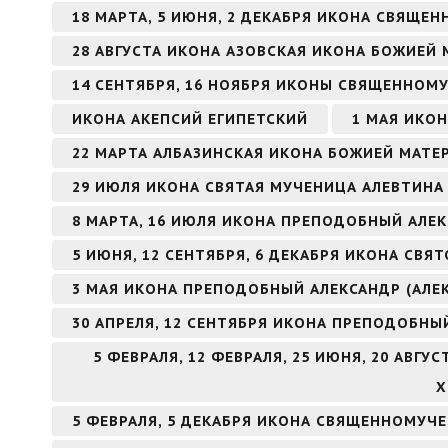
18 МАРТА, 5 ИЮНЯ, 2 ДЕКАБРЯ ИКОНА СВЯЩ
28 АВГУСТА ИКОНА АЗОВСКАЯ ИКОНА БОЖИЕЙ 
14 СЕНТЯБРЯ, 16 НОЯБРЯ ИКОНЫ СВЯЩЕННОМ
ИКОНА АКЕПСИЙ ЕГИПЕТСКИЙ
1 МАЯ ИКО
22 МАРТА АЛБАЗИНСКАЯ ИКОНА БОЖИЕЙ МАТЕ
29 ИЮЛЯ ИКОНА СВЯТАЯ МУЧЕНИЦА АЛЕВТИНА 
8 МАРТА, 16 ИЮЛЯ ИКОНА ПРЕПОДОБНЫЙ АЛ
5 ИЮНЯ, 12 СЕНТЯБРЯ, 6 ДЕКАБРЯ ИКОНА СВ
3 МАЯ ИКОНА ПРЕПОДОБНЫЙ АЛЕКСАНДР (АЛЕ
30 АПРЕЛЯ, 12 СЕНТЯБРЯ ИКОНА ПРЕПОДОБНЫ
5 ФЕВРАЛЯ, 12 ФЕВРАЛЯ, 25 ИЮНЯ, 20 АВГ
Х
5 ФЕВРАЛЯ, 5 ДЕКАБРЯ ИКОНА СВЯЩЕННОМУЧ