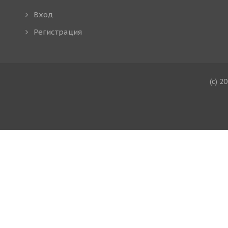
Вход
Регистрация
(c) 2