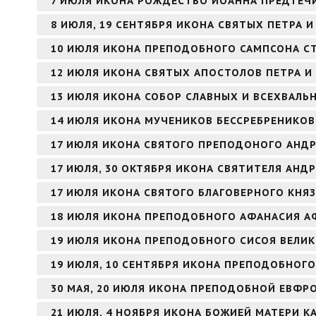
7 ИЮЛЯ ИКОНА РОЖДЕСТВО ИОАННА ПРЕДТЕЧИ
8 ИЮЛЯ, 19 СЕНТЯБРЯ ИКОНА СВЯТЫХ ПЕТРА
10 ИЮЛЯ ИКОНА ПРЕПОДОБНОГО САМПСОНА 
12 ИЮЛЯ ИКОНА СВЯТЫХ АПОСТОЛОВ ПЕТРА И
13 ИЮЛЯ ИКОНА СОБОР СЛАВНЫХ И ВСЕХВАЛЬ
14 ИЮЛЯ ИКОНА МУЧЕНИКОВ БЕССРЕБРЕНИКО
17 ИЮЛЯ ИКОНА СВЯТОГО ПРЕПОДОНОГО АНДР
17 ИЮЛЯ, 30 ОКТЯБРЯ ИКОНА СВЯТИТЕЛЯ АНД
17 ИЮЛЯ ИКОНА СВЯТОГО БЛАГОВЕРНОГО КНЯ
18 ИЮЛЯ ИКОНА ПРЕПОДОБНОГО АФАНАСИЯ 
19 ИЮЛЯ ИКОНА ПРЕПОДОБНОГО СИСОЯ ВЕЛИ
19 ИЮЛЯ, 10 СЕНТЯБРЯ ИКОНА ПРЕПОДОБНОГО
30 МАЯ, 20 ИЮЛЯ ИКОНА ПРЕПОДОБНОЙ ЕВФ
21 ИЮЛЯ, 4 НОЯБРЯ ИКОНА БОЖИЕЙ МАТЕРИ К