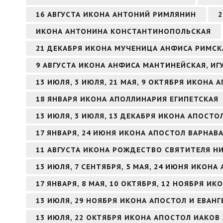
16 АВГУСТА ИКОНА АНТОНИЙ РИМЛЯНИН
2
ИКОНА АНТОНИНА КОНСТАНТИНОПОЛЬСКАЯ
21 ДЕКАБРЯ ИКОНА МУЧЕНИЦА АНФИСА РИМСК
9 АВГУСТА ИКОНА АНФИСА МАНТИНЕЙСКАЯ, И
13 ИЮЛЯ, 3 ИЮЛЯ, 21 МАЯ, 9 ОКТЯБРЯ ИКОНА
18 ЯНВАРЯ ИКОНА АПОЛЛИНАРИЯ ЕГИПЕТСКАЯ
13 ИЮЛЯ, 3 ИЮЛЯ, 13 ДЕКАБРЯ ИКОНА АПОСТ
17 ЯНВАРЯ, 24 ИЮНЯ ИКОНА АПОСТОЛ ВАРНАВ
11 АВГУСТА ИКОНА РОЖДЕСТВО СВЯТИТЕЛЯ Н
13 ИЮЛЯ, 7 СЕНТЯБРЯ, 5 МАЯ, 24 ИЮНЯ ИКОН
17 ЯНВАРЯ, 8 МАЯ, 10 ОКТЯБРЯ, 12 НОЯБРЯ И
13 ИЮЛЯ, 29 НОЯБРЯ ИКОНА АПОСТОЛ И ЕВАН
13 ИЮЛЯ, 22 ОКТЯБРЯ ИКОНА АПОСТОЛ ИАКОВ