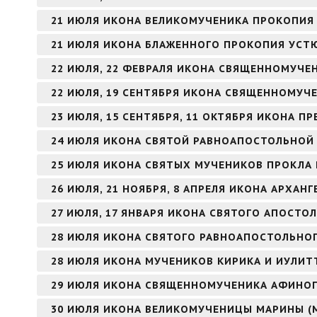
21 ИЮЛЯ ИКОНА ВЕЛИКОМУЧЕНИКА ПРОКОПИЯ
21 ИЮЛЯ ИКОНА БЛАЖЕННОГО ПРОКОПИЯ УСТ
22 ИЮЛЯ, 22 ФЕВРАЛЯ ИКОНА СВЯЩЕННОМУЧЕ
22 ИЮЛЯ, 19 СЕНТЯБРЯ ИКОНА СВЯЩЕННОМУЧ
23 ИЮЛЯ, 15 СЕНТЯБРЯ, 11 ОКТЯБРЯ ИКОНА 
24 ИЮЛЯ ИКОНА СВЯТОЙ РАВНОАПОСТОЛЬНОЙ
25 ИЮЛЯ ИКОНА СВЯТЫХ МУЧЕНИКОВ ПРОКЛА 
26 ИЮЛЯ, 21 НОЯБРЯ, 8 АПРЕЛЯ ИКОНА АРХАНГ
27 ИЮЛЯ, 17 ЯНВАРЯ ИКОНА СВЯТОГО АПОСТОЛ
28 ИЮЛЯ ИКОНА СВЯТОГО РАВНОАПОСТОЛЬНОГ
28 ИЮЛЯ ИКОНА МУЧЕНИКОВ КИРИКА И ИУЛИТ
29 ИЮЛЯ ИКОНА СВЯЩЕННОМУЧЕНИКА АФИНОГ
30 ИЮЛЯ ИКОНА ВЕЛИКОМУЧЕНИЦЫ МАРИНЫ (