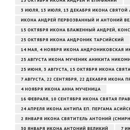
15 ОКТЯБРЯ ИКОНА АНДРЕЙ И ЕПИФАНИЙ
3 ИЮЛЯ, 13 ИЮЛЯ, 13 ДЕКАБРЯ ИКОНА СВЯТО
ИКОНА АНДРЕЙ ПЕРВОЗВАННЫЙ И АНТОНИЙ В
15 ОКТЯБРЯ ИКОНА БЛАЖЕННЫЙ АНДРЕЙ, КО
25 ОКТЯБРЯ ИКОНА АНДРОНИК ТАРСИЙСКИЙ
14 МАЯ, 4 НОЯБРЯ ИКОНА АНДРОНИКОВСКАЯ 
25 АВГУСТА ИКОНА МУЧЕНИК АНИКИТА НИКО
25 ИЮНЯ, 3 АВГУСТА, 15 ОКТЯБРЯ ИКОНА СВЯ
7 АВГУСТА, 22 СЕНТЯБРЯ, 22 ДЕКАБРЯ ИКОН
4 НОЯБРЯ ИКОНА АННА МУЧЕНИЦА
16 ФЕВРАЛЯ, 10 СЕНТЯБРЯ ИКОНА СВЯТАЯ ПР
24 АПРЕЛЯ ИКОНА АНТИПА ЕП. ПЕРГАМА АСИЙ
2 ЯНВАРЯ ИКОНА СВЯТИТЕЛЬ АНТОНИЙ (СМИР
30 ЯНВАРЯ ИКОНА АНТОНИЙ ВЕЛИКИЙ
7 И