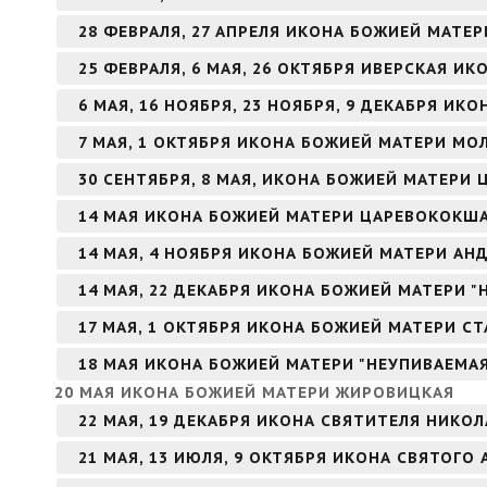
28 ФЕВРАЛЯ, 27 АПРЕЛЯ ИКОНА БОЖИЕЙ МАТЕ
25 ФЕВРАЛЯ, 6 МАЯ, 26 ОКТЯБРЯ ИВЕРСКАЯ И
6 МАЯ, 16 НОЯБРЯ, 23 НОЯБРЯ, 9 ДЕКАБРЯ И
7 МАЯ, 1 ОКТЯБРЯ ИКОНА БОЖИЕЙ МАТЕРИ МО
30 СЕНТЯБРЯ, 8 МАЯ, ИКОНА БОЖИЕЙ МАТЕРИ 
14 МАЯ ИКОНА БОЖИЕЙ МАТЕРИ ЦАРЕВОКОКШ
14 МАЯ, 4 НОЯБРЯ ИКОНА БОЖИЕЙ МАТЕРИ А
14 МАЯ, 22 ДЕКАБРЯ ИКОНА БОЖИЕЙ МАТЕРИ 
17 МАЯ, 1 ОКТЯБРЯ ИКОНА БОЖИЕЙ МАТЕРИ С
18 МАЯ ИКОНА БОЖИЕЙ МАТЕРИ "НЕУПИВАЕМА
20 МАЯ ИКОНА БОЖИЕЙ МАТЕРИ ЖИРОВИЦКАЯ
22 МАЯ, 19 ДЕКАБРЯ ИКОНА СВЯТИТЕЛЯ НИКО
21 МАЯ, 13 ИЮЛЯ, 9 ОКТЯБРЯ ИКОНА СВЯТОГ