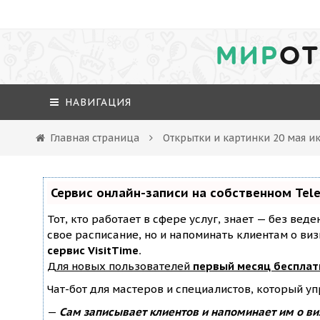
МИР
ОТ
НАВИГАЦИЯ
Главная страница
Открытки и картинки 20 мая 
Сервис онлайн-записи на собственном Tel
Тот, кто работает в сфере услуг, знает — без вед
свое расписание, но и напоминать клиентам о ви
сервис VisitTime.
Для новых пользователей
первый месяц бесплат
Чат-бот для мастеров и специалистов, который у
—
Сам записывает клиентов и напоминает им о ви