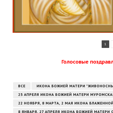
1
Голосовые поздрав
ВСЕ
ИКОНА БОЖИЕЙ МАТЕРИ "ЖИВОНОСН
25 АПРЕЛЯ ИКОНА БОЖИЕЙ МАТЕРИ МУРОМСКА
22 НОЯБРЯ, 8 МАРТА, 2 МАЯ ИКОНА БЛАЖЕНН
8 ЯНВАРЯ, 27 АПРЕЛЯ ИКОНА БОЖИЕЙ МАТЕРИ