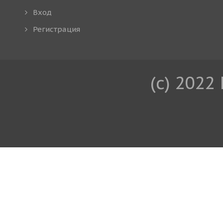
Вход
Регистрация
(c) 2022 