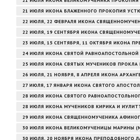
21 ИЮЛЯ ИКОНА ВЕЛИКОМУЧЕНИКА ПРОКОПИЯ
21 ИЮЛЯ ИКОНА БЛАЖЕННОГО ПРОКОПИЯ УСТ
22 ИЮЛЯ, 22 ФЕВРАЛЯ ИКОНА СВЯЩЕННОМУЧЕ
22 ИЮЛЯ, 19 СЕНТЯБРЯ ИКОНА СВЯЩЕННОМУЧ
23 ИЮЛЯ, 15 СЕНТЯБРЯ, 11 ОКТЯБРЯ ИКОНА 
24 ИЮЛЯ ИКОНА СВЯТОЙ РАВНОАПОСТОЛЬНОЙ
25 ИЮЛЯ ИКОНА СВЯТЫХ МУЧЕНИКОВ ПРОКЛА 
26 ИЮЛЯ, 21 НОЯБРЯ, 8 АПРЕЛЯ ИКОНА АРХАНГ
27 ИЮЛЯ, 17 ЯНВАРЯ ИКОНА СВЯТОГО АПОСТОЛ
28 ИЮЛЯ ИКОНА СВЯТОГО РАВНОАПОСТОЛЬНОГ
28 ИЮЛЯ ИКОНА МУЧЕНИКОВ КИРИКА И ИУЛИТ
29 ИЮЛЯ ИКОНА СВЯЩЕННОМУЧЕНИКА АФИНОГ
30 ИЮЛЯ ИКОНА ВЕЛИКОМУЧЕНИЦЫ МАРИНЫ (
30 ИЮЛЯ, 20 НОЯБРЯ ИКОНА ПРЕПОДОБНОГО Л