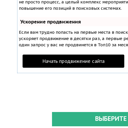
не просто процесс, а целый комплекс мероприят
повышение его позиций в поисковых системах.
Ускорение продвижения
Если вам трудно попасть на первые места в поис
ускоряет продвижение в десятки раз, а первые ре
один запрос у вас не продвинется в Топ10 за меся
Начать продвижение сайта
ВЫБЕРИТЕ