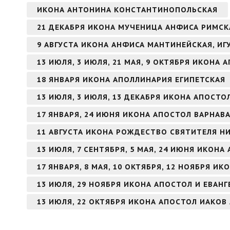
ИКОНА АНТОНИНА КОНСТАНТИНОПОЛЬСКАЯ
21 ДЕКАБРЯ ИКОНА МУЧЕНИЦА АНФИСА РИМСК
9 АВГУСТА ИКОНА АНФИСА МАНТИНЕЙСКАЯ, И
13 ИЮЛЯ, 3 ИЮЛЯ, 21 МАЯ, 9 ОКТЯБРЯ ИКОНА
18 ЯНВАРЯ ИКОНА АПОЛЛИНАРИЯ ЕГИПЕТСКАЯ
13 ИЮЛЯ, 3 ИЮЛЯ, 13 ДЕКАБРЯ ИКОНА АПОСТ
17 ЯНВАРЯ, 24 ИЮНЯ ИКОНА АПОСТОЛ ВАРНАВ
11 АВГУСТА ИКОНА РОЖДЕСТВО СВЯТИТЕЛЯ Н
13 ИЮЛЯ, 7 СЕНТЯБРЯ, 5 МАЯ, 24 ИЮНЯ ИКОН
17 ЯНВАРЯ, 8 МАЯ, 10 ОКТЯБРЯ, 12 НОЯБРЯ И
13 ИЮЛЯ, 29 НОЯБРЯ ИКОНА АПОСТОЛ И ЕВАН
13 ИЮЛЯ, 22 ОКТЯБРЯ ИКОНА АПОСТОЛ ИАКОВ