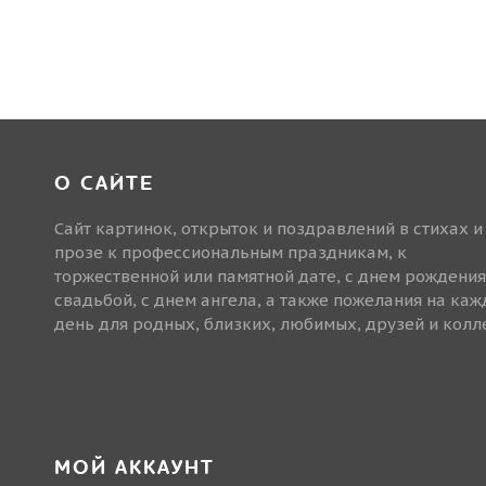
О САЙТЕ
Сайт картинок, открыток и поздравлений в стихах и
прозе к профессиональным праздникам, к
торжественной или памятной дате, с днем рождения
свадьбой, с днем ангела, а также пожелания на ка
день для родных, близких, любимых, друзей и колле
МОЙ АККАУНТ