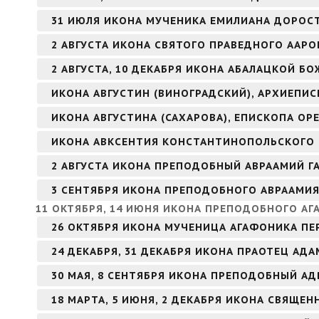
31 ИЮЛЯ ИКОНА МУЧЕНИКА ЕМИЛИАНА ДОРОС
2 АВГУСТА ИКОНА СВЯТОГО ПРАВЕДНОГО ААР
2 АВГУСТА, 10 ДЕКАБРЯ ИКОНА АБАЛАЦКОЙ БО
ИКОНА АВГУСТИН (ВИНОГРАДСКИЙ), АРХИЕПИ
ИКОНА АВГУСТИНА (САХАРОВА), ЕПИСКОПА ОР
ИКОНА АВКСЕНТИЯ КОНСТАНТИНОПОЛЬСКОГО
2 АВГУСТА ИКОНА ПРЕПОДОБНЫЙ АВРААМИЙ Г
3 СЕНТЯБРЯ ИКОНА ПРЕПОДОБНОГО АВРААМИ
11 ОКТЯБРЯ, 14 ИЮНЯ ИКОНА ПРЕПОДОБНОГО АГ
26 ОКТЯБРЯ ИКОНА МУЧЕНИЦА АГАФОНИКА ПЕ
24 ДЕКАБРЯ, 31 ДЕКАБРЯ ИКОНА ПРАОТЕЦ АДА
30 МАЯ, 8 СЕНТЯБРЯ ИКОНА ПРЕПОДОБНЫЙ А
18 МАРТА, 5 ИЮНЯ, 2 ДЕКАБРЯ ИКОНА СВЯЩ