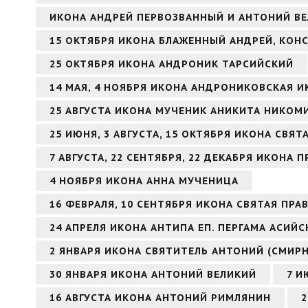
ИКОНА АНДРЕЙ ПЕРВОЗВАННЫЙ И АНТОНИЙ В
15 ОКТЯБРЯ ИКОНА БЛАЖЕННЫЙ АНДРЕЙ, КО
25 ОКТЯБРЯ ИКОНА АНДРОНИК ТАРСИЙСКИЙ
14 МАЯ, 4 НОЯБРЯ ИКОНА АНДРОНИКОВСКАЯ 
25 АВГУСТА ИКОНА МУЧЕНИК АНИКИТА НИКО
25 ИЮНЯ, 3 АВГУСТА, 15 ОКТЯБРЯ ИКОНА СВЯ
7 АВГУСТА, 22 СЕНТЯБРЯ, 22 ДЕКАБРЯ ИКОН
4 НОЯБРЯ ИКОНА АННА МУЧЕНИЦА
16 ФЕВРАЛЯ, 10 СЕНТЯБРЯ ИКОНА СВЯТАЯ ПР
24 АПРЕЛЯ ИКОНА АНТИПА ЕП. ПЕРГАМА АСИЙ
2 ЯНВАРЯ ИКОНА СВЯТИТЕЛЬ АНТОНИЙ (СМИР
30 ЯНВАРЯ ИКОНА АНТОНИЙ ВЕЛИКИЙ
7 И
16 АВГУСТА ИКОНА АНТОНИЙ РИМЛЯНИН
2