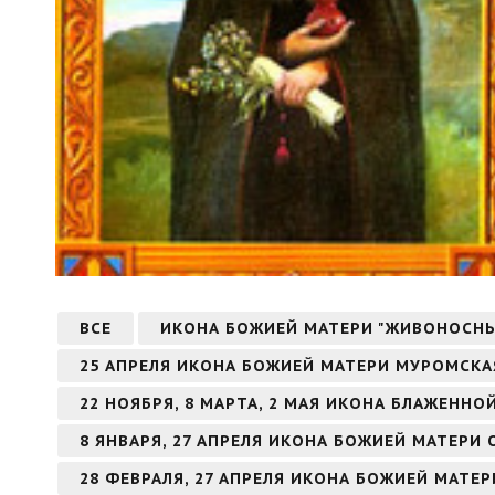
ВСЕ
ИКОНА БОЖИЕЙ МАТЕРИ "ЖИВОНОСН
25 АПРЕЛЯ ИКОНА БОЖИЕЙ МАТЕРИ МУРОМСКА
22 НОЯБРЯ, 8 МАРТА, 2 МАЯ ИКОНА БЛАЖЕНН
8 ЯНВАРЯ, 27 АПРЕЛЯ ИКОНА БОЖИЕЙ МАТЕРИ
28 ФЕВРАЛЯ, 27 АПРЕЛЯ ИКОНА БОЖИЕЙ МАТЕ