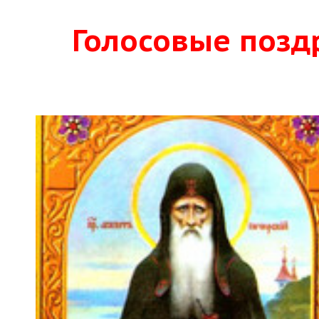
Голосовые позд