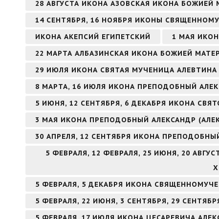
28 АВГУСТА ИКОНА АЗОВСКАЯ ИКОНА БОЖИЕЙ 
14 СЕНТЯБРЯ, 16 НОЯБРЯ ИКОНЫ СВЯЩЕННОМ
ИКОНА АКЕПСИЙ ЕГИПЕТСКИЙ
1 МАЯ ИКО
22 МАРТА АЛБАЗИНСКАЯ ИКОНА БОЖИЕЙ МАТЕ
29 ИЮЛЯ ИКОНА СВЯТАЯ МУЧЕНИЦА АЛЕВТИНА 
8 МАРТА, 16 ИЮЛЯ ИКОНА ПРЕПОДОБНЫЙ АЛ
5 ИЮНЯ, 12 СЕНТЯБРЯ, 6 ДЕКАБРЯ ИКОНА СВ
3 МАЯ ИКОНА ПРЕПОДОБНЫЙ АЛЕКСАНДР (АЛЕ
30 АПРЕЛЯ, 12 СЕНТЯБРЯ ИКОНА ПРЕПОДОБНЫ
5 ФЕВРАЛЯ, 12 ФЕВРАЛЯ, 25 ИЮНЯ, 20 АВГ
Х
5 ФЕВРАЛЯ, 5 ДЕКАБРЯ ИКОНА СВЯЩЕННОМУЧ
5 ФЕВРАЛЯ, 22 ИЮНЯ, 3 СЕНТЯБРЯ, 29 СЕНТЯ
5 ФЕВРАЛЯ, 17 ИЮЛЯ ИКОНА ЦЕСАРЕВИЧА АЛЕК