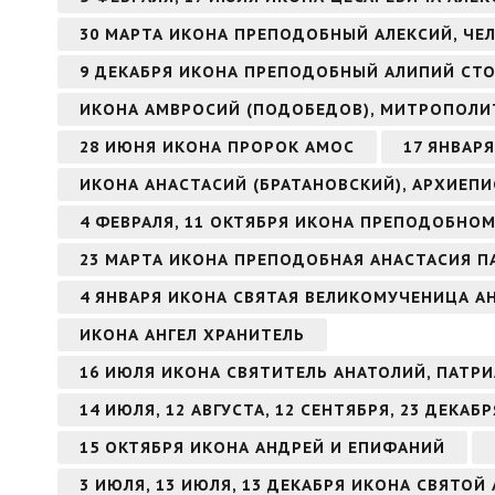
30 МАРТА ИКОНА ПРЕПОДОБНЫЙ АЛЕКСИЙ, ЧЕ
9 ДЕКАБРЯ ИКОНА ПРЕПОДОБНЫЙ АЛИПИЙ СТ
ИКОНА АМВРОСИЙ (ПОДОБЕДОВ), МИТРОПОЛИ
28 ИЮНЯ ИКОНА ПРОРОК АМОС
17 ЯНВАР
ИКОНА АНАСТАСИЙ (БРАТАНОВСКИЙ), АРХИЕП
4 ФЕВРАЛЯ, 11 ОКТЯБРЯ ИКОНА ПРЕПОДОБНО
23 МАРТА ИКОНА ПРЕПОДОБНАЯ АНАСТАСИЯ П
4 ЯНВАРЯ ИКОНА СВЯТАЯ ВЕЛИКОМУЧЕНИЦА 
ИКОНА АНГЕЛ ХРАНИТЕЛЬ
16 ИЮЛЯ ИКОНА СВЯТИТЕЛЬ АНАТОЛИЙ, ПАТ
14 ИЮЛЯ, 12 АВГУСТА, 12 СЕНТЯБРЯ, 23 ДЕКА
15 ОКТЯБРЯ ИКОНА АНДРЕЙ И ЕПИФАНИЙ
3 ИЮЛЯ, 13 ИЮЛЯ, 13 ДЕКАБРЯ ИКОНА СВЯТО