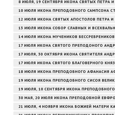
8 ИЮЛЯ, 19 СЕНТЯБРЯ ИКОНА СВЯТЫХ ПЕТРА
10 ИЮЛЯ ИКОНА ПРЕПОДОБНОГО САМПСОНА 
12 ИЮЛЯ ИКОНА СВЯТЫХ АПОСТОЛОВ ПЕТРА И
13 ИЮЛЯ ИКОНА СОБОР СЛАВНЫХ И ВСЕХВАЛЬ
14 ИЮЛЯ ИКОНА МУЧЕНИКОВ БЕССРЕБРЕНИКО
17 ИЮЛЯ ИКОНА СВЯТОГО ПРЕПОДОНОГО АНДР
17 ИЮЛЯ, 30 ОКТЯБРЯ ИКОНА СВЯТИТЕЛЯ АНД
17 ИЮЛЯ ИКОНА СВЯТОГО БЛАГОВЕРНОГО КНЯ
18 ИЮЛЯ ИКОНА ПРЕПОДОБНОГО АФАНАСИЯ 
19 ИЮЛЯ ИКОНА ПРЕПОДОБНОГО СИСОЯ ВЕЛИ
19 ИЮЛЯ, 10 СЕНТЯБРЯ ИКОНА ПРЕПОДОБНОГО
30 МАЯ, 20 ИЮЛЯ ИКОНА ПРЕПОДОБНОЙ ЕВФ
21 ИЮЛЯ, 4 НОЯБРЯ ИКОНА БОЖИЕЙ МАТЕРИ К