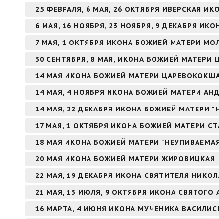
25 ФЕВРАЛЯ, 6 МАЯ, 26 ОКТЯБРЯ ИВЕРСКАЯ И
6 МАЯ, 16 НОЯБРЯ, 23 НОЯБРЯ, 9 ДЕКАБРЯ И
7 МАЯ, 1 ОКТЯБРЯ ИКОНА БОЖИЕЙ МАТЕРИ МО
30 СЕНТЯБРЯ, 8 МАЯ, ИКОНА БОЖИЕЙ МАТЕРИ 
14 МАЯ ИКОНА БОЖИЕЙ МАТЕРИ ЦАРЕВОКОКШ
14 МАЯ, 4 НОЯБРЯ ИКОНА БОЖИЕЙ МАТЕРИ А
14 МАЯ, 22 ДЕКАБРЯ ИКОНА БОЖИЕЙ МАТЕРИ 
17 МАЯ, 1 ОКТЯБРЯ ИКОНА БОЖИЕЙ МАТЕРИ С
18 МАЯ ИКОНА БОЖИЕЙ МАТЕРИ "НЕУПИВАЕМА
20 МАЯ ИКОНА БОЖИЕЙ МАТЕРИ ЖИРОВИЦКАЯ
22 МАЯ, 19 ДЕКАБРЯ ИКОНА СВЯТИТЕЛЯ НИКО
21 МАЯ, 13 ИЮЛЯ, 9 ОКТЯБРЯ ИКОНА СВЯТОГ
16 МАРТА, 4 ИЮНЯ ИКОНА МУЧЕНИКА ВАСИЛИ