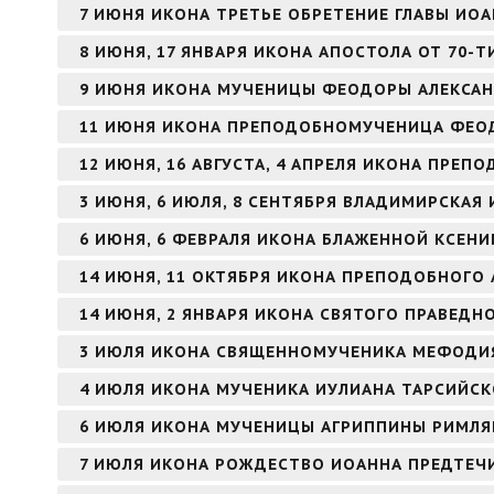
7 ИЮНЯ ИКОНА ТРЕТЬЕ ОБРЕТЕНИЕ ГЛАВЫ ИО
8 ИЮНЯ, 17 ЯНВАРЯ ИКОНА АПОСТОЛА ОТ 70-Т
9 ИЮНЯ ИКОНА МУЧЕНИЦЫ ФЕОДОРЫ АЛЕКСА
11 ИЮНЯ ИКОНА ПРЕПОДОБНОМУЧЕНИЦА ФЕО
12 ИЮНЯ, 16 АВГУСТА, 4 АПРЕЛЯ ИКОНА ПРЕ
3 ИЮНЯ, 6 ИЮЛЯ, 8 СЕНТЯБРЯ ВЛАДИМИРСКАЯ
6 ИЮНЯ, 6 ФЕВРАЛЯ ИКОНА БЛАЖЕННОЙ КСЕНИ
14 ИЮНЯ, 11 ОКТЯБРЯ ИКОНА ПРЕПОДОБНОГО 
14 ИЮНЯ, 2 ЯНВАРЯ ИКОНА СВЯТОГО ПРАВЕД
3 ИЮЛЯ ИКОНА СВЯЩЕННОМУЧЕНИКА МЕФОДИЯ
4 ИЮЛЯ ИКОНА МУЧЕНИКА ИУЛИАНА ТАРСИЙС
6 ИЮЛЯ ИКОНА МУЧЕНИЦЫ АГРИППИНЫ РИМЛ
7 ИЮЛЯ ИКОНА РОЖДЕСТВО ИОАННА ПРЕДТЕЧИ