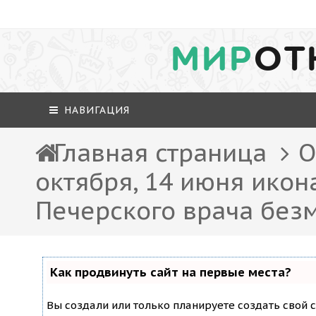
МИР
ОТ
НАВИГАЦИЯ
Главная страница
О
октября, 14 июня икон
Печерского врача без
Как продвинуть сайт на первые места?
Вы создали или только планируете создать свой с