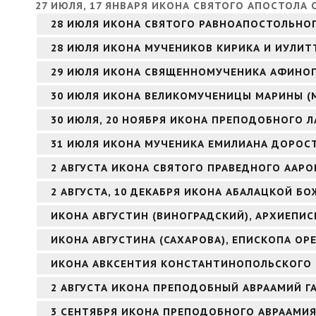
27 ИЮЛЯ, 17 ЯНВАРЯ ИКОНА СВЯТОГО АПОСТОЛА 
28 ИЮЛЯ ИКОНА СВЯТОГО РАВНОАПОСТОЛЬНОГ
28 ИЮЛЯ ИКОНА МУЧЕНИКОВ КИРИКА И ИУЛИТ
29 ИЮЛЯ ИКОНА СВЯЩЕННОМУЧЕНИКА АФИНОГ
30 ИЮЛЯ ИКОНА ВЕЛИКОМУЧЕНИЦЫ МАРИНЫ (
30 ИЮЛЯ, 20 НОЯБРЯ ИКОНА ПРЕПОДОБНОГО Л
31 ИЮЛЯ ИКОНА МУЧЕНИКА ЕМИЛИАНА ДОРОС
2 АВГУСТА ИКОНА СВЯТОГО ПРАВЕДНОГО ААР
2 АВГУСТА, 10 ДЕКАБРЯ ИКОНА АБАЛАЦКОЙ БО
ИКОНА АВГУСТИН (ВИНОГРАДСКИЙ), АРХИЕПИ
ИКОНА АВГУСТИНА (САХАРОВА), ЕПИСКОПА ОР
ИКОНА АВКСЕНТИЯ КОНСТАНТИНОПОЛЬСКОГО
2 АВГУСТА ИКОНА ПРЕПОДОБНЫЙ АВРААМИЙ Г
3 СЕНТЯБРЯ ИКОНА ПРЕПОДОБНОГО АВРААМИ