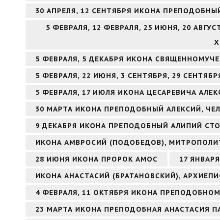
30 АПРЕЛЯ, 12 СЕНТЯБРЯ ИКОНА ПРЕПОДОБНЫ
5 ФЕВРАЛЯ, 12 ФЕВРАЛЯ, 25 ИЮНЯ, 20 АВГ
Х
5 ФЕВРАЛЯ, 5 ДЕКАБРЯ ИКОНА СВЯЩЕННОМУЧ
5 ФЕВРАЛЯ, 22 ИЮНЯ, 3 СЕНТЯБРЯ, 29 СЕНТЯ
5 ФЕВРАЛЯ, 17 ИЮЛЯ ИКОНА ЦЕСАРЕВИЧА АЛЕК
30 МАРТА ИКОНА ПРЕПОДОБНЫЙ АЛЕКСИЙ, ЧЕ
9 ДЕКАБРЯ ИКОНА ПРЕПОДОБНЫЙ АЛИПИЙ СТ
ИКОНА АМВРОСИЙ (ПОДОБЕДОВ), МИТРОПОЛИ
28 ИЮНЯ ИКОНА ПРОРОК АМОС
17 ЯНВАР
ИКОНА АНАСТАСИЙ (БРАТАНОВСКИЙ), АРХИЕП
4 ФЕВРАЛЯ, 11 ОКТЯБРЯ ИКОНА ПРЕПОДОБНО
23 МАРТА ИКОНА ПРЕПОДОБНАЯ АНАСТАСИЯ П