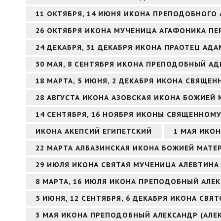
11 ОКТЯБРЯ, 14 ИЮНЯ ИКОНА ПРЕПОДОБНОГО 
26 ОКТЯБРЯ ИКОНА МУЧЕНИЦА АГАФОНИКА ПЕ
24 ДЕКАБРЯ, 31 ДЕКАБРЯ ИКОНА ПРАОТЕЦ АДА
30 МАЯ, 8 СЕНТЯБРЯ ИКОНА ПРЕПОДОБНЫЙ А
18 МАРТА, 5 ИЮНЯ, 2 ДЕКАБРЯ ИКОНА СВЯЩ
28 АВГУСТА ИКОНА АЗОВСКАЯ ИКОНА БОЖИЕЙ 
14 СЕНТЯБРЯ, 16 НОЯБРЯ ИКОНЫ СВЯЩЕННОМ
ИКОНА АКЕПСИЙ ЕГИПЕТСКИЙ
1 МАЯ ИКО
22 МАРТА АЛБАЗИНСКАЯ ИКОНА БОЖИЕЙ МАТЕ
29 ИЮЛЯ ИКОНА СВЯТАЯ МУЧЕНИЦА АЛЕВТИНА 
8 МАРТА, 16 ИЮЛЯ ИКОНА ПРЕПОДОБНЫЙ АЛ
5 ИЮНЯ, 12 СЕНТЯБРЯ, 6 ДЕКАБРЯ ИКОНА СВ
3 МАЯ ИКОНА ПРЕПОДОБНЫЙ АЛЕКСАНДР (АЛЕ