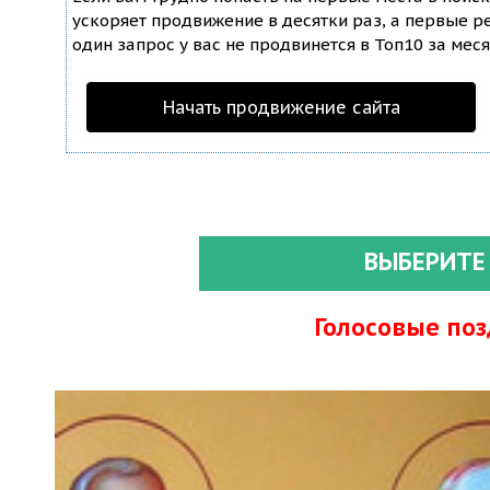
ускоряет продвижение в десятки раз, а первые ре
один запрос у вас не продвинется в Топ10 за меся
Начать продвижение сайта
ВЫБЕРИТЕ
Голосовые по