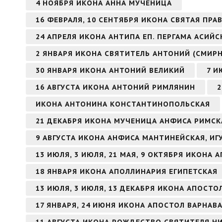
4 НОЯБРЯ ИКОНА АННА МУЧЕНИЦА
16 ФЕВРАЛЯ, 10 СЕНТЯБРЯ ИКОНА СВЯТАЯ ПР
24 АПРЕЛЯ ИКОНА АНТИПА ЕП. ПЕРГАМА АСИЙ
2 ЯНВАРЯ ИКОНА СВЯТИТЕЛЬ АНТОНИЙ (СМИР
30 ЯНВАРЯ ИКОНА АНТОНИЙ ВЕЛИКИЙ
7 И
16 АВГУСТА ИКОНА АНТОНИЙ РИМЛЯНИН
2
ИКОНА АНТОНИНА КОНСТАНТИНОПОЛЬСКАЯ
21 ДЕКАБРЯ ИКОНА МУЧЕНИЦА АНФИСА РИМСК
9 АВГУСТА ИКОНА АНФИСА МАНТИНЕЙСКАЯ, И
13 ИЮЛЯ, 3 ИЮЛЯ, 21 МАЯ, 9 ОКТЯБРЯ ИКОНА
18 ЯНВАРЯ ИКОНА АПОЛЛИНАРИЯ ЕГИПЕТСКАЯ
13 ИЮЛЯ, 3 ИЮЛЯ, 13 ДЕКАБРЯ ИКОНА АПОСТ
17 ЯНВАРЯ, 24 ИЮНЯ ИКОНА АПОСТОЛ ВАРНАВ
11 АВГУСТА ИКОНА РОЖДЕСТВО СВЯТИТЕЛЯ Н