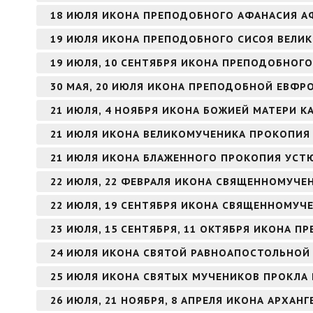
18 ИЮЛЯ ИКОНА ПРЕПОДОБНОГО АФАНАСИЯ 
19 ИЮЛЯ ИКОНА ПРЕПОДОБНОГО СИСОЯ ВЕЛИ
19 ИЮЛЯ, 10 СЕНТЯБРЯ ИКОНА ПРЕПОДОБНОГО
30 МАЯ, 20 ИЮЛЯ ИКОНА ПРЕПОДОБНОЙ ЕВФ
21 ИЮЛЯ, 4 НОЯБРЯ ИКОНА БОЖИЕЙ МАТЕРИ К
21 ИЮЛЯ ИКОНА ВЕЛИКОМУЧЕНИКА ПРОКОПИЯ
21 ИЮЛЯ ИКОНА БЛАЖЕННОГО ПРОКОПИЯ УСТ
22 ИЮЛЯ, 22 ФЕВРАЛЯ ИКОНА СВЯЩЕННОМУЧЕ
22 ИЮЛЯ, 19 СЕНТЯБРЯ ИКОНА СВЯЩЕННОМУЧ
23 ИЮЛЯ, 15 СЕНТЯБРЯ, 11 ОКТЯБРЯ ИКОНА 
24 ИЮЛЯ ИКОНА СВЯТОЙ РАВНОАПОСТОЛЬНОЙ
25 ИЮЛЯ ИКОНА СВЯТЫХ МУЧЕНИКОВ ПРОКЛА 
26 ИЮЛЯ, 21 НОЯБРЯ, 8 АПРЕЛЯ ИКОНА АРХАНГ