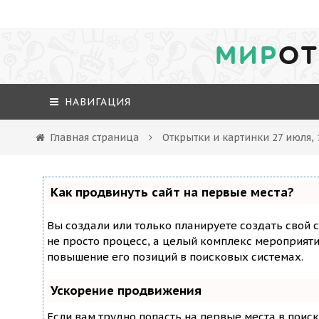
МИР
ОТ
НАВИГАЦИЯ
Главная страница
Открытки и картинки 27 июля, 
Как продвинуть сайт на первые места?
Вы создали или только планируете создать свой с
не просто процесс, а целый комплекс мероприят
повышение его позиций в поисковых системах.
Ускорение продвижения
Если вам трудно попасть на первые места в поис