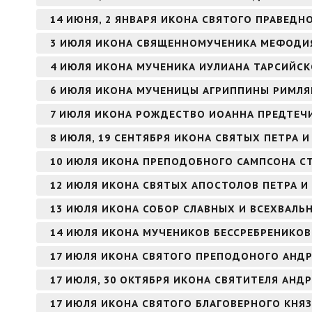
14 ИЮНЯ, 2 ЯНВАРЯ ИКОНА СВЯТОГО ПРАВЕД
3 ИЮЛЯ ИКОНА СВЯЩЕННОМУЧЕНИКА МЕФОДИЯ
4 ИЮЛЯ ИКОНА МУЧЕНИКА ИУЛИАНА ТАРСИЙС
6 ИЮЛЯ ИКОНА МУЧЕНИЦЫ АГРИППИНЫ РИМЛ
7 ИЮЛЯ ИКОНА РОЖДЕСТВО ИОАННА ПРЕДТЕЧИ
8 ИЮЛЯ, 19 СЕНТЯБРЯ ИКОНА СВЯТЫХ ПЕТРА
10 ИЮЛЯ ИКОНА ПРЕПОДОБНОГО САМПСОНА 
12 ИЮЛЯ ИКОНА СВЯТЫХ АПОСТОЛОВ ПЕТРА И
13 ИЮЛЯ ИКОНА СОБОР СЛАВНЫХ И ВСЕХВАЛЬ
14 ИЮЛЯ ИКОНА МУЧЕНИКОВ БЕССРЕБРЕНИКО
17 ИЮЛЯ ИКОНА СВЯТОГО ПРЕПОДОНОГО АНДР
17 ИЮЛЯ, 30 ОКТЯБРЯ ИКОНА СВЯТИТЕЛЯ АНД
17 ИЮЛЯ ИКОНА СВЯТОГО БЛАГОВЕРНОГО КНЯ