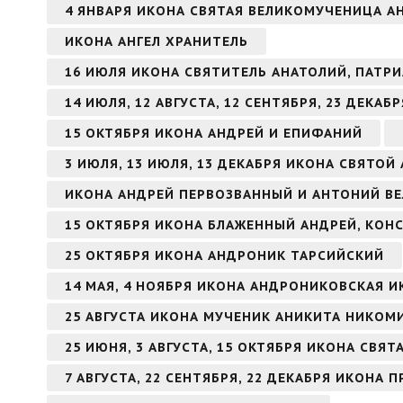
4 ЯНВАРЯ ИКОНА СВЯТАЯ ВЕЛИКОМУЧЕНИЦА 
ИКОНА АНГЕЛ ХРАНИТЕЛЬ
16 ИЮЛЯ ИКОНА СВЯТИТЕЛЬ АНАТОЛИЙ, ПАТ
14 ИЮЛЯ, 12 АВГУСТА, 12 СЕНТЯБРЯ, 23 ДЕКА
15 ОКТЯБРЯ ИКОНА АНДРЕЙ И ЕПИФАНИЙ
3 ИЮЛЯ, 13 ИЮЛЯ, 13 ДЕКАБРЯ ИКОНА СВЯТО
ИКОНА АНДРЕЙ ПЕРВОЗВАННЫЙ И АНТОНИЙ В
15 ОКТЯБРЯ ИКОНА БЛАЖЕННЫЙ АНДРЕЙ, КО
25 ОКТЯБРЯ ИКОНА АНДРОНИК ТАРСИЙСКИЙ
14 МАЯ, 4 НОЯБРЯ ИКОНА АНДРОНИКОВСКАЯ 
25 АВГУСТА ИКОНА МУЧЕНИК АНИКИТА НИКО
25 ИЮНЯ, 3 АВГУСТА, 15 ОКТЯБРЯ ИКОНА СВЯ
7 АВГУСТА, 22 СЕНТЯБРЯ, 22 ДЕКАБРЯ ИКОН