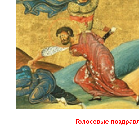
Голосовые поздрав