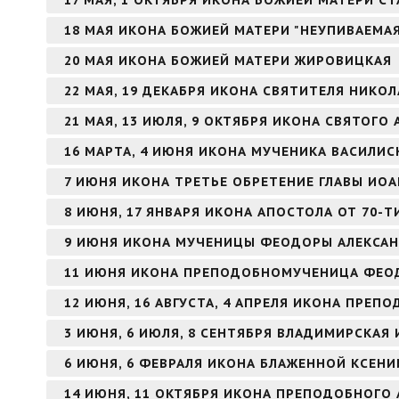
18 МАЯ ИКОНА БОЖИЕЙ МАТЕРИ "НЕУПИВАЕМА
20 МАЯ ИКОНА БОЖИЕЙ МАТЕРИ ЖИРОВИЦКАЯ
22 МАЯ, 19 ДЕКАБРЯ ИКОНА СВЯТИТЕЛЯ НИКО
21 МАЯ, 13 ИЮЛЯ, 9 ОКТЯБРЯ ИКОНА СВЯТОГ
16 МАРТА, 4 ИЮНЯ ИКОНА МУЧЕНИКА ВАСИЛИ
7 ИЮНЯ ИКОНА ТРЕТЬЕ ОБРЕТЕНИЕ ГЛАВЫ ИО
8 ИЮНЯ, 17 ЯНВАРЯ ИКОНА АПОСТОЛА ОТ 70-Т
9 ИЮНЯ ИКОНА МУЧЕНИЦЫ ФЕОДОРЫ АЛЕКСА
11 ИЮНЯ ИКОНА ПРЕПОДОБНОМУЧЕНИЦА ФЕО
12 ИЮНЯ, 16 АВГУСТА, 4 АПРЕЛЯ ИКОНА ПРЕ
3 ИЮНЯ, 6 ИЮЛЯ, 8 СЕНТЯБРЯ ВЛАДИМИРСКАЯ
6 ИЮНЯ, 6 ФЕВРАЛЯ ИКОНА БЛАЖЕННОЙ КСЕНИ
14 ИЮНЯ, 11 ОКТЯБРЯ ИКОНА ПРЕПОДОБНОГО 