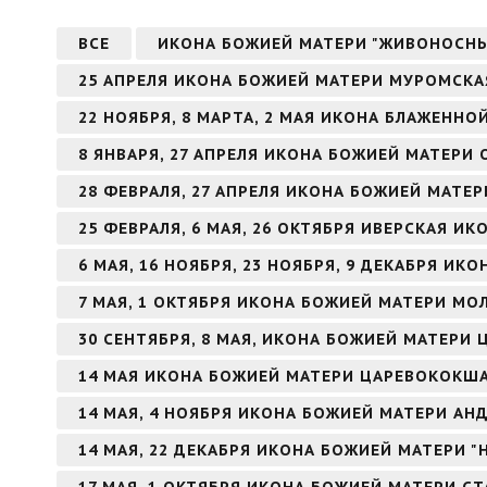
ВСЕ
ИКОНА БОЖИЕЙ МАТЕРИ "ЖИВОНОСН
25 АПРЕЛЯ ИКОНА БОЖИЕЙ МАТЕРИ МУРОМСКА
22 НОЯБРЯ, 8 МАРТА, 2 МАЯ ИКОНА БЛАЖЕНН
8 ЯНВАРЯ, 27 АПРЕЛЯ ИКОНА БОЖИЕЙ МАТЕРИ
28 ФЕВРАЛЯ, 27 АПРЕЛЯ ИКОНА БОЖИЕЙ МАТЕ
25 ФЕВРАЛЯ, 6 МАЯ, 26 ОКТЯБРЯ ИВЕРСКАЯ И
6 МАЯ, 16 НОЯБРЯ, 23 НОЯБРЯ, 9 ДЕКАБРЯ И
7 МАЯ, 1 ОКТЯБРЯ ИКОНА БОЖИЕЙ МАТЕРИ МО
30 СЕНТЯБРЯ, 8 МАЯ, ИКОНА БОЖИЕЙ МАТЕРИ 
14 МАЯ ИКОНА БОЖИЕЙ МАТЕРИ ЦАРЕВОКОКШ
14 МАЯ, 4 НОЯБРЯ ИКОНА БОЖИЕЙ МАТЕРИ А
14 МАЯ, 22 ДЕКАБРЯ ИКОНА БОЖИЕЙ МАТЕРИ 
17 МАЯ, 1 ОКТЯБРЯ ИКОНА БОЖИЕЙ МАТЕРИ С