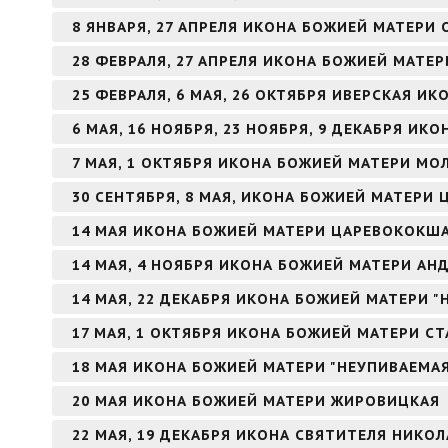
8 ЯНВАРЯ, 27 АПРЕЛЯ ИКОНА БОЖИЕЙ МАТЕРИ
28 ФЕВРАЛЯ, 27 АПРЕЛЯ ИКОНА БОЖИЕЙ МАТЕ
25 ФЕВРАЛЯ, 6 МАЯ, 26 ОКТЯБРЯ ИВЕРСКАЯ И
6 МАЯ, 16 НОЯБРЯ, 23 НОЯБРЯ, 9 ДЕКАБРЯ И
7 МАЯ, 1 ОКТЯБРЯ ИКОНА БОЖИЕЙ МАТЕРИ МО
30 СЕНТЯБРЯ, 8 МАЯ, ИКОНА БОЖИЕЙ МАТЕРИ 
14 МАЯ ИКОНА БОЖИЕЙ МАТЕРИ ЦАРЕВОКОКШ
14 МАЯ, 4 НОЯБРЯ ИКОНА БОЖИЕЙ МАТЕРИ А
14 МАЯ, 22 ДЕКАБРЯ ИКОНА БОЖИЕЙ МАТЕРИ 
17 МАЯ, 1 ОКТЯБРЯ ИКОНА БОЖИЕЙ МАТЕРИ С
18 МАЯ ИКОНА БОЖИЕЙ МАТЕРИ "НЕУПИВАЕМА
20 МАЯ ИКОНА БОЖИЕЙ МАТЕРИ ЖИРОВИЦКАЯ
22 МАЯ, 19 ДЕКАБРЯ ИКОНА СВЯТИТЕЛЯ НИКО