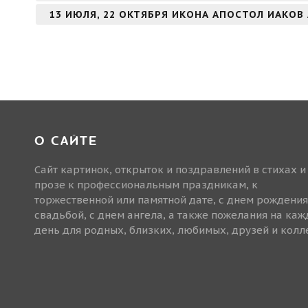
13 ИЮЛЯ, 22 ОКТЯБРЯ ИКОНА АПОСТОЛ ИАКОВ
О САЙТЕ
Сайт картинок, открыток и поздравлений в стихах и
прозе к профессиональным праздникам, к
торжественной или памятной дате, с днем рождения
свадьбой, с днем ангела, а также пожелания на ка
день для родных, близких, любимых, друзей и колле