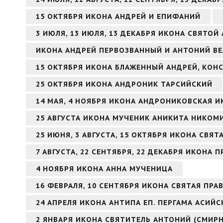
15 ОКТЯБРЯ ИКОНА АНДРЕЙ И ЕПИФАНИЙ
3 ИЮЛЯ, 13 ИЮЛЯ, 13 ДЕКАБРЯ ИКОНА СВЯТО
ИКОНА АНДРЕЙ ПЕРВОЗВАННЫЙ И АНТОНИЙ В
15 ОКТЯБРЯ ИКОНА БЛАЖЕННЫЙ АНДРЕЙ, КО
25 ОКТЯБРЯ ИКОНА АНДРОНИК ТАРСИЙСКИЙ
14 МАЯ, 4 НОЯБРЯ ИКОНА АНДРОНИКОВСКАЯ 
25 АВГУСТА ИКОНА МУЧЕНИК АНИКИТА НИКО
25 ИЮНЯ, 3 АВГУСТА, 15 ОКТЯБРЯ ИКОНА СВЯ
7 АВГУСТА, 22 СЕНТЯБРЯ, 22 ДЕКАБРЯ ИКОН
4 НОЯБРЯ ИКОНА АННА МУЧЕНИЦА
16 ФЕВРАЛЯ, 10 СЕНТЯБРЯ ИКОНА СВЯТАЯ ПР
24 АПРЕЛЯ ИКОНА АНТИПА ЕП. ПЕРГАМА АСИЙ
2 ЯНВАРЯ ИКОНА СВЯТИТЕЛЬ АНТОНИЙ (СМИР