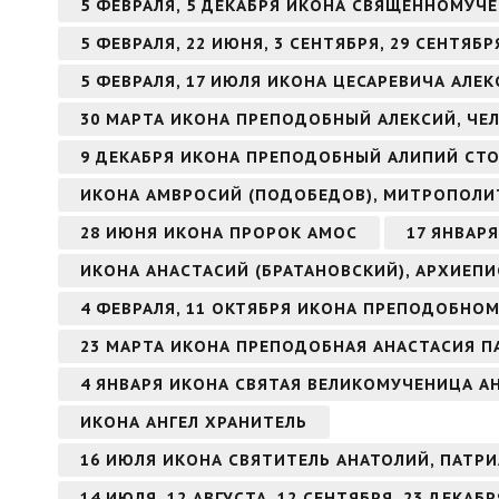
5 ФЕВРАЛЯ, 5 ДЕКАБРЯ ИКОНА СВЯЩЕННОМУЧ
5 ФЕВРАЛЯ, 22 ИЮНЯ, 3 СЕНТЯБРЯ, 29 СЕНТЯ
5 ФЕВРАЛЯ, 17 ИЮЛЯ ИКОНА ЦЕСАРЕВИЧА АЛЕК
30 МАРТА ИКОНА ПРЕПОДОБНЫЙ АЛЕКСИЙ, ЧЕ
9 ДЕКАБРЯ ИКОНА ПРЕПОДОБНЫЙ АЛИПИЙ СТ
ИКОНА АМВРОСИЙ (ПОДОБЕДОВ), МИТРОПОЛИ
28 ИЮНЯ ИКОНА ПРОРОК АМОС
17 ЯНВАР
ИКОНА АНАСТАСИЙ (БРАТАНОВСКИЙ), АРХИЕП
4 ФЕВРАЛЯ, 11 ОКТЯБРЯ ИКОНА ПРЕПОДОБНО
23 МАРТА ИКОНА ПРЕПОДОБНАЯ АНАСТАСИЯ П
4 ЯНВАРЯ ИКОНА СВЯТАЯ ВЕЛИКОМУЧЕНИЦА 
ИКОНА АНГЕЛ ХРАНИТЕЛЬ
16 ИЮЛЯ ИКОНА СВЯТИТЕЛЬ АНАТОЛИЙ, ПАТ
14 ИЮЛЯ, 12 АВГУСТА, 12 СЕНТЯБРЯ, 23 ДЕКА