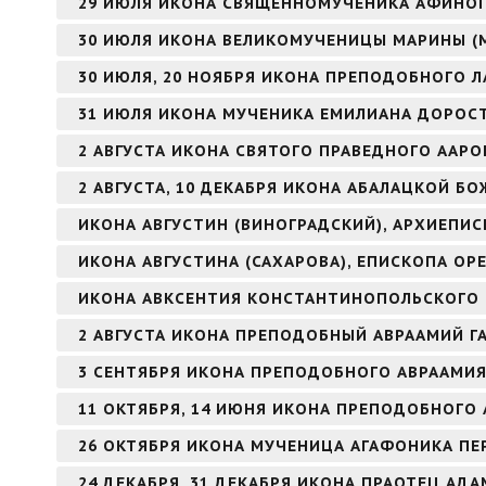
29 ИЮЛЯ ИКОНА СВЯЩЕННОМУЧЕНИКА АФИНОГ
30 ИЮЛЯ ИКОНА ВЕЛИКОМУЧЕНИЦЫ МАРИНЫ (
30 ИЮЛЯ, 20 НОЯБРЯ ИКОНА ПРЕПОДОБНОГО Л
31 ИЮЛЯ ИКОНА МУЧЕНИКА ЕМИЛИАНА ДОРОС
2 АВГУСТА ИКОНА СВЯТОГО ПРАВЕДНОГО ААР
2 АВГУСТА, 10 ДЕКАБРЯ ИКОНА АБАЛАЦКОЙ БО
ИКОНА АВГУСТИН (ВИНОГРАДСКИЙ), АРХИЕПИ
ИКОНА АВГУСТИНА (САХАРОВА), ЕПИСКОПА ОР
ИКОНА АВКСЕНТИЯ КОНСТАНТИНОПОЛЬСКОГО
2 АВГУСТА ИКОНА ПРЕПОДОБНЫЙ АВРААМИЙ Г
3 СЕНТЯБРЯ ИКОНА ПРЕПОДОБНОГО АВРААМИ
11 ОКТЯБРЯ, 14 ИЮНЯ ИКОНА ПРЕПОДОБНОГО 
26 ОКТЯБРЯ ИКОНА МУЧЕНИЦА АГАФОНИКА ПЕ
24 ДЕКАБРЯ, 31 ДЕКАБРЯ ИКОНА ПРАОТЕЦ АДА