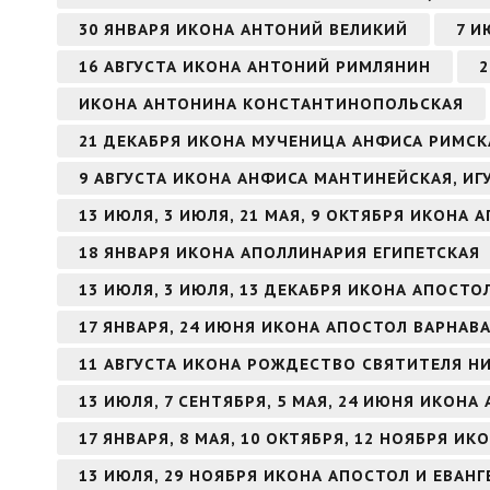
30 ЯНВАРЯ ИКОНА АНТОНИЙ ВЕЛИКИЙ
7 И
16 АВГУСТА ИКОНА АНТОНИЙ РИМЛЯНИН
2
ИКОНА АНТОНИНА КОНСТАНТИНОПОЛЬСКАЯ
21 ДЕКАБРЯ ИКОНА МУЧЕНИЦА АНФИСА РИМСК
9 АВГУСТА ИКОНА АНФИСА МАНТИНЕЙСКАЯ, И
13 ИЮЛЯ, 3 ИЮЛЯ, 21 МАЯ, 9 ОКТЯБРЯ ИКОНА
18 ЯНВАРЯ ИКОНА АПОЛЛИНАРИЯ ЕГИПЕТСКАЯ
13 ИЮЛЯ, 3 ИЮЛЯ, 13 ДЕКАБРЯ ИКОНА АПОСТ
17 ЯНВАРЯ, 24 ИЮНЯ ИКОНА АПОСТОЛ ВАРНАВ
11 АВГУСТА ИКОНА РОЖДЕСТВО СВЯТИТЕЛЯ Н
13 ИЮЛЯ, 7 СЕНТЯБРЯ, 5 МАЯ, 24 ИЮНЯ ИКОН
17 ЯНВАРЯ, 8 МАЯ, 10 ОКТЯБРЯ, 12 НОЯБРЯ И
13 ИЮЛЯ, 29 НОЯБРЯ ИКОНА АПОСТОЛ И ЕВАН