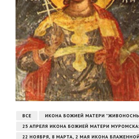
ВСЕ
ИКОНА БОЖИЕЙ МАТЕРИ "ЖИВОНОСН
25 АПРЕЛЯ ИКОНА БОЖИЕЙ МАТЕРИ МУРОМСКА
22 НОЯБРЯ, 8 МАРТА, 2 МАЯ ИКОНА БЛАЖЕНН