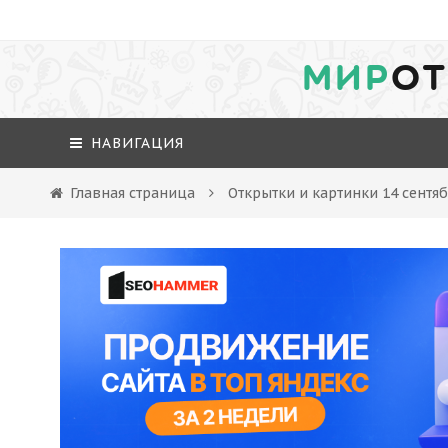
МИР
ОТ
НАВИГАЦИЯ
Главная страница
Открытки и картинки 14 сентя