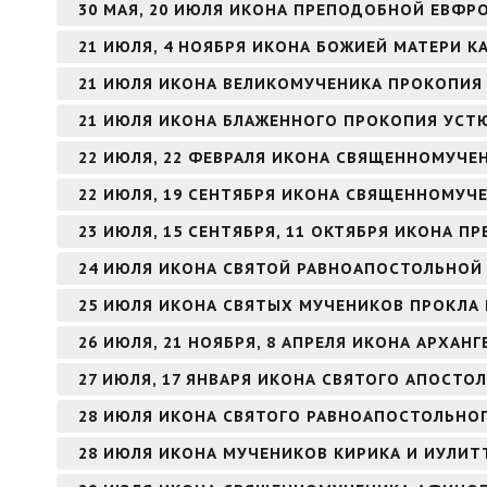
30 МАЯ, 20 ИЮЛЯ ИКОНА ПРЕПОДОБНОЙ ЕВФ
21 ИЮЛЯ, 4 НОЯБРЯ ИКОНА БОЖИЕЙ МАТЕРИ К
21 ИЮЛЯ ИКОНА ВЕЛИКОМУЧЕНИКА ПРОКОПИЯ
21 ИЮЛЯ ИКОНА БЛАЖЕННОГО ПРОКОПИЯ УСТ
22 ИЮЛЯ, 22 ФЕВРАЛЯ ИКОНА СВЯЩЕННОМУЧЕ
22 ИЮЛЯ, 19 СЕНТЯБРЯ ИКОНА СВЯЩЕННОМУЧ
23 ИЮЛЯ, 15 СЕНТЯБРЯ, 11 ОКТЯБРЯ ИКОНА 
24 ИЮЛЯ ИКОНА СВЯТОЙ РАВНОАПОСТОЛЬНОЙ
25 ИЮЛЯ ИКОНА СВЯТЫХ МУЧЕНИКОВ ПРОКЛА 
26 ИЮЛЯ, 21 НОЯБРЯ, 8 АПРЕЛЯ ИКОНА АРХАНГ
27 ИЮЛЯ, 17 ЯНВАРЯ ИКОНА СВЯТОГО АПОСТОЛ
28 ИЮЛЯ ИКОНА СВЯТОГО РАВНОАПОСТОЛЬНОГ
28 ИЮЛЯ ИКОНА МУЧЕНИКОВ КИРИКА И ИУЛИТ