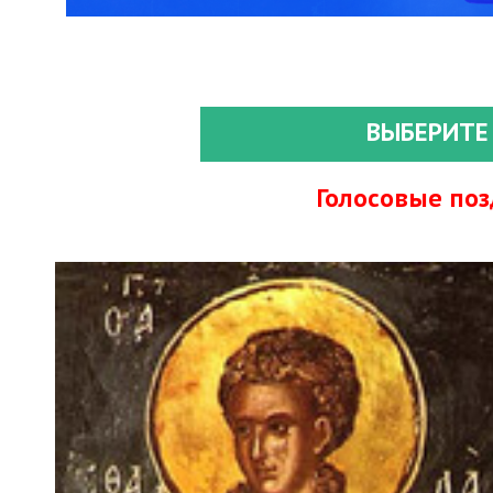
ВЫБЕРИТЕ
Голосовые по