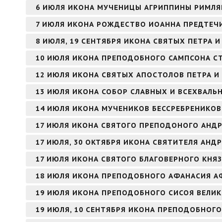
6 ИЮЛЯ ИКОНА МУЧЕНИЦЫ АГРИППИНЫ РИМЛ
7 ИЮЛЯ ИКОНА РОЖДЕСТВО ИОАННА ПРЕДТЕЧИ
8 ИЮЛЯ, 19 СЕНТЯБРЯ ИКОНА СВЯТЫХ ПЕТРА
10 ИЮЛЯ ИКОНА ПРЕПОДОБНОГО САМПСОНА 
12 ИЮЛЯ ИКОНА СВЯТЫХ АПОСТОЛОВ ПЕТРА И
13 ИЮЛЯ ИКОНА СОБОР СЛАВНЫХ И ВСЕХВАЛЬ
14 ИЮЛЯ ИКОНА МУЧЕНИКОВ БЕССРЕБРЕНИКО
17 ИЮЛЯ ИКОНА СВЯТОГО ПРЕПОДОНОГО АНДР
17 ИЮЛЯ, 30 ОКТЯБРЯ ИКОНА СВЯТИТЕЛЯ АНД
17 ИЮЛЯ ИКОНА СВЯТОГО БЛАГОВЕРНОГО КНЯ
18 ИЮЛЯ ИКОНА ПРЕПОДОБНОГО АФАНАСИЯ 
19 ИЮЛЯ ИКОНА ПРЕПОДОБНОГО СИСОЯ ВЕЛИ
19 ИЮЛЯ, 10 СЕНТЯБРЯ ИКОНА ПРЕПОДОБНОГО