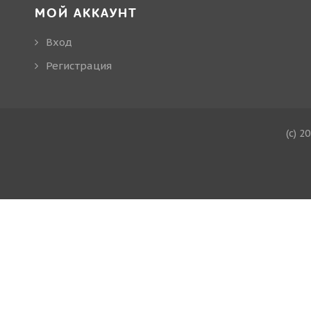
МОЙ АККАУНТ
Вход
Регистрация
(c) 2