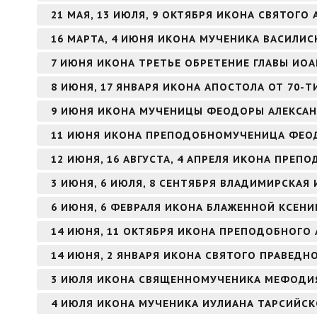
21 МАЯ, 13 ИЮЛЯ, 9 ОКТЯБРЯ ИКОНА СВЯТОГ
16 МАРТА, 4 ИЮНЯ ИКОНА МУЧЕНИКА ВАСИЛИ
7 ИЮНЯ ИКОНА ТРЕТЬЕ ОБРЕТЕНИЕ ГЛАВЫ ИО
8 ИЮНЯ, 17 ЯНВАРЯ ИКОНА АПОСТОЛА ОТ 70-Т
9 ИЮНЯ ИКОНА МУЧЕНИЦЫ ФЕОДОРЫ АЛЕКСА
11 ИЮНЯ ИКОНА ПРЕПОДОБНОМУЧЕНИЦА ФЕО
12 ИЮНЯ, 16 АВГУСТА, 4 АПРЕЛЯ ИКОНА ПРЕ
3 ИЮНЯ, 6 ИЮЛЯ, 8 СЕНТЯБРЯ ВЛАДИМИРСКАЯ
6 ИЮНЯ, 6 ФЕВРАЛЯ ИКОНА БЛАЖЕННОЙ КСЕНИ
14 ИЮНЯ, 11 ОКТЯБРЯ ИКОНА ПРЕПОДОБНОГО 
14 ИЮНЯ, 2 ЯНВАРЯ ИКОНА СВЯТОГО ПРАВЕД
3 ИЮЛЯ ИКОНА СВЯЩЕННОМУЧЕНИКА МЕФОДИЯ
4 ИЮЛЯ ИКОНА МУЧЕНИКА ИУЛИАНА ТАРСИЙС