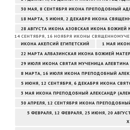
30 МАЯ, 8 СЕНТЯБРЯ ИКОНА ПРЕПОДОБНЫЙ А
18 МАРТА, 5 ИЮНЯ, 2 ДЕКАБРЯ ИКОНА СВЯЩ
28 АВГУСТА ИКОНА АЗОВСКАЯ ИКОНА БОЖИЕЙ 
14 СЕНТЯБРЯ, 16 НОЯБРЯ ИКОНЫ СВЯЩЕННОМУЧ
ИКОНА АКЕПСИЙ ЕГИПЕТСКИЙ
1 МАЯ ИКО
22 МАРТА АЛБАЗИНСКАЯ ИКОНА БОЖИЕЙ МАТЕ
29 ИЮЛЯ ИКОНА СВЯТАЯ МУЧЕНИЦА АЛЕВТИНА 
8 МАРТА, 16 ИЮЛЯ ИКОНА ПРЕПОДОБНЫЙ АЛ
5 ИЮНЯ, 12 СЕНТЯБРЯ, 6 ДЕКАБРЯ ИКОНА СВ
3 МАЯ ИКОНА ПРЕПОДОБНЫЙ АЛЕКСАНДР (АЛЕ
30 АПРЕЛЯ, 12 СЕНТЯБРЯ ИКОНА ПРЕПОДОБНЫ
5 ФЕВРАЛЯ, 12 ФЕВРАЛЯ, 25 ИЮНЯ, 20 АВГ
Х