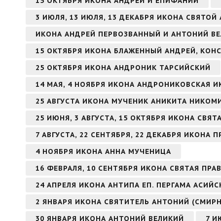
15 ОКТЯБРЯ ИКОНА АНДРЕЙ И ЕПИФАНИЙ
3 ИЮЛЯ, 13 ИЮЛЯ, 13 ДЕКАБРЯ ИКОНА СВЯТО
ИКОНА АНДРЕЙ ПЕРВОЗВАННЫЙ И АНТОНИЙ В
15 ОКТЯБРЯ ИКОНА БЛАЖЕННЫЙ АНДРЕЙ, КО
25 ОКТЯБРЯ ИКОНА АНДРОНИК ТАРСИЙСКИЙ
14 МАЯ, 4 НОЯБРЯ ИКОНА АНДРОНИКОВСКАЯ 
25 АВГУСТА ИКОНА МУЧЕНИК АНИКИТА НИКО
25 ИЮНЯ, 3 АВГУСТА, 15 ОКТЯБРЯ ИКОНА СВЯ
7 АВГУСТА, 22 СЕНТЯБРЯ, 22 ДЕКАБРЯ ИКОН
4 НОЯБРЯ ИКОНА АННА МУЧЕНИЦА
16 ФЕВРАЛЯ, 10 СЕНТЯБРЯ ИКОНА СВЯТАЯ ПР
24 АПРЕЛЯ ИКОНА АНТИПА ЕП. ПЕРГАМА АСИЙ
2 ЯНВАРЯ ИКОНА СВЯТИТЕЛЬ АНТОНИЙ (СМИР
30 ЯНВАРЯ ИКОНА АНТОНИЙ ВЕЛИКИЙ
7 И