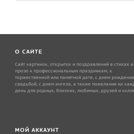
О САЙТЕ
Сайт картинок, открыток и поздравлений в стихах и
прозе к профессиональным праздникам, к
торжественной или памятной дате, с днем рождения
свадьбой, с днем ангела, а также пожелания на ка
день для родных, близких, любимых, друзей и колле
МОЙ АККАУНТ