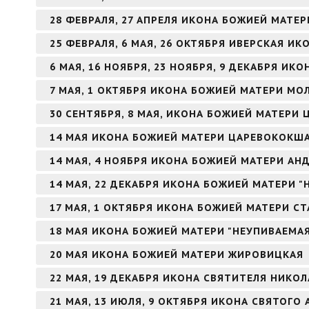
28 ФЕВРАЛЯ, 27 АПРЕЛЯ ИКОНА БОЖИЕЙ МАТЕ
25 ФЕВРАЛЯ, 6 МАЯ, 26 ОКТЯБРЯ ИВЕРСКАЯ И
6 МАЯ, 16 НОЯБРЯ, 23 НОЯБРЯ, 9 ДЕКАБРЯ И
7 МАЯ, 1 ОКТЯБРЯ ИКОНА БОЖИЕЙ МАТЕРИ МО
30 СЕНТЯБРЯ, 8 МАЯ, ИКОНА БОЖИЕЙ МАТЕРИ 
14 МАЯ ИКОНА БОЖИЕЙ МАТЕРИ ЦАРЕВОКОКШ
14 МАЯ, 4 НОЯБРЯ ИКОНА БОЖИЕЙ МАТЕРИ А
14 МАЯ, 22 ДЕКАБРЯ ИКОНА БОЖИЕЙ МАТЕРИ 
17 МАЯ, 1 ОКТЯБРЯ ИКОНА БОЖИЕЙ МАТЕРИ С
18 МАЯ ИКОНА БОЖИЕЙ МАТЕРИ "НЕУПИВАЕМА
20 МАЯ ИКОНА БОЖИЕЙ МАТЕРИ ЖИРОВИЦКАЯ
22 МАЯ, 19 ДЕКАБРЯ ИКОНА СВЯТИТЕЛЯ НИКО
21 МАЯ, 13 ИЮЛЯ, 9 ОКТЯБРЯ ИКОНА СВЯТОГ