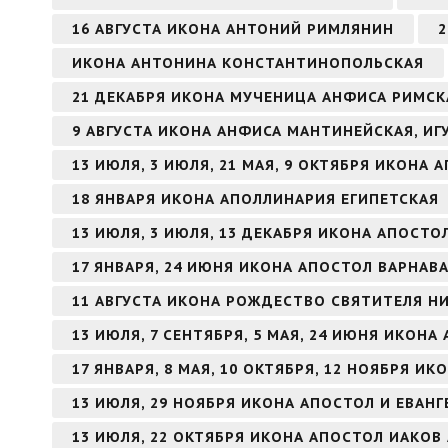
16 АВГУСТА ИКОНА АНТОНИЙ РИМЛЯНИН
2
ИКОНА АНТОНИНА КОНСТАНТИНОПОЛЬСКАЯ
21 ДЕКАБРЯ ИКОНА МУЧЕНИЦА АНФИСА РИМСК
9 АВГУСТА ИКОНА АНФИСА МАНТИНЕЙСКАЯ, И
13 ИЮЛЯ, 3 ИЮЛЯ, 21 МАЯ, 9 ОКТЯБРЯ ИКОНА
18 ЯНВАРЯ ИКОНА АПОЛЛИНАРИЯ ЕГИПЕТСКАЯ
13 ИЮЛЯ, 3 ИЮЛЯ, 13 ДЕКАБРЯ ИКОНА АПОСТ
17 ЯНВАРЯ, 24 ИЮНЯ ИКОНА АПОСТОЛ ВАРНАВ
11 АВГУСТА ИКОНА РОЖДЕСТВО СВЯТИТЕЛЯ Н
13 ИЮЛЯ, 7 СЕНТЯБРЯ, 5 МАЯ, 24 ИЮНЯ ИКОН
17 ЯНВАРЯ, 8 МАЯ, 10 ОКТЯБРЯ, 12 НОЯБРЯ И
13 ИЮЛЯ, 29 НОЯБРЯ ИКОНА АПОСТОЛ И ЕВАН
13 ИЮЛЯ, 22 ОКТЯБРЯ ИКОНА АПОСТОЛ ИАКОВ