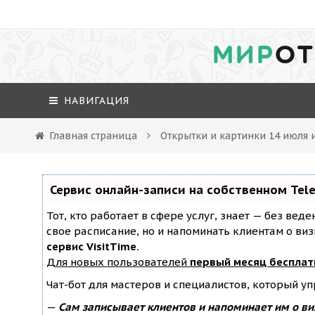
МИР
ОТ
НАВИГАЦИЯ
Главная страница
Открытки и картинки 14 июля
Сервис онлайн-записи на собственном Tel
Тот, кто работает в сфере услуг, знает — без вед
свое расписание, но и напоминать клиентам о ви
сервис VisitTime.
Для новых пользователей
первый месяц бесплат
Чат-бот для мастеров и специалистов, который у
—
Сам записывает клиентов и напоминает им о ви