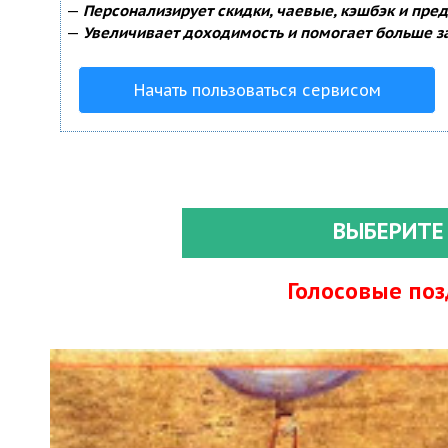
—
Персонализирует скидки, чаевые, кэшбэк и пре
—
Увеличивает доходимость и помогает больше з
Начать пользоваться сервисом
ВЫБЕРИТЕ
Голосовые по