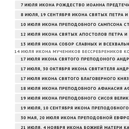
7 ИЮЛЯ ИКОНА РОЖДЕСТВО ИОАННА ПРЕДТЕЧИ
8 ИЮЛЯ, 19 СЕНТЯБРЯ ИКОНА СВЯТЫХ ПЕТРА
10 ИЮЛЯ ИКОНА ПРЕПОДОБНОГО САМПСОНА 
12 ИЮЛЯ ИКОНА СВЯТЫХ АПОСТОЛОВ ПЕТРА И
13 ИЮЛЯ ИКОНА СОБОР СЛАВНЫХ И ВСЕХВАЛЬ
14 ИЮЛЯ ИКОНА МУЧЕНИКОВ БЕССРЕБРЕНИКОВ 
17 ИЮЛЯ ИКОНА СВЯТОГО ПРЕПОДОНОГО АНДР
17 ИЮЛЯ, 30 ОКТЯБРЯ ИКОНА СВЯТИТЕЛЯ АНД
17 ИЮЛЯ ИКОНА СВЯТОГО БЛАГОВЕРНОГО КНЯ
18 ИЮЛЯ ИКОНА ПРЕПОДОБНОГО АФАНАСИЯ 
19 ИЮЛЯ ИКОНА ПРЕПОДОБНОГО СИСОЯ ВЕЛИ
19 ИЮЛЯ, 10 СЕНТЯБРЯ ИКОНА ПРЕПОДОБНОГО
30 МАЯ, 20 ИЮЛЯ ИКОНА ПРЕПОДОБНОЙ ЕВФ
21 ИЮЛЯ, 4 НОЯБРЯ ИКОНА БОЖИЕЙ МАТЕРИ К