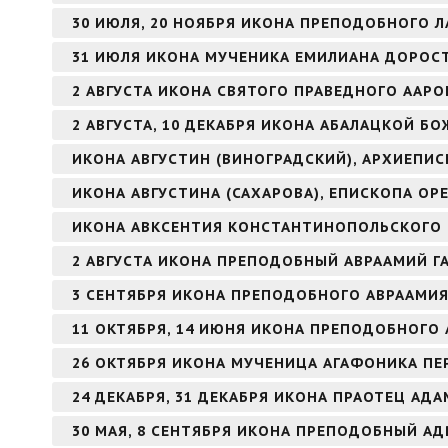
30 ИЮЛЯ, 20 НОЯБРЯ ИКОНА ПРЕПОДОБНОГО Л
31 ИЮЛЯ ИКОНА МУЧЕНИКА ЕМИЛИАНА ДОРОС
2 АВГУСТА ИКОНА СВЯТОГО ПРАВЕДНОГО ААР
2 АВГУСТА, 10 ДЕКАБРЯ ИКОНА АБАЛАЦКОЙ БО
ИКОНА АВГУСТИН (ВИНОГРАДСКИЙ), АРХИЕПИ
ИКОНА АВГУСТИНА (САХАРОВА), ЕПИСКОПА ОР
ИКОНА АВКСЕНТИЯ КОНСТАНТИНОПОЛЬСКОГО
2 АВГУСТА ИКОНА ПРЕПОДОБНЫЙ АВРААМИЙ Г
3 СЕНТЯБРЯ ИКОНА ПРЕПОДОБНОГО АВРААМИ
11 ОКТЯБРЯ, 14 ИЮНЯ ИКОНА ПРЕПОДОБНОГО 
26 ОКТЯБРЯ ИКОНА МУЧЕНИЦА АГАФОНИКА ПЕ
24 ДЕКАБРЯ, 31 ДЕКАБРЯ ИКОНА ПРАОТЕЦ АДА
30 МАЯ, 8 СЕНТЯБРЯ ИКОНА ПРЕПОДОБНЫЙ А