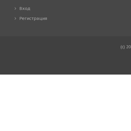
Вход
Регистрация
(c) 2