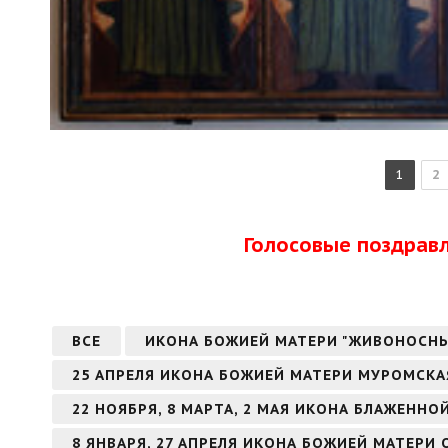
1
2
Голосовые поздрав
ВСЕ
ИКОНА БОЖИЕЙ МАТЕРИ "ЖИВОНОСН
25 АПРЕЛЯ ИКОНА БОЖИЕЙ МАТЕРИ МУРОМСКА
22 НОЯБРЯ, 8 МАРТА, 2 МАЯ ИКОНА БЛАЖЕНН
8 ЯНВАРЯ, 27 АПРЕЛЯ ИКОНА БОЖИЕЙ МАТЕРИ