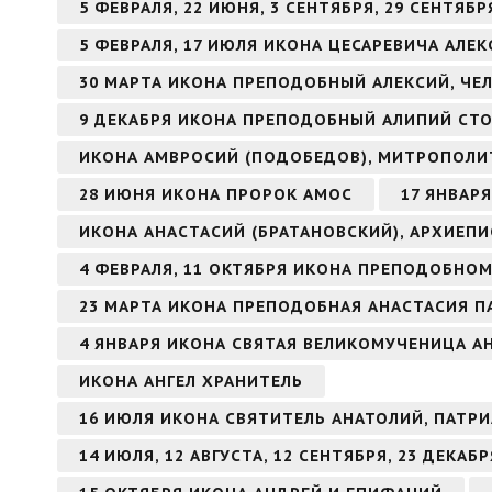
5 ФЕВРАЛЯ, 22 ИЮНЯ, 3 СЕНТЯБРЯ, 29 СЕНТЯ
5 ФЕВРАЛЯ, 17 ИЮЛЯ ИКОНА ЦЕСАРЕВИЧА АЛЕК
30 МАРТА ИКОНА ПРЕПОДОБНЫЙ АЛЕКСИЙ, ЧЕ
9 ДЕКАБРЯ ИКОНА ПРЕПОДОБНЫЙ АЛИПИЙ СТ
ИКОНА АМВРОСИЙ (ПОДОБЕДОВ), МИТРОПОЛИ
28 ИЮНЯ ИКОНА ПРОРОК АМОС
17 ЯНВАР
ИКОНА АНАСТАСИЙ (БРАТАНОВСКИЙ), АРХИЕП
4 ФЕВРАЛЯ, 11 ОКТЯБРЯ ИКОНА ПРЕПОДОБНО
23 МАРТА ИКОНА ПРЕПОДОБНАЯ АНАСТАСИЯ П
4 ЯНВАРЯ ИКОНА СВЯТАЯ ВЕЛИКОМУЧЕНИЦА 
ИКОНА АНГЕЛ ХРАНИТЕЛЬ
16 ИЮЛЯ ИКОНА СВЯТИТЕЛЬ АНАТОЛИЙ, ПАТ
14 ИЮЛЯ, 12 АВГУСТА, 12 СЕНТЯБРЯ, 23 ДЕКА