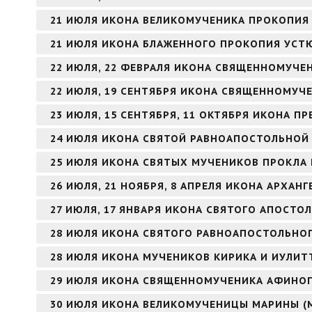
21 ИЮЛЯ ИКОНА ВЕЛИКОМУЧЕНИКА ПРОКОПИЯ
21 ИЮЛЯ ИКОНА БЛАЖЕННОГО ПРОКОПИЯ УСТ
22 ИЮЛЯ, 22 ФЕВРАЛЯ ИКОНА СВЯЩЕННОМУЧЕ
22 ИЮЛЯ, 19 СЕНТЯБРЯ ИКОНА СВЯЩЕННОМУЧ
23 ИЮЛЯ, 15 СЕНТЯБРЯ, 11 ОКТЯБРЯ ИКОНА 
24 ИЮЛЯ ИКОНА СВЯТОЙ РАВНОАПОСТОЛЬНОЙ
25 ИЮЛЯ ИКОНА СВЯТЫХ МУЧЕНИКОВ ПРОКЛА 
26 ИЮЛЯ, 21 НОЯБРЯ, 8 АПРЕЛЯ ИКОНА АРХАНГ
27 ИЮЛЯ, 17 ЯНВАРЯ ИКОНА СВЯТОГО АПОСТОЛ
28 ИЮЛЯ ИКОНА СВЯТОГО РАВНОАПОСТОЛЬНОГ
28 ИЮЛЯ ИКОНА МУЧЕНИКОВ КИРИКА И ИУЛИТ
29 ИЮЛЯ ИКОНА СВЯЩЕННОМУЧЕНИКА АФИНОГ
30 ИЮЛЯ ИКОНА ВЕЛИКОМУЧЕНИЦЫ МАРИНЫ (