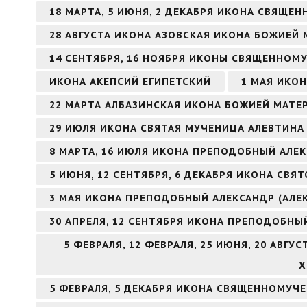
18 МАРТА, 5 ИЮНЯ, 2 ДЕКАБРЯ ИКОНА СВЯЩ
28 АВГУСТА ИКОНА АЗОВСКАЯ ИКОНА БОЖИЕЙ 
14 СЕНТЯБРЯ, 16 НОЯБРЯ ИКОНЫ СВЯЩЕННОМ
ИКОНА АКЕПСИЙ ЕГИПЕТСКИЙ
1 МАЯ ИКО
22 МАРТА АЛБАЗИНСКАЯ ИКОНА БОЖИЕЙ МАТЕ
29 ИЮЛЯ ИКОНА СВЯТАЯ МУЧЕНИЦА АЛЕВТИНА 
8 МАРТА, 16 ИЮЛЯ ИКОНА ПРЕПОДОБНЫЙ АЛ
5 ИЮНЯ, 12 СЕНТЯБРЯ, 6 ДЕКАБРЯ ИКОНА СВ
3 МАЯ ИКОНА ПРЕПОДОБНЫЙ АЛЕКСАНДР (АЛЕ
30 АПРЕЛЯ, 12 СЕНТЯБРЯ ИКОНА ПРЕПОДОБНЫ
5 ФЕВРАЛЯ, 12 ФЕВРАЛЯ, 25 ИЮНЯ, 20 АВГ
Х
5 ФЕВРАЛЯ, 5 ДЕКАБРЯ ИКОНА СВЯЩЕННОМУЧ