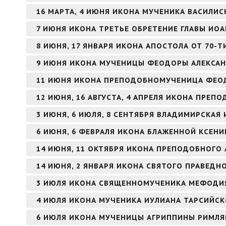
16 МАРТА, 4 ИЮНЯ ИКОНА МУЧЕНИКА ВАСИЛИ
7 ИЮНЯ ИКОНА ТРЕТЬЕ ОБРЕТЕНИЕ ГЛАВЫ ИО
8 ИЮНЯ, 17 ЯНВАРЯ ИКОНА АПОСТОЛА ОТ 70-Т
9 ИЮНЯ ИКОНА МУЧЕНИЦЫ ФЕОДОРЫ АЛЕКСА
11 ИЮНЯ ИКОНА ПРЕПОДОБНОМУЧЕНИЦА ФЕО
12 ИЮНЯ, 16 АВГУСТА, 4 АПРЕЛЯ ИКОНА ПРЕ
3 ИЮНЯ, 6 ИЮЛЯ, 8 СЕНТЯБРЯ ВЛАДИМИРСКАЯ
6 ИЮНЯ, 6 ФЕВРАЛЯ ИКОНА БЛАЖЕННОЙ КСЕНИ
14 ИЮНЯ, 11 ОКТЯБРЯ ИКОНА ПРЕПОДОБНОГО 
14 ИЮНЯ, 2 ЯНВАРЯ ИКОНА СВЯТОГО ПРАВЕД
3 ИЮЛЯ ИКОНА СВЯЩЕННОМУЧЕНИКА МЕФОДИЯ
4 ИЮЛЯ ИКОНА МУЧЕНИКА ИУЛИАНА ТАРСИЙС
6 ИЮЛЯ ИКОНА МУЧЕНИЦЫ АГРИППИНЫ РИМЛ