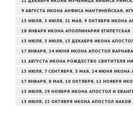
21 ДЕКАБРЯ ИКОНА МУЧЕНИЦА АНФИСА РИМСК
9 АВГУСТА ИКОНА АНФИСА МАНТИНЕЙСКАЯ, И
13 ИЮЛЯ, 3 ИЮЛЯ, 21 МАЯ, 9 ОКТЯБРЯ ИКОНА
18 ЯНВАРЯ ИКОНА АПОЛЛИНАРИЯ ЕГИПЕТСКАЯ
13 ИЮЛЯ, 3 ИЮЛЯ, 13 ДЕКАБРЯ ИКОНА АПОСТ
17 ЯНВАРЯ, 24 ИЮНЯ ИКОНА АПОСТОЛ ВАРНАВ
11 АВГУСТА ИКОНА РОЖДЕСТВО СВЯТИТЕЛЯ Н
13 ИЮЛЯ, 7 СЕНТЯБРЯ, 5 МАЯ, 24 ИЮНЯ ИКОН
17 ЯНВАРЯ, 8 МАЯ, 10 ОКТЯБРЯ, 12 НОЯБРЯ И
13 ИЮЛЯ, 29 НОЯБРЯ ИКОНА АПОСТОЛ И ЕВАН
13 ИЮЛЯ, 22 ОКТЯБРЯ ИКОНА АПОСТОЛ ИАКОВ