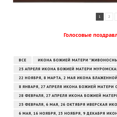
1
2
Голосовые поздрав
ВСЕ
ИКОНА БОЖИЕЙ МАТЕРИ "ЖИВОНОСН
25 АПРЕЛЯ ИКОНА БОЖИЕЙ МАТЕРИ МУРОМСКА
22 НОЯБРЯ, 8 МАРТА, 2 МАЯ ИКОНА БЛАЖЕНН
8 ЯНВАРЯ, 27 АПРЕЛЯ ИКОНА БОЖИЕЙ МАТЕРИ
28 ФЕВРАЛЯ, 27 АПРЕЛЯ ИКОНА БОЖИЕЙ МАТЕ
25 ФЕВРАЛЯ, 6 МАЯ, 26 ОКТЯБРЯ ИВЕРСКАЯ И
6 МАЯ, 16 НОЯБРЯ, 23 НОЯБРЯ, 9 ДЕКАБРЯ И