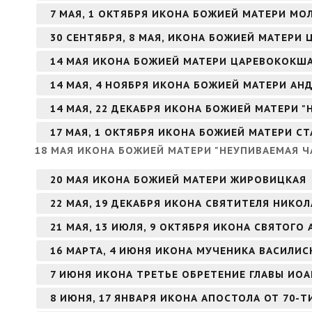
7 МАЯ, 1 ОКТЯБРЯ ИКОНА БОЖИЕЙ МАТЕРИ МО
30 СЕНТЯБРЯ, 8 МАЯ, ИКОНА БОЖИЕЙ МАТЕРИ 
14 МАЯ ИКОНА БОЖИЕЙ МАТЕРИ ЦАРЕВОКОКШ
14 МАЯ, 4 НОЯБРЯ ИКОНА БОЖИЕЙ МАТЕРИ А
14 МАЯ, 22 ДЕКАБРЯ ИКОНА БОЖИЕЙ МАТЕРИ 
17 МАЯ, 1 ОКТЯБРЯ ИКОНА БОЖИЕЙ МАТЕРИ С
18 МАЯ ИКОНА БОЖИЕЙ МАТЕРИ "НЕУПИВАЕМАЯ 
20 МАЯ ИКОНА БОЖИЕЙ МАТЕРИ ЖИРОВИЦКАЯ
22 МАЯ, 19 ДЕКАБРЯ ИКОНА СВЯТИТЕЛЯ НИКО
21 МАЯ, 13 ИЮЛЯ, 9 ОКТЯБРЯ ИКОНА СВЯТОГ
16 МАРТА, 4 ИЮНЯ ИКОНА МУЧЕНИКА ВАСИЛИ
7 ИЮНЯ ИКОНА ТРЕТЬЕ ОБРЕТЕНИЕ ГЛАВЫ ИО
8 ИЮНЯ, 17 ЯНВАРЯ ИКОНА АПОСТОЛА ОТ 70-Т