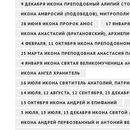
9 ДЕКАБРЯ ИКОНА ПРЕПОДОБНЫЙ АЛИПИЙ СТ
ИКОНА АМВРОСИЙ (ПОДОБЕДОВ), МИТРОПОЛИ
28 ИЮНЯ ИКОНА ПРОРОК АМОС
17 ЯНВАР
ИКОНА АНАСТАСИЙ (БРАТАНОВСКИЙ), АРХИЕП
4 ФЕВРАЛЯ, 11 ОКТЯБРЯ ИКОНА ПРЕПОДОБНО
23 МАРТА ИКОНА ПРЕПОДОБНАЯ АНАСТАСИЯ П
4 ЯНВАРЯ ИКОНА СВЯТАЯ ВЕЛИКОМУЧЕНИЦА 
ИКОНА АНГЕЛ ХРАНИТЕЛЬ
16 ИЮЛЯ ИКОНА СВЯТИТЕЛЬ АНАТОЛИЙ, ПАТ
14 ИЮЛЯ, 12 АВГУСТА, 12 СЕНТЯБРЯ, 23 ДЕКА
15 ОКТЯБРЯ ИКОНА АНДРЕЙ И ЕПИФАНИЙ
3 ИЮЛЯ, 13 ИЮЛЯ, 13 ДЕКАБРЯ ИКОНА СВЯТО
ИКОНА АНДРЕЙ ПЕРВОЗВАННЫЙ И АНТОНИЙ В