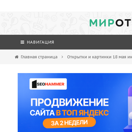
МИР
ОТ
НАВИГАЦИЯ
Главная страница
Открытки и картинки 18 мая и