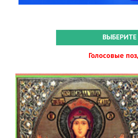
ВЫБЕРИТЕ
Голосовые по