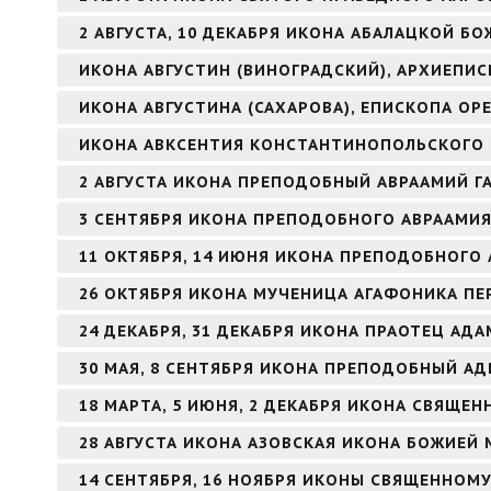
2 АВГУСТА, 10 ДЕКАБРЯ ИКОНА АБАЛАЦКОЙ БО
ИКОНА АВГУСТИН (ВИНОГРАДСКИЙ), АРХИЕПИ
ИКОНА АВГУСТИНА (САХАРОВА), ЕПИСКОПА ОР
ИКОНА АВКСЕНТИЯ КОНСТАНТИНОПОЛЬСКОГО
2 АВГУСТА ИКОНА ПРЕПОДОБНЫЙ АВРААМИЙ Г
3 СЕНТЯБРЯ ИКОНА ПРЕПОДОБНОГО АВРААМИ
11 ОКТЯБРЯ, 14 ИЮНЯ ИКОНА ПРЕПОДОБНОГО 
26 ОКТЯБРЯ ИКОНА МУЧЕНИЦА АГАФОНИКА ПЕ
24 ДЕКАБРЯ, 31 ДЕКАБРЯ ИКОНА ПРАОТЕЦ АДА
30 МАЯ, 8 СЕНТЯБРЯ ИКОНА ПРЕПОДОБНЫЙ А
18 МАРТА, 5 ИЮНЯ, 2 ДЕКАБРЯ ИКОНА СВЯЩ
28 АВГУСТА ИКОНА АЗОВСКАЯ ИКОНА БОЖИЕЙ 
14 СЕНТЯБРЯ, 16 НОЯБРЯ ИКОНЫ СВЯЩЕННОМ