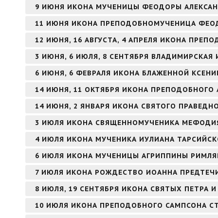
9 ИЮНЯ ИКОНА МУЧЕНИЦЫ ФЕОДОРЫ АЛЕКСА
11 ИЮНЯ ИКОНА ПРЕПОДОБНОМУЧЕНИЦА ФЕО
12 ИЮНЯ, 16 АВГУСТА, 4 АПРЕЛЯ ИКОНА ПРЕ
3 ИЮНЯ, 6 ИЮЛЯ, 8 СЕНТЯБРЯ ВЛАДИМИРСКАЯ
6 ИЮНЯ, 6 ФЕВРАЛЯ ИКОНА БЛАЖЕННОЙ КСЕНИ
14 ИЮНЯ, 11 ОКТЯБРЯ ИКОНА ПРЕПОДОБНОГО 
14 ИЮНЯ, 2 ЯНВАРЯ ИКОНА СВЯТОГО ПРАВЕД
3 ИЮЛЯ ИКОНА СВЯЩЕННОМУЧЕНИКА МЕФОДИЯ
4 ИЮЛЯ ИКОНА МУЧЕНИКА ИУЛИАНА ТАРСИЙС
6 ИЮЛЯ ИКОНА МУЧЕНИЦЫ АГРИППИНЫ РИМЛ
7 ИЮЛЯ ИКОНА РОЖДЕСТВО ИОАННА ПРЕДТЕЧИ
8 ИЮЛЯ, 19 СЕНТЯБРЯ ИКОНА СВЯТЫХ ПЕТРА
10 ИЮЛЯ ИКОНА ПРЕПОДОБНОГО САМПСОНА 