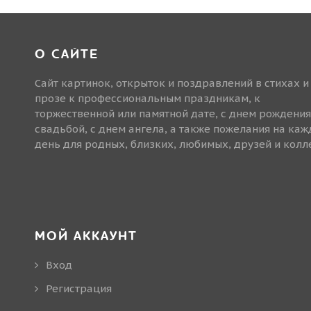
О САЙТЕ
Сайт картинок, открыток и поздравлений в стихах и
прозе к профессиональным праздникам, к
торжественной или памятной дате, с днем рождения
свадьбой, с днем ангела, а также пожелания на ка
день для родных, близких, любимых, друзей и колле
МОЙ АККАУНТ
Вход
Регистрация