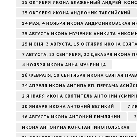
15 ОКТЯБРЯ ИКОНА БЛАЖЕННЫЙ АНДРЕЙ, КО
25 ОКТЯБРЯ ИКОНА АНДРОНИК ТАРСИЙСКИЙ
14 МАЯ, 4 НОЯБРЯ ИКОНА АНДРОНИКОВСКАЯ 
25 АВГУСТА ИКОНА МУЧЕНИК АНИКИТА НИКО
25 ИЮНЯ, 3 АВГУСТА, 15 ОКТЯБРЯ ИКОНА СВЯ
7 АВГУСТА, 22 СЕНТЯБРЯ, 22 ДЕКАБРЯ ИКОН
4 НОЯБРЯ ИКОНА АННА МУЧЕНИЦА
16 ФЕВРАЛЯ, 10 СЕНТЯБРЯ ИКОНА СВЯТАЯ ПР
24 АПРЕЛЯ ИКОНА АНТИПА ЕП. ПЕРГАМА АСИЙ
2 ЯНВАРЯ ИКОНА СВЯТИТЕЛЬ АНТОНИЙ (СМИР
30 ЯНВАРЯ ИКОНА АНТОНИЙ ВЕЛИКИЙ
7 И
16 АВГУСТА ИКОНА АНТОНИЙ РИМЛЯНИН
2
ИКОНА АНТОНИНА КОНСТАНТИНОПОЛЬСКАЯ