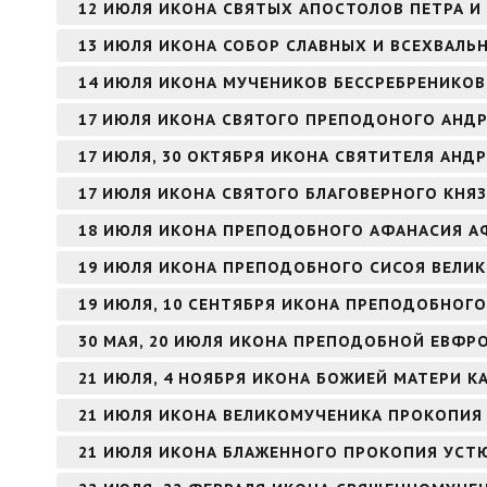
12 ИЮЛЯ ИКОНА СВЯТЫХ АПОСТОЛОВ ПЕТРА И
13 ИЮЛЯ ИКОНА СОБОР СЛАВНЫХ И ВСЕХВАЛЬ
14 ИЮЛЯ ИКОНА МУЧЕНИКОВ БЕССРЕБРЕНИКО
17 ИЮЛЯ ИКОНА СВЯТОГО ПРЕПОДОНОГО АНДР
17 ИЮЛЯ, 30 ОКТЯБРЯ ИКОНА СВЯТИТЕЛЯ АНД
17 ИЮЛЯ ИКОНА СВЯТОГО БЛАГОВЕРНОГО КНЯ
18 ИЮЛЯ ИКОНА ПРЕПОДОБНОГО АФАНАСИЯ 
19 ИЮЛЯ ИКОНА ПРЕПОДОБНОГО СИСОЯ ВЕЛИ
19 ИЮЛЯ, 10 СЕНТЯБРЯ ИКОНА ПРЕПОДОБНОГО
30 МАЯ, 20 ИЮЛЯ ИКОНА ПРЕПОДОБНОЙ ЕВФ
21 ИЮЛЯ, 4 НОЯБРЯ ИКОНА БОЖИЕЙ МАТЕРИ К
21 ИЮЛЯ ИКОНА ВЕЛИКОМУЧЕНИКА ПРОКОПИЯ
21 ИЮЛЯ ИКОНА БЛАЖЕННОГО ПРОКОПИЯ УСТ