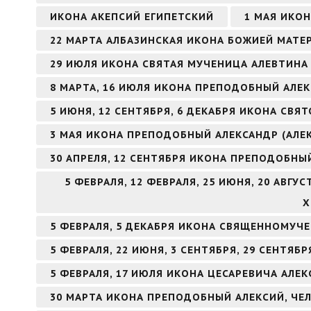
ИКОНА АКЕПСИЙ ЕГИПЕТСКИЙ
1 МАЯ ИКО
22 МАРТА АЛБАЗИНСКАЯ ИКОНА БОЖИЕЙ МАТЕ
29 ИЮЛЯ ИКОНА СВЯТАЯ МУЧЕНИЦА АЛЕВТИНА 
8 МАРТА, 16 ИЮЛЯ ИКОНА ПРЕПОДОБНЫЙ АЛ
5 ИЮНЯ, 12 СЕНТЯБРЯ, 6 ДЕКАБРЯ ИКОНА СВ
3 МАЯ ИКОНА ПРЕПОДОБНЫЙ АЛЕКСАНДР (АЛЕ
30 АПРЕЛЯ, 12 СЕНТЯБРЯ ИКОНА ПРЕПОДОБНЫ
5 ФЕВРАЛЯ, 12 ФЕВРАЛЯ, 25 ИЮНЯ, 20 АВГ
Х
5 ФЕВРАЛЯ, 5 ДЕКАБРЯ ИКОНА СВЯЩЕННОМУЧ
5 ФЕВРАЛЯ, 22 ИЮНЯ, 3 СЕНТЯБРЯ, 29 СЕНТЯ
5 ФЕВРАЛЯ, 17 ИЮЛЯ ИКОНА ЦЕСАРЕВИЧА АЛЕК
30 МАРТА ИКОНА ПРЕПОДОБНЫЙ АЛЕКСИЙ, ЧЕ