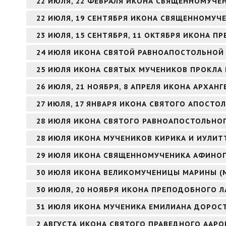
22 ИЮЛЯ, 22 ФЕВРАЛЯ ИКОНА СВЯЩЕННОМУЧЕ
22 ИЮЛЯ, 19 СЕНТЯБРЯ ИКОНА СВЯЩЕННОМУЧ
23 ИЮЛЯ, 15 СЕНТЯБРЯ, 11 ОКТЯБРЯ ИКОНА 
24 ИЮЛЯ ИКОНА СВЯТОЙ РАВНОАПОСТОЛЬНОЙ
25 ИЮЛЯ ИКОНА СВЯТЫХ МУЧЕНИКОВ ПРОКЛА 
26 ИЮЛЯ, 21 НОЯБРЯ, 8 АПРЕЛЯ ИКОНА АРХАНГ
27 ИЮЛЯ, 17 ЯНВАРЯ ИКОНА СВЯТОГО АПОСТОЛ
28 ИЮЛЯ ИКОНА СВЯТОГО РАВНОАПОСТОЛЬНОГ
28 ИЮЛЯ ИКОНА МУЧЕНИКОВ КИРИКА И ИУЛИТ
29 ИЮЛЯ ИКОНА СВЯЩЕННОМУЧЕНИКА АФИНОГ
30 ИЮЛЯ ИКОНА ВЕЛИКОМУЧЕНИЦЫ МАРИНЫ (
30 ИЮЛЯ, 20 НОЯБРЯ ИКОНА ПРЕПОДОБНОГО Л
31 ИЮЛЯ ИКОНА МУЧЕНИКА ЕМИЛИАНА ДОРОС
2 АВГУСТА ИКОНА СВЯТОГО ПРАВЕДНОГО ААР