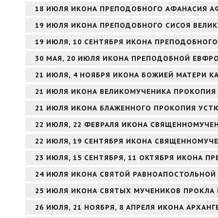
18 ИЮЛЯ ИКОНА ПРЕПОДОБНОГО АФАНАСИЯ 
19 ИЮЛЯ ИКОНА ПРЕПОДОБНОГО СИСОЯ ВЕЛИ
19 ИЮЛЯ, 10 СЕНТЯБРЯ ИКОНА ПРЕПОДОБНОГО
30 МАЯ, 20 ИЮЛЯ ИКОНА ПРЕПОДОБНОЙ ЕВФ
21 ИЮЛЯ, 4 НОЯБРЯ ИКОНА БОЖИЕЙ МАТЕРИ К
21 ИЮЛЯ ИКОНА ВЕЛИКОМУЧЕНИКА ПРОКОПИЯ
21 ИЮЛЯ ИКОНА БЛАЖЕННОГО ПРОКОПИЯ УСТ
22 ИЮЛЯ, 22 ФЕВРАЛЯ ИКОНА СВЯЩЕННОМУЧЕ
22 ИЮЛЯ, 19 СЕНТЯБРЯ ИКОНА СВЯЩЕННОМУЧ
23 ИЮЛЯ, 15 СЕНТЯБРЯ, 11 ОКТЯБРЯ ИКОНА 
24 ИЮЛЯ ИКОНА СВЯТОЙ РАВНОАПОСТОЛЬНОЙ
25 ИЮЛЯ ИКОНА СВЯТЫХ МУЧЕНИКОВ ПРОКЛА 
26 ИЮЛЯ, 21 НОЯБРЯ, 8 АПРЕЛЯ ИКОНА АРХАНГ