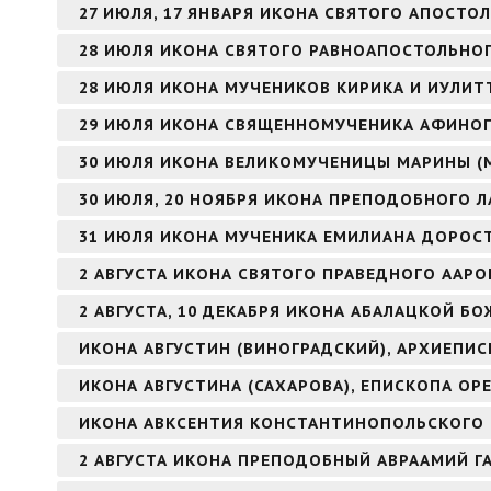
27 ИЮЛЯ, 17 ЯНВАРЯ ИКОНА СВЯТОГО АПОСТОЛ
28 ИЮЛЯ ИКОНА СВЯТОГО РАВНОАПОСТОЛЬНОГ
28 ИЮЛЯ ИКОНА МУЧЕНИКОВ КИРИКА И ИУЛИТ
29 ИЮЛЯ ИКОНА СВЯЩЕННОМУЧЕНИКА АФИНОГ
30 ИЮЛЯ ИКОНА ВЕЛИКОМУЧЕНИЦЫ МАРИНЫ (
30 ИЮЛЯ, 20 НОЯБРЯ ИКОНА ПРЕПОДОБНОГО Л
31 ИЮЛЯ ИКОНА МУЧЕНИКА ЕМИЛИАНА ДОРОС
2 АВГУСТА ИКОНА СВЯТОГО ПРАВЕДНОГО ААР
2 АВГУСТА, 10 ДЕКАБРЯ ИКОНА АБАЛАЦКОЙ БО
ИКОНА АВГУСТИН (ВИНОГРАДСКИЙ), АРХИЕПИ
ИКОНА АВГУСТИНА (САХАРОВА), ЕПИСКОПА ОР
ИКОНА АВКСЕНТИЯ КОНСТАНТИНОПОЛЬСКОГО
2 АВГУСТА ИКОНА ПРЕПОДОБНЫЙ АВРААМИЙ Г