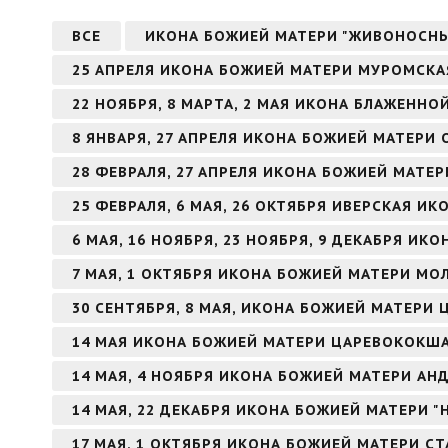
ВСЕ
ИКОНА БОЖИЕЙ МАТЕРИ "ЖИВОНОСН
25 АПРЕЛЯ ИКОНА БОЖИЕЙ МАТЕРИ МУРОМСКА
22 НОЯБРЯ, 8 МАРТА, 2 МАЯ ИКОНА БЛАЖЕНН
8 ЯНВАРЯ, 27 АПРЕЛЯ ИКОНА БОЖИЕЙ МАТЕРИ
28 ФЕВРАЛЯ, 27 АПРЕЛЯ ИКОНА БОЖИЕЙ МАТЕ
25 ФЕВРАЛЯ, 6 МАЯ, 26 ОКТЯБРЯ ИВЕРСКАЯ И
6 МАЯ, 16 НОЯБРЯ, 23 НОЯБРЯ, 9 ДЕКАБРЯ И
7 МАЯ, 1 ОКТЯБРЯ ИКОНА БОЖИЕЙ МАТЕРИ МО
30 СЕНТЯБРЯ, 8 МАЯ, ИКОНА БОЖИЕЙ МАТЕРИ 
14 МАЯ ИКОНА БОЖИЕЙ МАТЕРИ ЦАРЕВОКОКШ
14 МАЯ, 4 НОЯБРЯ ИКОНА БОЖИЕЙ МАТЕРИ А
14 МАЯ, 22 ДЕКАБРЯ ИКОНА БОЖИЕЙ МАТЕРИ 
17 МАЯ, 1 ОКТЯБРЯ ИКОНА БОЖИЕЙ МАТЕРИ С