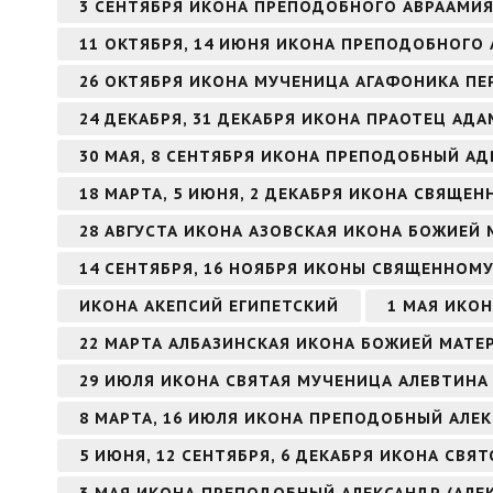
3 СЕНТЯБРЯ ИКОНА ПРЕПОДОБНОГО АВРААМИ
11 ОКТЯБРЯ, 14 ИЮНЯ ИКОНА ПРЕПОДОБНОГО 
26 ОКТЯБРЯ ИКОНА МУЧЕНИЦА АГАФОНИКА ПЕ
24 ДЕКАБРЯ, 31 ДЕКАБРЯ ИКОНА ПРАОТЕЦ АДА
30 МАЯ, 8 СЕНТЯБРЯ ИКОНА ПРЕПОДОБНЫЙ А
18 МАРТА, 5 ИЮНЯ, 2 ДЕКАБРЯ ИКОНА СВЯЩ
28 АВГУСТА ИКОНА АЗОВСКАЯ ИКОНА БОЖИЕЙ 
14 СЕНТЯБРЯ, 16 НОЯБРЯ ИКОНЫ СВЯЩЕННОМ
ИКОНА АКЕПСИЙ ЕГИПЕТСКИЙ
1 МАЯ ИКО
22 МАРТА АЛБАЗИНСКАЯ ИКОНА БОЖИЕЙ МАТЕ
29 ИЮЛЯ ИКОНА СВЯТАЯ МУЧЕНИЦА АЛЕВТИНА 
8 МАРТА, 16 ИЮЛЯ ИКОНА ПРЕПОДОБНЫЙ АЛ
5 ИЮНЯ, 12 СЕНТЯБРЯ, 6 ДЕКАБРЯ ИКОНА СВ
3 МАЯ ИКОНА ПРЕПОДОБНЫЙ АЛЕКСАНДР (АЛЕ