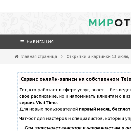
МИР
ОТ
НАВИГАЦИЯ
Главная страница
Открытки и картинки 13 июля,
Сервис онлайн-записи на собственном Tel
Тот, кто работает в сфере услуг, знает — без вед
свое расписание, но и напоминать клиентам о ви
сервис VisitTime.
Для новых пользователей
первый месяц бесплат
Чат-бот для мастеров и специалистов, который у
—
Сам записывает клиентов и напоминает им о ви