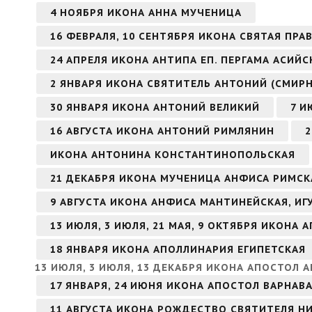
4 НОЯБРЯ ИКОНА АННА МУЧЕНИЦА
16 ФЕВРАЛЯ, 10 СЕНТЯБРЯ ИКОНА СВЯТАЯ ПР
24 АПРЕЛЯ ИКОНА АНТИПА ЕП. ПЕРГАМА АСИЙ
2 ЯНВАРЯ ИКОНА СВЯТИТЕЛЬ АНТОНИЙ (СМИР
30 ЯНВАРЯ ИКОНА АНТОНИЙ ВЕЛИКИЙ
7 И
16 АВГУСТА ИКОНА АНТОНИЙ РИМЛЯНИН
2
ИКОНА АНТОНИНА КОНСТАНТИНОПОЛЬСКАЯ
21 ДЕКАБРЯ ИКОНА МУЧЕНИЦА АНФИСА РИМСК
9 АВГУСТА ИКОНА АНФИСА МАНТИНЕЙСКАЯ, И
13 ИЮЛЯ, 3 ИЮЛЯ, 21 МАЯ, 9 ОКТЯБРЯ ИКОНА
18 ЯНВАРЯ ИКОНА АПОЛЛИНАРИЯ ЕГИПЕТСКАЯ
13 ИЮЛЯ, 3 ИЮЛЯ, 13 ДЕКАБРЯ ИКОНА АПОСТОЛ
17 ЯНВАРЯ, 24 ИЮНЯ ИКОНА АПОСТОЛ ВАРНАВ
11 АВГУСТА ИКОНА РОЖДЕСТВО СВЯТИТЕЛЯ Н