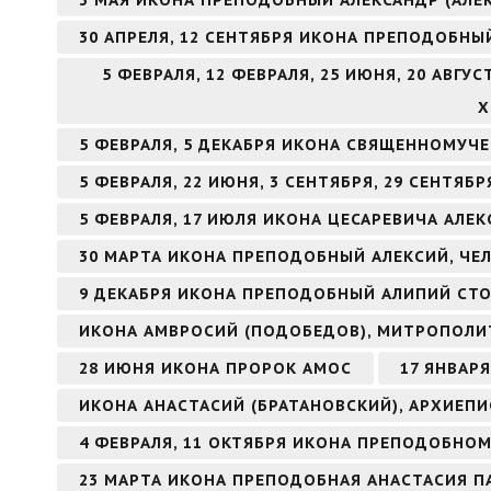
30 АПРЕЛЯ, 12 СЕНТЯБРЯ ИКОНА ПРЕПОДОБНЫ
5 ФЕВРАЛЯ, 12 ФЕВРАЛЯ, 25 ИЮНЯ, 20 АВГ
Х
5 ФЕВРАЛЯ, 5 ДЕКАБРЯ ИКОНА СВЯЩЕННОМУЧ
5 ФЕВРАЛЯ, 22 ИЮНЯ, 3 СЕНТЯБРЯ, 29 СЕНТЯ
5 ФЕВРАЛЯ, 17 ИЮЛЯ ИКОНА ЦЕСАРЕВИЧА АЛЕК
30 МАРТА ИКОНА ПРЕПОДОБНЫЙ АЛЕКСИЙ, ЧЕ
9 ДЕКАБРЯ ИКОНА ПРЕПОДОБНЫЙ АЛИПИЙ СТ
ИКОНА АМВРОСИЙ (ПОДОБЕДОВ), МИТРОПОЛИ
28 ИЮНЯ ИКОНА ПРОРОК АМОС
17 ЯНВАР
ИКОНА АНАСТАСИЙ (БРАТАНОВСКИЙ), АРХИЕП
4 ФЕВРАЛЯ, 11 ОКТЯБРЯ ИКОНА ПРЕПОДОБНО
23 МАРТА ИКОНА ПРЕПОДОБНАЯ АНАСТАСИЯ П