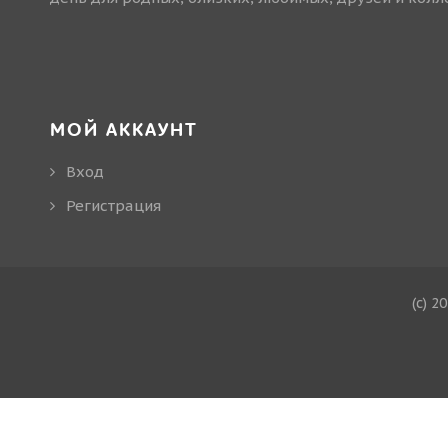
МОЙ АККАУНТ
Вход
Регистрация
(c) 2