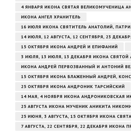
4 ЯНВАРЯ ИКОНА СВЯТАЯ ВЕЛИКОМУЧЕНИЦА 
ИКОНА АНГЕЛ ХРАНИТЕЛЬ
16 ИЮЛЯ ИКОНА СВЯТИТЕЛЬ АНАТОЛИЙ, ПАТ
14 ИЮЛЯ, 12 АВГУСТА, 12 СЕНТЯБРЯ, 23 ДЕКА
15 ОКТЯБРЯ ИКОНА АНДРЕЙ И ЕПИФАНИЙ
3 ИЮЛЯ, 13 ИЮЛЯ, 13 ДЕКАБРЯ ИКОНА СВЯТО
ИКОНА АНДРЕЙ ПЕРВОЗВАННЫЙ И АНТОНИЙ В
15 ОКТЯБРЯ ИКОНА БЛАЖЕННЫЙ АНДРЕЙ, КО
25 ОКТЯБРЯ ИКОНА АНДРОНИК ТАРСИЙСКИЙ
14 МАЯ, 4 НОЯБРЯ ИКОНА АНДРОНИКОВСКАЯ 
25 АВГУСТА ИКОНА МУЧЕНИК АНИКИТА НИКО
25 ИЮНЯ, 3 АВГУСТА, 15 ОКТЯБРЯ ИКОНА СВЯ
7 АВГУСТА, 22 СЕНТЯБРЯ, 22 ДЕКАБРЯ ИКОН