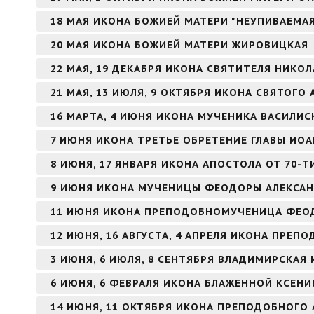
18 МАЯ ИКОНА БОЖИЕЙ МАТЕРИ "НЕУПИВАЕМА
20 МАЯ ИКОНА БОЖИЕЙ МАТЕРИ ЖИРОВИЦКАЯ
22 МАЯ, 19 ДЕКАБРЯ ИКОНА СВЯТИТЕЛЯ НИКО
21 МАЯ, 13 ИЮЛЯ, 9 ОКТЯБРЯ ИКОНА СВЯТОГ
16 МАРТА, 4 ИЮНЯ ИКОНА МУЧЕНИКА ВАСИЛИ
7 ИЮНЯ ИКОНА ТРЕТЬЕ ОБРЕТЕНИЕ ГЛАВЫ ИО
8 ИЮНЯ, 17 ЯНВАРЯ ИКОНА АПОСТОЛА ОТ 70-Т
9 ИЮНЯ ИКОНА МУЧЕНИЦЫ ФЕОДОРЫ АЛЕКСА
11 ИЮНЯ ИКОНА ПРЕПОДОБНОМУЧЕНИЦА ФЕО
12 ИЮНЯ, 16 АВГУСТА, 4 АПРЕЛЯ ИКОНА ПРЕ
3 ИЮНЯ, 6 ИЮЛЯ, 8 СЕНТЯБРЯ ВЛАДИМИРСКАЯ
6 ИЮНЯ, 6 ФЕВРАЛЯ ИКОНА БЛАЖЕННОЙ КСЕНИ
14 ИЮНЯ, 11 ОКТЯБРЯ ИКОНА ПРЕПОДОБНОГО 