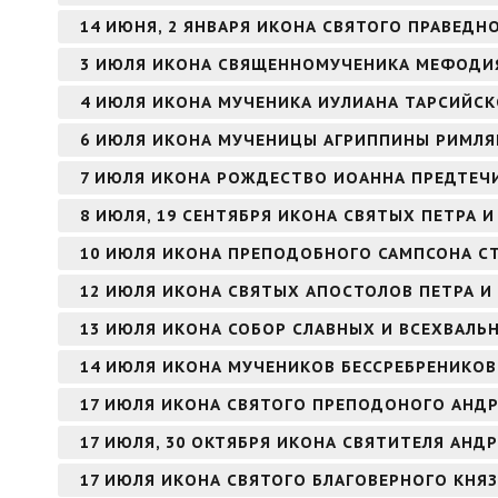
14 ИЮНЯ, 2 ЯНВАРЯ ИКОНА СВЯТОГО ПРАВЕД
3 ИЮЛЯ ИКОНА СВЯЩЕННОМУЧЕНИКА МЕФОДИЯ
4 ИЮЛЯ ИКОНА МУЧЕНИКА ИУЛИАНА ТАРСИЙС
6 ИЮЛЯ ИКОНА МУЧЕНИЦЫ АГРИППИНЫ РИМЛ
7 ИЮЛЯ ИКОНА РОЖДЕСТВО ИОАННА ПРЕДТЕЧИ
8 ИЮЛЯ, 19 СЕНТЯБРЯ ИКОНА СВЯТЫХ ПЕТРА
10 ИЮЛЯ ИКОНА ПРЕПОДОБНОГО САМПСОНА 
12 ИЮЛЯ ИКОНА СВЯТЫХ АПОСТОЛОВ ПЕТРА И
13 ИЮЛЯ ИКОНА СОБОР СЛАВНЫХ И ВСЕХВАЛЬ
14 ИЮЛЯ ИКОНА МУЧЕНИКОВ БЕССРЕБРЕНИКО
17 ИЮЛЯ ИКОНА СВЯТОГО ПРЕПОДОНОГО АНДР
17 ИЮЛЯ, 30 ОКТЯБРЯ ИКОНА СВЯТИТЕЛЯ АНД
17 ИЮЛЯ ИКОНА СВЯТОГО БЛАГОВЕРНОГО КНЯ