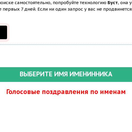
 поиске самостоятельно, попробуйте технологию
Буст
, она 
первых 7 дней. Если ни один запрос у вас не продвинется 
ВЫБЕРИТЕ ИМЯ ИМЕНИННИКА
Голосовые поздравления по именам