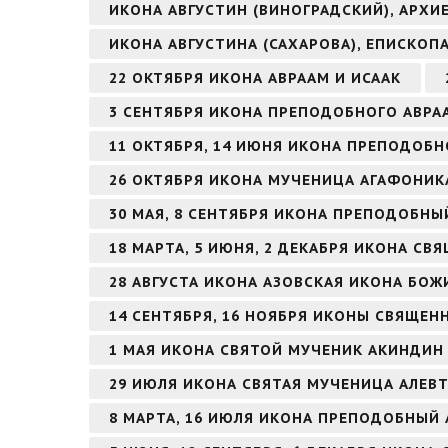
ИКОНА АВГУСТИН (ВИНОГРАДСКИЙ), АРХ
ИКОНА АВГУСТИНА (САХАРОВА), ЕПИСКОП
22 ОКТЯБРЯ ИКОНА АВРААМ И ИСААК
3 СЕНТЯБРЯ ИКОНА ПРЕПОДОБНОГО АВР
11 ОКТЯБРЯ, 14 ИЮНЯ ИКОНА ПРЕПОДОБН
26 ОКТЯБРЯ ИКОНА МУЧЕНИЦА АГАФОНИК
30 МАЯ, 8 СЕНТЯБРЯ ИКОНА ПРЕПОДОБН
18 МАРТА, 5 ИЮНЯ, 2 ДЕКАБРЯ ИКОНА 
28 АВГУСТА ИКОНА АЗОВСКАЯ ИКОНА БОЖ
14 СЕНТЯБРЯ, 16 НОЯБРЯ ИКОНЫ СВЯЩЕ
1 МАЯ ИКОНА СВЯТОЙ МУЧЕНИК АКИНДИ
29 ИЮЛЯ ИКОНА СВЯТАЯ МУЧЕНИЦА АЛЕВТ
8 МАРТА, 16 ИЮЛЯ ИКОНА ПРЕПОДОБНЫЙ