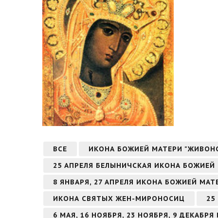
ВСЕ
ИКОНА БОЖИЕЙ МАТЕРИ "ЖИВОН
25 АПРЕЛЯ БЕЛЫНИЧСКАЯ ИКОНА БОЖИЕЙ
8 ЯНВАРЯ, 27 АПРЕЛЯ ИКОНА БОЖИЕЙ МА
ИКОНА СВЯТЫХ ЖЕН-МИРОНОСИЦ
25
6 МАЯ, 16 НОЯБРЯ, 23 НОЯБРЯ, 9 ДЕКАБ