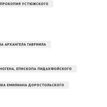
 ПРОКОПИЯ УСТЮЖСКОГО
ОНА АРХАНГЕЛА ГАВРИИЛА
НОГЕНА, ЕПИСКОПА ПИДАХФОЙСКОГО
ИКА ЕМИЛИАНА ДОРОСТОЛЬСКОГО