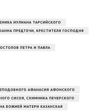
ЕНИКА ИУЛИАНА ТАРСИЙСКОГО
ОАННА ПРЕДТЕЧИ, КРЕСТИТЕЛЯ ГОСПОДНЯ
ОСТОЛОВ ПЕТРА И ПАВЛА
РЕПОДОБНОГО АФАНАСИЯ АФОНСКОГО
БНОГО СИСОЯ, СХИМНИКА ПЕЧЕРСКОГО
ОНА БОЖИЕЙ МАТЕРИ КАЗАНСКАЯ