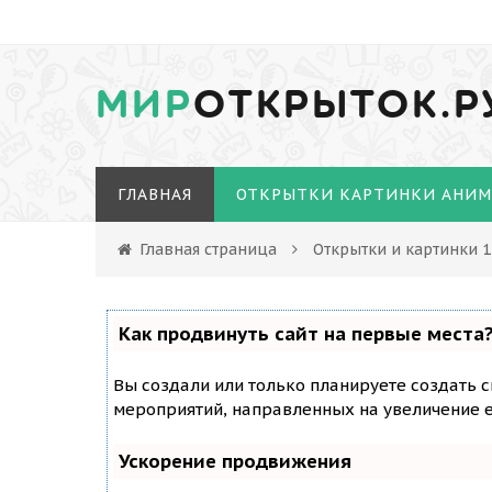
МИР
ОТКРЫТОК.Р
ГЛАВНАЯ
ОТКРЫТКИ КАРТИНКИ АНИ
Главная страница
Открытки и картинки 
Как продвинуть сайт на первые места
Вы создали или только планируете создать с
мероприятий, направленных на увеличение е
Ускорение продвижения