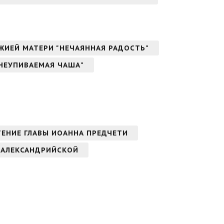
ОЖИЕЙ МАТЕРИ "НЕЧАЯННАЯ РАДОСТЬ"
"НЕУПИВАЕМАЯ ЧАША"
ТЕНИЕ ГЛАВЫ ИОАННА ПРЕДЧЕТИ
 АЛЕКСАНДРИЙСКОЙ