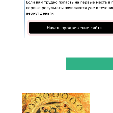
Если вам трудно попасть на первые места в
первые результаты появляются уже в течение 
вернут деньги.
Начать продвижение сайта