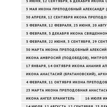
5 ИЮНЯ, 12 СЕНТЯБРЯ, 6 ДЕКАБРЯ ИКОНА
3 МАЯ ИКОНА ПРЕПОДОБНЫЙ АЛЕКСАНДР 
30 АПРЕЛЯ, 12 СЕНТЯБРЯ ИКОНА ПРЕПОД
5 ФЕВРАЛЯ, 12 ФЕВРАЛЯ, 25 ИЮНЯ, 20 А
5 ФЕВРАЛЯ, 5 ДЕКАБРЯ ИКОНА СВЯЩЕНН
5 ФЕВРАЛЯ, 22 ИЮНЯ, 3 СЕНТЯБРЯ, 29 С
30 МАРТА ИКОНА ПРЕПОДОБНЫЙ АЛЕКСИЙ
ИКОНА АМВРОСИЙ (ПОДОБЕДОВ), МИТРОП
17 ЯНВАРЯ, 14 ОКТЯБРЯ ИКОНА АНАНИЯ А
ИКОНА АНАСТАСИЙ (БРАТАНОВСКИЙ), АРХ
4 ФЕВРАЛЯ, 11 ОКТЯБРЯ ИКОНА ПРЕПОД
23 МАРТА ИКОНА ПРЕПОДОБНАЯ АНАСТАС
ИКОНА АНГЕЛ ХРАНИТЕЛЬ
16 ИЮЛЯ И
14 ИЮЛЯ, 12 АВГУСТА, 12 СЕНТЯБРЯ, 23 