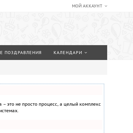
МОЙ АККАУНТ
Е ПОЗДРАВЛЕНИЯ
КАЛЕНДАРИ
а – это не просто процесс, а целый комплекс
истемах.