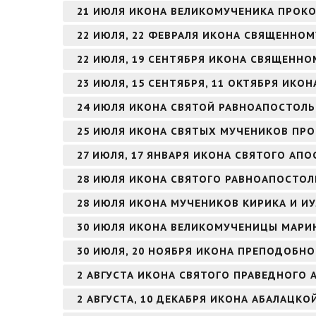
21 ИЮЛЯ ИКОНА ВЕЛИКОМУЧЕНИКА ПРОК
22 ИЮЛЯ, 22 ФЕВРАЛЯ ИКОНА СВЯЩЕННО
22 ИЮЛЯ, 19 СЕНТЯБРЯ ИКОНА СВЯЩЕНН
23 ИЮЛЯ, 15 СЕНТЯБРЯ, 11 ОКТЯБРЯ ИК
24 ИЮЛЯ ИКОНА СВЯТОЙ РАВНОАПОСТОЛЬ
25 ИЮЛЯ ИКОНА СВЯТЫХ МУЧЕНИКОВ ПРО
27 ИЮЛЯ, 17 ЯНВАРЯ ИКОНА СВЯТОГО АПО
28 ИЮЛЯ ИКОНА СВЯТОГО РАВНОАПОСТОЛ
28 ИЮЛЯ ИКОНА МУЧЕНИКОВ КИРИКА И И
30 ИЮЛЯ ИКОНА ВЕЛИКОМУЧЕНИЦЫ МАРИ
30 ИЮЛЯ, 20 НОЯБРЯ ИКОНА ПРЕПОДОБНО
2 АВГУСТА ИКОНА СВЯТОГО ПРАВЕДНОГО
2 АВГУСТА, 10 ДЕКАБРЯ ИКОНА АБАЛАЦКО