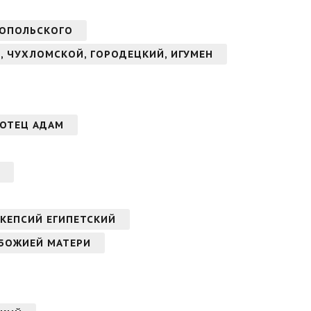
НОПОЛЬСКОГО
, ЧУХЛОМСКОЙ, ГОРОДЕЦКИЙ, ИГУМЕН
АОТЕЦ АДАМ
КЕПСИЙ ЕГИПЕТСКИЙ
 БОЖИЕЙ МАТЕРИ