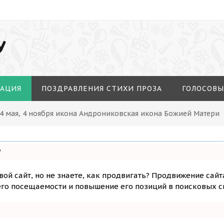
У
МАЦИЯ
ПОЗДРАВЛЕНИЯ СТИХИ ПРОЗА
ГОЛОСОВЫ
14 мая, 4 ноября икона Андрониковская икона Божией Матери
?
вой сайт, но не знаете, как продвигать? Продвижение сайт
го посещаемости и повышение его позиций в поисковых с