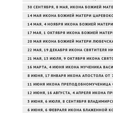
30 СЕНТЯБРЯ, 8 МАЯ, ИКОНА БОЖИЕЙ МАТ
14 МАЯ ИКОНА БОЖИЕЙ МАТЕРИ ЦАРЕВО
14 МАЯ, 4 НОЯБРЯ ИКОНА БОЖИЕЙ МАТЕ
17 МАЯ, 1 ОКТЯБРЯ ИКОНА БОЖИЕЙ МАТЕ
20 МАЯ ИКОНА БОЖИЕЙ МАТЕРИ ЛЮБЕЧСК
22 МАЯ, 19 ДЕКАБРЯ ИКОНА СВЯТИТЕЛЯ 
21 МАЯ, 13 ИЮЛЯ, 9 ОКТЯБРЯ ИКОНА СВЯ
16 МАРТА, 4 ИЮНЯ ИКОНА МУЧЕНИКА ВА
8 ИЮНЯ, 17 ЯНВАРЯ ИКОНА АПОСТОЛА ОТ 
11 ИЮНЯ ИКОНА ПРЕПОДОБНОМУЧЕНИЦА
12 ИЮНЯ, 16 АВГУСТА, 4 АПРЕЛЯ ИКОНА
3 ИЮНЯ, 6 ИЮЛЯ, 8 СЕНТЯБРЯ ВЛАДИМИР
6 ИЮНЯ, 6 ФЕВРАЛЯ ИКОНА БЛАЖЕННОЙ К