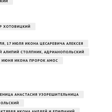
СКИЙ
НДР ХОТОВИЦКИЙ
ЛЯ, 17 ИЮЛЯ ИКОНА ЦЕСАРЕВИЧА АЛЕКСЕЯ
Й АЛИПИЙ СТОЛПНИК, АДРИАНОПОЛЬСКИЙ
8 ИЮНЯ ИКОНА ПРОРОК АМОС
ЧЕНИЦА АНАСТАСИЯ УЗОРЕШИТЕЛЬНИЦА
ПОЛЬСКИЙ
ОКТЯБРЯ ИКОНА АНДРЕЙ И ЕПИФАНИЙ