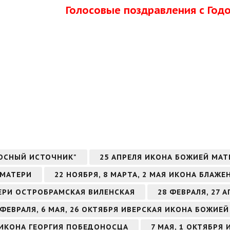
Голосовые поздравления с Го
ОСНЫЙ ИСТОЧНИК"
25 АПРЕЛЯ ИКОНА БОЖИЕЙ МА
 МАТЕРИ
22 НОЯБРЯ, 8 МАРТА, 2 МАЯ ИКОНА БЛА
ТЕРИ ОСТРОБРАМСКАЯ ВИЛЕНСКАЯ
28 ФЕВРАЛЯ, 27
 ФЕВРАЛЯ, 6 МАЯ, 26 ОКТЯБРЯ ИВЕРСКАЯ ИКОНА БОЖИЕ
РЯ ИКОНА ГЕОРГИЯ ПОБЕДОНОСЦА
7 МАЯ, 1 ОКТЯБРЯ