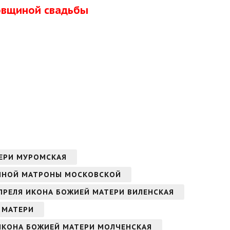
довщиной свадьбы
ТЕРИ МУРОМСКАЯ
ЖЕННОЙ МАТРОНЫ МОСКОВСКОЙ
 АПРЕЛЯ ИКОНА БОЖИЕЙ МАТЕРИ ВИЛЕНСКАЯ
Й МАТЕРИ
 ИКОНА БОЖИЕЙ МАТЕРИ МОЛЧЕНСКАЯ