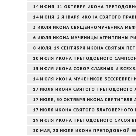
14 ИЮНЯ, 11 ОКТЯБРЯ ИКОНА ПРЕПОДОБН
14 ИЮНЯ, 2 ЯНВАРЯ ИКОНА СВЯТОГО ПР
3 ИЮЛЯ ИКОНА СВЯЩЕННОМУЧЕНИКА МЕФ
6 ИЮЛЯ ИКОНА МУЧЕНИЦЫ АГРИППИНЫ Р
8 ИЮЛЯ, 19 СЕНТЯБРЯ ИКОНА СВЯТЫХ ПЕ
10 ИЮЛЯ ИКОНА ПРЕПОДОБНОГО САМПСО
13 ИЮЛЯ ИКОНА СОБОР СЛАВНЫХ И ВСЕХ
14 ИЮЛЯ ИКОНА МУЧЕНИКОВ БЕССРЕБРЕН
17 ИЮЛЯ ИКОНА СВЯТОГО ПРЕПОДОНОГО 
17 ИЮЛЯ, 30 ОКТЯБРЯ ИКОНА СВЯТИТЕЛЯ
17 ИЮЛЯ ИКОНА СВЯТОГО БЛАГОВЕРНОГО
19 ИЮЛЯ ИКОНА ПРЕПОДОБНОГО СИСОЯ В
30 МАЯ, 20 ИЮЛЯ ИКОНА ПРЕПОДОБНОЙ 