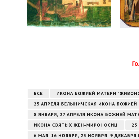
Г
ВСЕ
ИКОНА БОЖИЕЙ МАТЕРИ "ЖИВОН
25 АПРЕЛЯ БЕЛЫНИЧСКАЯ ИКОНА БОЖИЕЙ
8 ЯНВАРЯ, 27 АПРЕЛЯ ИКОНА БОЖИЕЙ МА
ИКОНА СВЯТЫХ ЖЕН-МИРОНОСИЦ
25
6 МАЯ, 16 НОЯБРЯ, 23 НОЯБРЯ, 9 ДЕКАБ