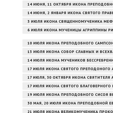
14 ИЮНЯ, 11 ОКТЯБРЯ ИКОНА ПРЕПОДОБН
14 ИЮНЯ, 2 ЯНВАРЯ ИКОНА СВЯТОГО ПР
3 ИЮЛЯ ИКОНА СВЯЩЕННОМУЧЕНИКА МЕФ
6 ИЮЛЯ ИКОНА МУЧЕНИЦЫ АГРИППИНЫ Р
10 ИЮЛЯ ИКОНА ПРЕПОДОБНОГО САМПСО
13 ИЮЛЯ ИКОНА СОБОР СЛАВНЫХ И ВСЕХ
14 ИЮЛЯ ИКОНА МУЧЕНИКОВ БЕССРЕБРЕН
17 ИЮЛЯ ИКОНА СВЯТОГО ПРЕПОДОНОГО 
17 ИЮЛЯ, 30 ОКТЯБРЯ ИКОНА СВЯТИТЕЛЯ
17 ИЮЛЯ ИКОНА СВЯТОГО БЛАГОВЕРНОГО
19 ИЮЛЯ ИКОНА ПРЕПОДОБНОГО СИСОЯ В
30 МАЯ, 20 ИЮЛЯ ИКОНА ПРЕПОДОБНОЙ 
21 ИЮЛЯ ИКОНА ВЕЛИКОМУЧЕНИКА ПРОК