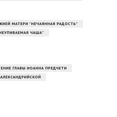
ОЖИЕЙ МАТЕРИ "НЕЧАЯННАЯ РАДОСТЬ"
"НЕУПИВАЕМАЯ ЧАША"
ТЕНИЕ ГЛАВЫ ИОАННА ПРЕДЧЕТИ
 АЛЕКСАНДРИЙСКОЙ