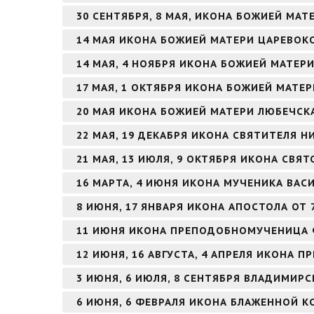
30 СЕНТЯБРЯ, 8 МАЯ, ИКОНА БОЖИЕЙ МАТ
14 МАЯ ИКОНА БОЖИЕЙ МАТЕРИ ЦАРЕВО
14 МАЯ, 4 НОЯБРЯ ИКОНА БОЖИЕЙ МАТЕ
17 МАЯ, 1 ОКТЯБРЯ ИКОНА БОЖИЕЙ МАТЕ
20 МАЯ ИКОНА БОЖИЕЙ МАТЕРИ ЛЮБЕЧСК
22 МАЯ, 19 ДЕКАБРЯ ИКОНА СВЯТИТЕЛЯ 
21 МАЯ, 13 ИЮЛЯ, 9 ОКТЯБРЯ ИКОНА СВЯ
16 МАРТА, 4 ИЮНЯ ИКОНА МУЧЕНИКА ВА
8 ИЮНЯ, 17 ЯНВАРЯ ИКОНА АПОСТОЛА ОТ 
11 ИЮНЯ ИКОНА ПРЕПОДОБНОМУЧЕНИЦА
12 ИЮНЯ, 16 АВГУСТА, 4 АПРЕЛЯ ИКОНА
3 ИЮНЯ, 6 ИЮЛЯ, 8 СЕНТЯБРЯ ВЛАДИМИР
6 ИЮНЯ, 6 ФЕВРАЛЯ ИКОНА БЛАЖЕННОЙ К