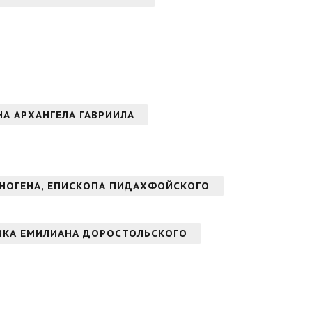
ОНА АРХАНГЕЛА ГАВРИИЛА
НОГЕНА, ЕПИСКОПА ПИДАХФОЙСКОГО
ИКА ЕМИЛИАНА ДОРОСТОЛЬСКОГО