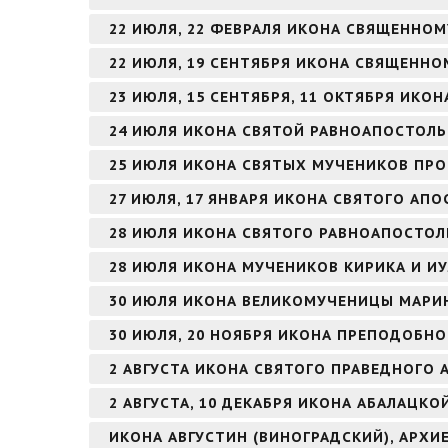
22 ИЮЛЯ, 22 ФЕВРАЛЯ ИКОНА СВЯЩЕННО
22 ИЮЛЯ, 19 СЕНТЯБРЯ ИКОНА СВЯЩЕНН
23 ИЮЛЯ, 15 СЕНТЯБРЯ, 11 ОКТЯБРЯ ИК
24 ИЮЛЯ ИКОНА СВЯТОЙ РАВНОАПОСТОЛЬ
25 ИЮЛЯ ИКОНА СВЯТЫХ МУЧЕНИКОВ ПРО
27 ИЮЛЯ, 17 ЯНВАРЯ ИКОНА СВЯТОГО АПО
28 ИЮЛЯ ИКОНА СВЯТОГО РАВНОАПОСТОЛ
28 ИЮЛЯ ИКОНА МУЧЕНИКОВ КИРИКА И И
30 ИЮЛЯ ИКОНА ВЕЛИКОМУЧЕНИЦЫ МАРИ
30 ИЮЛЯ, 20 НОЯБРЯ ИКОНА ПРЕПОДОБНО
2 АВГУСТА ИКОНА СВЯТОГО ПРАВЕДНОГО
2 АВГУСТА, 10 ДЕКАБРЯ ИКОНА АБАЛАЦКО
ИКОНА АВГУСТИН (ВИНОГРАДСКИЙ), АРХ