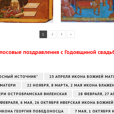
1
2
3
»
олосовые поздравления с Годовщиной свадь
ОСНЫЙ ИСТОЧНИК"
25 АПРЕЛЯ ИКОНА БОЖИЕЙ МА
 МАТЕРИ
22 НОЯБРЯ, 8 МАРТА, 2 МАЯ ИКОНА БЛА
ТЕРИ ОСТРОБРАМСКАЯ ВИЛЕНСКАЯ
28 ФЕВРАЛЯ, 27
 ФЕВРАЛЯ, 6 МАЯ, 26 ОКТЯБРЯ ИВЕРСКАЯ ИКОНА БОЖИЕ
РЯ ИКОНА ГЕОРГИЯ ПОБЕДОНОСЦА
7 МАЯ, 1 ОКТЯБРЯ