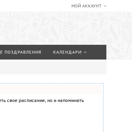
МОЙ АККАУНТ
Е ПОЗДРАВЛЕНИЯ
КАЛЕНДАРИ
деть свое расписание, но и напоминать