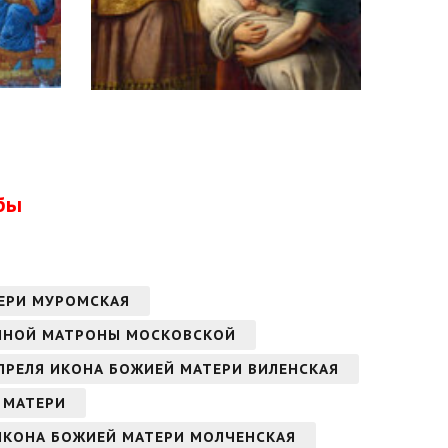
бы
ТЕРИ МУРОМСКАЯ
ЖЕННОЙ МАТРОНЫ МОСКОВСКОЙ
 АПРЕЛЯ ИКОНА БОЖИЕЙ МАТЕРИ ВИЛЕНСКАЯ
Й МАТЕРИ
 ИКОНА БОЖИЕЙ МАТЕРИ МОЛЧЕНСКАЯ