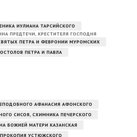
ЕНИКА ИУЛИАНА ТАРСИЙСКОГО
ННА ПРЕДТЕЧИ, КРЕСТИТЕЛЯ ГОСПОДНЯ
 СВЯТЫХ ПЕТРА И ФЕВРОНИИ МУРОМСКИХ
ОСТОЛОВ ПЕТРА И ПАВЛА
РЕПОДОБНОГО АФАНАСИЯ АФОНСКОГО
БНОГО СИСОЯ, СХИМНИКА ПЕЧЕРСКОГО
ОНА БОЖИЕЙ МАТЕРИ КАЗАНСКАЯ
 ПРОКОПИЯ УСТЮЖСКОГО