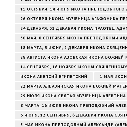
11 ОКТЯБРЯ, 14 ИЮНЯ ИКОНА ПРЕПОДОБНОГО 
26 ОКТЯБРЯ ИКОНА МУЧЕНИЦА АГАФОНИКА ПЕ
24 ДЕКАБРЯ, 31 ДЕКАБРЯ ИКОНА ПРАОТЕЦ АДА
30 МАЯ, 8 СЕНТЯБРЯ ИКОНА ПРЕПОДОБНЫЙ А
18 МАРТА, 5 ИЮНЯ, 2 ДЕКАБРЯ ИКОНА СВЯЩ
28 АВГУСТА ИКОНА АЗОВСКАЯ ИКОНА БОЖИЕЙ 
14 СЕНТЯБРЯ, 16 НОЯБРЯ ИКОНЫ СВЯЩЕННОМ
ИКОНА АКЕПСИЙ ЕГИПЕТСКИЙ
1 МАЯ ИКО
22 МАРТА АЛБАЗИНСКАЯ ИКОНА БОЖИЕЙ МАТЕ
29 ИЮЛЯ ИКОНА СВЯТАЯ МУЧЕНИЦА АЛЕВТИНА 
8 МАРТА, 16 ИЮЛЯ ИКОНА ПРЕПОДОБНЫЙ АЛ
5 ИЮНЯ, 12 СЕНТЯБРЯ, 6 ДЕКАБРЯ ИКОНА СВ
3 МАЯ ИКОНА ПРЕПОДОБНЫЙ АЛЕКСАНДР (АЛЕ