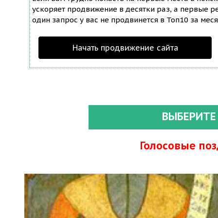
ускоряет продвижение в десятки раз, а первые ре
один запрос у вас не продвинется в Топ10 за меся
Начать продвижение сайта
ВЫБЕРИТЕ
Голосовые по