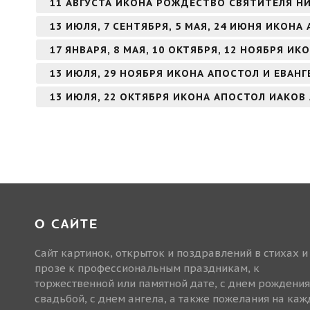
11 АВГУСТА ИКОНА РОЖДЕСТВО СВЯТИТЕЛЯ Н
13 ИЮЛЯ, 7 СЕНТЯБРЯ, 5 МАЯ, 24 ИЮНЯ ИКОН
17 ЯНВАРЯ, 8 МАЯ, 10 ОКТЯБРЯ, 12 НОЯБРЯ И
13 ИЮЛЯ, 29 НОЯБРЯ ИКОНА АПОСТОЛ И ЕВАН
13 ИЮЛЯ, 22 ОКТЯБРЯ ИКОНА АПОСТОЛ ИАКОВ
О САЙТЕ
Сайт картинок, открыток и поздравлений в стихах и
прозе к профессиональным праздникам, к
торжественной или памятной дате, с днем рождения
свадьбой, с днем ангела, а также пожелания на ка