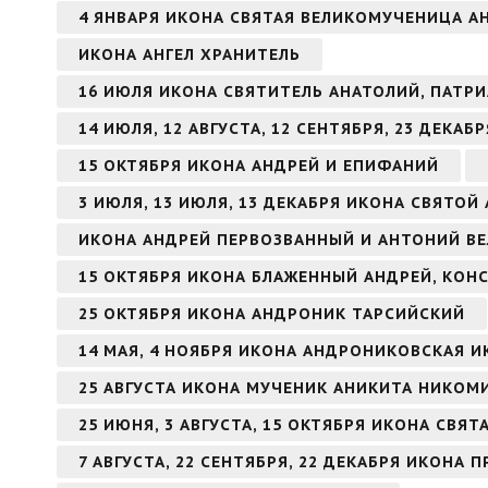
4 ЯНВАРЯ ИКОНА СВЯТАЯ ВЕЛИКОМУЧЕНИЦА 
ИКОНА АНГЕЛ ХРАНИТЕЛЬ
16 ИЮЛЯ ИКОНА СВЯТИТЕЛЬ АНАТОЛИЙ, ПАТ
14 ИЮЛЯ, 12 АВГУСТА, 12 СЕНТЯБРЯ, 23 ДЕКА
15 ОКТЯБРЯ ИКОНА АНДРЕЙ И ЕПИФАНИЙ
3 ИЮЛЯ, 13 ИЮЛЯ, 13 ДЕКАБРЯ ИКОНА СВЯТО
ИКОНА АНДРЕЙ ПЕРВОЗВАННЫЙ И АНТОНИЙ В
15 ОКТЯБРЯ ИКОНА БЛАЖЕННЫЙ АНДРЕЙ, КО
25 ОКТЯБРЯ ИКОНА АНДРОНИК ТАРСИЙСКИЙ
14 МАЯ, 4 НОЯБРЯ ИКОНА АНДРОНИКОВСКАЯ 
25 АВГУСТА ИКОНА МУЧЕНИК АНИКИТА НИКО
25 ИЮНЯ, 3 АВГУСТА, 15 ОКТЯБРЯ ИКОНА СВЯ
7 АВГУСТА, 22 СЕНТЯБРЯ, 22 ДЕКАБРЯ ИКОН