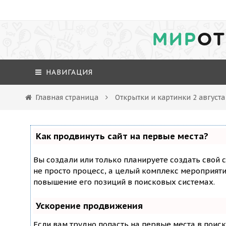
МИР
ОТ
НАВИГАЦИЯ
Главная страница
Открытки и картинки 2 август
Как продвинуть сайт на первые места?
Вы создали или только планируете создать свой с
не просто процесс, а целый комплекс мероприят
повышение его позиций в поисковых системах.
Ускорение продвижения
Если вам трудно попасть на первые места в поис