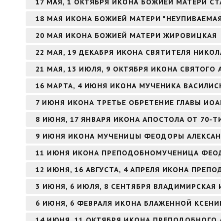
17 МАЯ, 1 ОКТЯБРЯ ИКОНА БОЖИЕЙ МАТЕРИ С
18 МАЯ ИКОНА БОЖИЕЙ МАТЕРИ "НЕУПИВАЕМА
20 МАЯ ИКОНА БОЖИЕЙ МАТЕРИ ЖИРОВИЦКАЯ
22 МАЯ, 19 ДЕКАБРЯ ИКОНА СВЯТИТЕЛЯ НИКО
21 МАЯ, 13 ИЮЛЯ, 9 ОКТЯБРЯ ИКОНА СВЯТОГ
16 МАРТА, 4 ИЮНЯ ИКОНА МУЧЕНИКА ВАСИЛИ
7 ИЮНЯ ИКОНА ТРЕТЬЕ ОБРЕТЕНИЕ ГЛАВЫ ИО
8 ИЮНЯ, 17 ЯНВАРЯ ИКОНА АПОСТОЛА ОТ 70-Т
9 ИЮНЯ ИКОНА МУЧЕНИЦЫ ФЕОДОРЫ АЛЕКСА
11 ИЮНЯ ИКОНА ПРЕПОДОБНОМУЧЕНИЦА ФЕО
12 ИЮНЯ, 16 АВГУСТА, 4 АПРЕЛЯ ИКОНА ПРЕ
3 ИЮНЯ, 6 ИЮЛЯ, 8 СЕНТЯБРЯ ВЛАДИМИРСКАЯ
6 ИЮНЯ, 6 ФЕВРАЛЯ ИКОНА БЛАЖЕННОЙ КСЕНИ
14 ИЮНЯ, 11 ОКТЯБРЯ ИКОНА ПРЕПОДОБНОГО 