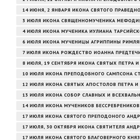
14 ИЮНЯ, 2 ЯНВАРЯ ИКОНА СВЯТОГО ПРАВЕД
3 ИЮЛЯ ИКОНА СВЯЩЕННОМУЧЕНИКА МЕФОДИЯ
4 ИЮЛЯ ИКОНА МУЧЕНИКА ИУЛИАНА ТАРСИЙС
6 ИЮЛЯ ИКОНА МУЧЕНИЦЫ АГРИППИНЫ РИМЛ
7 ИЮЛЯ ИКОНА РОЖДЕСТВО ИОАННА ПРЕДТЕЧИ
8 ИЮЛЯ, 19 СЕНТЯБРЯ ИКОНА СВЯТЫХ ПЕТРА
10 ИЮЛЯ ИКОНА ПРЕПОДОБНОГО САМПСОНА 
12 ИЮЛЯ ИКОНА СВЯТЫХ АПОСТОЛОВ ПЕТРА И
13 ИЮЛЯ ИКОНА СОБОР СЛАВНЫХ И ВСЕХВАЛЬ
14 ИЮЛЯ ИКОНА МУЧЕНИКОВ БЕССРЕБРЕНИКО
17 ИЮЛЯ ИКОНА СВЯТОГО ПРЕПОДОНОГО АНДР
17 ИЮЛЯ, 30 ОКТЯБРЯ ИКОНА СВЯТИТЕЛЯ АНД
17 ИЮЛЯ ИКОНА СВЯТОГО БЛАГОВЕРНОГО КНЯ