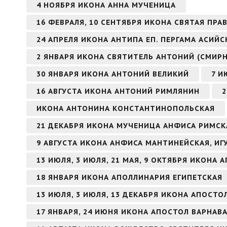
4 НОЯБРЯ ИКОНА АННА МУЧЕНИЦА
16 ФЕВРАЛЯ, 10 СЕНТЯБРЯ ИКОНА СВЯТАЯ ПР
24 АПРЕЛЯ ИКОНА АНТИПА ЕП. ПЕРГАМА АСИЙ
2 ЯНВАРЯ ИКОНА СВЯТИТЕЛЬ АНТОНИЙ (СМИР
30 ЯНВАРЯ ИКОНА АНТОНИЙ ВЕЛИКИЙ
7 И
16 АВГУСТА ИКОНА АНТОНИЙ РИМЛЯНИН
2
ИКОНА АНТОНИНА КОНСТАНТИНОПОЛЬСКАЯ
21 ДЕКАБРЯ ИКОНА МУЧЕНИЦА АНФИСА РИМСК
9 АВГУСТА ИКОНА АНФИСА МАНТИНЕЙСКАЯ, И
13 ИЮЛЯ, 3 ИЮЛЯ, 21 МАЯ, 9 ОКТЯБРЯ ИКОНА
18 ЯНВАРЯ ИКОНА АПОЛЛИНАРИЯ ЕГИПЕТСКАЯ
13 ИЮЛЯ, 3 ИЮЛЯ, 13 ДЕКАБРЯ ИКОНА АПОСТ
17 ЯНВАРЯ, 24 ИЮНЯ ИКОНА АПОСТОЛ ВАРНАВ