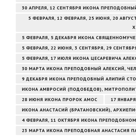
30 АПРЕЛЯ, 12 СЕНТЯБРЯ ИКОНА ПРЕПОДОБНЫ
5 ФЕВРАЛЯ, 12 ФЕВРАЛЯ, 25 ИЮНЯ, 20 АВГ
Х
5 ФЕВРАЛЯ, 5 ДЕКАБРЯ ИКОНА СВЯЩЕННОМУЧ
5 ФЕВРАЛЯ, 22 ИЮНЯ, 3 СЕНТЯБРЯ, 29 СЕНТЯ
5 ФЕВРАЛЯ, 17 ИЮЛЯ ИКОНА ЦЕСАРЕВИЧА АЛЕК
30 МАРТА ИКОНА ПРЕПОДОБНЫЙ АЛЕКСИЙ, ЧЕ
9 ДЕКАБРЯ ИКОНА ПРЕПОДОБНЫЙ АЛИПИЙ СТ
ИКОНА АМВРОСИЙ (ПОДОБЕДОВ), МИТРОПОЛИ
28 ИЮНЯ ИКОНА ПРОРОК АМОС
17 ЯНВАР
ИКОНА АНАСТАСИЙ (БРАТАНОВСКИЙ), АРХИЕП
4 ФЕВРАЛЯ, 11 ОКТЯБРЯ ИКОНА ПРЕПОДОБНО
23 МАРТА ИКОНА ПРЕПОДОБНАЯ АНАСТАСИЯ П