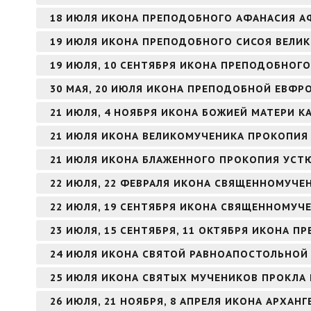
18 ИЮЛЯ ИКОНА ПРЕПОДОБНОГО АФАНАСИЯ 
19 ИЮЛЯ ИКОНА ПРЕПОДОБНОГО СИСОЯ ВЕЛИ
19 ИЮЛЯ, 10 СЕНТЯБРЯ ИКОНА ПРЕПОДОБНОГО
30 МАЯ, 20 ИЮЛЯ ИКОНА ПРЕПОДОБНОЙ ЕВФ
21 ИЮЛЯ, 4 НОЯБРЯ ИКОНА БОЖИЕЙ МАТЕРИ К
21 ИЮЛЯ ИКОНА ВЕЛИКОМУЧЕНИКА ПРОКОПИЯ
21 ИЮЛЯ ИКОНА БЛАЖЕННОГО ПРОКОПИЯ УСТ
22 ИЮЛЯ, 22 ФЕВРАЛЯ ИКОНА СВЯЩЕННОМУЧЕ
22 ИЮЛЯ, 19 СЕНТЯБРЯ ИКОНА СВЯЩЕННОМУЧ
23 ИЮЛЯ, 15 СЕНТЯБРЯ, 11 ОКТЯБРЯ ИКОНА 
24 ИЮЛЯ ИКОНА СВЯТОЙ РАВНОАПОСТОЛЬНОЙ
25 ИЮЛЯ ИКОНА СВЯТЫХ МУЧЕНИКОВ ПРОКЛА 
26 ИЮЛЯ, 21 НОЯБРЯ, 8 АПРЕЛЯ ИКОНА АРХАНГ