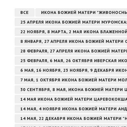
ВСЕ
ИКОНА БОЖИЕЙ МАТЕРИ "ЖИВОНОСН
25 АПРЕЛЯ ИКОНА БОЖИЕЙ МАТЕРИ МУРОМСКА
22 НОЯБРЯ, 8 МАРТА, 2 МАЯ ИКОНА БЛАЖЕНН
8 ЯНВАРЯ, 27 АПРЕЛЯ ИКОНА БОЖИЕЙ МАТЕРИ
28 ФЕВРАЛЯ, 27 АПРЕЛЯ ИКОНА БОЖИЕЙ МАТЕ
25 ФЕВРАЛЯ, 6 МАЯ, 26 ОКТЯБРЯ ИВЕРСКАЯ И
6 МАЯ, 16 НОЯБРЯ, 23 НОЯБРЯ, 9 ДЕКАБРЯ И
7 МАЯ, 1 ОКТЯБРЯ ИКОНА БОЖИЕЙ МАТЕРИ МО
30 СЕНТЯБРЯ, 8 МАЯ, ИКОНА БОЖИЕЙ МАТЕРИ 
14 МАЯ ИКОНА БОЖИЕЙ МАТЕРИ ЦАРЕВОКОКШ
14 МАЯ, 4 НОЯБРЯ ИКОНА БОЖИЕЙ МАТЕРИ А
14 МАЯ, 22 ДЕКАБРЯ ИКОНА БОЖИЕЙ МАТЕРИ 