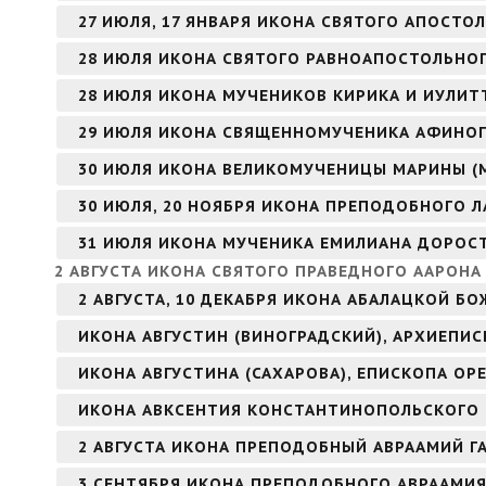
27 ИЮЛЯ, 17 ЯНВАРЯ ИКОНА СВЯТОГО АПОСТОЛ
28 ИЮЛЯ ИКОНА СВЯТОГО РАВНОАПОСТОЛЬНОГ
28 ИЮЛЯ ИКОНА МУЧЕНИКОВ КИРИКА И ИУЛИТ
29 ИЮЛЯ ИКОНА СВЯЩЕННОМУЧЕНИКА АФИНОГ
30 ИЮЛЯ ИКОНА ВЕЛИКОМУЧЕНИЦЫ МАРИНЫ (
30 ИЮЛЯ, 20 НОЯБРЯ ИКОНА ПРЕПОДОБНОГО Л
31 ИЮЛЯ ИКОНА МУЧЕНИКА ЕМИЛИАНА ДОРОС
2 АВГУСТА ИКОНА СВЯТОГО ПРАВЕДНОГО ААРОН
2 АВГУСТА, 10 ДЕКАБРЯ ИКОНА АБАЛАЦКОЙ БО
ИКОНА АВГУСТИН (ВИНОГРАДСКИЙ), АРХИЕПИ
ИКОНА АВГУСТИНА (САХАРОВА), ЕПИСКОПА ОР
ИКОНА АВКСЕНТИЯ КОНСТАНТИНОПОЛЬСКОГО
2 АВГУСТА ИКОНА ПРЕПОДОБНЫЙ АВРААМИЙ Г
3 СЕНТЯБРЯ ИКОНА ПРЕПОДОБНОГО АВРААМИ