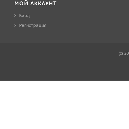
МОЙ АККАУНТ
Вход
Регистрация
(c) 2