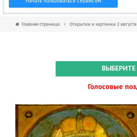
Начать пользоваться сервисом
Главная страница
Открытки и картинки 2 август
ВЫБЕРИТЕ
Голосовые по