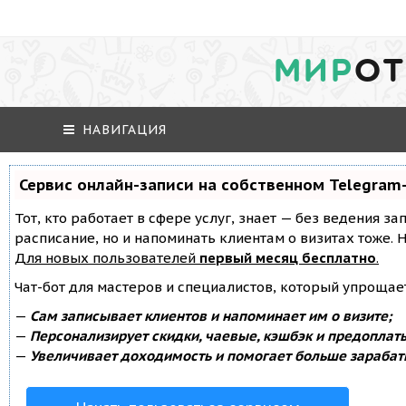
МИР
ОТ
НАВИГАЦИЯ
Сервис онлайн-записи на собственном Telegram
Тот, кто работает в сфере услуг, знает — без ведения за
расписание, но и напоминать клиентам о визитах тоже
Для новых пользователей
первый месяц бесплатно
.
Чат-бот для мастеров и специалистов, который упрощае
—
Сам записывает клиентов и напоминает им о визите;
—
Персонализирует скидки, чаевые, кэшбэк и предоплат
—
Увеличивает доходимость и помогает больше зарабат