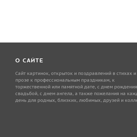
О САЙТЕ
Сайт картинок, открыток и поздравлений в стихах и
прозе к профессиональным праздникам, к
торжественной или памятной дате, с днем рождения
свадьбой, с днем ангела, а также пожелания на ка
день для родных, близких, любимых, друзей и колле