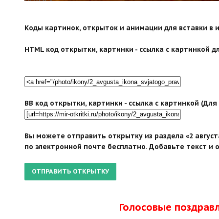
search">
Коды картинок, открыток и анимации для вставки в ин
HTML код открытки, картинки - ссылка с картинкой дл
BB код открытки, картинки - ссылка с картинкой (Дл
Вы можете отправить открытку из раздела «2 август
по электронной почте бесплатно. Добавьте текст и 
Голосовые поздрав