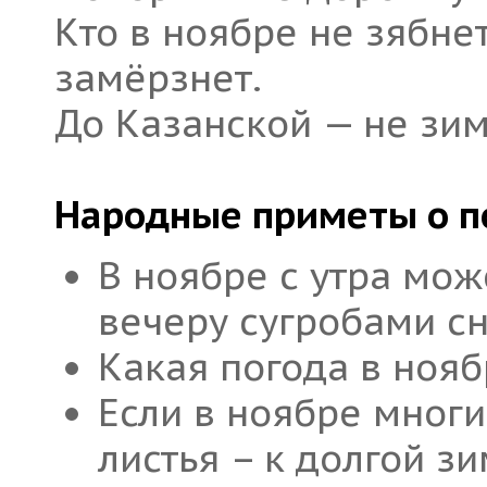
Кто в ноябре не зябнет
замёрзнет.
До Казанской — не зим
Народные приметы о по
В ноябре с утра мож
вечеру сугробами сн
Какая погода в ноябр
Если в ноябре мног
листья – к долгой зи