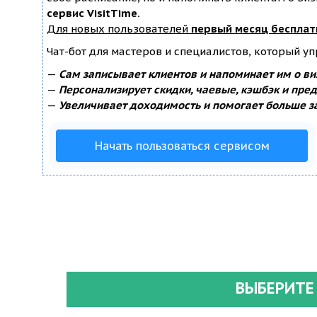
сервис VisitTime.
Для новых пользователей
первый месяц бесплат
Чат-бот для мастеров и специалистов, который у
—
Сам записывает клиентов и напоминает им о ви
—
Персонализирует скидки, чаевые, кэшбэк и пре
—
Увеличивает доходимость и помогает больше з
Начать пользоваться сервисом
ВЫБЕРИТЕ