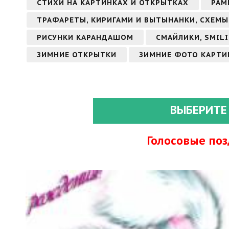
СТИХИ НА КАРТИНКАХ И ОТКРЫТКАХ
РАМ
ТРАФАРЕТЫ, КИРИГАМИ И ВЫТЫНАНКИ, СХЕМ
РИСУНКИ КАРАНДАШОМ
СМАЙЛИКИ, SMILI
ЗИМНИЕ ОТКРЫТКИ
ЗИМНИЕ ФОТО КАРТИ
ВЫБЕРИТЕ
Голосовые по