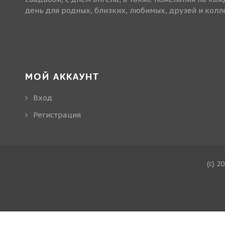
день для родных, близких, любимых, друзей и колле
МОЙ АККАУНТ
Вход
Регистрация
(c) 2