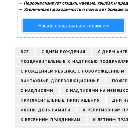
—
Персонализирует скидки, чаевые, кэшбэк и пре
—
Увеличивает доходимость и помогает больше з
Начать пользоваться сервисом
ВСЕ
С ДНЕМ РОЖДЕНИЯ
С ДНЕМ АНГЕ
ПОЗДРАВИТЕЛЬНЫЕ, С НАДПИСЬЮ ПОЗДРАВЛЯ
С РОЖДЕНИЕМ РЕБЕНКА, С НОВОРОЖДЕННЫМ
ВИНТАЖНЫЕ, ДОРЕВОЛЮЦИОННЫЕ
ПОЖЕЛ
С НАДПИСЯМИ
С НАДПИСЯМИ НА НЕМЕЦК
ПРИГЛАСИТЕЛЬНЫЕ, ПРИГЛАШЕНИЯ
ДНИ Н
ИКОНЫ ДЕНЬ ПАМЯТИ
К РЕЛИГИОЗНЫМ П
К ВЕСЕННИМ ПРАЗДНИКАМ
К ЛЕТНИМ ПРА