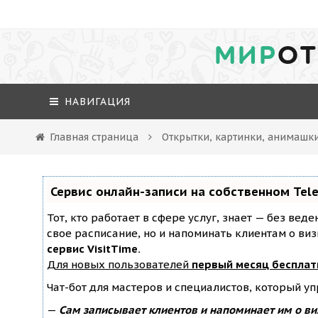
МИР
ОТ
НАВИГАЦИЯ
Главная страница
Открытки, картинки, анимашки
Сервис онлайн-записи на собственном Tel
Тот, кто работает в сфере услуг, знает — без вед
свое расписание, но и напоминать клиентам о ви
сервис VisitTime.
Для новых пользователей
первый месяц бесплат
Чат-бот для мастеров и специалистов, который у
—
Сам записывает клиентов и напоминает им о ви