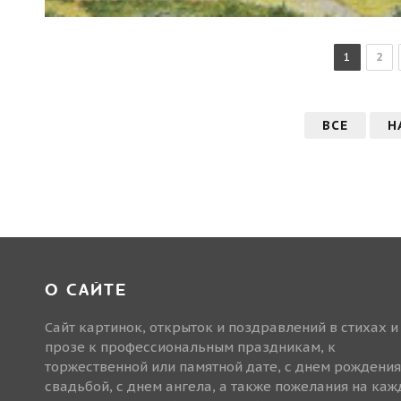
1
2
ВСЕ
Н
О САЙТЕ
Сайт картинок, открыток и поздравлений в стихах и
прозе к профессиональным праздникам, к
торжественной или памятной дате, с днем рождения
свадьбой, с днем ангела, а также пожелания на ка