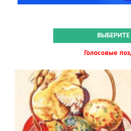
ВЫБЕРИТЕ
Голосовые по