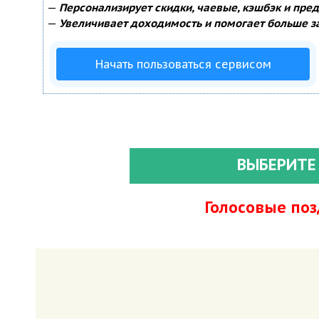
—
Персонализирует скидки, чаевые, кэшбэк и пре
—
Увеличивает доходимость и помогает больше з
Начать пользоваться сервисом
ВЫБЕРИТЕ
Голосовые по