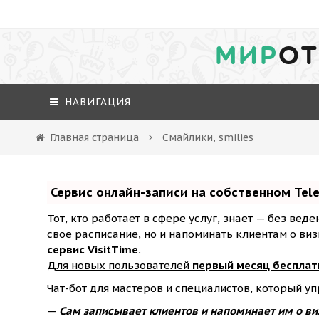
МИР
ОТ
НАВИГАЦИЯ
Главная страница
Смайлики, smilies
Сервис онлайн-записи на собственном Tel
Тот, кто работает в сфере услуг, знает — без вед
свое расписание, но и напоминать клиентам о ви
сервис VisitTime.
Для новых пользователей
первый месяц бесплат
Чат-бот для мастеров и специалистов, который у
—
Сам записывает клиентов и напоминает им о ви