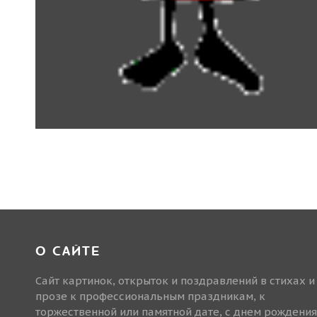
О САЙТЕ
Сайт картинок, открыток и поздравлений в стихах и
прозе к профессиональным праздникам, к
торжественной или памятной дате, с днем рождения