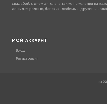
свадьбой, с днем ангела, а также пожелания на ка
день для родных, близких, любимых, друзей и колле
МОЙ АККАУНТ
Вход
Регистрация
(c) 2