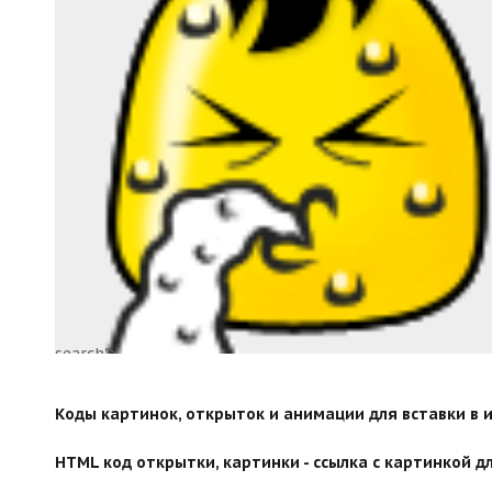
search">
Коды картинок, открыток и анимации для вставки в ин
HTML код открытки, картинки - ссылка с картинкой дл