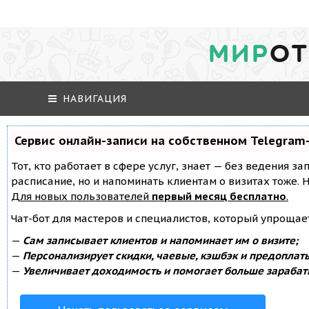
МИР
ОТ
НАВИГАЦИЯ
Сервис онлайн-записи на собственном Telegram
Тот, кто работает в сфере услуг, знает — без ведения за
расписание, но и напоминать клиентам о визитах тоже
Для новых пользователей
первый месяц бесплатно
.
Чат-бот для мастеров и специалистов, который упрощае
—
Сам записывает клиентов и напоминает им о визите;
—
Персонализирует скидки, чаевые, кэшбэк и предоплат
—
Увеличивает доходимость и помогает больше зарабат