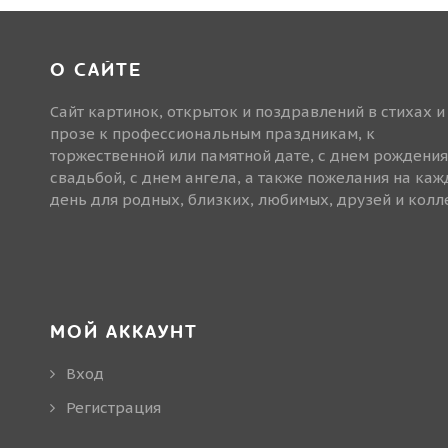
О САЙТЕ
Сайт картинок, открыток и поздравлений в стихах и
прозе к профессиональным праздникам, к
торжественной или памятной дате, с днем рождения
свадьбой, с днем ангела, а также пожелания на ка
день для родных, близких, любимых, друзей и колле
МОЙ АККАУНТ
Вход
Регистрация