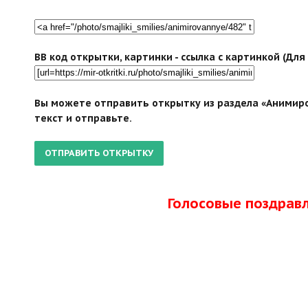
BB код открытки, картинки - ссылка с картинкой (Дл
Вы можете отправить открытку из раздела «Анимиро
текст и отправьте.
Голосовые поздрав