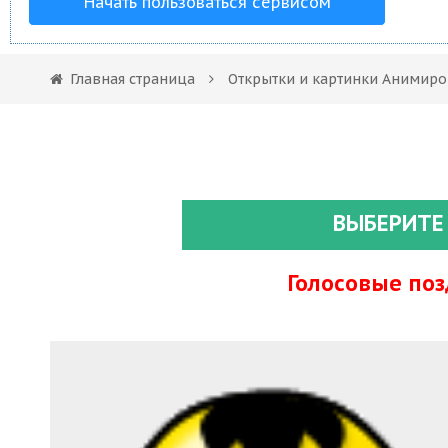
Начать пользоваться сервисом
Главная страница
Открытки и картинки Анимир
ВЫБЕРИТЕ
Голосовые по