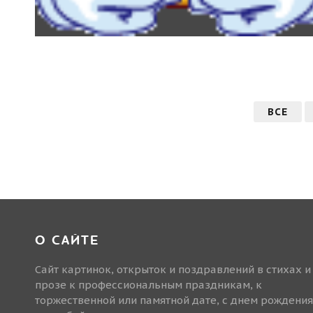
ВСЕ
О САЙТЕ
Сайт картинок, открыток и поздравлений в стихах и
прозе к профессиональным праздникам, к
торжественной или памятной дате, с днем рождения