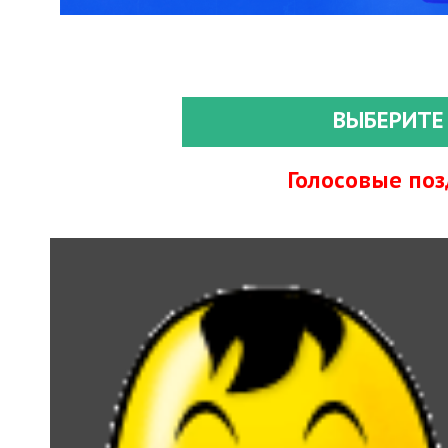
ВЫБЕРИТЕ
Голосовые по