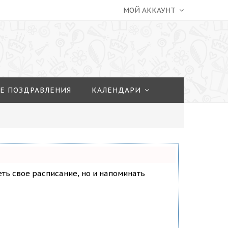
МОЙ АККАУНТ
Е ПОЗДРАВЛЕНИЯ
КАЛЕНДАРИ
деть свое расписание, но и напоминать