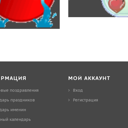
ОРМАЦИЯ
МОЙ АККАУНТ
овые поздравления
Вход
дарь праздников
Регистрация
дарь именин
ный календарь