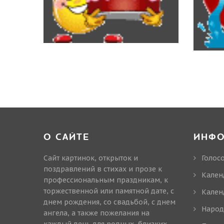
О САЙТЕ
ИНФ
Сайт картинок, открыток и
Голос
поздравлений в стихах и прозе к
Кален
профессиональным праздникам, к
торжественной или памятной дате, с
Кален
днем рождения, со свадьбой, с днем
Народ
ангела, а также пожелания на