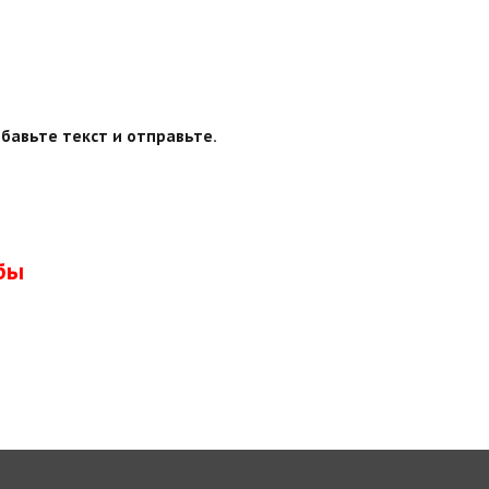
бавьте текст и отправьте.
бы