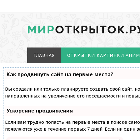
МИР
ОТКРЫТОК.Р
ГЛАВНАЯ
ОТКРЫТКИ КАРТИНКИ АНИ
Как продвинуть сайт на первые места?
Вы создали или только планируете создать свой сайт, н
направленных на увеличение его посещаемости и повыш
Ускорение продвижения
Если вам трудно попасть на первые места в поиске сам
появляются уже в течение первых 7 дней. Если ни один з