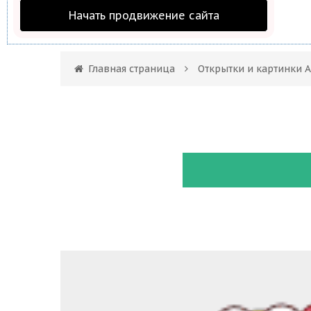
Начать продвижение сайта
Главная страница
Открытки и картинки