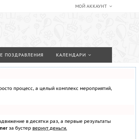
МОЙ АККАУНТ
Е ПОЗДРАВЛЕНИЯ
КАЛЕНДАРИ
просто процесс, а целый комплекс мероприятий,
родвижение в десятки раз, а первые результаты
mer
за бустер
вернут деньги.