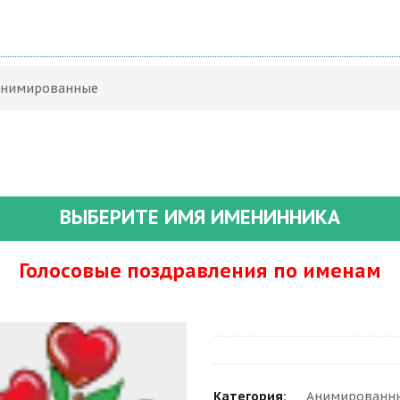
 Анимированные
ВЫБЕРИТЕ ИМЯ ИМЕНИННИКА
Голосовые поздравления по именам
Категория:
Анимированны