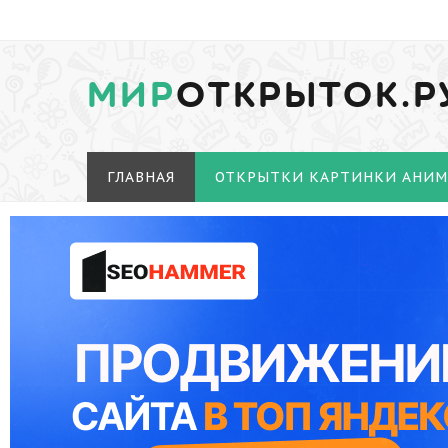
МИР
ОТКРЫТОК.Р
ГЛАВНАЯ
ОТКРЫТКИ КАРТИНКИ АНИ