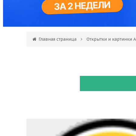
Главная страница
Открытки и картинки