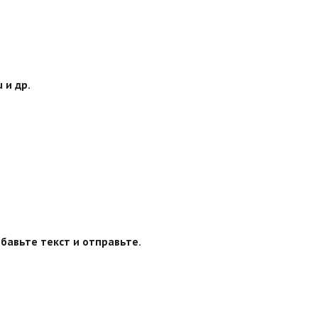
 и др.
бавьте текст и отправьте.