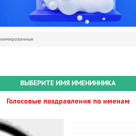
 Анимированные
ВЫБЕРИТЕ ИМЯ ИМЕНИННИКА
Голосовые поздравления по именам