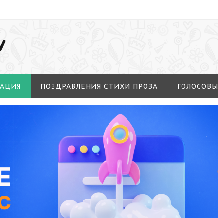
У
МАЦИЯ
ПОЗДРАВЛЕНИЯ СТИХИ ПРОЗА
ГОЛОСОВЫ