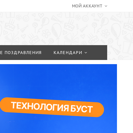
МОЙ АККАУНТ
Е ПОЗДРАВЛЕНИЯ
КАЛЕНДАРИ