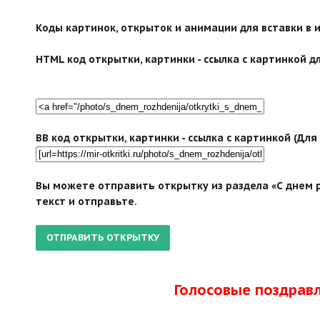
Коды картинок, открыток и анимации для вставки в ин
HTML код открытки, картинки - ссылка с картинкой дл
BB код открытки, картинки - ссылка с картинкой (Дл
Вы можете отправить открытку из раздела «С днем 
текст и отправьте.
Голосовые поздрав