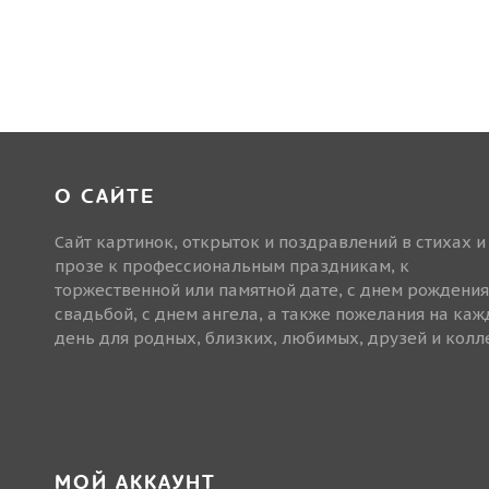
О САЙТЕ
Сайт картинок, открыток и поздравлений в стихах и
прозе к профессиональным праздникам, к
торжественной или памятной дате, с днем рождения
свадьбой, с днем ангела, а также пожелания на ка
день для родных, близких, любимых, друзей и колле
МОЙ АККАУНТ