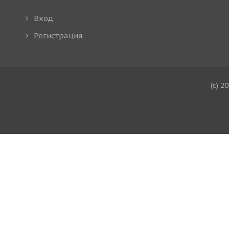
Вход
Регистрация
(c) 2