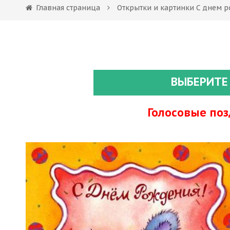
Главная страница
Открытки и картинки С днем 
ВЫБЕРИТЕ
Голосовые по