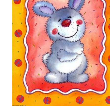
search">