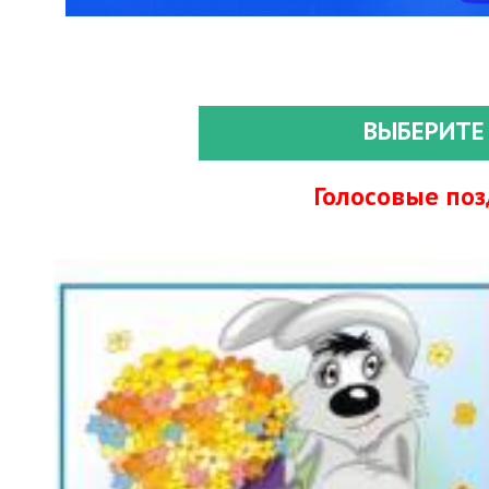
ВЫБЕРИТЕ
Голосовые по