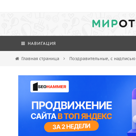
МИР
ОТ
НАВИГАЦИЯ
Главная страница
Поздравительные, с надписью