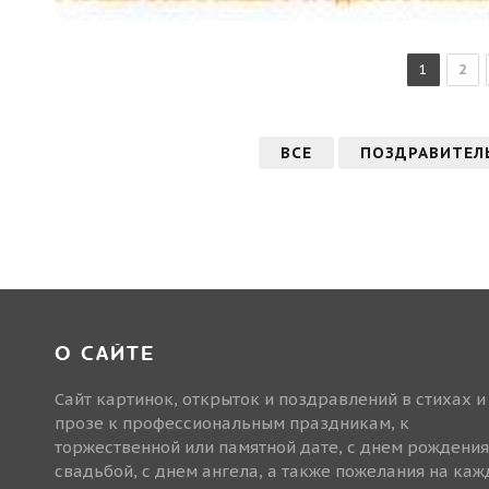
1
2
ВСЕ
ПОЗДРАВИТЕЛ
О САЙТЕ
Сайт картинок, открыток и поздравлений в стихах и
прозе к профессиональным праздникам, к
торжественной или памятной дате, с днем рождения
свадьбой, с днем ангела, а также пожелания на ка