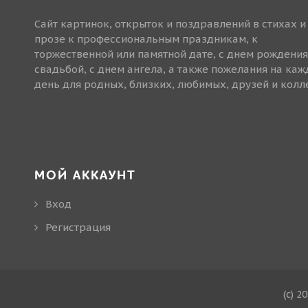
Сайт картинок, открыток и поздравлений в стихах и
прозе к профессиональным праздникам, к
торжественной или памятной дате, с днем рождения
свадьбой, с днем ангела, а также пожелания на ка
день для родных, близких, любимых, друзей и колле
МОЙ АККАУНТ
Вход
Регистрация
(c) 2