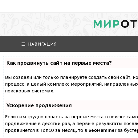
МИР
ОТ
НАВИГАЦИЯ
Как продвинуть сайт на первые места?
Вы создали или только планируете создать свой сайт, но
процесс, а целый комплекс мероприятий, направленных
поисковых системах.
Ускорение продвижения
Если вам трудно попасть на первые места в поиске сам
продвижение в десятки раз, а первые результаты появля
продвинется в Топ10 за месяц, то в
SeoHammer
за буст