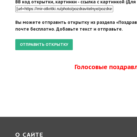
BB код открытки, картинки - ссылка с картинкой (Дл
Вы можете отправить открытку из раздела «Поздрав
почте бесплатно. Добавьте текст и отправьте.
Голосовые поздрав
О САЙТЕ