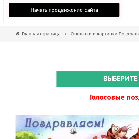
Начать продвижение сайта
Главная страница
Открытки и картинки Поздрав
ВЫБЕРИТЕ
Голосовые по