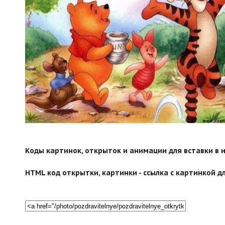
search">
Коды картинок, открыток и анимации для вставки в ин
HTML код открытки, картинки - ссылка с картинкой дл