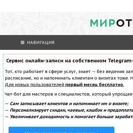
МИР
ОТ
НАВИГАЦИЯ
Сервис онлайн-записи на собственном Telegram
Тот, кто работает в сфере услуг, знает — без ведения за
расписание, но и напоминать клиентам о визитах тоже
Для новых пользователей
первый месяц бесплатно
.
Чат-бот для мастеров и специалистов, который упрощае
—
Сам записывает клиентов и напоминает им о визите;
—
Персонализирует скидки, чаевые, кэшбэк и предоплат
—
Увеличивает доходимость и помогает больше зарабат