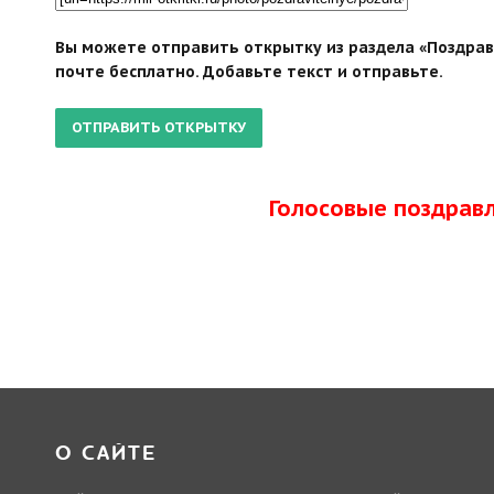
Вы можете отправить открытку из раздела «Поздрав
почте бесплатно. Добавьте текст и отправьте.
Голосовые поздрав
О САЙТЕ