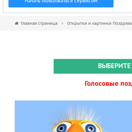
Начать пользоваться сервисом
Главная страница
Открытки и картинки Поздрав
ВЫБЕРИТЕ
Голосовые по