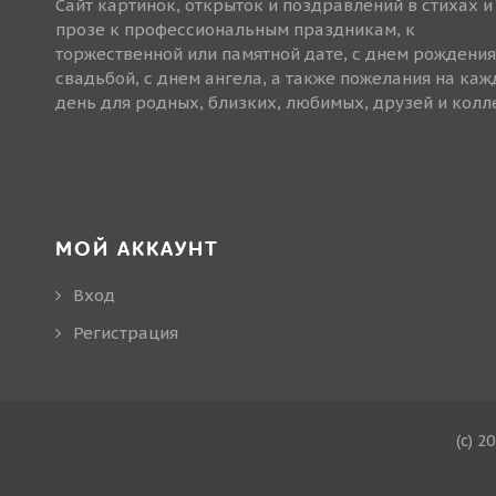
Сайт картинок, открыток и поздравлений в стихах и
прозе к профессиональным праздникам, к
торжественной или памятной дате, с днем рождения
свадьбой, с днем ангела, а также пожелания на ка
день для родных, близких, любимых, друзей и колле
МОЙ АККАУНТ
Вход
Регистрация
(c) 2