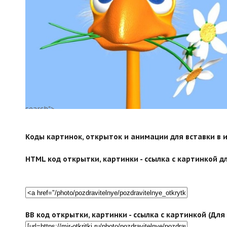
search">
Коды картинок, открыток и анимации для вставки в ин
HTML код открытки, картинки - ссылка с картинкой дл
BB код открытки, картинки - ссылка с картинкой (Дл