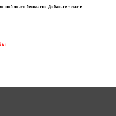
ронной почте бесплатно. Добавьте текст и
бы