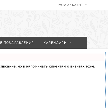
МОЙ АККАУНТ
Е ПОЗДРАВЛЕНИЯ
КАЛЕНДАРИ
асписание, но и напоминать клиентам о визитах тоже.