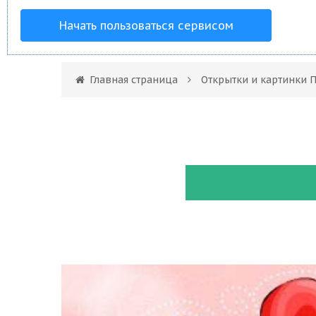
Начать пользоваться сервисом
Главная страница
Открытки и картинки 