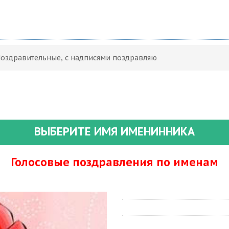
Поздравительные, с надписями поздравляю
ВЫБЕРИТЕ ИМЯ ИМЕНИННИКА
Голосовые поздравления по именам