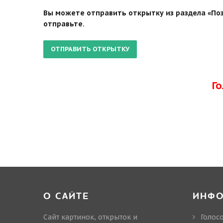
Вы можете отправить открытку из раздела «Поз
отправьте.
Г
О САЙТЕ
ИНФ
Сайт картинок, открыток и
Голос