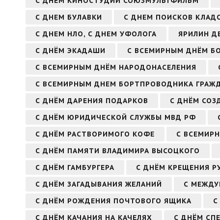
С ДНЕМ КИНОСТУДИИ СОЮЗМУЛЬТФИЛЬМ
С ДНЕМ БУЛАВКИ
С ДНЕМ ПОИСКОВ КЛАДО
С ДНЕМ НЛО, С ДНЕМ УФОЛОГА
ЯРИЛИН Д
С ДНЁМ ЭКАДАШИ
С ВСЕМИРНЫМ ДНЁМ БО
С ВСЕМИРНЫМ ДНЁМ НАРОДОНАСЕЛЕНИЯ
С ВСЕМИРНЫМ ДНЕМ БОРТПРОВОДНИКА ГРАЖ
С ДНЁМ ДАРЕНИЯ ПОДАРКОВ
С ДНЁМ СОЗ
С ДНЁМ ЮРИДИЧЕСКОЙ СЛУЖБЫ МВД РФ
С ДНЁМ РАСТВОРИМОГО КОФЕ
С ВСЕМИР
С ДНЁМ ПАМЯТИ ВЛАДИМИРА ВЫСОЦКОГО
С ДНЁМ ГАМБУРГЕРА
С ДНЁМ КРЕЩЕНИЯ Р
С ДНЁМ ЗАГАДЫВАНИЯ ЖЕЛАНИЙ
С МЕЖДУ
С ДНЁМ РОЖДЕНИЯ ПОЧТОВОГО ЯЩИКА
С
С ДНЁМ КАЧАНИЯ НА КАЧЕЛЯХ
С ДНЁМ СП