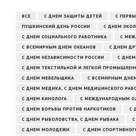
ВСЕ
С ДНЕМ ЗАЩИТЫ ДЕТЕЙ
С ПЕРВ
ПУШКИНСКИЙ ДЕНЬ РОССИИ
С ДНЕМ ЭКО
С ДНЕМ СОЦИАЛЬНОГО РАБОТНИКА
С МЕ
С ВСЕМИРНЫМ ДНЕМ ОКЕАНОВ
C ДНЕМ ДР
С ДНЕМ НЕЗАВИСИМОСТИ РОССИИ
С ДНЕМ
С ДНЕМ ТЕКСТИЛЬНОЙ И ЛЕГКОЙ ПРОМЫШЛЕН
С ДНЕМ МЕБЕЛЬЩИКА
С ВСЕМИРНЫМ ДНЕ
С ДНЕМ МЕДИКА, С ДНЕМ МЕДИЦИНСКОГО РАБ
С ДНЕМ КИНОЛОГА
С МЕЖДУНАРОДНЫМ О
С ДНЕМ БОРЬБЫ ПРОТИВ НАРКОТИКОВ
С 
С ДНЕМ РЫБОЛОВСТВА, С ДНЕМ РЫБАКА
С
С ДНЕМ МОЛОДЕЖИ
С ДНЕМ СПОРТИВНОГ