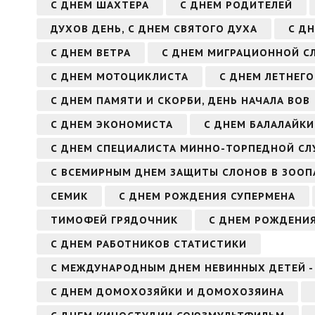
С ДНЕМ ШАХТЕРА
С ДНЕМ РОДИТЕЛЕЙ
ДУХОВ ДЕНЬ, С ДНЕМ СВЯТОГО ДУХА
С Д
С ДНЕМ ВЕТРА
С ДНЕМ МИГРАЦИОННОЙ С
С ДНЕМ МОТОЦИКЛИСТА
С ДНЕМ ЛЕТНЕГ
С ДНЕМ ПАМЯТИ И СКОРБИ, ДЕНЬ НАЧАЛА ВОВ
С ДНЕМ ЭКОНОМИСТА
С ДНЕМ БАЛАЛАЙКИ
С ДНЕМ СПЕЦИАЛИСТА МИННО-ТОРПЕДНОЙ СЛ
С ВСЕМИРНЫМ ДНЕМ ЗАЩИТЫ СЛОНОВ В ЗООП
СЕМИК
С ДНЕМ РОЖДЕНИЯ СУПЕРМЕНА
ТИМОФЕЙ ГРЯДОЧНИК
С ДНЕМ РОЖДЕНИ
С ДНЕМ РАБОТНИКОВ СТАТИСТИКИ
С МЕЖДУНАРОДНЫМ ДНЕМ НЕВИННЫХ ДЕТЕЙ - 
С ДНЕМ ДОМОХОЗЯЙКИ И ДОМОХОЗЯИНА