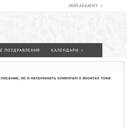
МОЙ АККАУНТ
Е ПОЗДРАВЛЕНИЯ
КАЛЕНДАРИ
асписание, но и напоминать клиентам о визитах тоже.