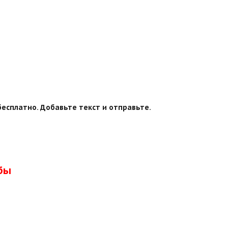
есплатно. Добавьте текст и отправьте.
бы