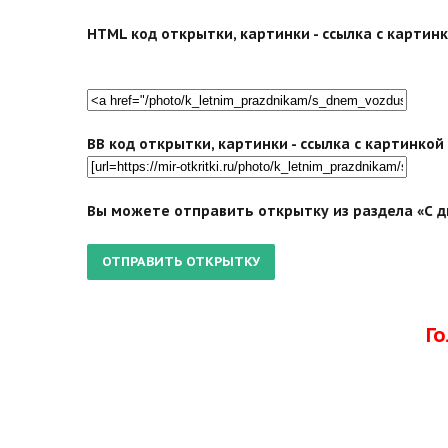
HTML код открытки, картинки - ссылка с картинко
BB код открытки, картинки - ссылка с картинко
Вы можете отправить открытку из раздела «С д
Г