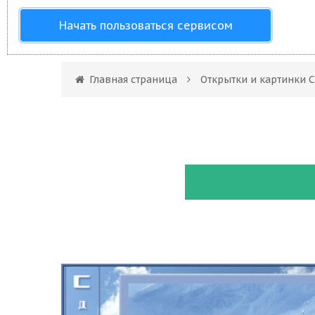
Начать пользоваться сервисом
Главная страница
Открытки и картинки 