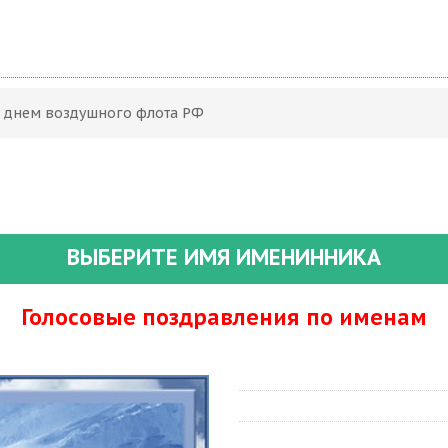
С днем воздушного флота РФ
ВЫБЕРИТЕ ИМЯ ИМЕНИННИКА
Голосовые поздравления по именам