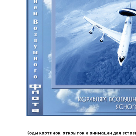
Коды картинок, открыток и анимации для вставки