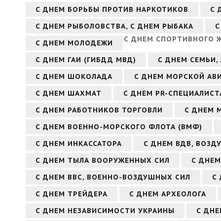
С ДНЕМ БОРЬБЫ ПРОТИВ НАРКОТИКОВ
С 
С ДНЕМ РЫБОЛОВСТВА, С ДНЕМ РЫБАКА
С
С ДНЕМ СПОРТИВНОГО 
С ДНЕМ МОЛОДЕЖИ
С ДНЕМ ГАИ (ГИБДД МВД)
С ДНЕМ СЕМЬИ,
С ДНЕМ ШОКОЛАДА
С ДНЕМ МОРСКОЙ АВ
С ДНЕМ ШАХМАТ
С ДНЕМ PR-СПЕЦИАЛИСТ
С ДНЕМ РАБОТНИКОВ ТОРГОВЛИ
С ДНЕМ 
С ДНЕМ ВОЕННО-МОРСКОГО ФЛОТА (ВМФ)
С ДНЕМ ИНКАССАТОРА
С ДНЕМ ВДВ, ВОЗ
С ДНЕМ ТЫЛА ВООРУЖЕННЫХ СИЛ
С ДНЕ
С ДНЕМ ВВС, ВОЕННО-ВОЗДУШНЫХ СИЛ
С
С ДНЕМ ТРЕЙДЕРА
С ДНЕМ АРХЕОЛОГА
С ДНЕМ НЕЗАВИСИМОСТИ УКРАИНЫ
С ДНЕ