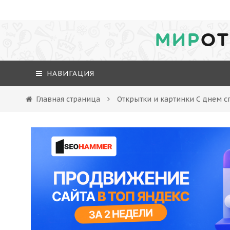
МИР
ОТ
НАВИГАЦИЯ
Главная страница
Открытки и картинки С днем 