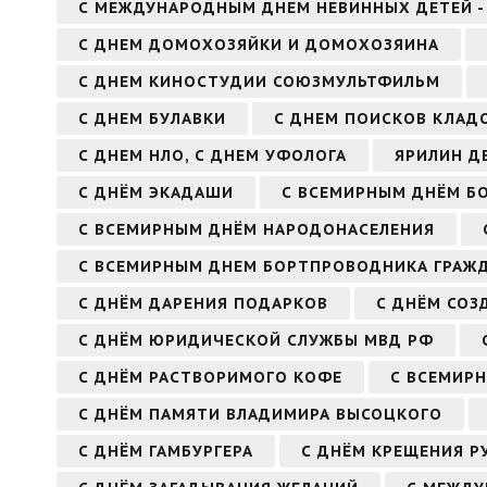
С МЕЖДУНАРОДНЫМ ДНЕМ НЕВИННЫХ ДЕТЕЙ - 
С ДНЕМ ДОМОХОЗЯЙКИ И ДОМОХОЗЯИНА
С ДНЕМ КИНОСТУДИИ СОЮЗМУЛЬТФИЛЬМ
С ДНЕМ БУЛАВКИ
С ДНЕМ ПОИСКОВ КЛАДО
С ДНЕМ НЛО, С ДНЕМ УФОЛОГА
ЯРИЛИН Д
С ДНЁМ ЭКАДАШИ
С ВСЕМИРНЫМ ДНЁМ БО
С ВСЕМИРНЫМ ДНЁМ НАРОДОНАСЕЛЕНИЯ
С ВСЕМИРНЫМ ДНЕМ БОРТПРОВОДНИКА ГРАЖ
С ДНЁМ ДАРЕНИЯ ПОДАРКОВ
С ДНЁМ СОЗ
С ДНЁМ ЮРИДИЧЕСКОЙ СЛУЖБЫ МВД РФ
С ДНЁМ РАСТВОРИМОГО КОФЕ
С ВСЕМИР
С ДНЁМ ПАМЯТИ ВЛАДИМИРА ВЫСОЦКОГО
С ДНЁМ ГАМБУРГЕРА
С ДНЁМ КРЕЩЕНИЯ Р