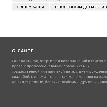
С ДНЕМ БЛОГА
С ПОСЛЕДНИМ ДНЕМ ЛЕТА С
О САЙТЕ
Сайт картинок, открыток и поздравлений в стихах и
прозе к профессиональным праздникам, к
торжественной или памятной дате, с днем рождения
свадьбой, с днем ангела, а также пожелания на ка
день для родных, близких, любимых, друзей и колле