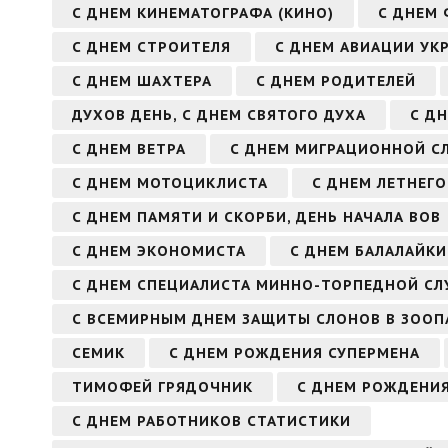
С ДНЕМ КИНЕМАТОГРАФА (КИНО)
С ДНЕМ 
С ДНЕМ СТРОИТЕЛЯ
С ДНЕМ АВИАЦИИ УК
С ДНЕМ ШАХТЕРА
С ДНЕМ РОДИТЕЛЕЙ
ДУХОВ ДЕНЬ, С ДНЕМ СВЯТОГО ДУХА
С Д
С ДНЕМ ВЕТРА
С ДНЕМ МИГРАЦИОННОЙ С
С ДНЕМ МОТОЦИКЛИСТА
С ДНЕМ ЛЕТНЕГ
С ДНЕМ ПАМЯТИ И СКОРБИ, ДЕНЬ НАЧАЛА ВОВ
С ДНЕМ ЭКОНОМИСТА
С ДНЕМ БАЛАЛАЙКИ
С ДНЕМ СПЕЦИАЛИСТА МИННО-ТОРПЕДНОЙ СЛ
С ВСЕМИРНЫМ ДНЕМ ЗАЩИТЫ СЛОНОВ В ЗООП
СЕМИК
С ДНЕМ РОЖДЕНИЯ СУПЕРМЕНА
ТИМОФЕЙ ГРЯДОЧНИК
С ДНЕМ РОЖДЕНИ
С ДНЕМ РАБОТНИКОВ СТАТИСТИКИ