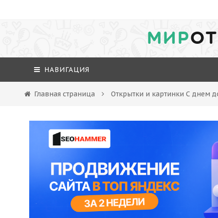
МИР
ОТ
НАВИГАЦИЯ
Главная страница
Открытки и картинки С днем 