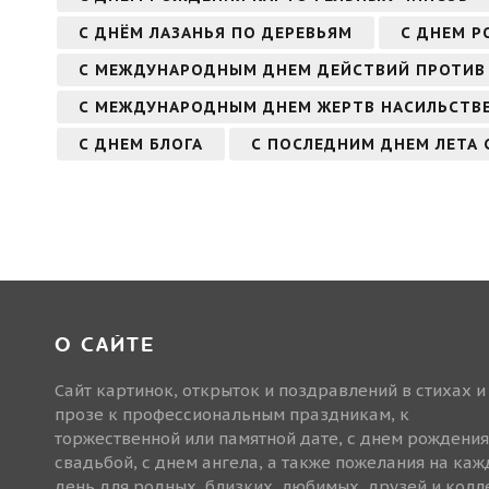
С ДНЁМ ЛАЗАНЬЯ ПО ДЕРЕВЬЯМ
С ДНЕМ 
С МЕЖДУНАРОДНЫМ ДНЕМ ДЕЙСТВИЙ ПРОТИВ
С МЕЖДУНАРОДНЫМ ДНЕМ ЖЕРТВ НАСИЛЬСТВ
С ДНЕМ БЛОГА
С ПОСЛЕДНИМ ДНЕМ ЛЕТА С
О САЙТЕ
Сайт картинок, открыток и поздравлений в стихах и
прозе к профессиональным праздникам, к
торжественной или памятной дате, с днем рождения
свадьбой, с днем ангела, а также пожелания на ка
день для родных, близких, любимых, друзей и колле