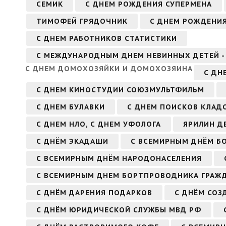
СЕМИК
С ДНЕМ РОЖДЕНИЯ СУПЕРМЕНА
ТИМОФЕЙ ГРЯДОЧНИК
С ДНЕМ РОЖДЕНИ
С ДНЕМ РАБОТНИКОВ СТАТИСТИКИ
С МЕЖДУНАРОДНЫМ ДНЕМ НЕВИННЫХ ДЕТЕЙ - 
С ДНЕМ ДОМОХОЗЯЙКИ И ДОМОХОЗЯИНА
С ДН
С ДНЕМ КИНОСТУДИИ СОЮЗМУЛЬТФИЛЬМ
С ДНЕМ БУЛАВКИ
С ДНЕМ ПОИСКОВ КЛАДО
С ДНЕМ НЛО, С ДНЕМ УФОЛОГА
ЯРИЛИН Д
С ДНЁМ ЭКАДАШИ
С ВСЕМИРНЫМ ДНЁМ БО
С ВСЕМИРНЫМ ДНЁМ НАРОДОНАСЕЛЕНИЯ
С ВСЕМИРНЫМ ДНЕМ БОРТПРОВОДНИКА ГРАЖ
С ДНЁМ ДАРЕНИЯ ПОДАРКОВ
С ДНЁМ СОЗ
С ДНЁМ ЮРИДИЧЕСКОЙ СЛУЖБЫ МВД РФ