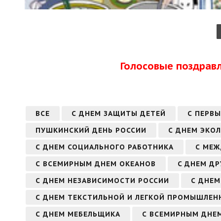
Голосовые поздрав
ВСЕ
С ДНЕМ ЗАЩИТЫ ДЕТЕЙ
С ПЕРВ
ПУШКИНСКИЙ ДЕНЬ РОССИИ
С ДНЕМ ЭКО
С ДНЕМ СОЦИАЛЬНОГО РАБОТНИКА
С МЕ
С ВСЕМИРНЫМ ДНЕМ ОКЕАНОВ
C ДНЕМ ДР
С ДНЕМ НЕЗАВИСИМОСТИ РОССИИ
С ДНЕМ
С ДНЕМ ТЕКСТИЛЬНОЙ И ЛЕГКОЙ ПРОМЫШЛЕН
С ДНЕМ МЕБЕЛЬЩИКА
С ВСЕМИРНЫМ ДНЕ