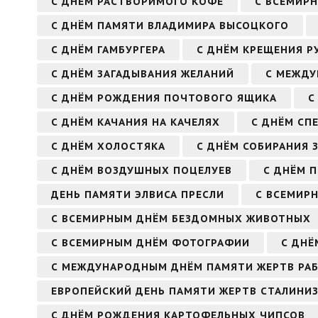
С ДНЁМ РАСТВОРИМОГО КОФЕ
С ВСЕМИР
С ДНЁМ ПАМЯТИ ВЛАДИМИРА ВЫСОЦКОГО
С ДНЁМ ГАМБУРГЕРА
С ДНЁМ КРЕЩЕНИЯ Р
С ДНЁМ ЗАГАДЫВАНИЯ ЖЕЛАНИЙ
С МЕЖДУ
С ДНЁМ РОЖДЕНИЯ ПОЧТОВОГО ЯЩИКА
С
С ДНЁМ КАЧАНИЯ НА КАЧЕЛЯХ
С ДНЁМ СП
С ДНЁМ ХОЛОСТЯКА
С ДНЁМ СОБИРАНИЯ 
С ДНЁМ ВОЗДУШНЫХ ПОЦЕЛУЕВ
С ДНЁМ 
ДЕНЬ ПАМЯТИ ЭЛВИСА ПРЕСЛИ
С ВСЕМИР
С ВСЕМИРНЫМ ДНЁМ БЕЗДОМНЫХ ЖИВОТНЫХ
С ВСЕМИРНЫМ ДНЁМ ФОТОГРАФИИ
С ДНЁ
С МЕЖДУНАРОДНЫМ ДНЁМ ПАМЯТИ ЖЕРТВ РАБ
ЕВРОПЕЙСКИЙ ДЕНЬ ПАМЯТИ ЖЕРТВ СТАЛИНИ
С ДНЁМ РОЖДЕНИЯ КАРТОФЕЛЬНЫХ ЧИПСОВ