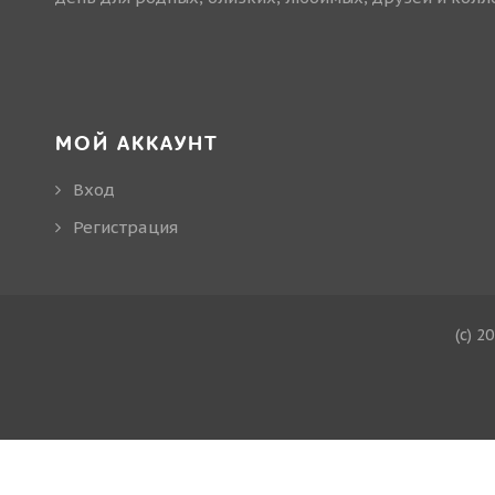
МОЙ АККАУНТ
Вход
Регистрация
(c) 2