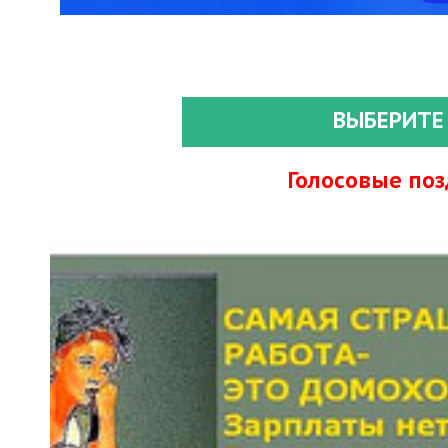
ВЫБЕРИТЕ
Голосовые по