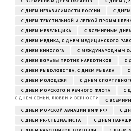
С ВСЕМИРНЫМ ДНЕМ ОКЕАНОВ
C ДНЕМ ДР
С ДНЕМ НЕЗАВИСИМОСТИ РОССИИ
С ДНЕМ
С ДНЕМ ТЕКСТИЛЬНОЙ И ЛЕГКОЙ ПРОМЫШЛЕН
С ДНЕМ МЕБЕЛЬЩИКА
С ВСЕМИРНЫМ ДНЕ
С ДНЕМ МЕДИКА, С ДНЕМ МЕДИЦИНСКОГО РАБ
С ДНЕМ КИНОЛОГА
С МЕЖДУНАРОДНЫМ О
С ДНЕМ БОРЬБЫ ПРОТИВ НАРКОТИКОВ
С 
С ДНЕМ РЫБОЛОВСТВА, С ДНЕМ РЫБАКА
С
С ДНЕМ МОЛОДЕЖИ
С ДНЕМ СПОРТИВНОГ
С ДНЕМ МОРСКОГО И РЕЧНОГО ФЛОТА
С 
С ДНЕМ СЕМЬИ, ЛЮБВИ И ВЕРНОСТИ
С ВСЕМИР
С ДНЕМ МОРСКОЙ АВИАЦИИ ВМФ РФ
С Д
С ДНЕМ PR-СПЕЦИАЛИСТА
С ДНЕМ ПАРАШ
С ДНЕМ РАБОТНИКОВ ТОРГОВЛИ
С ДНЕМ 