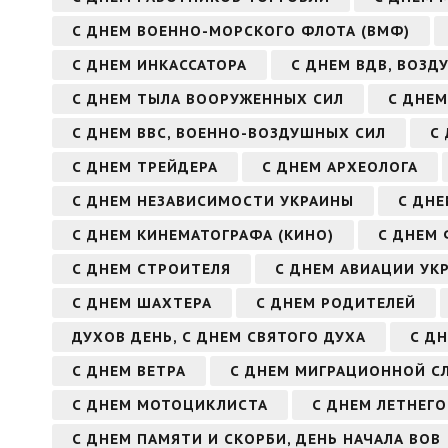
С ДНЕМ ВОЕННО-МОРСКОГО ФЛОТА (ВМФ)
С ДНЕМ ИНКАССАТОРА
С ДНЕМ ВДВ, ВОЗ
С ДНЕМ ТЫЛА ВООРУЖЕННЫХ СИЛ
С ДНЕ
С ДНЕМ ВВС, ВОЕННО-ВОЗДУШНЫХ СИЛ
С
С ДНЕМ ТРЕЙДЕРА
С ДНЕМ АРХЕОЛОГА
С ДНЕМ НЕЗАВИСИМОСТИ УКРАИНЫ
С ДНЕ
С ДНЕМ КИНЕМАТОГРАФА (КИНО)
С ДНЕМ 
С ДНЕМ СТРОИТЕЛЯ
С ДНЕМ АВИАЦИИ УК
С ДНЕМ ШАХТЕРА
С ДНЕМ РОДИТЕЛЕЙ
ДУХОВ ДЕНЬ, С ДНЕМ СВЯТОГО ДУХА
С Д
С ДНЕМ ВЕТРА
С ДНЕМ МИГРАЦИОННОЙ С
С ДНЕМ МОТОЦИКЛИСТА
С ДНЕМ ЛЕТНЕГ
С ДНЕМ ПАМЯТИ И СКОРБИ, ДЕНЬ НАЧАЛА ВОВ