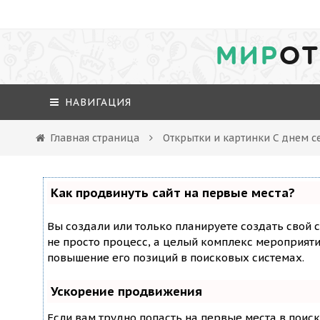
МИР
ОТ
НАВИГАЦИЯ
Главная страница
Открытки и картинки С днем с
Как продвинуть сайт на первые места?
Вы создали или только планируете создать свой с
не просто процесс, а целый комплекс мероприят
повышение его позиций в поисковых системах.
Ускорение продвижения
Если вам трудно попасть на первые места в поис