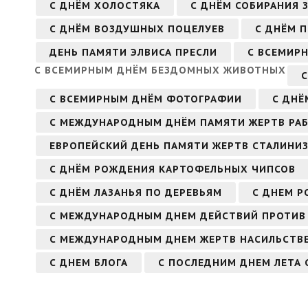
С ДНЁМ ХОЛОСТЯКА
С ДНЁМ СОБИРАНИЯ 
С ДНЁМ ВОЗДУШНЫХ ПОЦЕЛУЕВ
С ДНЁМ 
ДЕНЬ ПАМЯТИ ЭЛВИСА ПРЕСЛИ
С ВСЕМИР
С ВСЕМИРНЫМ ДНЁМ БЕЗДОМНЫХ ЖИВОТНЫХ
С ВСЕМИРНЫМ ДНЁМ ФОТОГРАФИИ
С ДНЁ
С МЕЖДУНАРОДНЫМ ДНЁМ ПАМЯТИ ЖЕРТВ РАБ
ЕВРОПЕЙСКИЙ ДЕНЬ ПАМЯТИ ЖЕРТВ СТАЛИНИ
С ДНЁМ РОЖДЕНИЯ КАРТОФЕЛЬНЫХ ЧИПСОВ
С ДНЁМ ЛАЗАНЬЯ ПО ДЕРЕВЬЯМ
С ДНЕМ 
С МЕЖДУНАРОДНЫМ ДНЕМ ДЕЙСТВИЙ ПРОТИВ
С МЕЖДУНАРОДНЫМ ДНЕМ ЖЕРТВ НАСИЛЬСТВ
С ДНЕМ БЛОГА
С ПОСЛЕДНИМ ДНЕМ ЛЕТА С