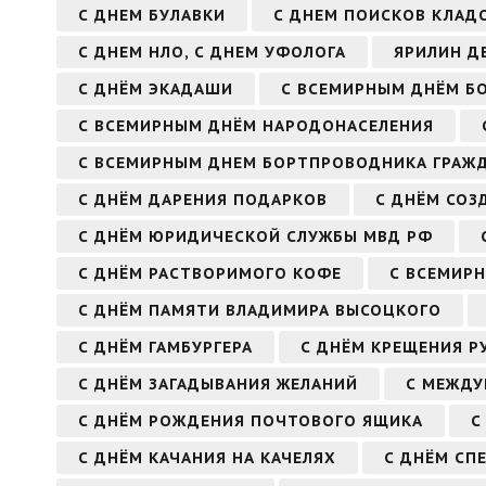
С ДНЕМ БУЛАВКИ
С ДНЕМ ПОИСКОВ КЛАДО
С ДНЕМ НЛО, С ДНЕМ УФОЛОГА
ЯРИЛИН Д
С ДНЁМ ЭКАДАШИ
С ВСЕМИРНЫМ ДНЁМ БО
С ВСЕМИРНЫМ ДНЁМ НАРОДОНАСЕЛЕНИЯ
С ВСЕМИРНЫМ ДНЕМ БОРТПРОВОДНИКА ГРАЖ
С ДНЁМ ДАРЕНИЯ ПОДАРКОВ
С ДНЁМ СОЗ
С ДНЁМ ЮРИДИЧЕСКОЙ СЛУЖБЫ МВД РФ
С ДНЁМ РАСТВОРИМОГО КОФЕ
С ВСЕМИР
С ДНЁМ ПАМЯТИ ВЛАДИМИРА ВЫСОЦКОГО
С ДНЁМ ГАМБУРГЕРА
С ДНЁМ КРЕЩЕНИЯ Р
С ДНЁМ ЗАГАДЫВАНИЯ ЖЕЛАНИЙ
С МЕЖДУ
С ДНЁМ РОЖДЕНИЯ ПОЧТОВОГО ЯЩИКА
С
С ДНЁМ КАЧАНИЯ НА КАЧЕЛЯХ
С ДНЁМ СП