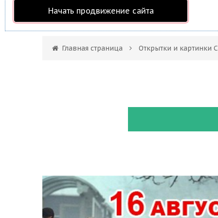
Начать продвижение сайта
Главная страница
Открытки и картинки