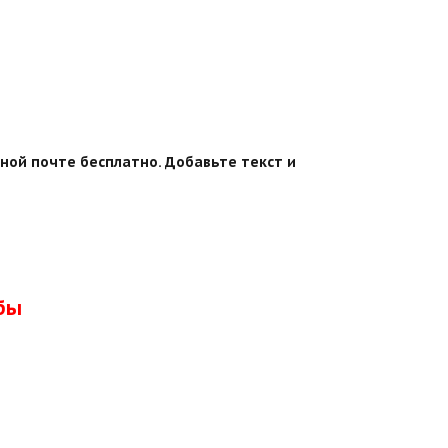
ной почте бесплатно. Добавьте текст и
бы