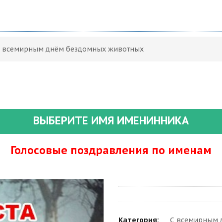
 С всемирным днём бездомных животных
ВЫБЕРИТЕ ИМЯ ИМЕНИННИКА
Голосовые поздравления по именам
Категория:
С всемирным 