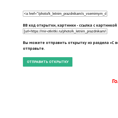
BB код открытки, картинки - ссылка с картинко
Вы можете отправить открытку из раздела «С в
отправьте.
Г