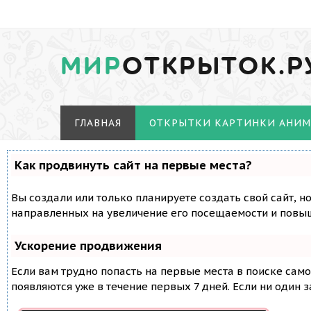
МИР
ОТКРЫТОК.Р
ГЛАВНАЯ
ОТКРЫТКИ КАРТИНКИ АНИ
Как продвинуть сайт на первые места?
Вы создали или только планируете создать свой сайт, н
направленных на увеличение его посещаемости и повыш
Ускорение продвижения
Если вам трудно попасть на первые места в поиске сам
появляются уже в течение первых 7 дней. Если ни один з