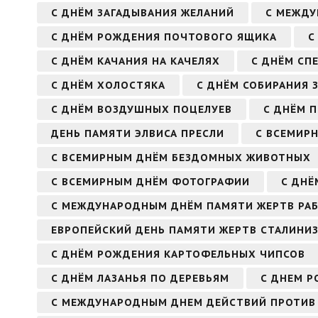
С ДНЁМ ЗАГАДЫВАНИЯ ЖЕЛАНИЙ
С МЕЖДУ
С ДНЁМ РОЖДЕНИЯ ПОЧТОВОГО ЯЩИКА
С
С ДНЁМ КАЧАНИЯ НА КАЧЕЛЯХ
С ДНЁМ СП
С ДНЁМ ХОЛОСТЯКА
С ДНЁМ СОБИРАНИЯ 
С ДНЁМ ВОЗДУШНЫХ ПОЦЕЛУЕВ
С ДНЁМ 
ДЕНЬ ПАМЯТИ ЭЛВИСА ПРЕСЛИ
С ВСЕМИР
С ВСЕМИРНЫМ ДНЁМ БЕЗДОМНЫХ ЖИВОТНЫХ
С ВСЕМИРНЫМ ДНЁМ ФОТОГРАФИИ
С ДНЁ
С МЕЖДУНАРОДНЫМ ДНЁМ ПАМЯТИ ЖЕРТВ РАБ
ЕВРОПЕЙСКИЙ ДЕНЬ ПАМЯТИ ЖЕРТВ СТАЛИНИ
С ДНЁМ РОЖДЕНИЯ КАРТОФЕЛЬНЫХ ЧИПСОВ
С ДНЁМ ЛАЗАНЬЯ ПО ДЕРЕВЬЯМ
С ДНЕМ 
С МЕЖДУНАРОДНЫМ ДНЕМ ДЕЙСТВИЙ ПРОТИВ