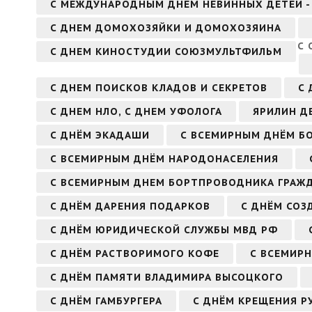
С МЕЖДУНАРОДНЫМ ДНЕМ НЕВИННЫХ ДЕТЕЙ - 
С ДНЕМ ДОМОХОЗЯЙКИ И ДОМОХОЗЯИНА
С 
С ДНЕМ КИНОСТУДИИ СОЮЗМУЛЬТФИЛЬМ
С ДНЕМ ПОИСКОВ КЛАДОВ И СЕКРЕТОВ
С
С ДНЕМ НЛО, С ДНЕМ УФОЛОГА
ЯРИЛИН Д
С ДНЁМ ЭКАДАШИ
С ВСЕМИРНЫМ ДНЁМ БО
С ВСЕМИРНЫМ ДНЁМ НАРОДОНАСЕЛЕНИЯ
С ВСЕМИРНЫМ ДНЕМ БОРТПРОВОДНИКА ГРАЖ
С ДНЁМ ДАРЕНИЯ ПОДАРКОВ
С ДНЁМ СОЗ
С ДНЁМ ЮРИДИЧЕСКОЙ СЛУЖБЫ МВД РФ
С ДНЁМ РАСТВОРИМОГО КОФЕ
С ВСЕМИР
С ДНЁМ ПАМЯТИ ВЛАДИМИРА ВЫСОЦКОГО
С ДНЁМ ГАМБУРГЕРА
С ДНЁМ КРЕЩЕНИЯ Р