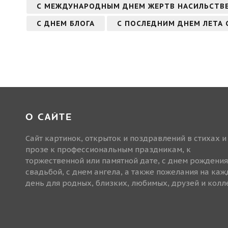
С МЕЖДУНАРОДНЫМ ДНЕМ ЖЕРТВ НАСИЛЬСТВ
С ДНЕМ БЛОГА
С ПОСЛЕДНИМ ДНЕМ ЛЕТА С
О САЙТЕ
Сайт картинок, открыток и поздравлений в стихах и
прозе к профессиональным праздникам, к
торжественной или памятной дате, с днем рождения
свадьбой, с днем ангела, а также пожелания на ка
день для родных, близких, любимых, друзей и колле