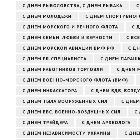
С ДНЕМ РЫБОЛОВСТВА, С ДНЕМ РЫБАКА
С
С ДНЕМ МОЛОДЕЖИ
С ДНЕМ СПОРТИВНОГ
С ДНЕМ МОРСКОГО И РЕЧНОГО ФЛОТА
С 
С ДНЕМ СЕМЬИ, ЛЮБВИ И ВЕРНОСТИ
С ВС
С ДНЕМ МОРСКОЙ АВИАЦИИ ВМФ РФ
С Д
С ДНЕМ PR-СПЕЦИАЛИСТА
С ДНЕМ ПАРАШ
С ДНЕМ РАБОТНИКОВ ТОРГОВЛИ
С ДНЕМ 
С ДНЕМ ВОЕННО-МОРСКОГО ФЛОТА (ВМФ)
С ДНЕМ ИНКАССАТОРА
С ДНЕМ ВДВ, ВОЗ
С ДНЕМ ТЫЛА ВООРУЖЕННЫХ СИЛ
С ДНЕ
С ДНЕМ ВВС, ВОЕННО-ВОЗДУШНЫХ СИЛ
С
С ДНЕМ ТРЕЙДЕРА
С ДНЕМ АРХЕОЛОГА
С ДНЕМ НЕЗАВИСИМОСТИ УКРАИНЫ
С ДНЕ